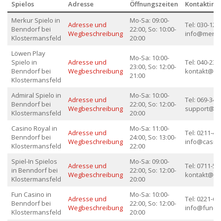
Spielos
Adresse
Öffnungszeiten
Kontaktinf
Merkur Spielo in
Mo-Sa: 09:00-
Adresse und
Tel: 030-123
Benndorf bei
22:00, So: 10:00-
Wegbeschreibung
info@merku
Klostermansfeld
20:00
Löwen Play
Mo-Sa: 10:00-
Spielo in
Adresse und
Tel: 040-234
23:00, So: 12:00-
Benndorf bei
Wegbeschreibung
kontakt@lo
21:00
Klostermansfeld
Admiral Spielo in
Mo-Sa: 10:00-
Adresse und
Tel: 069-345
Benndorf bei
22:00, So: 12:00-
Wegbeschreibung
support@ad
Klostermansfeld
20:00
Casino Royal in
Mo-Sa: 11:00-
Adresse und
Tel: 0211-45
Benndorf bei
24:00, So: 13:00-
Wegbeschreibung
info@casino
Klostermansfeld
22:00
Spiel-In Spielos
Mo-Sa: 09:00-
Adresse und
Tel: 0711-56
in Benndorf bei
22:00, So: 12:00-
Wegbeschreibung
kontakt@spi
Klostermansfeld
20:00
Fun Casino in
Mo-Sa: 10:00-
Adresse und
Tel: 0221-67
Benndorf bei
22:00, So: 12:00-
Wegbeschreibung
info@fun-ca
Klostermansfeld
20:00