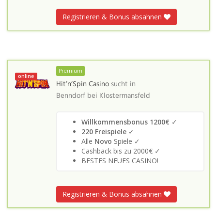
Registrieren & Bonus absahnen
Premium
online
Hit’n’Spin Casino
sucht in
Benndorf bei Klostermansfeld
Willkommensbonus 1200€
✓
220 Freispiele
✓
Alle
Novo
Spiele ✓
Cashback bis zu 2000€ ✓
BESTES NEUES CASINO!
Registrieren & Bonus absahnen