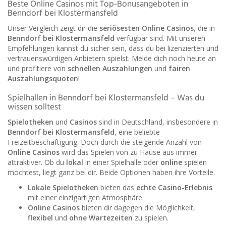
Beste Online Casinos mit Top-Bonusangeboten in
Benndorf bei Klostermansfeld
Unser Vergleich zeigt dir die
seriösesten Online Casinos
, die in
Benndorf bei Klostermansfeld
verfügbar sind. Mit unseren
Empfehlungen kannst du sicher sein, dass du bei lizenzierten und
vertrauenswürdigen Anbietern spielst. Melde dich noch heute an
und profitiere von
schnellen Auszahlungen
und
fairen
Auszahlungsquoten
!
Spielhallen in Benndorf bei Klostermansfeld – Was du
wissen solltest
Spielotheken
und
Casinos
sind in Deutschland, insbesondere in
Benndorf bei Klostermansfeld
, eine beliebte
Freizeitbeschäftigung. Doch durch die steigende Anzahl von
Online Casinos
wird das Spielen von zu Hause aus immer
attraktiver. Ob du
lokal
in einer Spielhalle oder
online
spielen
möchtest, liegt ganz bei dir. Beide Optionen haben ihre Vorteile.
Lokale Spielotheken
bieten das
echte Casino-Erlebnis
mit einer einzigartigen Atmosphäre.
Online Casinos
bieten dir dagegen die Möglichkeit,
flexibel
und
ohne Wartezeiten
zu spielen.