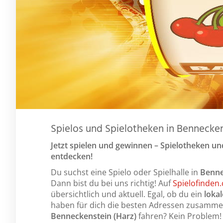
Spielos und Spielotheken in Bennecke
Jetzt spielen und gewinnen – Spielotheken un
entdecken!
Du suchst eine Spielo oder Spielhalle in
Benne
Dann bist du bei uns richtig! Auf
Spielofinde
übersichtlich und aktuell. Egal, ob du ein
loka
haben für dich die besten Adressen zusammenges
Benneckenstein (Harz)
fahren? Kein Problem!