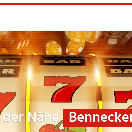
n der Nähe
Bennecken