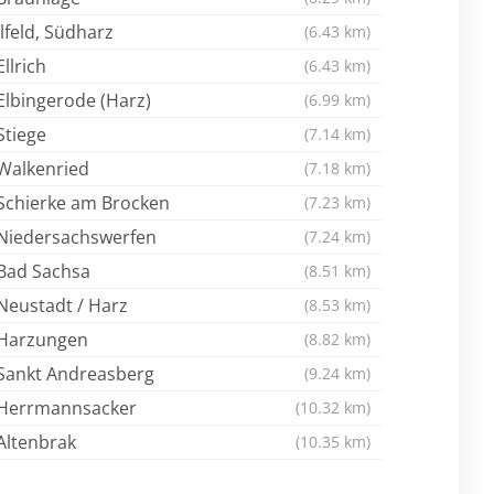
Ilfeld, Südharz
(6.43 km)
Ellrich
(6.43 km)
Elbingerode (Harz)
(6.99 km)
Stiege
(7.14 km)
Walkenried
(7.18 km)
Schierke am Brocken
(7.23 km)
Niedersachswerfen
(7.24 km)
Bad Sachsa
(8.51 km)
Neustadt / Harz
(8.53 km)
Harzungen
(8.82 km)
Sankt Andreasberg
(9.24 km)
Herrmannsacker
(10.32 km)
Altenbrak
(10.35 km)