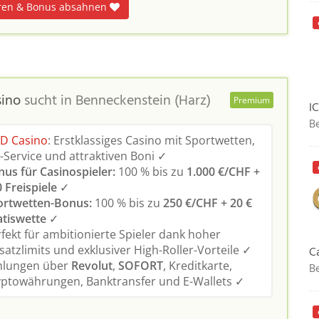
eren & Bonus absahnen
ino
sucht in
Benneckenstein (Harz)
Premium
I
B
D Casino
: Erstklassiges Casino mit Sportwetten,
-Service und attraktiven Boni ✓
us für Casinospieler:
100 % bis zu
1.000 €/CHF +
 Freispiele
✓
ortwetten-Bonus:
100 % bis zu
250 €/CHF + 20 €
atiswette
✓
fekt für ambitionierte Spieler dank hoher
satzlimits und exklusiver High-Roller-Vorteile ✓
C
hlungen über
Revolut
,
SOFORT
, Kreditkarte,
B
yptowährungen, Banktransfer und E-Wallets ✓