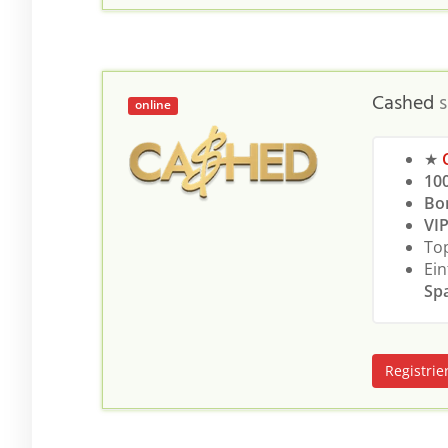
Cashed
s
online
★
10
Bo
VIP
Top
Ei
Sp
Registri