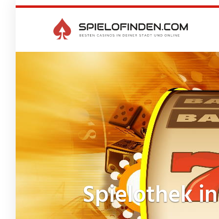
Skip
to
main
content
Spielothek i