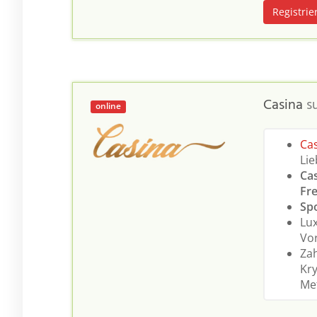
Registri
Casina
s
online
Ca
Li
Ca
Fre
Sp
Lu
Vor
Zah
Kr
Me