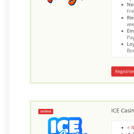
Ne
Fre
Ri
wi
Ein
Pa
Loy
Bo
Registri
ICE Casi
online
⭐
I