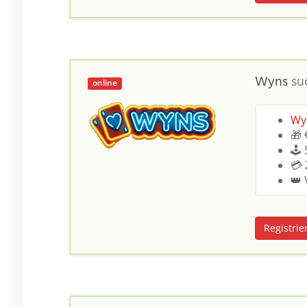
Wyns
su
online
Wy
🎁 
🕹️
💳 
👑 
Registri