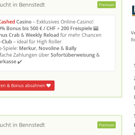
ucht in
Bennstedt
Premium
Cashed
Casino
– Exklusives Online-Casino!
0% Bonus bis 500 €
/ CHF
+
200 Freispiele
🎰
V
nus Crab
&
Weekly Reload
für mehr Chancen
B
-Club
– ideal für High Roller
-Spiele:
Merkur
,
Novoline
&
Bally
nfache Zahlungen über
Sofortüberweisung
&
arkasse
✔️
eren & Bonus absahnen
ucht in
Bennstedt
Premium