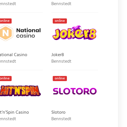
ennstedt
Bennstedt
online
online
ational Casino
Joker8
ennstedt
Bennstedt
online
online
t’n’Spin Casino
Slotoro
ennstedt
Bennstedt