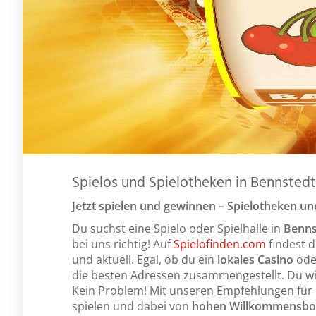
Spielos und Spielotheken in Bennste
Jetzt spielen und gewinnen – Spielotheken un
Du suchst eine Spielo oder Spielhalle in
Benns
bei uns richtig! Auf
Spielofinden.com
findest d
und aktuell. Egal, ob du ein
lokales Casino
ode
die besten Adressen zusammengestellt. Du will
Kein Problem! Mit unseren Empfehlungen für
spielen und dabei von
hohen Willkommensbo