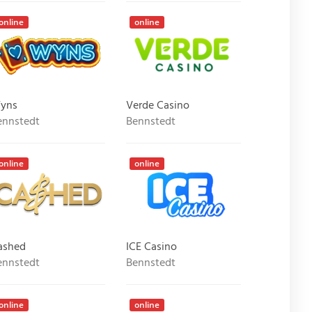
online
online
yns
Verde Casino
ennstedt
Bennstedt
online
online
ashed
ICE Casino
ennstedt
Bennstedt
online
online