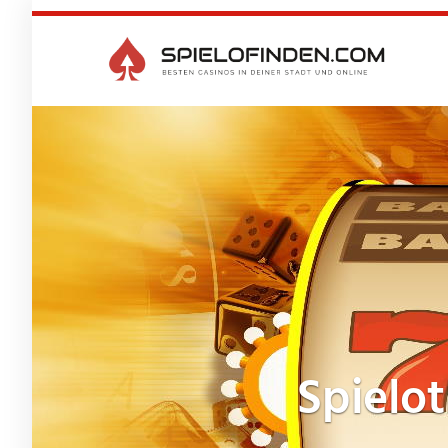
Skip
to
main
content
Spielo