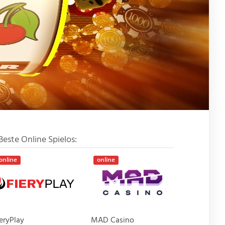
Beste Online Spielos:
online
online
eryPlay
MAD Casino