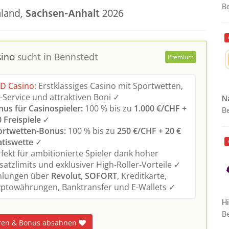
B
hland,
Sachsen-Anhalt
2026
ino
sucht in
Bennstedt
Premium
D Casino
: Erstklassiges Casino mit Sportwetten,
-Service und attraktiven Boni ✓
N
us für Casinospieler:
100 % bis zu
1.000 €/CHF +
B
 Freispiele
✓
ortwetten-Bonus:
100 % bis zu
250 €/CHF + 20 €
atiswette
✓
fekt für ambitionierte Spieler dank hoher
satzlimits und exklusiver High-Roller-Vorteile ✓
hlungen über
Revolut
,
SOFORT
, Kreditkarte,
yptowährungen, Banktransfer und E-Wallets ✓
Hi
B
eren & Bonus absahnen