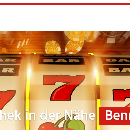
thek in der Nähe
Ben