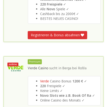
220 Freispiele
✓
Alle
Novo
Spiele ✓
Cashback bis zu 2000€ ✓
BESTES NEUES CASINO!
Registrieren & Bonus absahnen
Premium
online
Verde Casino
sucht in
Berga bei Roßla
Verde
Casino Bonus
1200 €
✓
220
Freispiele ✓
Keine Limits ✓
Novo Slots wie z.B. Book Of Ra
✓
Online Casino des Monats ✓