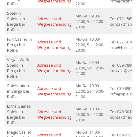
Wegbeschreibung
info@casino-r
Roßla
22:00
Spiel-In
Mo-Sa: 09:00-
Spielos in
Adresse und
Tel: 0711-56789
22:00, So: 12:00-
Berga bei
Wegbeschreibung
kontakt@spiel-
20:00
Roßla
Fun Casino in
Mo-Sa: 10:00-
Adresse und
Tel: 0221-67890
Berga bei
22:00, So: 12:00-
Wegbeschreibung
info@fun-casi
Roßla
20:00
Vegas World
Mo-Sa: 09:00-
Spielo in
Adresse und
Tel: 089-789012
23:00, So: 12:00-
Berga bei
Wegbeschreibung
kontakt@vega
21:00
Roßla
Spielstation
Mo-Sa: 10:00-
Adresse und
Tel: 030-890123
in Berga bei
22:00, So: 13:00-
Wegbeschreibung
info@spielstat
Roßla
21:00
Extra Games
Mo-Sa: 10:00-
Spielo in
Adresse und
Tel: 040-901234
23:00, So: 12:00-
Berga bei
Wegbeschreibung
kontakt@extr
20:00
Roßla
Magic Casino
Mo-Sa: 11:00-
Adresse und
Tel: 069-012345