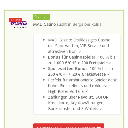
Premium
online
MAD Casino
sucht in
Berga bei Roßla
MAD Casino: Erstklassiges Casino
mit Sportwetten, VIP-Service und
attraktiven Boni ✓
Bonus für Casinospieler:
100 % bis
zu
1.000 €/CHF + 200 Freispiele
✓
Sportwetten-Bonus:
100 % bis zu
250 €/CHF + 20 € Gratiswette
✓
Perfekt für ambitionierte Spieler dank
hoher Einsatzlimits und exklusiver
High-Roller-Vorteile ✓
Zahlungen über
Revolut
,
SOFORT
,
Kreditkarte, Kryptowährungen,
Banktransfer und E-Wallets ✓