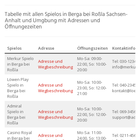
Tabelle mit allen Spielos in Berga bei Roßla Sachsen-
Anhalt und Umgbung mit Adressen und
Öffnungezeiten
Spielos
Adresse
Öffnungszeiten
Kontaktinfor
Merkur Spielo
Mo-Sa: 09:00-
Adresse und
Tel: 030-123456
in Berga bei
22:00, So: 10:00-
Wegbeschreibung
info@merkur.
Roßla
20:00
Löwen Play
Mo-Sa: 10:00-
Spielo in
Adresse und
Tel: 040-234567
23:00, So: 12:00-
Berga bei
Wegbeschreibung
kontakt@loew
21:00
Roßla
Admiral
Mo-Sa: 10:00-
Spielo in
Adresse und
Tel: 069-345678
22:00, So: 12:00-
Berga bei
Wegbeschreibung
support@admi
20:00
Roßla
Casino Royal
Mo-Sa: 11:00-
Adresse und
Tel: 0211-45678
in Berga bei
24:00, So: 13:00-