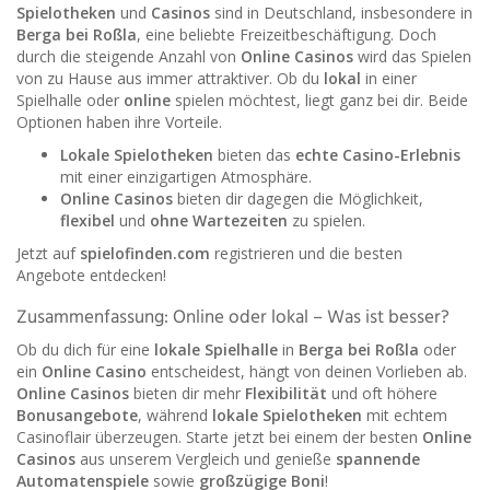
Spielotheken
und
Casinos
sind in Deutschland, insbesondere in
Berga bei Roßla
, eine beliebte Freizeitbeschäftigung. Doch
durch die steigende Anzahl von
Online Casinos
wird das Spielen
von zu Hause aus immer attraktiver. Ob du
lokal
in einer
Spielhalle oder
online
spielen möchtest, liegt ganz bei dir. Beide
Optionen haben ihre Vorteile.
Lokale Spielotheken
bieten das
echte Casino-Erlebnis
mit einer einzigartigen Atmosphäre.
Online Casinos
bieten dir dagegen die Möglichkeit,
flexibel
und
ohne Wartezeiten
zu spielen.
Jetzt auf
spielofinden.com
registrieren und die besten
Angebote entdecken!
Zusammenfassung: Online oder lokal – Was ist besser?
Ob du dich für eine
lokale Spielhalle
in
Berga bei Roßla
oder
ein
Online Casino
entscheidest, hängt von deinen Vorlieben ab.
Online Casinos
bieten dir mehr
Flexibilität
und oft höhere
Bonusangebote
, während
lokale Spielotheken
mit echtem
Casinoflair überzeugen. Starte jetzt bei einem der besten
Online
Casinos
aus unserem Vergleich und genieße
spannende
Automatenspiele
sowie
großzügige Boni
!