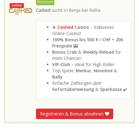
Premium
online
Cashed
sucht in
Berga bei Roßla
★
Cashed
Casino
– Exklusives
Online-Casino!
100% Bonus bis 500 €
/ CHF
+
200
Freispiele
🎰
Bonus Crab
&
Weekly Reload
für
mehr Chancen
VIP-Club
– ideal für High Roller
Top-Spiele:
Merkur
,
Novoline
&
Bally
Einfache Zahlungen über
Sofortüberweisung
&
Sparkasse
✔️
Registrieren & Bonus absahnen