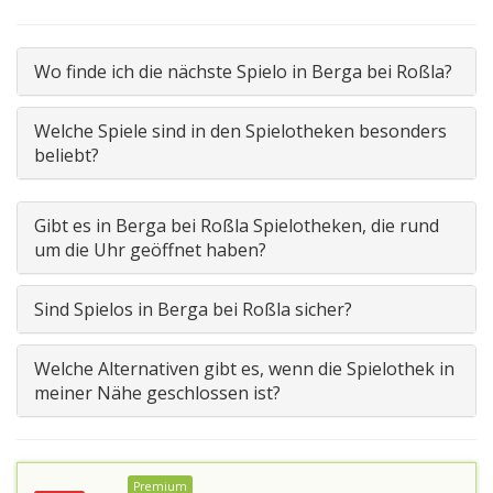
Wo finde ich die nächste Spielo in Berga bei Roßla?
Welche Spiele sind in den Spielotheken besonders
beliebt?
Gibt es in Berga bei Roßla Spielotheken, die rund
um die Uhr geöffnet haben?
Sind Spielos in Berga bei Roßla sicher?
Welche Alternativen gibt es, wenn die Spielothek in
meiner Nähe geschlossen ist?
Premium