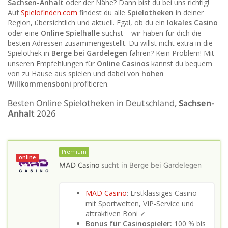
Sachsen-Anhalt
oder der Nähe? Dann bist du bei uns richtig!
Auf
Spielofinden.com
findest du alle
Spielotheken
in deiner
Region, übersichtlich und aktuell. Egal, ob du ein
lokales Casino
oder eine
Online Spielhalle
suchst – wir haben für dich die
besten Adressen zusammengestellt. Du willst nicht extra in die
Spielothek in
Berge bei Gardelegen
fahren? Kein Problem! Mit
unseren Empfehlungen für
Online Casinos
kannst du bequem
von zu Hause aus spielen und dabei von
hohen
Willkommensboni
profitieren.
Besten Online Spielotheken in Deutschland,
Sachsen-
Anhalt
2026
Premium
online
MAD Casino
sucht in
Berge bei Gardelegen
MAD Casino
: Erstklassiges Casino
mit Sportwetten, VIP-Service und
attraktiven Boni ✓
Bonus für Casinospieler:
100 % bis