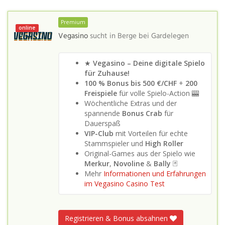
Premium
online
Vegasino
sucht in
Berge bei Gardelegen
★
Vegasino – Deine digitale Spielo
für Zuhause!
100 % Bonus bis 500 €/CHF
+
200
Freispiele
für volle Spielo-Action 🎰
Wöchentliche Extras und der
spannende
Bonus Crab
für
Dauerspaß
VIP-Club
mit Vorteilen für echte
Stammspieler und
High Roller
Original-Games aus der Spielo wie
Merkur
,
Novoline
&
Bally
🃏
Mehr
Informationen und Erfahrungen
im Vegasino Casino Test
Registrieren & Bonus absahnen