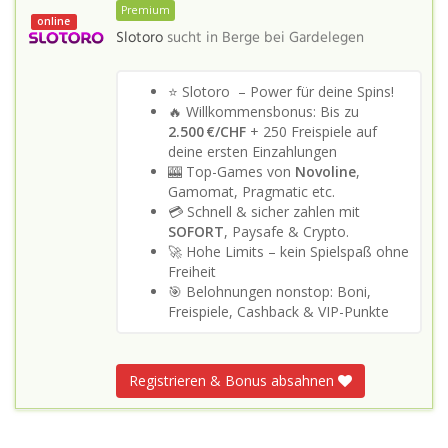
Premium
online
Slotoro
sucht in
Berge bei Gardelegen
⭐ Slotoro – Power für deine Spins!
🔥 Willkommensbonus: Bis zu
2.500 €/CHF
+ 250 Freispiele auf
deine ersten Einzahlungen
🎰 Top-Games von
Novoline
,
Gamomat, Pragmatic etc.
💳 Schnell & sicher zahlen mit
SOFORT
, Paysafe & Crypto.
🚀 Hohe Limits – kein Spielspaß ohne
Freiheit
🎯 Belohnungen nonstop: Boni,
Freispiele, Cashback & VIP-Punkte
Registrieren & Bonus absahnen