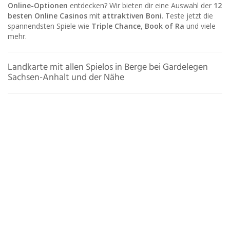
Online-Optionen
entdecken? Wir bieten dir eine Auswahl der
12
besten Online Casinos
mit
attraktiven Boni
. Teste jetzt die
spannendsten Spiele wie
Triple Chance
,
Book of Ra
und viele
mehr.
Landkarte mit allen Spielos in Berge bei Gardelegen
Sachsen-Anhalt und der Nähe