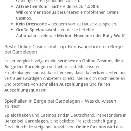
Öffnungszeiten gebunden zu sein.
Attraktive Boni
– sichere dir bis zu
1.500 €
Willkommensbonus
bei unseren empfohlenen Online
Casinos.
Kein Dresscode
– bequem von zu Hause aus spielen.
Große Spielauswahl
– entdecke beliebte
Automatenspiele wie
Merkur
,
Novoline
oder
Bally Wulff
.
Beste Online Casinos mit Top-Bonusangeboten in Berge
bei Gardelegen
Unser Vergleich zeigt dir die
seriösesten Online Casinos
, die in
Berge bei Gardelegen
verfügbar sind. Mit unseren
Empfehlungen kannst du sicher sein, dass du bei lizenzierten und
vertrauenswürdigen Anbietern spielst. Melde dich noch heute an
und profitiere von
schnellen Auszahlungen
und
fairen
Auszahlungsquoten
!
Spielhallen in Berge bei Gardelegen – Was du wissen
solltest
Spielotheken
und
Casinos
sind in Deutschland, insbesondere in
Berge bei Gardelegen
, eine beliebte Freizeitbeschäftigung.
Doch durch die steigende Anzahl von
Online Casinos
wird das