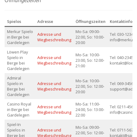
Öffnungezeiten
Spielos
Adresse
Öffnungszeiten
Kontaktinfor
Merkur Spielo
Mo-Sa: 09:00-
Adresse und
Tel: 030-123456
in Berge bei
22:00, So: 10:00-
Wegbeschreibung
info@merkur.
Gardelegen
20:00
Löwen Play
Mo-Sa: 10:00-
Spielo in
Adresse und
Tel: 040-234567
23:00, So: 12:00-
Berge bei
Wegbeschreibung
kontakt@loew
21:00
Gardelegen
Admiral
Mo-Sa: 10:00-
Spielo in
Adresse und
Tel: 069-345678
22:00, So: 12:00-
Berge bei
Wegbeschreibung
support@admi
20:00
Gardelegen
Casino Royal
Mo-Sa: 11:00-
Adresse und
Tel: 0211-45678
in Berge bei
24:00, So: 13:00-
Wegbeschreibung
info@casino-r
Gardelegen
22:00
Spiel-In
Mo-Sa: 09:00-
Spielos in
Adresse und
Tel: 0711-56789
22:00, So: 12:00-
Berge bei
Wegbeschreibung
kontakt@spiel-