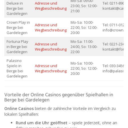
Mo-Sa: 09:00-
Deluxe in
Adresse und
Tel: 0211-89012
23:00, So: 12:00-
Berge bei
Wegbeschreibung
kontakt@casi
21:00
Gardelegen
Crown Play in
Mo-Sa: 10:00-
Adresse und
Tel: 0711-01234
Berge bei
22:00, So: 12:00-
Wegbeschreibung
info@crownpl
Gardelegen
20:00
Fortuna Play
Mo-Sa: 11:00-
Adresse und
Tel: 0221-23456
in Berge bei
24:00, So: 13:00-
Wegbeschreibung
kontakt@fortu
Gardelegen
22:00
Palasino
Mo-Sa: 10:00-
Spielo in
Adresse und
Tel: 030-345678
22:00, So: 12:00-
Berge bei
Wegbeschreibung
info@palasino
20:00
Gardelegen
Vorteile der Online Casinos gegenüber Spielhallen in
Berge bei Gardelegen
Online Casinos
bieten dir zahlreiche Vorteile im Vergleich zu
lokalen Spielhallen:
Rund um die Uhr geöffnet
– spiele jederzeit, ohne an