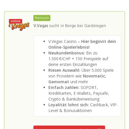
Premium
online
V.Vegas
sucht in
Berge bei Gardelegen
V.Vegas Casino
– Hier beginnt dein
Online-Spielerlebnis!
Neukundenbonus:
Bis zu
1.500 €/CHF + 150 Freispiele auf
deine ersten Einzahlungen
Riesen Auswahl:
Über 5.000 Spiele
von Providern wie
Novomatic
,
Gamomat
und mehr
Einfach zahlen:
SOFORT,
Kreditkarten, E-Wallets, Paysafe,
Crypto & Banküberweisung
Loyalität lohnt sich:
Cashback, VIP-
Level & Bonusaktionen