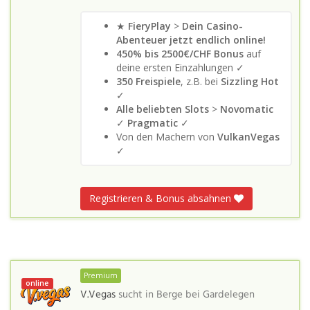
★
FieryPlay
>
Dein Casino-
Abenteuer jetzt endlich online!
450% bis 2500€/CHF Bonus
auf
deine ersten Einzahlungen ✓
350 Freispiele
, z.B. bei
Sizzling Hot
✓
Alle beliebten Slots
>
Novomatic
✓
Pragmatic
✓
Von den Machern von
VulkanVegas
✓
Registrieren & Bonus absahnen
Premium
online
V.Vegas
sucht in
Berge bei Gardelegen