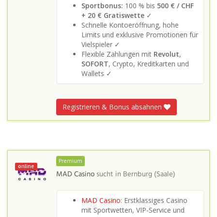
Sportbonus:
100 % bis
500 € / CHF
+ 20 € Gratiswette
✓
Schnelle Kontoeröffnung, hohe
Limits und exklusive Promotionen für
Vielspieler ✓
Flexible Zahlungen mit
Revolut
,
SOFORT
, Crypto, Kreditkarten und
Wallets ✓
Registrieren & Bonus absahnen
Premium
online
MAD Casino
sucht in
Bernburg (Saale)
MAD Casino
: Erstklassiges Casino
mit Sportwetten, VIP-Service und