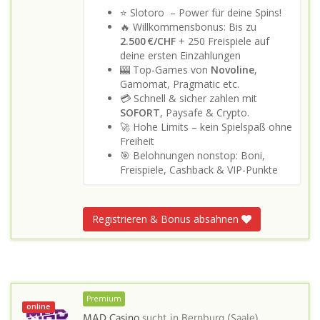
⭐ Slotoro – Power für deine Spins!
🔥 Willkommensbonus: Bis zu
2.500 €/CHF
+ 250 Freispiele auf
deine ersten Einzahlungen
🎰 Top-Games von
Novoline
,
Gamomat, Pragmatic etc.
💳 Schnell & sicher zahlen mit
SOFORT
, Paysafe & Crypto.
🚀 Hohe Limits – kein Spielspaß ohne
Freiheit
🎯 Belohnungen nonstop: Boni,
Freispiele, Cashback & VIP-Punkte
Registrieren & Bonus absahnen
Premium
online
MAD Casino
sucht in
Bernburg (Saale)