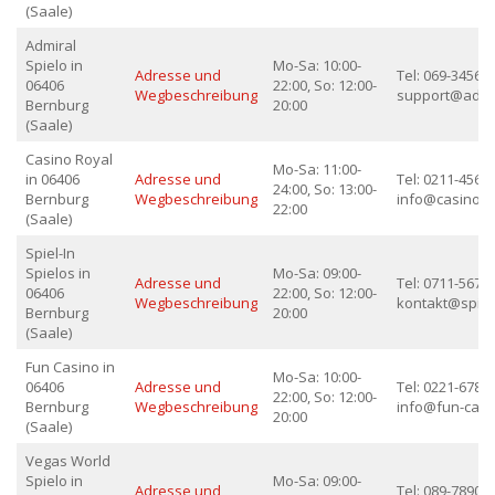
(Saale)
Admiral
Spielo in
Mo-Sa: 10:00-
Adresse und
Tel: 069-345678
06406
22:00, So: 12:00-
Wegbeschreibung
support@admi
Bernburg
20:00
(Saale)
Casino Royal
Mo-Sa: 11:00-
in 06406
Adresse und
Tel: 0211-45678
24:00, So: 13:00-
Bernburg
Wegbeschreibung
info@casino-r
22:00
(Saale)
Spiel-In
Spielos in
Mo-Sa: 09:00-
Adresse und
Tel: 0711-56789
06406
22:00, So: 12:00-
Wegbeschreibung
kontakt@spiel-
Bernburg
20:00
(Saale)
Fun Casino in
Mo-Sa: 10:00-
06406
Adresse und
Tel: 0221-67890
22:00, So: 12:00-
Bernburg
Wegbeschreibung
info@fun-casi
20:00
(Saale)
Vegas World
Spielo in
Mo-Sa: 09:00-
Adresse und
Tel: 089-789012