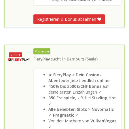
Registrieren & Bonus absahnen
Premium
online
FieryPlay
sucht in
Bernburg (Saale)
★
FieryPlay
>
Dein Casino-
Abenteuer jetzt endlich online!
450% bis 2500€/CHF Bonus
auf
deine ersten Einzahlungen ✓
350 Freispiele
, z.B. bei
Sizzling Hot
✓
Alle beliebten Slots
>
Novomatic
✓
Pragmatic
✓
Von den Machern von
VulkanVegas
✓