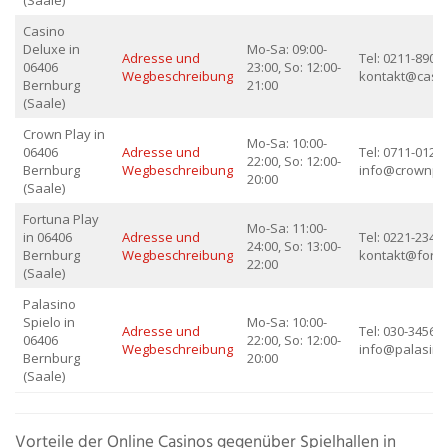
(Saale)
Casino
Deluxe in
Mo-Sa: 09:00-
Adresse und
Tel: 0211-89012
06406
23:00, So: 12:00-
Wegbeschreibung
kontakt@casi
Bernburg
21:00
(Saale)
Crown Play in
Mo-Sa: 10:00-
06406
Adresse und
Tel: 0711-01234
22:00, So: 12:00-
Bernburg
Wegbeschreibung
info@crownpl
20:00
(Saale)
Fortuna Play
Mo-Sa: 11:00-
in 06406
Adresse und
Tel: 0221-23456
24:00, So: 13:00-
Bernburg
Wegbeschreibung
kontakt@fortu
22:00
(Saale)
Palasino
Spielo in
Mo-Sa: 10:00-
Adresse und
Tel: 030-345678
06406
22:00, So: 12:00-
Wegbeschreibung
info@palasino
Bernburg
20:00
(Saale)
Vorteile der Online Casinos gegenüber Spielhallen in