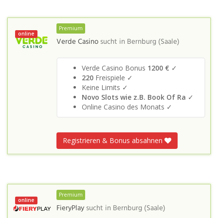
Premium
online
Verde Casino
sucht in
Bernburg (Saale)
Verde Casino Bonus
1200 €
✓
220
Freispiele ✓
Keine Limits ✓
Novo Slots wie z.B. Book Of Ra
✓
Online Casino des Monats ✓
Registrieren & Bonus absahnen
Premium
online
FieryPlay
sucht in
Bernburg (Saale)