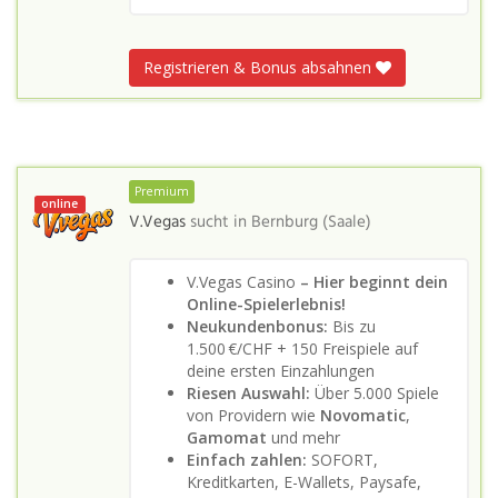
Registrieren & Bonus absahnen
Premium
online
V.Vegas
sucht in
Bernburg (Saale)
V.Vegas Casino
– Hier beginnt dein
Online-Spielerlebnis!
Neukundenbonus:
Bis zu
1.500 €/CHF + 150 Freispiele auf
deine ersten Einzahlungen
Riesen Auswahl:
Über 5.000 Spiele
von Providern wie
Novomatic
,
Gamomat
und mehr
Einfach zahlen:
SOFORT,
Kreditkarten, E-Wallets, Paysafe,