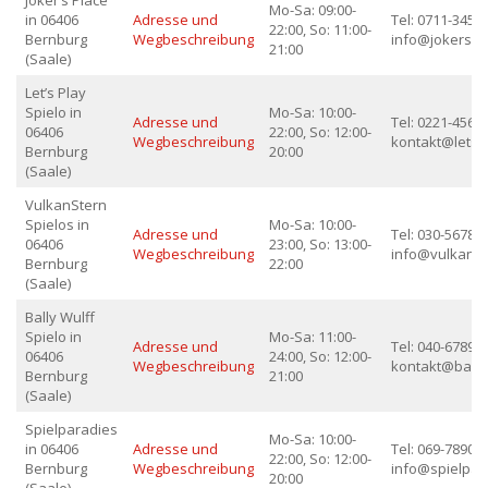
Joker’s Place
Mo-Sa: 09:00-
in 06406
Adresse und
Tel: 0711-34567
22:00, So: 11:00-
Bernburg
Wegbeschreibung
info@jokerspl
21:00
(Saale)
Let’s Play
Spielo in
Mo-Sa: 10:00-
Adresse und
Tel: 0221-45678
06406
22:00, So: 12:00-
Wegbeschreibung
kontakt@letsp
Bernburg
20:00
(Saale)
VulkanStern
Spielos in
Mo-Sa: 10:00-
Adresse und
Tel: 030-567890
06406
23:00, So: 13:00-
Wegbeschreibung
info@vulkanst
Bernburg
22:00
(Saale)
Bally Wulff
Spielo in
Mo-Sa: 11:00-
Adresse und
Tel: 040-678901
06406
24:00, So: 12:00-
Wegbeschreibung
kontakt@bally
Bernburg
21:00
(Saale)
Spielparadies
Mo-Sa: 10:00-
in 06406
Adresse und
Tel: 069-789012
22:00, So: 12:00-
Bernburg
Wegbeschreibung
info@spielpar
20:00