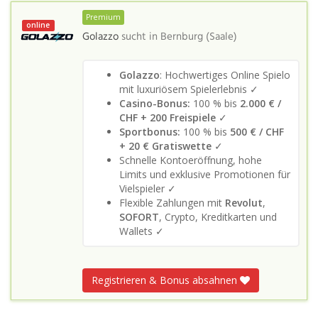
Premium
online
Golazzo
sucht in
Bernburg (Saale)
Golazzo
: Hochwertiges Online Spielo
mit luxuriösem Spielerlebnis ✓
Casino-Bonus:
100 % bis
2.000 € /
CHF + 200 Freispiele
✓
Sportbonus:
100 % bis
500 € / CHF
+ 20 € Gratiswette
✓
Schnelle Kontoeröffnung, hohe
Limits und exklusive Promotionen für
Vielspieler ✓
Flexible Zahlungen mit
Revolut
,
SOFORT
, Crypto, Kreditkarten und
Wallets ✓
Registrieren & Bonus absahnen