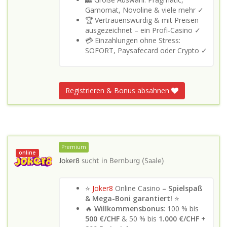
Gamomat, Novoline & viele mehr ✓
🏆 Vertrauenswürdig & mit Preisen
ausgezeichnet – ein Profi‑Casino ✓
💳 Einzahlungen ohne Stress:
SOFORT, Paysafecard oder Crypto ✓
Registrieren & Bonus absahnen
Premium
online
Joker8
sucht in
Bernburg (Saale)
⭐
Joker8
Online Casino
– Spielspaß
& Mega-Boni garantiert!
⭐
🔥
Willkommensbonus
: 100 % bis
500 €/CHF
& 50 % bis
1.000 €/CHF
+