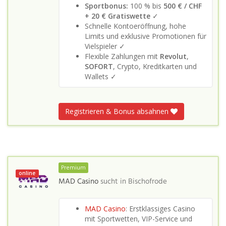
Sportbonus:
100 % bis
500 € / CHF
+ 20 € Gratiswette
✓
Schnelle Kontoeröffnung, hohe
Limits und exklusive Promotionen für
Vielspieler ✓
Flexible Zahlungen mit
Revolut
,
SOFORT
, Crypto, Kreditkarten und
Wallets ✓
Registrieren & Bonus absahnen
Premium
online
MAD Casino
sucht in
Bischofrode
MAD Casino
: Erstklassiges Casino
mit Sportwetten, VIP-Service und