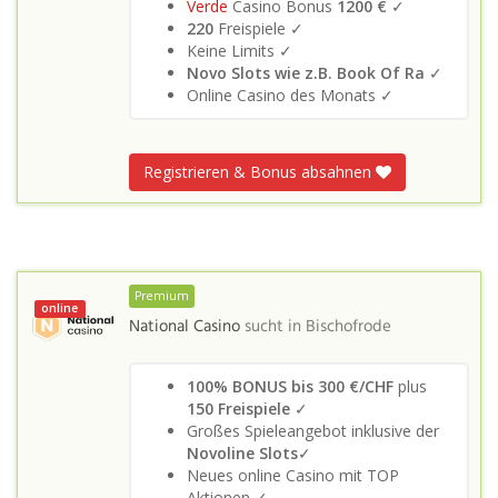
Verde
Casino Bonus
1200 €
✓
220
Freispiele ✓
Keine Limits ✓
Novo Slots wie z.B. Book Of Ra
✓
Online Casino des Monats ✓
Registrieren & Bonus absahnen
Premium
online
National Casino
sucht in
Bischofrode
100% BONUS bis 300 €/CHF
plus
150 Freispiele
✓
Großes Spieleangebot inklusive der
Novoline Slots
✓
Neues online Casino mit TOP
Aktionen ✓