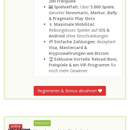
200 Freispiele
🎰
Spielvielfalt
: Über
5.600 Spiele
,
darunter
Novomatic, Merkur, Bally
& Pragmatic Play Slots
📱
Maximale Mobilität
:
Reibungsloses Spielen auf
iOS &
Android
ohne Einschränkungen
💳
Einfache Zahlungen
: Akzeptiert
Visa, Mastercard &
Kryptowährungen wie Bitcoin
🏆
Exklusive Vorteile
:
Reload-Boni,
Freispiele & ein VIP-Programm
für
noch mehr Gewinne!
Registrieren & Bonus absahnen
Premium
online