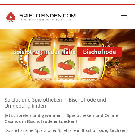
Skip
to
main
Toggl
content
navig
Spielothek in der Nähe
Bischofrode
Spielos und Spielotheken in Bischofrode und
Umgebung finden
Jetzt spielen und gewinnen – Spielotheken und Online
Casinos in Bischofrode entdecken!
Du suchst eine Spielo oder Spielhalle in
Bischofrode
,
Sachsen-