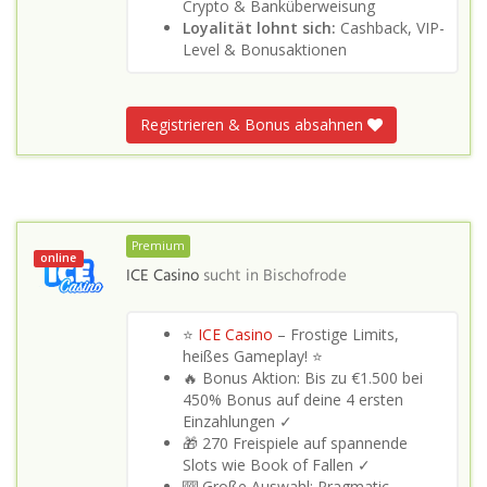
Crypto & Banküberweisung
Loyalität lohnt sich:
Cashback, VIP-
Level & Bonusaktionen
Registrieren & Bonus absahnen
Premium
online
ICE Casino
sucht in
Bischofrode
⭐
ICE Casino
– Frostige Limits,
heißes Gameplay! ⭐
🔥 Bonus Aktion: Bis zu €1.500 bei
450% Bonus auf deine 4 ersten
Einzahlungen ✓
🎁 270 Freispiele auf spannende
Slots wie Book of Fallen ✓
🎰 Große Auswahl: Pragmatic,