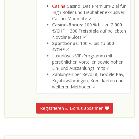
Casina
Casino: Das Premium-Ziel für
High Roller und Liebhaber exklusiver
Casino-Momente ✓
Casino-Bonus:
100 % bis zu
2.000
€/CHF + 300 Freispiele
auf beliebten
Novoline-Slots ✓
Sportbonus:
100 % bis zu
500
€/CHF
✓
Luxuriöses VIP-Programm mit
persönlichen Vorteilen sowie hohen
Ein- und Auszahlungslimits ✓
Zahlungen per Revolut, Google Pay,
Kryptowährungen, Kreditkarten und
weiteren Methoden ✓
Registrieren & Bonus absahnen