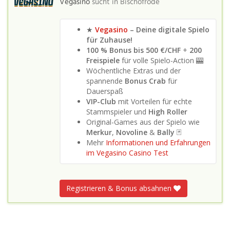
Vegasino
sucht in
Bischofrode
★
Vegasino
– Deine digitale Spielo
für Zuhause!
100 % Bonus bis 500 €/CHF
+
200
Freispiele
für volle Spielo-Action 🎰
Wöchentliche Extras und der
spannende
Bonus Crab
für
Dauerspaß
VIP-Club
mit Vorteilen für echte
Stammspieler und
High Roller
Original-Games aus der Spielo wie
Merkur
,
Novoline
&
Bally
🃏
Mehr
Informationen und Erfahrungen
im Vegasino Casino Test
Registrieren & Bonus absahnen