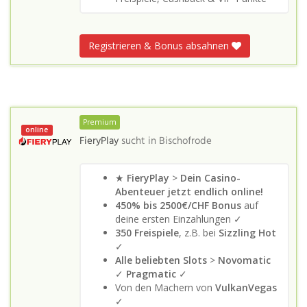
Registrieren & Bonus absahnen
Premium
online
FieryPlay
sucht in
Bischofrode
★
FieryPlay
>
Dein Casino-
Abenteuer jetzt endlich online!
450% bis 2500€/CHF Bonus
auf
deine ersten Einzahlungen ✓
350 Freispiele
, z.B. bei
Sizzling Hot
✓
Alle beliebten Slots
>
Novomatic
✓
Pragmatic
✓
Von den Machern von
VulkanVegas
✓