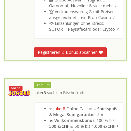
Gamomat, Novoline & viele mehr ✓
🏆 Vertrauenswürdig & mit Preisen
ausgezeichnet – ein Profi‑Casino ✓
💳 Einzahlungen ohne Stress:
SOFORT, Paysafecard oder Crypto ✓
Registrieren & Bonus absahnen
Premium
online
Joker8
sucht in
Bischofrode
⭐
Joker8
Online Casino
– Spielspaß
& Mega-Boni garantiert!
⭐
🔥
Willkommensbonus
: 100 % bis
500 €/CHF
& 50 % bis
1.000 €/CHF
+