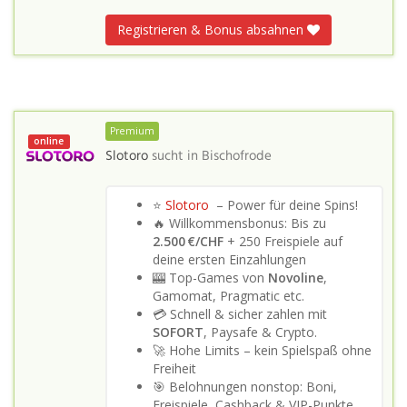
Registrieren & Bonus absahnen
Premium
online
Slotoro
sucht in
Bischofrode
⭐
Slotoro
– Power für deine Spins!
🔥 Willkommensbonus: Bis zu
2.500 €/CHF
+ 250 Freispiele auf
deine ersten Einzahlungen
🎰 Top-Games von
Novoline
,
Gamomat, Pragmatic etc.
💳 Schnell & sicher zahlen mit
SOFORT
, Paysafe & Crypto.
🚀 Hohe Limits – kein Spielspaß ohne
Freiheit
🎯 Belohnungen nonstop: Boni,
Freispiele, Cashback & VIP-Punkte