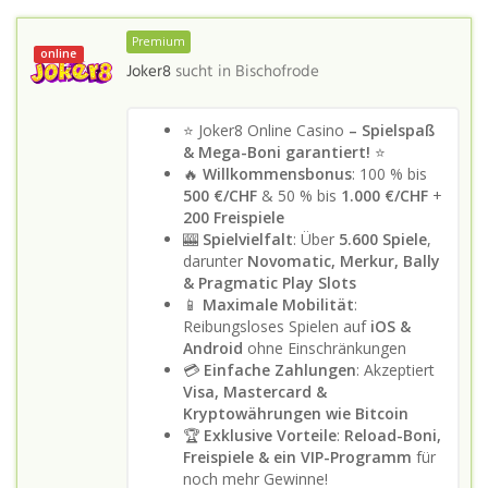
Premium
online
Joker8
sucht in
Bischofrode
⭐ Joker8 Online Casino
– Spielspaß
& Mega-Boni garantiert!
⭐
🔥
Willkommensbonus
: 100 % bis
500 €/CHF
& 50 % bis
1.000 €/CHF
+
200 Freispiele
🎰
Spielvielfalt
: Über
5.600 Spiele
,
darunter
Novomatic, Merkur, Bally
& Pragmatic Play Slots
📱
Maximale Mobilität
:
Reibungsloses Spielen auf
iOS &
Android
ohne Einschränkungen
💳
Einfache Zahlungen
: Akzeptiert
Visa, Mastercard &
Kryptowährungen wie Bitcoin
🏆
Exklusive Vorteile
:
Reload-Boni,
Freispiele & ein VIP-Programm
für
noch mehr Gewinne!