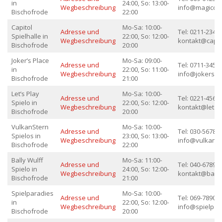
in
24:00, So: 13:00-
Wegbeschreibung
info@magiccas
Bischofrode
22:00
Capitol
Mo-Sa: 10:00-
Adresse und
Tel: 0211-23456
Spielhalle in
22:00, So: 12:00-
Wegbeschreibung
kontakt@capit
Bischofrode
20:00
Joker’s Place
Mo-Sa: 09:00-
Adresse und
Tel: 0711-34567
in
22:00, So: 11:00-
Wegbeschreibung
info@jokerspl
Bischofrode
21:00
Let’s Play
Mo-Sa: 10:00-
Adresse und
Tel: 0221-45678
Spielo in
22:00, So: 12:00-
Wegbeschreibung
kontakt@letsp
Bischofrode
20:00
VulkanStern
Mo-Sa: 10:00-
Adresse und
Tel: 030-567890
Spielos in
23:00, So: 13:00-
Wegbeschreibung
info@vulkanst
Bischofrode
22:00
Bally Wulff
Mo-Sa: 11:00-
Adresse und
Tel: 040-678901
Spielo in
24:00, So: 12:00-
Wegbeschreibung
kontakt@bally
Bischofrode
21:00
Spielparadies
Mo-Sa: 10:00-
Adresse und
Tel: 069-789012
in
22:00, So: 12:00-
Wegbeschreibung
info@spielpar
Bischofrode
20:00