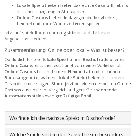
Lokale Spielotheken
bieten das
echte Casino-Erlebnis
mit einer einzigartigen Atmosphäre.
Online Casinos
bieten dir dagegen die Möglichkeit,
flexibel
und
ohne Wartezeiten
zu spielen.
Jetzt auf
spielofinden.com
registrieren und die besten
Angebote entdecken!
Zusammenfassung: Online oder lokal – Was ist besser?
Ob du dich für eine
lokale Spielhalle
in
Bischofrode
oder ein
Online Casino
entscheidest, hängt von deinen Vorlieben ab.
Online Casinos
bieten dir mehr
Flexibilität
und oft höhere
Bonusangebote
, während
lokale Spielotheken
mit echtem
Casinoflair überzeugen. Starte jetzt bei einem der besten
Online
Casinos
aus unserem Vergleich und genieße
spannende
Automatenspiele
sowie
großzügige Boni
!
Wo finde ich die nächste Spielo in Bischofrode?
Welche Spiele sind in den Spielotheken besonders