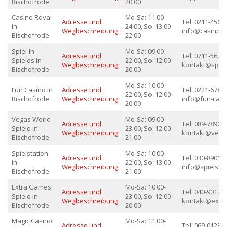
Bischofrode
20:00
Casino Royal
Mo-Sa: 11:00-
Adresse und
Tel: 0211-45678
in
24:00, So: 13:00-
Wegbeschreibung
info@casino-r
Bischofrode
22:00
Spiel-In
Mo-Sa: 09:00-
Adresse und
Tel: 0711-56789
Spielos in
22:00, So: 12:00-
Wegbeschreibung
kontakt@spiel-
Bischofrode
20:00
Mo-Sa: 10:00-
Fun Casino in
Adresse und
Tel: 0221-67890
22:00, So: 12:00-
Bischofrode
Wegbeschreibung
info@fun-casi
20:00
Vegas World
Mo-Sa: 09:00-
Adresse und
Tel: 089-789012
Spielo in
23:00, So: 12:00-
Wegbeschreibung
kontakt@vega
Bischofrode
21:00
Spielstation
Mo-Sa: 10:00-
Adresse und
Tel: 030-890123
in
22:00, So: 13:00-
Wegbeschreibung
info@spielstat
Bischofrode
21:00
Extra Games
Mo-Sa: 10:00-
Adresse und
Tel: 040-901234
Spielo in
23:00, So: 12:00-
Wegbeschreibung
kontakt@extr
Bischofrode
20:00
Magic Casino
Mo-Sa: 11:00-
Adresse und
Tel: 069-012345