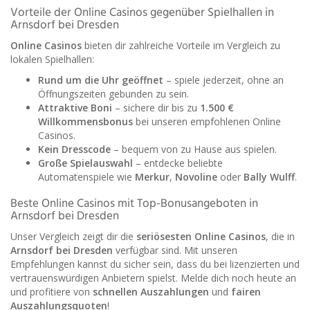
Vorteile der Online Casinos gegenüber Spielhallen in
Arnsdorf bei Dresden
Online Casinos
bieten dir zahlreiche Vorteile im Vergleich zu
lokalen Spielhallen:
Rund um die Uhr geöffnet
– spiele jederzeit, ohne an
Öffnungszeiten gebunden zu sein.
Attraktive Boni
– sichere dir bis zu
1.500 €
Willkommensbonus
bei unseren empfohlenen Online
Casinos.
Kein Dresscode
– bequem von zu Hause aus spielen.
Große Spielauswahl
– entdecke beliebte
Automatenspiele wie
Merkur
,
Novoline
oder
Bally Wulff
.
Beste Online Casinos mit Top-Bonusangeboten in
Arnsdorf bei Dresden
Unser Vergleich zeigt dir die
seriösesten Online Casinos
, die in
Arnsdorf bei Dresden
verfügbar sind. Mit unseren
Empfehlungen kannst du sicher sein, dass du bei lizenzierten und
vertrauenswürdigen Anbietern spielst. Melde dich noch heute an
und profitiere von
schnellen Auszahlungen
und
fairen
Auszahlungsquoten
!