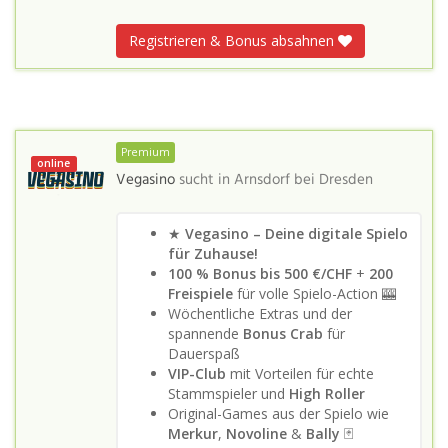
Registrieren & Bonus absahnen
Premium
online
Vegasino
sucht in
Arnsdorf bei Dresden
★
Vegasino – Deine digitale Spielo
für Zuhause!
100 % Bonus bis 500 €/CHF
+
200
Freispiele
für volle Spielo-Action 🎰
Wöchentliche Extras und der
spannende
Bonus Crab
für
Dauerspaß
VIP-Club
mit Vorteilen für echte
Stammspieler und
High Roller
Original-Games aus der Spielo wie
Merkur
,
Novoline
&
Bally
🃏