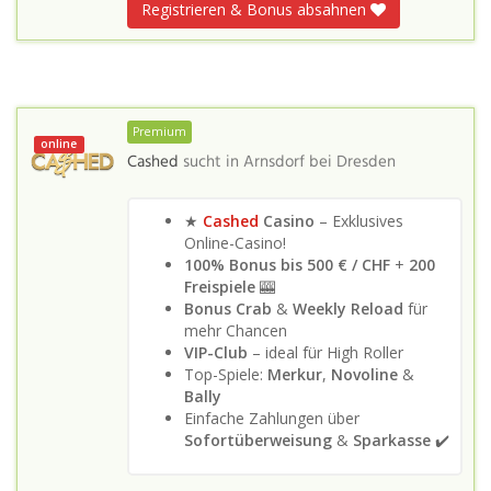
Registrieren & Bonus absahnen
Premium
online
Cashed
sucht in
Arnsdorf bei Dresden
★
Cashed
Casino
– Exklusives
Online-Casino!
100% Bonus bis 500 €
/ CHF
+
200
Freispiele
🎰
Bonus Crab
&
Weekly Reload
für
mehr Chancen
VIP-Club
– ideal für High Roller
Top-Spiele:
Merkur
,
Novoline
&
Bally
Einfache Zahlungen über
Sofortüberweisung
&
Sparkasse
✔️