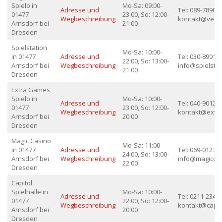
Spielo in
Mo-Sa: 09:00-
Adresse und
Tel: 089-789012
01477
23:00, So: 12:00-
Wegbeschreibung
kontakt@vega
Arnsdorf bei
21:00
Dresden
Spielstation
Mo-Sa: 10:00-
in 01477
Adresse und
Tel: 030-890123
22:00, So: 13:00-
Arnsdorf bei
Wegbeschreibung
info@spielstat
21:00
Dresden
Extra Games
Spielo in
Mo-Sa: 10:00-
Adresse und
Tel: 040-901234
01477
23:00, So: 12:00-
Wegbeschreibung
kontakt@extr
Arnsdorf bei
20:00
Dresden
Magic Casino
Mo-Sa: 11:00-
in 01477
Adresse und
Tel: 069-012345
24:00, So: 13:00-
Arnsdorf bei
Wegbeschreibung
info@magiccas
22:00
Dresden
Capitol
Spielhalle in
Mo-Sa: 10:00-
Adresse und
Tel: 0211-23456
01477
22:00, So: 12:00-
Wegbeschreibung
kontakt@capit
Arnsdorf bei
20:00
Dresden