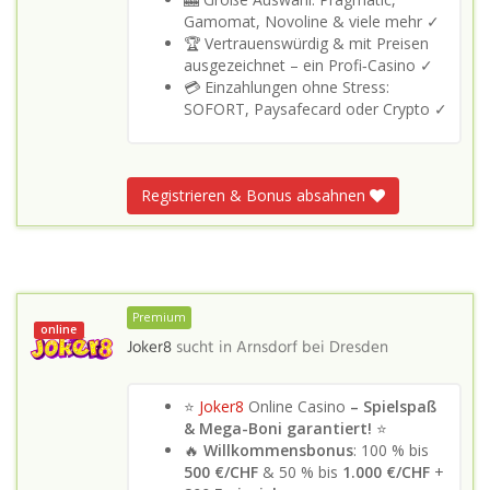
Gamomat, Novoline & viele mehr ✓
🏆 Vertrauenswürdig & mit Preisen
ausgezeichnet – ein Profi‑Casino ✓
💳 Einzahlungen ohne Stress:
SOFORT, Paysafecard oder Crypto ✓
Registrieren & Bonus absahnen
Premium
online
Joker8
sucht in
Arnsdorf bei Dresden
⭐
Joker8
Online Casino
– Spielspaß
& Mega-Boni garantiert!
⭐
🔥
Willkommensbonus
: 100 % bis
500 €/CHF
& 50 % bis
1.000 €/CHF
+