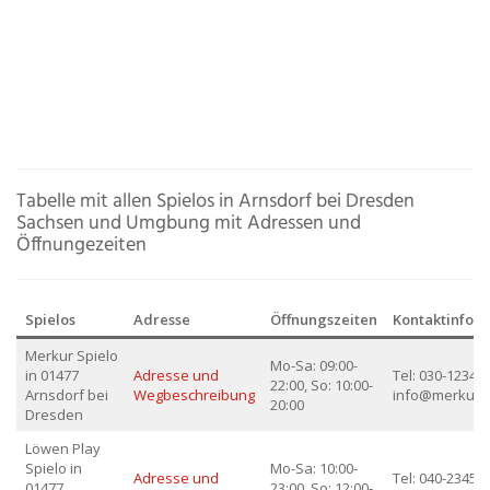
Tabelle mit allen Spielos in Arnsdorf bei Dresden
Sachsen und Umgbung mit Adressen und
Öffnungezeiten
Spielos
Adresse
Öffnungszeiten
Kontaktinfor
Merkur Spielo
Mo-Sa: 09:00-
in 01477
Adresse und
Tel: 030-123456
22:00, So: 10:00-
Arnsdorf bei
Wegbeschreibung
info@merkur.
20:00
Dresden
Löwen Play
Spielo in
Mo-Sa: 10:00-
Adresse und
Tel: 040-234567
01477
23:00, So: 12:00-