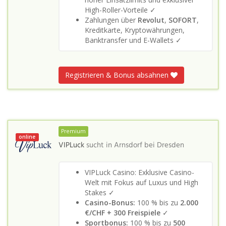
High-Roller-Vorteile ✓
Zahlungen über
Revolut
,
SOFORT
,
Kreditkarte, Kryptowährungen,
Banktransfer und E-Wallets ✓
Registrieren & Bonus absahnen
Premium
online
VIPLuck
sucht in
Arnsdorf bei Dresden
VIPLuck Casino: Exklusive Casino-
Welt mit Fokus auf Luxus und High
Stakes ✓
Casino-Bonus:
100 % bis zu
2.000
€/CHF + 300 Freispiele
✓
Sportbonus:
100 % bis zu
500