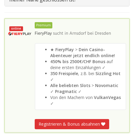
Premium
online
FieryPlay
sucht in
Arnsdorf bei Dresden
★
FieryPlay
>
Dein Casino-
Abenteuer jetzt endlich online!
450% bis 2500€/CHF Bonus
auf
deine ersten Einzahlungen ✓
350 Freispiele
, z.B. bei
Sizzling Hot
✓
Alle beliebten Slots
>
Novomatic
✓
Pragmatic
✓
Von den Machern von
VulkanVegas
✓
Registrieren & Bonus absahnen