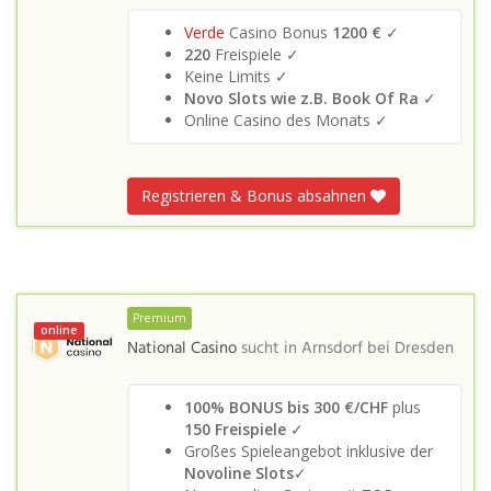
Verde
Casino Bonus
1200 €
✓
220
Freispiele ✓
Keine Limits ✓
Novo Slots wie z.B. Book Of Ra
✓
Online Casino des Monats ✓
Registrieren & Bonus absahnen
Premium
online
National Casino
sucht in
Arnsdorf bei Dresden
100% BONUS bis 300 €/CHF
plus
150 Freispiele
✓
Großes Spieleangebot inklusive der
Novoline Slots
✓