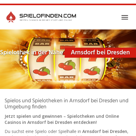
Skip
to
main
Toggl
content
navig
Spielothek in der Nähe
Arnsdorf bei Dresden
Spielos und Spielotheken in Arnsdorf bei Dresden und
Umgebung finden
Jetzt spielen und gewinnen – Spielotheken und Online
Casinos in Arnsdorf bei Dresden entdecken!
Du suchst eine Spielo oder Spielhalle in
Arnsdorf bei Dresden
,