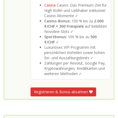
Casina
Casino: Das Premium-Ziel für
High Roller und Liebhaber exklusiver
Casino-Momente ✓
Casino-Bonus:
100 % bis zu
2.000
€/CHF + 300 Freispiele
auf beliebten
Novoline-Slots ✓
Sportbonus:
100 % bis zu
500
€/CHF
✓
Luxuriöses VIP-Programm mit
persönlichen Vorteilen sowie hohen
Ein- und Auszahlungslimits ✓
Zahlungen per Revolut, Google Pay,
Kryptowährungen, Kreditkarten und
weiteren Methoden ✓
Registrieren & Bonus absahnen