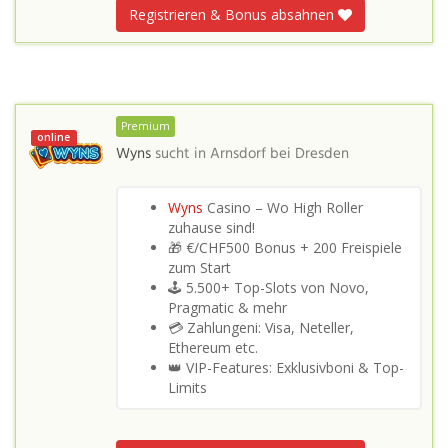
Registrieren & Bonus absahnen
Premium
online
Wyns
sucht in
Arnsdorf bei Dresden
Wyns
Casino – Wo High Roller
zuhause sind!
🎁 €/CHF500 Bonus + 200 Freispiele
zum Start
🕹️ 5.500+ Top-Slots von Novo,
Pragmatic & mehr
💳 Zahlungeni: Visa, Neteller,
Ethereum etc.
👑 VIP-Features: Exklusivboni & Top-
Limits