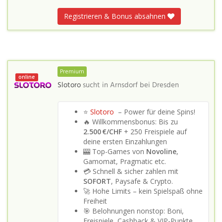
Registrieren & Bonus absahnen
Premium
online
Slotoro
sucht in
Arnsdorf bei Dresden
⭐
Slotoro
– Power für deine Spins!
🔥 Willkommensbonus: Bis zu
2.500 €/CHF
+ 250 Freispiele auf
deine ersten Einzahlungen
🎰 Top-Games von
Novoline
,
Gamomat, Pragmatic etc.
💳 Schnell & sicher zahlen mit
SOFORT
, Paysafe & Crypto.
🚀 Hohe Limits – kein Spielspaß ohne
Freiheit
🎯 Belohnungen nonstop: Boni,
Freispiele, Cashback & VIP-Punkte