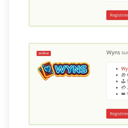
Registri
Wyns
su
online
Wy
🎁 
🕹️
💳 
👑 
Registri