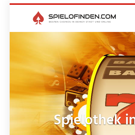
Skip
to
main
content
Spielothek i