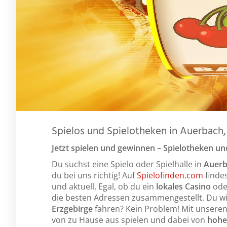
Spielos und Spielotheken in Auerbach
Jetzt spielen und gewinnen – Spielotheken un
Du suchst eine Spielo oder Spielhalle in
Auerb
du bei uns richtig! Auf
Spielofinden.com
finde
und aktuell. Egal, ob du ein
lokales Casino
ode
die besten Adressen zusammengestellt. Du will
Erzgebirge
fahren? Kein Problem! Mit unsere
von zu Hause aus spielen und dabei von
hohe