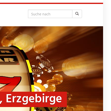
 Erzgebirge