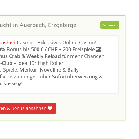
ucht in
Auerbach, Erzgebirge
Premium
Cashed
Casino
– Exklusives Online-Casino!
0% Bonus bis 500 €
/ CHF
+
200 Freispiele
🎰
nus Crab
&
Weekly Reload
für mehr Chancen
-Club
– ideal für High Roller
-Spiele:
Merkur
,
Novoline
&
Bally
nfache Zahlungen über
Sofortüberweisung
&
arkasse
✔️
eren & Bonus absahnen