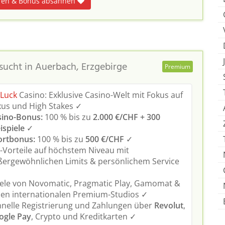
eren & Bonus absahnen
sucht in
Auerbach, Erzgebirge
Premium
PLuck
Casino: Exklusive Casino-Welt mit Fokus auf
xus und High Stakes ✓
sino-Bonus:
100 % bis zu
2.000 €/CHF + 300
ispiele
✓
ortbonus:
100 % bis zu
500 €/CHF
✓
-Vorteile auf höchstem Niveau mit
ßergewöhnlichen Limits & persönlichem Service
iele von Novomatic, Pragmatic Play, Gamomat &
len internationalen Premium-Studios ✓
hnelle Registrierung und Zahlungen über
Revolut
,
ogle Pay
, Crypto und Kreditkarten ✓