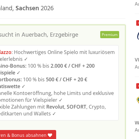
A
hland,
Sachsen
2026
sucht in
Auerbach, Erzgebirge
Premium
lazzo
: Hochwertiges Online Spielo mit luxuriösem
elerlebnis ✓
V
sino-Bonus:
100 % bis
2.000 € / CHF + 200
A
ispiele
✓
ortbonus:
100 % bis
500 € / CHF + 20 €
atiswette
✓
nelle Kontoeröffnung, hohe Limits und exklusive
motionen für Vielspieler ✓
xible Zahlungen mit
Revolut
,
SOFORT
, Crypto,
ditkarten und Wallets ✓
W
A
eren & Bonus absahnen