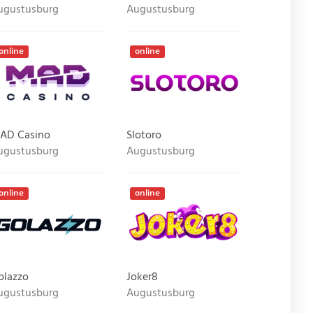
ugustusburg
Augustusburg
online
online
AD Casino
Slotoro
ugustusburg
Augustusburg
online
online
olazzo
Joker8
ugustusburg
Augustusburg