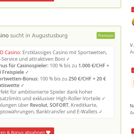
ino
sucht in
Augustusburg
Premium
V
A
D Casino
: Erstklassiges Casino mit Sportwetten,
-Service und attraktiven Boni ✓
us für Casinospieler:
100 % bis zu
1.000 €/CHF +
 Freispiele
✓
ortwetten-Bonus:
100 % bis zu
250 €/CHF + 20 €
atiswette
✓
fekt für ambitionierte Spieler dank hoher
satzlimits und exklusiver High-Roller-Vorteile ✓
hlungen über
Revolut
,
SOFORT
, Kreditkarte,
N
yptowährungen, Banktransfer und E-Wallets ✓
A
eren & Bonus absahnen