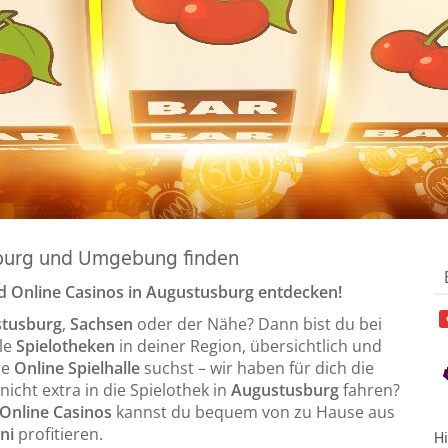
sburg und Umgebung finden
nd Online Casinos in Augustusburg entdecken!
tusburg
,
Sachsen
oder der Nähe? Dann bist du bei
lle
Spielotheken
in deiner Region, übersichtlich und
ne
Online Spielhalle
suchst – wir haben für dich die
icht extra in die Spielothek in
Augustusburg
fahren?
Online Casinos
kannst du bequem von zu Hause aus
ni
profitieren.
Hi