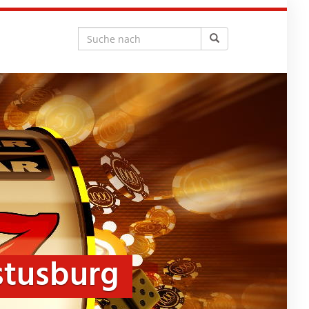
tusburg