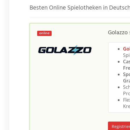
Besten Online Spielotheken in Deutsc
Golazzo
online
Go
Spi
Ca
Fre
Sp
Gr
Sch
Pro
Fle
Kre
Registri