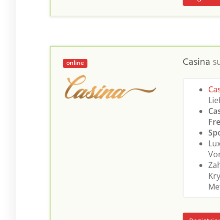
Casina
s
online
Ca
Li
Ca
Fre
Sp
Lu
Vor
Zah
Kr
Me