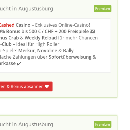
ucht in
Augustusburg
Premium
Cashed
Casino
– Exklusives Online-Casino!
0% Bonus bis 500 €
/ CHF
+
200 Freispiele
🎰
nus Crab
&
Weekly Reload
für mehr Chancen
-Club
– ideal für High Roller
-Spiele:
Merkur
,
Novoline
&
Bally
nfache Zahlungen über
Sofortüberweisung
&
arkasse
✔️
eren & Bonus absahnen
ucht in
Augustusburg
Premium