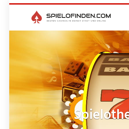
Skip
to
main
content
Spieloth