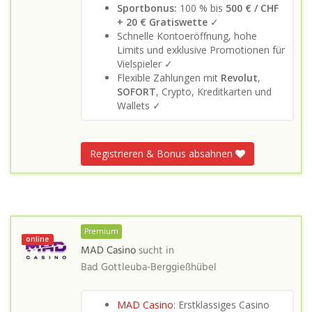
Sportbonus:
100 % bis
500 € / CHF
+ 20 € Gratiswette
✓
Schnelle Kontoeröffnung, hohe
Limits und exklusive Promotionen für
Vielspieler ✓
Flexible Zahlungen mit
Revolut
,
SOFORT
, Crypto, Kreditkarten und
Wallets ✓
Registrieren & Bonus absahnen
Premium
online
MAD Casino
sucht in
Bad Gottleuba-Berggießhübel
MAD Casino
: Erstklassiges Casino