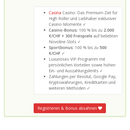
Casina
Casino: Das Premium-Ziel für
High Roller und Liebhaber exklusiver
Casino-Momente ✓
Casino-Bonus:
100 % bis zu
2.000
€/CHF + 300 Freispiele
auf beliebten
Novoline-Slots ✓
Sportbonus:
100 % bis zu
500
€/CHF
✓
Luxuriöses VIP-Programm mit
persönlichen Vorteilen sowie hohen
Ein- und Auszahlungslimits ✓
Zahlungen per Revolut, Google Pay,
Kryptowährungen, Kreditkarten und
weiteren Methoden ✓
Registrieren & Bonus absahnen