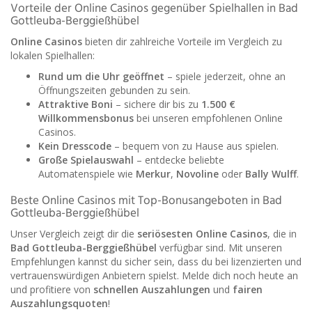
Vorteile der Online Casinos gegenüber Spielhallen in Bad
Gottleuba-Berggießhübel
Online Casinos
bieten dir zahlreiche Vorteile im Vergleich zu
lokalen Spielhallen:
Rund um die Uhr geöffnet
– spiele jederzeit, ohne an
Öffnungszeiten gebunden zu sein.
Attraktive Boni
– sichere dir bis zu
1.500 €
Willkommensbonus
bei unseren empfohlenen Online
Casinos.
Kein Dresscode
– bequem von zu Hause aus spielen.
Große Spielauswahl
– entdecke beliebte
Automatenspiele wie
Merkur
,
Novoline
oder
Bally Wulff
.
Beste Online Casinos mit Top-Bonusangeboten in Bad
Gottleuba-Berggießhübel
Unser Vergleich zeigt dir die
seriösesten Online Casinos
, die in
Bad Gottleuba-Berggießhübel
verfügbar sind. Mit unseren
Empfehlungen kannst du sicher sein, dass du bei lizenzierten und
vertrauenswürdigen Anbietern spielst. Melde dich noch heute an
und profitiere von
schnellen Auszahlungen
und
fairen
Auszahlungsquoten
!