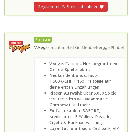
Registrieren & Bonus absahnen
Premium
online
V.Vegas
sucht in
Bad Gottleuba-Berggießhübel
V.Vegas Casino
– Hier beginnt dein
Online-Spielerlebnis!
Neukundenbonus:
Bis zu
1.500 €/CHF + 150 Freispiele auf
deine ersten Einzahlungen
Riesen Auswahl:
Über 5.000 Spiele
von Providern wie
Novomatic
,
Gamomat
und mehr
Einfach zahlen:
SOFORT,
Kreditkarten, E-Wallets, Paysafe,
Crypto & Banküberweisung
Loyalität lohnt sich:
Cashback, VIP-