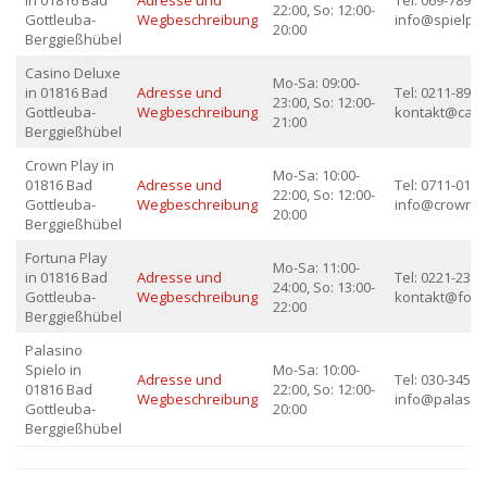
in 01816 Bad
Adresse und
Tel: 069-78901
22:00, So: 12:00-
Gottleuba-
Wegbeschreibung
info@spielpa
20:00
Berggießhübel
Casino Deluxe
Mo-Sa: 09:00-
in 01816 Bad
Adresse und
Tel: 0211-8901
23:00, So: 12:00-
Gottleuba-
Wegbeschreibung
kontakt@casi
21:00
Berggießhübel
Crown Play in
Mo-Sa: 10:00-
01816 Bad
Adresse und
Tel: 0711-0123
22:00, So: 12:00-
Gottleuba-
Wegbeschreibung
info@crownpl
20:00
Berggießhübel
Fortuna Play
Mo-Sa: 11:00-
in 01816 Bad
Adresse und
Tel: 0221-2345
24:00, So: 13:00-
Gottleuba-
Wegbeschreibung
kontakt@fort
22:00
Berggießhübel
Palasino
Spielo in
Mo-Sa: 10:00-
Adresse und
Tel: 030-34567
01816 Bad
22:00, So: 12:00-
Wegbeschreibung
info@palasin
Gottleuba-
20:00
Berggießhübel