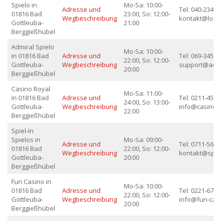
Spielo in
Mo-Sa: 10:00-
Adresse und
Tel: 040-23456
01816 Bad
23:00, So: 12:00-
Wegbeschreibung
kontakt@loew
Gottleuba-
21:00
Berggießhübel
Admiral Spielo
Mo-Sa: 10:00-
in 01816 Bad
Adresse und
Tel: 069-34567
22:00, So: 12:00-
Gottleuba-
Wegbeschreibung
support@admi
20:00
Berggießhübel
Casino Royal
Mo-Sa: 11:00-
in 01816 Bad
Adresse und
Tel: 0211-4567
24:00, So: 13:00-
Gottleuba-
Wegbeschreibung
info@casino-r
22:00
Berggießhübel
Spiel-In
Spielos in
Mo-Sa: 09:00-
Adresse und
Tel: 0711-5678
01816 Bad
22:00, So: 12:00-
Wegbeschreibung
kontakt@spiel
Gottleuba-
20:00
Berggießhübel
Fun Casino in
Mo-Sa: 10:00-
01816 Bad
Adresse und
Tel: 0221-6789
22:00, So: 12:00-
Gottleuba-
Wegbeschreibung
info@fun-cas
20:00
Berggießhübel