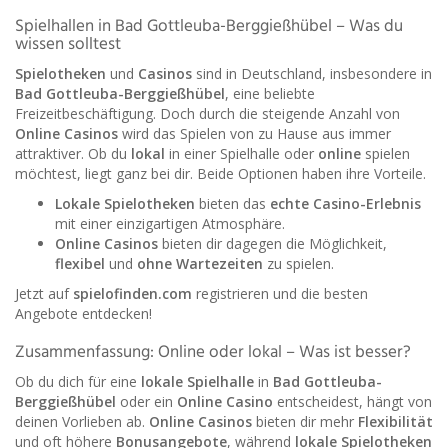
Spielhallen in Bad Gottleuba-Berggießhübel – Was du
wissen solltest
Spielotheken
und
Casinos
sind in Deutschland, insbesondere in
Bad Gottleuba-Berggießhübel
, eine beliebte
Freizeitbeschäftigung. Doch durch die steigende Anzahl von
Online Casinos
wird das Spielen von zu Hause aus immer
attraktiver. Ob du
lokal
in einer Spielhalle oder
online
spielen
möchtest, liegt ganz bei dir. Beide Optionen haben ihre Vorteile.
Lokale Spielotheken
bieten das
echte Casino-Erlebnis
mit einer einzigartigen Atmosphäre.
Online Casinos
bieten dir dagegen die Möglichkeit,
flexibel
und
ohne Wartezeiten
zu spielen.
Jetzt auf
spielofinden.com
registrieren und die besten
Angebote entdecken!
Zusammenfassung: Online oder lokal – Was ist besser?
Ob du dich für eine
lokale Spielhalle
in
Bad Gottleuba-
Berggießhübel
oder ein
Online Casino
entscheidest, hängt von
deinen Vorlieben ab.
Online Casinos
bieten dir mehr
Flexibilität
und oft höhere
Bonusangebote
, während
lokale Spielotheken