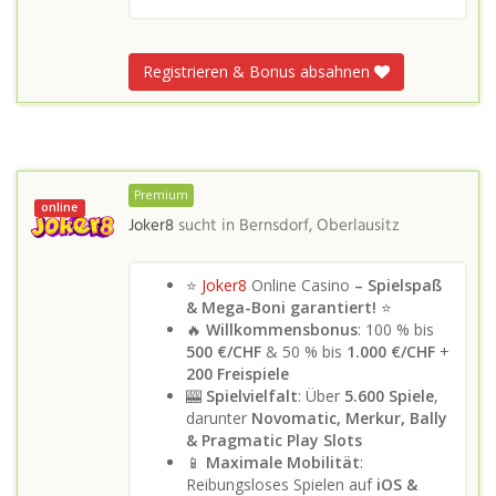
Registrieren & Bonus absahnen
Premium
online
Joker8
sucht in
Bernsdorf, Oberlausitz
⭐
Joker8
Online Casino
– Spielspaß
& Mega-Boni garantiert!
⭐
🔥
Willkommensbonus
: 100 % bis
500 €/CHF
& 50 % bis
1.000 €/CHF
+
200 Freispiele
🎰
Spielvielfalt
: Über
5.600 Spiele
,
darunter
Novomatic, Merkur, Bally
& Pragmatic Play Slots
📱
Maximale Mobilität
:
Reibungsloses Spielen auf
iOS &