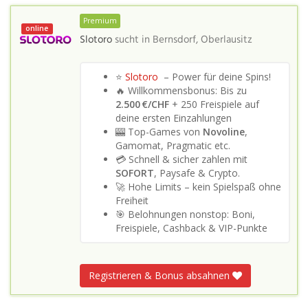
Premium
online
Slotoro
sucht in
Bernsdorf, Oberlausitz
⭐
Slotoro
– Power für deine Spins!
🔥 Willkommensbonus: Bis zu
2.500 €/CHF
+ 250 Freispiele auf
deine ersten Einzahlungen
🎰 Top-Games von
Novoline
,
Gamomat, Pragmatic etc.
💳 Schnell & sicher zahlen mit
SOFORT
, Paysafe & Crypto.
🚀 Hohe Limits – kein Spielspaß ohne
Freiheit
🎯 Belohnungen nonstop: Boni,
Freispiele, Cashback & VIP-Punkte
Registrieren & Bonus absahnen