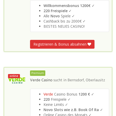
Willkommensbonus 1200€
✓
220 Freispiele
✓
Alle
Novo
Spiele ✓
Cashback bis zu 2000€ ✓
BESTES NEUES CASINO!
Registrieren & Bonus absahnen
Premium
online
Verde Casino
sucht in
Bernsdorf, Oberlausitz
Verde
Casino Bonus
1200 €
✓
220
Freispiele ✓
Keine Limits ✓
Novo Slots wie z.B. Book Of Ra
✓
Online Casino des Monats ✓