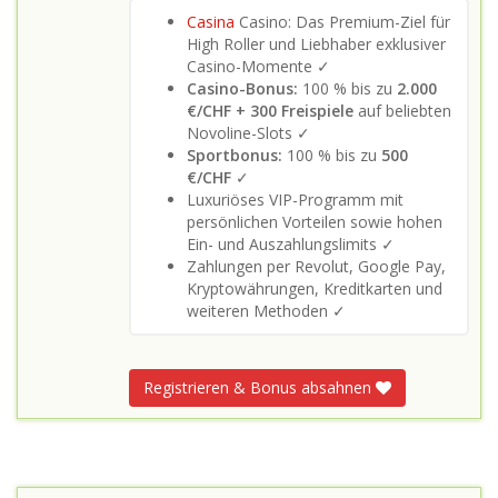
Casina
Casino: Das Premium-Ziel für
High Roller und Liebhaber exklusiver
Casino-Momente ✓
Casino-Bonus:
100 % bis zu
2.000
€/CHF + 300 Freispiele
auf beliebten
Novoline-Slots ✓
Sportbonus:
100 % bis zu
500
€/CHF
✓
Luxuriöses VIP-Programm mit
persönlichen Vorteilen sowie hohen
Ein- und Auszahlungslimits ✓
Zahlungen per Revolut, Google Pay,
Kryptowährungen, Kreditkarten und
weiteren Methoden ✓
Registrieren & Bonus absahnen