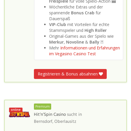
Freispiele
für volle Spielo-Action 🎰
Wöchentliche Extras und der
spannende
Bonus Crab
für
Dauerspaß
VIP-Club
mit Vorteilen für echte
Stammspieler und
High Roller
Original-Games aus der Spielo wie
Merkur
,
Novoline
&
Bally
🃏
Mehr
Informationen und Erfahrungen
im Vegasino Casino Test
Registrieren & Bonus absahnen
Premium
online
Hit’n’Spin Casino
sucht in
Bernsdorf, Oberlausitz