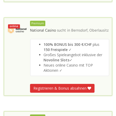
Premium
online
National Casino
sucht in
Bernsdorf, Oberlausitz
100% BONUS bis 300 €/CHF
plus
150 Freispiele
✓
Großes Spieleangebot inklusive der
Novoline Slots
✓
Neues online Casino mit TOP
Aktionen ✓
Registrieren & Bonus absahnen