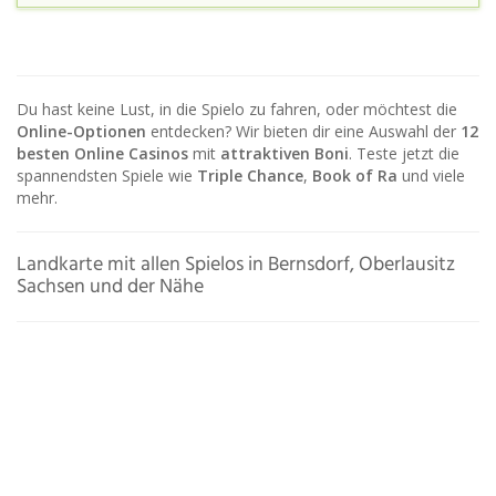
Du hast keine Lust, in die Spielo zu fahren, oder möchtest die
Online-Optionen
entdecken? Wir bieten dir eine Auswahl der
12
besten Online Casinos
mit
attraktiven Boni
. Teste jetzt die
spannendsten Spiele wie
Triple Chance
,
Book of Ra
und viele
mehr.
Landkarte mit allen Spielos in Bernsdorf, Oberlausitz
Sachsen und der Nähe