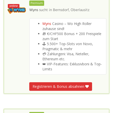
Premium
online
Wyns
sucht in
Bernsdorf, Oberlausitz
Wyns
Casino – Wo High Roller
zuhause sind!
🎁 €/CHF500 Bonus + 200 Freispiele
zum Start
🕹️ 5.500+ Top-Slots von Novo,
Pragmatic & mehr
💳 Zahlungeni: Visa, Neteller,
Ethereum etc.
👑 VIP-Features: Exklusivboni & Top-
Limits
Registrieren & Bonus absahnen