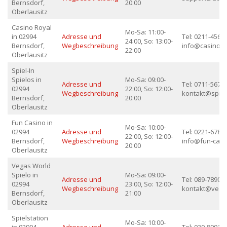
Bernsdorf,
20:00
Oberlausitz
Casino Royal
Mo-Sa: 11:00-
in 02994
Adresse und
Tel: 0211-45678
24:00, So: 13:00-
Bernsdorf,
Wegbeschreibung
info@casino-r
22:00
Oberlausitz
Spiel-In
Spielos in
Mo-Sa: 09:00-
Adresse und
Tel: 0711-56789
02994
22:00, So: 12:00-
Wegbeschreibung
kontakt@spiel-
Bernsdorf,
20:00
Oberlausitz
Fun Casino in
Mo-Sa: 10:00-
02994
Adresse und
Tel: 0221-67890
22:00, So: 12:00-
Bernsdorf,
Wegbeschreibung
info@fun-casi
20:00
Oberlausitz
Vegas World
Spielo in
Mo-Sa: 09:00-
Adresse und
Tel: 089-789012
02994
23:00, So: 12:00-
Wegbeschreibung
kontakt@vega
Bernsdorf,
21:00
Oberlausitz
Spielstation
Mo-Sa: 10:00-