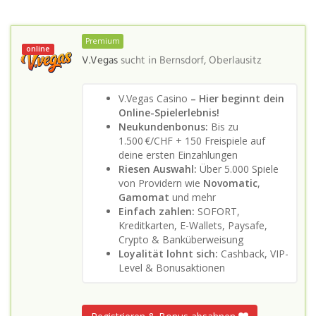
Premium
online
V.Vegas
sucht in
Bernsdorf, Oberlausitz
V.Vegas Casino
– Hier beginnt dein
Online-Spielerlebnis!
Neukundenbonus:
Bis zu
1.500 €/CHF + 150 Freispiele auf
deine ersten Einzahlungen
Riesen Auswahl:
Über 5.000 Spiele
von Providern wie
Novomatic
,
Gamomat
und mehr
Einfach zahlen:
SOFORT,
Kreditkarten, E-Wallets, Paysafe,
Crypto & Banküberweisung
Loyalität lohnt sich:
Cashback, VIP-
Level & Bonusaktionen