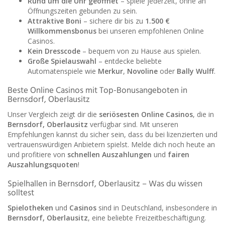
Rund um die Uhr geöffnet
– spiele jederzeit, ohne an
Öffnungszeiten gebunden zu sein.
Attraktive Boni
– sichere dir bis zu
1.500 €
Willkommensbonus
bei unseren empfohlenen Online
Casinos.
Kein Dresscode
– bequem von zu Hause aus spielen.
Große Spielauswahl
– entdecke beliebte
Automatenspiele wie
Merkur
,
Novoline
oder
Bally Wulff
.
Beste Online Casinos mit Top-Bonusangeboten in
Bernsdorf, Oberlausitz
Unser Vergleich zeigt dir die
seriösesten Online Casinos
, die in
Bernsdorf, Oberlausitz
verfügbar sind. Mit unseren
Empfehlungen kannst du sicher sein, dass du bei lizenzierten und
vertrauenswürdigen Anbietern spielst. Melde dich noch heute an
und profitiere von
schnellen Auszahlungen
und
fairen
Auszahlungsquoten
!
Spielhallen in Bernsdorf, Oberlausitz – Was du wissen
solltest
Spielotheken
und
Casinos
sind in Deutschland, insbesondere in
Bernsdorf, Oberlausitz
, eine beliebte Freizeitbeschäftigung.