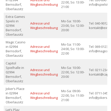
in 02994
Adresse und
Tel: 030-890123
22:00, So: 13:00-
Bernsdorf,
Wegbeschreibung
info@spielstat
21:00
Oberlausitz
Extra Games
Spielo in
Mo-Sa: 10:00-
Adresse und
Tel: 040-901234
02994
23:00, So: 12:00-
Wegbeschreibung
kontakt@extr
Bernsdorf,
20:00
Oberlausitz
Magic Casino
Mo-Sa: 11:00-
in 02994
Adresse und
Tel: 069-012345
24:00, So: 13:00-
Bernsdorf,
Wegbeschreibung
info@magiccas
22:00
Oberlausitz
Capitol
Spielhalle in
Mo-Sa: 10:00-
Adresse und
Tel: 0211-23456
02994
22:00, So: 12:00-
Wegbeschreibung
kontakt@capit
Bernsdorf,
20:00
Oberlausitz
Joker’s Place
Mo-Sa: 09:00-
in 02994
Adresse und
Tel: 0711-34567
22:00, So: 11:00-
Bernsdorf,
Wegbeschreibung
info@jokerspl
21:00
Oberlausitz
Let’s Play