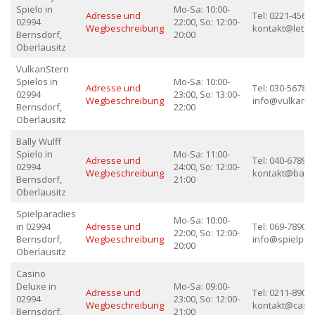
Spielo in
Mo-Sa: 10:00-
Adresse und
Tel: 0221-45678
02994
22:00, So: 12:00-
Wegbeschreibung
kontakt@letsp
Bernsdorf,
20:00
Oberlausitz
VulkanStern
Spielos in
Mo-Sa: 10:00-
Adresse und
Tel: 030-567890
02994
23:00, So: 13:00-
Wegbeschreibung
info@vulkanst
Bernsdorf,
22:00
Oberlausitz
Bally Wulff
Spielo in
Mo-Sa: 11:00-
Adresse und
Tel: 040-678901
02994
24:00, So: 12:00-
Wegbeschreibung
kontakt@bally
Bernsdorf,
21:00
Oberlausitz
Spielparadies
Mo-Sa: 10:00-
in 02994
Adresse und
Tel: 069-789012
22:00, So: 12:00-
Bernsdorf,
Wegbeschreibung
info@spielpar
20:00
Oberlausitz
Casino
Deluxe in
Mo-Sa: 09:00-
Adresse und
Tel: 0211-89012
02994
23:00, So: 12:00-
Wegbeschreibung
kontakt@casi
Bernsdorf,
21:00