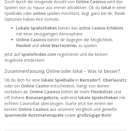
Doch durch die steigende Anzahl von
Online Casinos
wird das
Spielen von zu Hause aus immer attraktiver. Ob du
lokal
in einer
Spielhalle oder
online
spielen möchtest, liegt ganz bei dir. Beide
Optionen haben ihre Vorteile.
Lokale Spielotheken
bieten das
echte Casino-Erlebnis
mit einer einzigartigen Atmosphäre.
Online Casinos
bieten dir dagegen die Möglichkeit,
flexibel
und
ohne Wartezeiten
zu spielen.
Jetzt auf
spielofinden.com
registrieren und die besten
Angebote entdecken!
Zusammenfassung: Online oder lokal – Was ist besser?
Ob du dich für eine
lokale Spielhalle
in
Bernsdorf, Oberlausitz
oder ein
Online Casino
entscheidest, hängt von deinen
Vorlieben ab.
Online Casinos
bieten dir mehr
Flexibilität
und
oft höhere
Bonusangebote
, während
lokale Spielotheken
mit
echtem Casinoflair überzeugen. Starte jetzt bei einem der
besten
Online Casinos
aus unserem Vergleich und genieße
spannende Automatenspiele
sowie
großzügige Boni
!