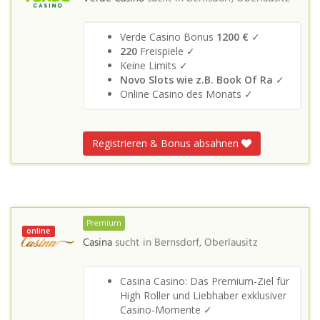
Verde Casino Bonus
1200 €
✓
220
Freispiele ✓
Keine Limits ✓
Novo Slots wie z.B. Book Of Ra
✓
Online Casino des Monats ✓
Registrieren & Bonus absahnen
Premium
online
Casina
sucht in
Bernsdorf, Oberlausitz
Casina Casino: Das Premium-Ziel für
High Roller und Liebhaber exklusiver
Casino-Momente ✓