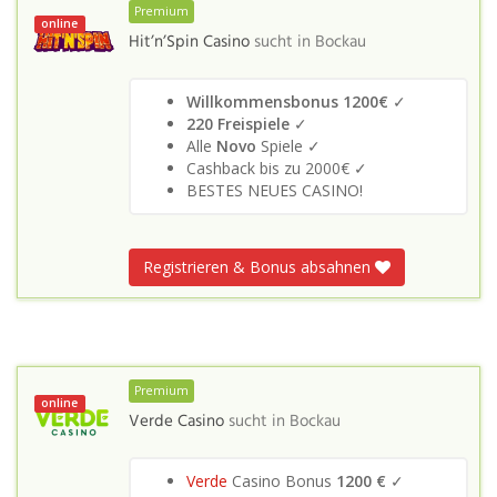
Premium
online
Hit’n’Spin Casino
sucht in
Bockau
Willkommensbonus 1200€
✓
220 Freispiele
✓
Alle
Novo
Spiele ✓
Cashback bis zu 2000€ ✓
BESTES NEUES CASINO!
Registrieren & Bonus absahnen
Premium
online
Verde Casino
sucht in
Bockau
Verde
Casino Bonus
1200 €
✓