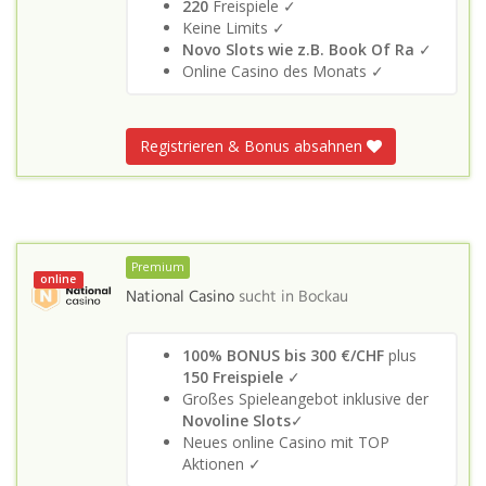
220
Freispiele ✓
Keine Limits ✓
Novo Slots wie z.B. Book Of Ra
✓
Online Casino des Monats ✓
Registrieren & Bonus absahnen
Premium
online
National Casino
sucht in
Bockau
100% BONUS bis 300 €/CHF
plus
150 Freispiele
✓
Großes Spieleangebot inklusive der
Novoline Slots
✓
Neues online Casino mit TOP
Aktionen ✓