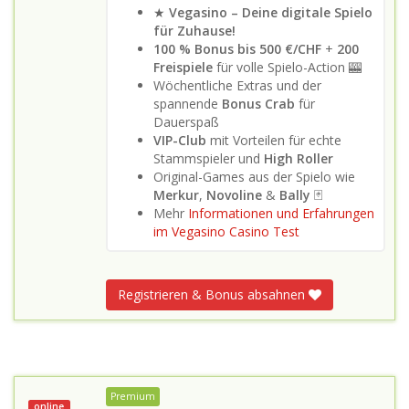
★
Vegasino – Deine digitale Spielo
für Zuhause!
100 % Bonus bis 500 €/CHF
+
200
Freispiele
für volle Spielo-Action 🎰
Wöchentliche Extras und der
spannende
Bonus Crab
für
Dauerspaß
VIP-Club
mit Vorteilen für echte
Stammspieler und
High Roller
Original-Games aus der Spielo wie
Merkur
,
Novoline
&
Bally
🃏
Mehr
Informationen und Erfahrungen
im Vegasino Casino Test
Registrieren & Bonus absahnen
Premium
online