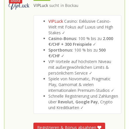
online
VIPLuck
sucht in
Bockau
VIPLuck
Casino: Exklusive Casino-
Welt mit Fokus auf Luxus und High
Stakes ✓
Casino-Bonus:
100 % bis zu
2.000
€/CHF + 300 Freispiele
✓
Sportbonus:
100 % bis zu
500
€/CHF
✓
VIP-Vorteile auf höchstem Niveau
mit außergewöhnlichen Limits &
persönlichem Service ✓
Spiele von Novomatic, Pragmatic
Play, Gamomat & vielen
internationalen Premium-Studios ✓
Schnelle Registrierung und Zahlungen
über
Revolut
,
Google Pay
, Crypto
und Kreditkarten ✓
Registrieren & Bonus absahnen