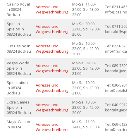
Casino Royal
Mo-Sa: 11:00-
Adresse und
Tel: 0211-45678
in 08324
24:00, So: 13:00-
Wegbeschreibung
info@casino-r
Bockau
22:00
Spiel-In
Mo-Sa: 09:00-
Adresse und
Tel: 0711-56789
Spielos in
22:00, So: 12:00-
Wegbeschreibung
kontakt@spiel-
08324 Bockau
20:00
Mo-Sa: 10:00-
Fun Casino in
Adresse und
Tel: 0221-67890
22:00, So: 12:00-
08324 Bockau
Wegbeschreibung
info@fun-casi
20:00
Vegas World
Mo-Sa: 09:00-
Adresse und
Tel: 089-789012
Spielo in
23:00, So: 12:00-
Wegbeschreibung
kontakt@vega
08324 Bockau
21:00
Spielstation
Mo-Sa: 10:00-
Adresse und
Tel: 030-890123
in 08324
22:00, So: 13:00-
Wegbeschreibung
info@spielstat
Bockau
21:00
Extra Games
Mo-Sa: 10:00-
Adresse und
Tel: 040-901234
Spielo in
23:00, So: 12:00-
Wegbeschreibung
kontakt@extr
08324 Bockau
20:00
Magic Casino
Mo-Sa: 11:00-
Adresse und
Tel: 069-012345
in 08324
24:00, So: 13:00-
Wegbeschreibung
info@magiccas