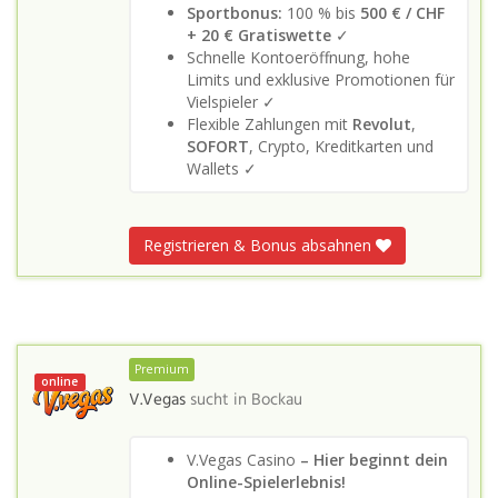
Sportbonus:
100 % bis
500 € / CHF
+ 20 € Gratiswette
✓
Schnelle Kontoeröffnung, hohe
Limits und exklusive Promotionen für
Vielspieler ✓
Flexible Zahlungen mit
Revolut
,
SOFORT
, Crypto, Kreditkarten und
Wallets ✓
Registrieren & Bonus absahnen
Premium
online
V.Vegas
sucht in
Bockau
V.Vegas Casino
– Hier beginnt dein
Online-Spielerlebnis!