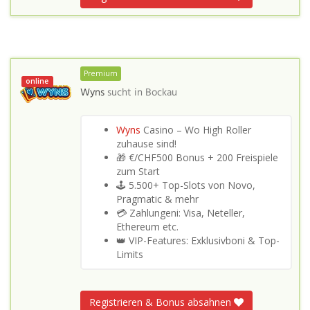
Premium
online
Wyns
sucht in
Bockau
Wyns
Casino – Wo High Roller
zuhause sind!
🎁 €/CHF500 Bonus + 200 Freispiele
zum Start
🕹️ 5.500+ Top-Slots von Novo,
Pragmatic & mehr
💳 Zahlungeni: Visa, Neteller,
Ethereum etc.
👑 VIP-Features: Exklusivboni & Top-
Limits
Registrieren & Bonus absahnen