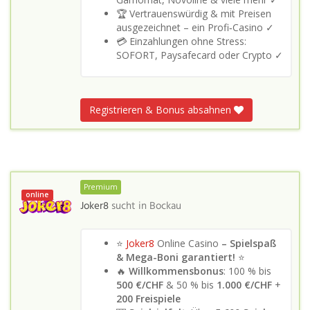
🏆 Vertrauenswürdig & mit Preisen
ausgezeichnet – ein Profi‑Casino ✓
💳 Einzahlungen ohne Stress:
SOFORT, Paysafecard oder Crypto ✓
Registrieren & Bonus absahnen
Premium
online
Joker8
sucht in
Bockau
⭐
Joker8
Online Casino
– Spielspaß
& Mega-Boni garantiert!
⭐
🔥
Willkommensbonus
: 100 % bis
500 €/CHF
& 50 % bis
1.000 €/CHF
+
200 Freispiele