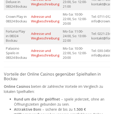
Deluxe in
23:00, So: 12:00-
Wegbeschreibung
kontakt@casi
08324 Bockau
21:00
Mo-Sa: 10:00-
Crown Play in
Adresse und
Tel: 0711-01234
22:00, So: 12:00-
08324 Bockau
Wegbeschreibung
info@crownpl
20:00
Fortuna Play
Mo-Sa: 11:00-
Adresse und
Tel: 0221-23456
in 08324
24:00, So: 13:00-
Wegbeschreibung
kontakt@fortu
Bockau
22:00
Palasino
Mo-Sa: 10:00-
Adresse und
Tel: 030-345678
Spielo in
22:00, So: 12:00-
Wegbeschreibung
info@palasino
08324 Bockau
20:00
Vorteile der Online Casinos gegenüber Spielhallen in
Bockau
Online Casinos
bieten dir zahlreiche Vorteile im Vergleich zu
lokalen Spielhallen:
Rund um die Uhr geöffnet
– spiele jederzeit, ohne an
Öffnungszeiten gebunden zu sein.
Attraktive Boni
– sichere dir bis zu
1.500 €