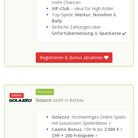
mehr Chancen
VIP-Club
– ideal für High Roller
Top-Spiele:
Merkur
,
Novoline
&
Bally
Einfache Zahlungen über
Sofortüberweisung
&
Sparkasse
✔️
Registrieren & Bonus absahnen
Premium
online
Golazzo
sucht in
Bockau
Golazzo
: Hochwertiges Online Spielo
mit luxuriösem Spielerlebnis ✓
Casino-Bonus:
100 % bis
2.000 € /
CHF + 200 Freispiele
✓