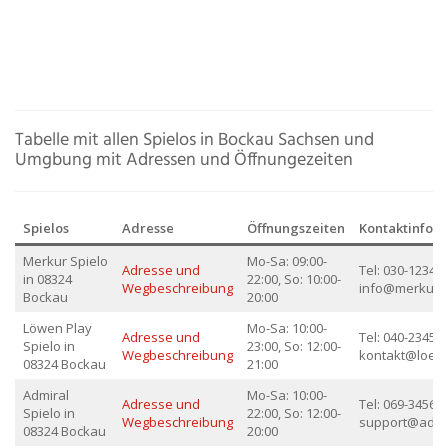
Tabelle mit allen Spielos in Bockau Sachsen und
Umgbung mit Adressen und Öffnungezeiten
Spielos
Adresse
Öffnungszeiten
Kontaktinfor
Merkur Spielo
Mo-Sa: 09:00-
Adresse und
Tel: 030-123456
in 08324
22:00, So: 10:00-
Wegbeschreibung
info@merkur.
Bockau
20:00
Löwen Play
Mo-Sa: 10:00-
Adresse und
Tel: 040-234567
Spielo in
23:00, So: 12:00-
Wegbeschreibung
kontakt@loew
08324 Bockau
21:00
Admiral
Mo-Sa: 10:00-
Adresse und
Tel: 069-345678
Spielo in
22:00, So: 12:00-
Wegbeschreibung
support@admi
08324 Bockau
20:00