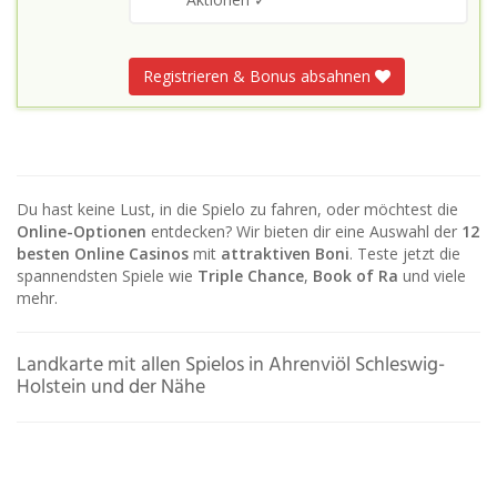
Registrieren & Bonus absahnen
Du hast keine Lust, in die Spielo zu fahren, oder möchtest die
Online-Optionen
entdecken? Wir bieten dir eine Auswahl der
12
besten Online Casinos
mit
attraktiven Boni
. Teste jetzt die
spannendsten Spiele wie
Triple Chance
,
Book of Ra
und viele
mehr.
Landkarte mit allen Spielos in Ahrenviöl Schleswig-
Holstein und der Nähe