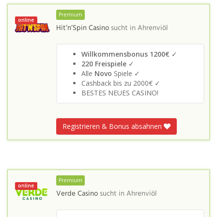
Premium
online
Hit’n’Spin Casino
sucht in
Ahrenviöl
Willkommensbonus 1200€
✓
220 Freispiele
✓
Alle
Novo
Spiele ✓
Cashback bis zu 2000€ ✓
BESTES NEUES CASINO!
Registrieren & Bonus absahnen
Premium
online
Verde Casino
sucht in
Ahrenviöl