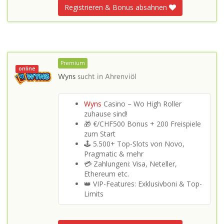
Registrieren & Bonus absahnen
Premium
online
Wyns
sucht in
Ahrenviöl
Wyns
Casino – Wo High Roller
zuhause sind!
🎁 €/CHF500 Bonus + 200 Freispiele
zum Start
🕹️ 5.500+ Top-Slots von Novo,
Pragmatic & mehr
💳 Zahlungeni: Visa, Neteller,
Ethereum etc.
👑 VIP-Features: Exklusivboni & Top-
Limits