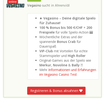
online
Vegasino
sucht in
Ahrenviöl
★
Vegasino – Deine digitale Spielo
für Zuhause!
100 % Bonus bis 500 €/CHF
+
200
Freispiele
für volle Spielo-Action 🎰
Wöchentliche Extras und der
spannende
Bonus Crab
für
Dauerspaß
VIP-Club
mit Vorteilen für echte
Stammspieler und
High Roller
Original-Games aus der Spielo wie
Merkur
,
Novoline
&
Bally
🃏
Mehr
Informationen und Erfahrungen
im Vegasino Casino Test
Registrieren & Bonus absahnen