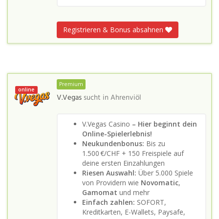
Registrieren & Bonus absahnen
Premium
online
V.Vegas
sucht in
Ahrenviöl
V.Vegas Casino
– Hier beginnt dein
Online-Spielerlebnis!
Neukundenbonus:
Bis zu
1.500 €/CHF + 150 Freispiele auf
deine ersten Einzahlungen
Riesen Auswahl:
Über 5.000 Spiele
von Providern wie
Novomatic
,
Gamomat
und mehr
Einfach zahlen:
SOFORT,
Kreditkarten, E-Wallets, Paysafe,