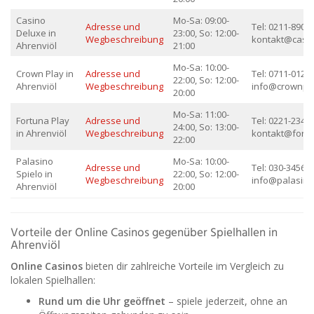
Casino
Mo-Sa: 09:00-
Adresse und
Tel: 0211-89012
Deluxe in
23:00, So: 12:00-
Wegbeschreibung
kontakt@casi
Ahrenviöl
21:00
Mo-Sa: 10:00-
Crown Play in
Adresse und
Tel: 0711-01234
22:00, So: 12:00-
Ahrenviöl
Wegbeschreibung
info@crownpl
20:00
Mo-Sa: 11:00-
Fortuna Play
Adresse und
Tel: 0221-23456
24:00, So: 13:00-
in Ahrenviöl
Wegbeschreibung
kontakt@fortu
22:00
Palasino
Mo-Sa: 10:00-
Adresse und
Tel: 030-345678
Spielo in
22:00, So: 12:00-
Wegbeschreibung
info@palasino
Ahrenviöl
20:00
Vorteile der Online Casinos gegenüber Spielhallen in
Ahrenviöl
Online Casinos
bieten dir zahlreiche Vorteile im Vergleich zu
lokalen Spielhallen:
Rund um die Uhr geöffnet
– spiele jederzeit, ohne an