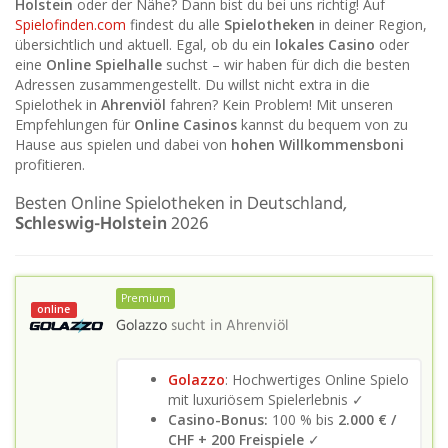
Holstein
oder der Nähe? Dann bist du bei uns richtig! Auf
Spielofinden.com
findest du alle
Spielotheken
in deiner Region,
übersichtlich und aktuell. Egal, ob du ein
lokales Casino
oder
eine
Online Spielhalle
suchst – wir haben für dich die besten
Adressen zusammengestellt. Du willst nicht extra in die
Spielothek in
Ahrenviöl
fahren? Kein Problem! Mit unseren
Empfehlungen für
Online Casinos
kannst du bequem von zu
Hause aus spielen und dabei von
hohen Willkommensboni
profitieren.
Besten Online Spielotheken in Deutschland,
Schleswig-Holstein
2026
Premium
online
Golazzo
sucht in
Ahrenviöl
Golazzo
: Hochwertiges Online Spielo
mit luxuriösem Spielerlebnis ✓
Casino-Bonus:
100 % bis
2.000 € /
CHF + 200 Freispiele
✓