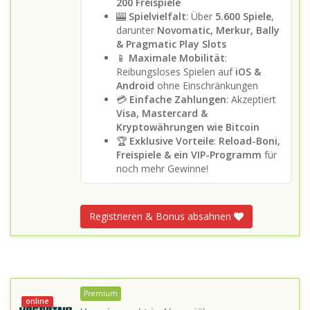
200 Freispiele
🎰
Spielvielfalt
: Über
5.600 Spiele
,
darunter
Novomatic, Merkur, Bally
& Pragmatic Play Slots
📱
Maximale Mobilität
:
Reibungsloses Spielen auf
iOS &
Android
ohne Einschränkungen
💳
Einfache Zahlungen
: Akzeptiert
Visa, Mastercard &
Kryptowährungen wie Bitcoin
🏆
Exklusive Vorteile
:
Reload-Boni,
Freispiele & ein VIP-Programm
für
noch mehr Gewinne!
Registrieren & Bonus absahnen
Premium
online