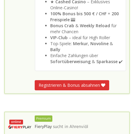
★
Cashed Casino
– Exklusives
Online-Casino!
100% Bonus bis 500 €
/ CHF
+
200
Freispiele
🎰
Bonus Crab
&
Weekly Reload
für
mehr Chancen
VIP-Club
– ideal für High Roller
Top-Spiele:
Merkur
,
Novoline
&
Bally
Einfache Zahlungen über
Sofortüberweisung
&
Sparkasse
✔️
Registrieren & Bonus absahnen
Premium
online
FieryPlay
sucht in
Ahrenviöl