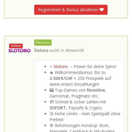
Registrieren & Bonus absahnen
Premium
online
Slotoro
sucht in
Ahrenviöl
⭐
Slotoro
– Power für deine Spins!
🔥 Willkommensbonus: Bis zu
2.500 €/CHF
+ 250 Freispiele auf
deine ersten Einzahlungen
🎰 Top-Games von
Novoline
,
Gamomat, Pragmatic etc.
💳 Schnell & sicher zahlen mit
SOFORT
, Paysafe & Crypto.
🚀 Hohe Limits – kein Spielspaß ohne
Freiheit
🎯 Belohnungen nonstop: Boni,
Freispiele, Cashback & VIP-Punkte