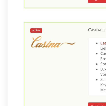
Casina
s
online
Ca
Li
Ca
Fre
Sp
Lu
Vor
Zah
Kr
Me