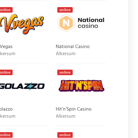
online
online
.Vegas
National Casino
lkersum
Alkersum
online
online
olazzo
Hit’n’Spin Casino
lkersum
Alkersum
online
online