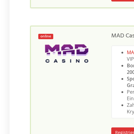
MAD Cas
online
MA
VIP
Bon
200
Sp
Gr
Per
Ein
Za
Kr
Registri