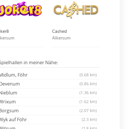
oker8
Cashed
lkersum
Alkersum
Spielhallen in meiner Nähe:
Midlum, Föhr
(0.68 km)
Oevenum
(0.86 km)
Nieblum
(1.36 km)
Wrixum
(1.62 km)
Borgsum
(2.07 km)
Wyk auf Föhr
(2.3 km)
Witsum
(2.8 km)