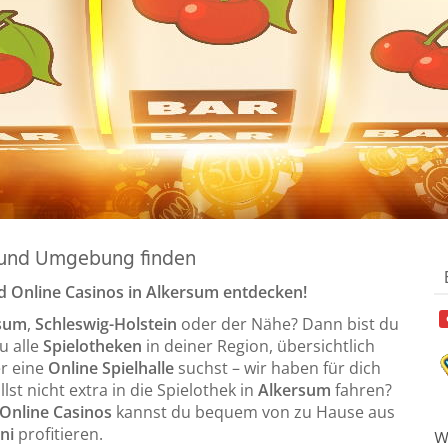
m und Umgebung finden
nd Online Casinos in Alkersum entdecken!
sum
,
Schleswig-Holstein
oder der Nähe? Dann bist du
u alle
Spielotheken
in deiner Region, übersichtlich
r eine
Online Spielhalle
suchst – wir haben für dich
st nicht extra in die Spielothek in
Alkersum
fahren?
Online Casinos
kannst du bequem von zu Hause aus
ni
profitieren.
W