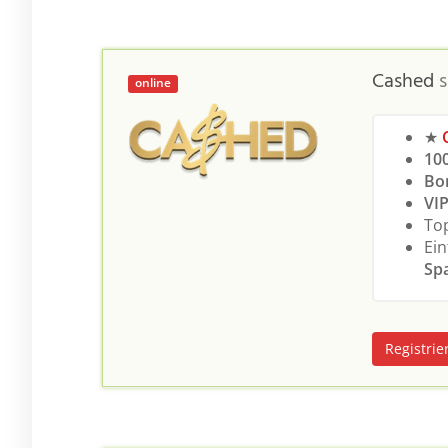
Cashed
s
online
★
10
Bo
VIP
Top
Ei
Sp
Registri