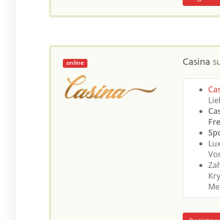
Casina
s
online
Ca
Li
Ca
Fre
Sp
Lu
Vor
Zah
Kr
Me