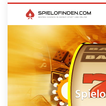
Skip
to
main
content
Spiel