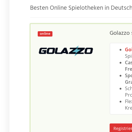
Besten Online Spielotheken in Deutsc
Golazzo
online
Go
Spi
Ca
Fre
Sp
Gr
Sch
Pro
Fle
Kre
Registri