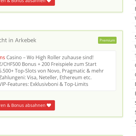
eren & Bonus absahnen
cht in
Arkebek
Premium
ns
Casino – Wo High Roller zuhause sind!
€/CHF500 Bonus + 200 Freispiele zum Start
 5.500+ Top-Slots von Novo, Pragmatic & mehr
Zahlungeni: Visa, Neteller, Ethereum etc.
VIP-Features: Exklusivboni & Top-Limits
eren & Bonus absahnen