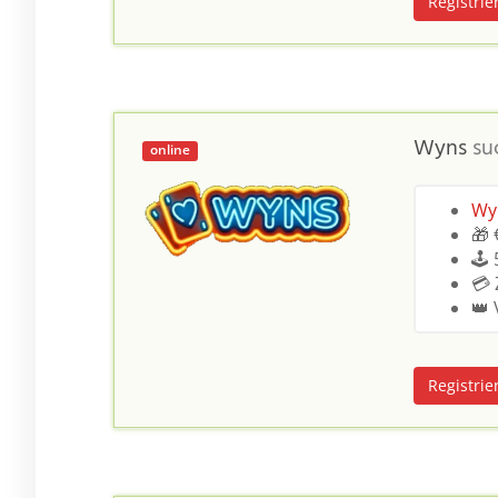
Registri
Wyns
su
online
Wy
🎁 
🕹️
💳 
👑 
Registri