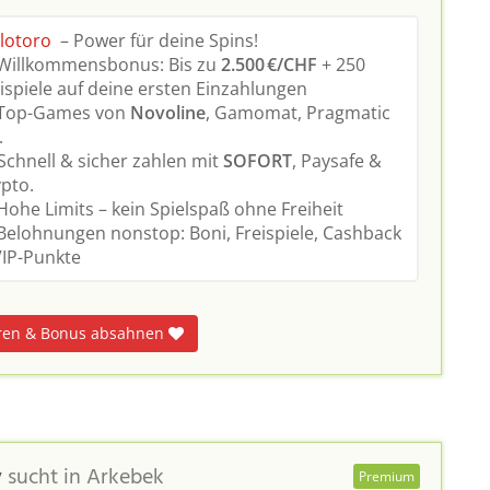
lotoro
– Power für deine Spins!
 Willkommensbonus: Bis zu
2.500 €/CHF
+ 250
ispiele auf deine ersten Einzahlungen
 Top-Games von
Novoline
, Gamomat, Pragmatic
.
Schnell & sicher zahlen mit
SOFORT
, Paysafe &
pto.
Hohe Limits – kein Spielspaß ohne Freiheit
Belohnungen nonstop: Boni, Freispiele, Cashback
VIP-Punkte
eren & Bonus absahnen
y
sucht in
Arkebek
Premium