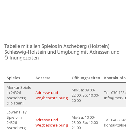
Tabelle mit allen Spielos in Ascheberg (Holstein)
Schleswig-Holstein und Umgbung mit Adressen und
Öffnungezeiten
Spielos
Adresse
Öffnungszeiten
Kontaktinfor
Merkur Spielo
Mo-Sa: 09:00-
in 24326
Adresse und
Tel: 030-123456
22:00, So: 10:00-
Ascheberg
Wegbeschreibung
info@merkur.
20:00
(Holstein)
Löwen Play
Spielo in
Mo-Sa: 10:00-
Adresse und
Tel: 040-234567
24326
23:00, So: 12:00-
Wegbeschreibung
kontakt@loew
Ascheberg
21:00