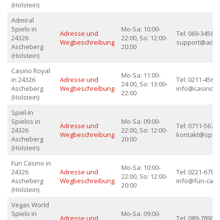
(Holstein)
Admiral
Spielo in
Mo-Sa: 10:00-
Adresse und
Tel: 069-345678
24326
22:00, So: 12:00-
Wegbeschreibung
support@admi
Ascheberg
20:00
(Holstein)
Casino Royal
Mo-Sa: 11:00-
in 24326
Adresse und
Tel: 0211-45678
24:00, So: 13:00-
Ascheberg
Wegbeschreibung
info@casino-r
22:00
(Holstein)
Spiel-In
Spielos in
Mo-Sa: 09:00-
Adresse und
Tel: 0711-56789
24326
22:00, So: 12:00-
Wegbeschreibung
kontakt@spiel-
Ascheberg
20:00
(Holstein)
Fun Casino in
Mo-Sa: 10:00-
24326
Adresse und
Tel: 0221-67890
22:00, So: 12:00-
Ascheberg
Wegbeschreibung
info@fun-casi
20:00
(Holstein)
Vegas World
Spielo in
Mo-Sa: 09:00-
Adresse und
Tel: 089-789012