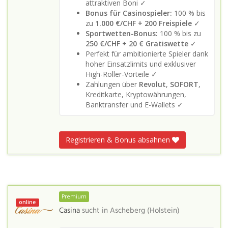
attraktiven Boni ✓
Bonus für Casinospieler:
100 % bis
zu
1.000 €/CHF + 200 Freispiele
✓
Sportwetten-Bonus:
100 % bis zu
250 €/CHF + 20 € Gratiswette
✓
Perfekt für ambitionierte Spieler dank
hoher Einsatzlimits und exklusiver
High-Roller-Vorteile ✓
Zahlungen über
Revolut
,
SOFORT
,
Kreditkarte, Kryptowährungen,
Banktransfer und E-Wallets ✓
Registrieren & Bonus absahnen
Premium
online
Casina
sucht in
Ascheberg (Holstein)