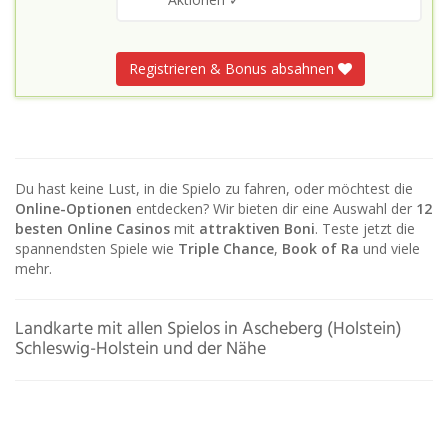
Registrieren & Bonus absahnen
Du hast keine Lust, in die Spielo zu fahren, oder möchtest die
Online-Optionen
entdecken? Wir bieten dir eine Auswahl der
12
besten Online Casinos
mit
attraktiven Boni
. Teste jetzt die
spannendsten Spiele wie
Triple Chance
,
Book of Ra
und viele
mehr.
Landkarte mit allen Spielos in Ascheberg (Holstein)
Schleswig-Holstein und der Nähe