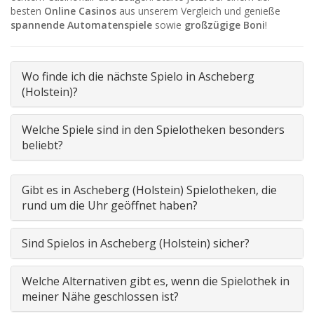
besten
Online Casinos
aus unserem Vergleich und genieße
spannende Automatenspiele
sowie
großzügige Boni
!
Wo finde ich die nächste Spielo in Ascheberg
(Holstein)?
Welche Spiele sind in den Spielotheken besonders
beliebt?
Gibt es in Ascheberg (Holstein) Spielotheken, die
rund um die Uhr geöffnet haben?
Sind Spielos in Ascheberg (Holstein) sicher?
Welche Alternativen gibt es, wenn die Spielothek in
meiner Nähe geschlossen ist?