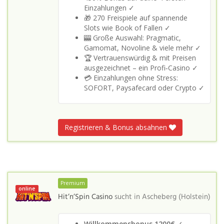
Einzahlungen ✓
🎁 270 Freispiele auf spannende
Slots wie Book of Fallen ✓
🎰 Große Auswahl: Pragmatic,
Gamomat, Novoline & viele mehr ✓
🏆 Vertrauenswürdig & mit Preisen
ausgezeichnet – ein Profi‑Casino ✓
💳 Einzahlungen ohne Stress:
SOFORT, Paysafecard oder Crypto ✓
Registrieren & Bonus absahnen
Premium
online
Hit’n’Spin Casino
sucht in
Ascheberg (Holstein)
Willkommensbonus 1200€
✓