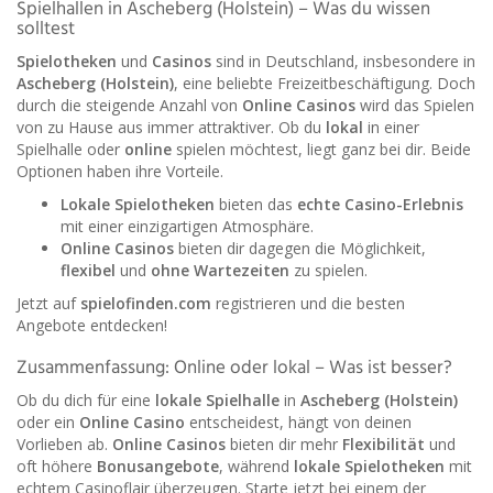
Spielhallen in Ascheberg (Holstein) – Was du wissen
solltest
Spielotheken
und
Casinos
sind in Deutschland, insbesondere in
Ascheberg (Holstein)
, eine beliebte Freizeitbeschäftigung. Doch
durch die steigende Anzahl von
Online Casinos
wird das Spielen
von zu Hause aus immer attraktiver. Ob du
lokal
in einer
Spielhalle oder
online
spielen möchtest, liegt ganz bei dir. Beide
Optionen haben ihre Vorteile.
Lokale Spielotheken
bieten das
echte Casino-Erlebnis
mit einer einzigartigen Atmosphäre.
Online Casinos
bieten dir dagegen die Möglichkeit,
flexibel
und
ohne Wartezeiten
zu spielen.
Jetzt auf
spielofinden.com
registrieren und die besten
Angebote entdecken!
Zusammenfassung: Online oder lokal – Was ist besser?
Ob du dich für eine
lokale Spielhalle
in
Ascheberg (Holstein)
oder ein
Online Casino
entscheidest, hängt von deinen
Vorlieben ab.
Online Casinos
bieten dir mehr
Flexibilität
und
oft höhere
Bonusangebote
, während
lokale Spielotheken
mit
echtem Casinoflair überzeugen. Starte jetzt bei einem der