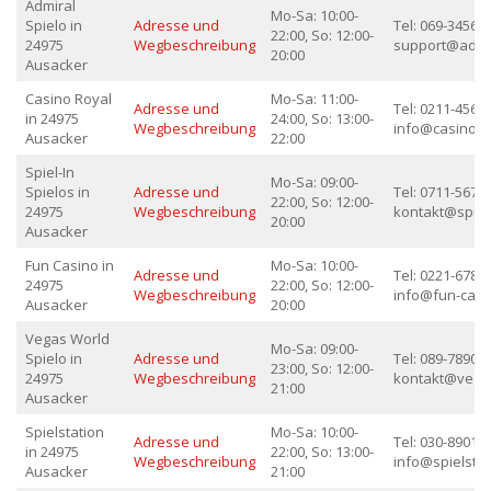
Admiral
Mo-Sa: 10:00-
Spielo in
Adresse und
Tel: 069-345678
22:00, So: 12:00-
24975
Wegbeschreibung
support@admi
20:00
Ausacker
Casino Royal
Mo-Sa: 11:00-
Adresse und
Tel: 0211-45678
in 24975
24:00, So: 13:00-
Wegbeschreibung
info@casino-r
Ausacker
22:00
Spiel-In
Mo-Sa: 09:00-
Spielos in
Adresse und
Tel: 0711-56789
22:00, So: 12:00-
24975
Wegbeschreibung
kontakt@spiel-
20:00
Ausacker
Fun Casino in
Mo-Sa: 10:00-
Adresse und
Tel: 0221-67890
24975
22:00, So: 12:00-
Wegbeschreibung
info@fun-casi
Ausacker
20:00
Vegas World
Mo-Sa: 09:00-
Spielo in
Adresse und
Tel: 089-789012
23:00, So: 12:00-
24975
Wegbeschreibung
kontakt@vega
21:00
Ausacker
Spielstation
Mo-Sa: 10:00-
Adresse und
Tel: 030-890123
in 24975
22:00, So: 13:00-
Wegbeschreibung
info@spielstat
Ausacker
21:00