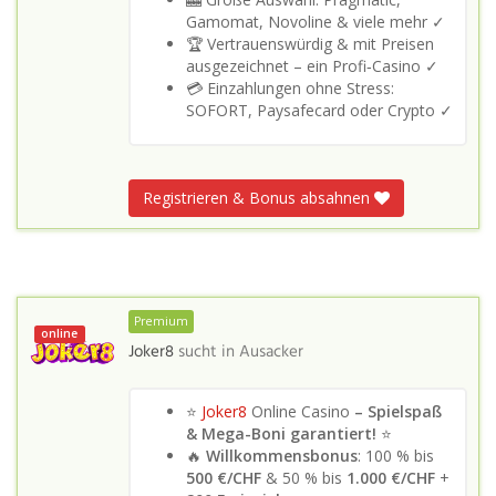
Gamomat, Novoline & viele mehr ✓
🏆 Vertrauenswürdig & mit Preisen
ausgezeichnet – ein Profi‑Casino ✓
💳 Einzahlungen ohne Stress:
SOFORT, Paysafecard oder Crypto ✓
Registrieren & Bonus absahnen
Premium
online
Joker8
sucht in
Ausacker
⭐
Joker8
Online Casino
– Spielspaß
& Mega-Boni garantiert!
⭐
🔥
Willkommensbonus
: 100 % bis
500 €/CHF
& 50 % bis
1.000 €/CHF
+