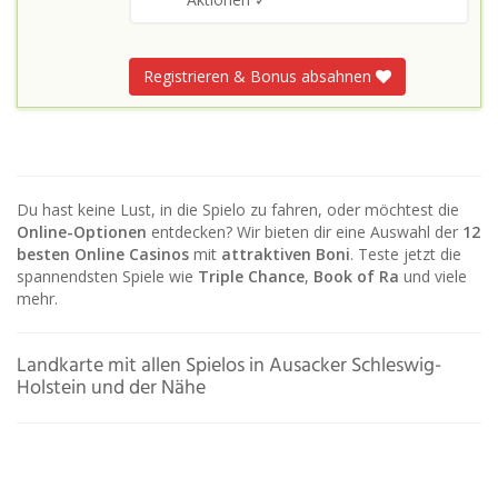
Registrieren & Bonus absahnen
Du hast keine Lust, in die Spielo zu fahren, oder möchtest die
Online-Optionen
entdecken? Wir bieten dir eine Auswahl der
12
besten Online Casinos
mit
attraktiven Boni
. Teste jetzt die
spannendsten Spiele wie
Triple Chance
,
Book of Ra
und viele
mehr.
Landkarte mit allen Spielos in Ausacker Schleswig-
Holstein und der Nähe