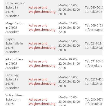
Extra Games
Mo-Sa: 10:00-
Spielo in
Adresse und
Tel: 040-901234
23:00, So: 12:00-
24975
Wegbeschreibung
kontakt@extr
20:00
Ausacker
Magic Casino
Mo-Sa: 11:00-
Adresse und
Tel: 069-012345
in 24975
24:00, So: 13:00-
Wegbeschreibung
info@magiccas
Ausacker
22:00
Capitol
Mo-Sa: 10:00-
Spielhalle in
Adresse und
Tel: 0211-23456
22:00, So: 12:00-
24975
Wegbeschreibung
kontakt@capit
20:00
Ausacker
Joker’s Place
Mo-Sa: 09:00-
Adresse und
Tel: 0711-34567
in 24975
22:00, So: 11:00-
Wegbeschreibung
info@jokerspl
Ausacker
21:00
Let’s Play
Mo-Sa: 10:00-
Spielo in
Adresse und
Tel: 0221-45678
22:00, So: 12:00-
24975
Wegbeschreibung
kontakt@letsp
20:00
Ausacker
VulkanStern
Mo-Sa: 10:00-
Spielos in
Adresse und
Tel: 030-567890
23:00, So: 13:00-
24975
Wegbeschreibung
info@vulkanst
22:00