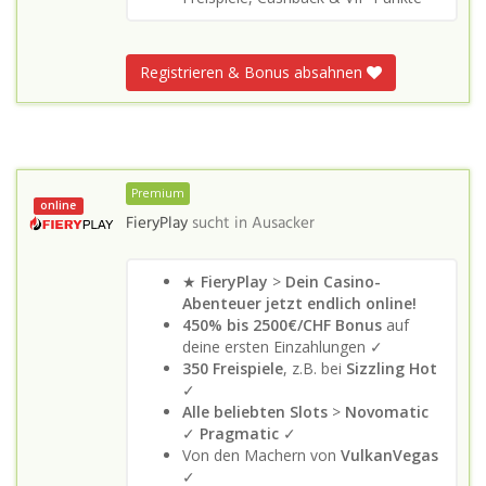
Registrieren & Bonus absahnen
Premium
online
FieryPlay
sucht in
Ausacker
★
FieryPlay
>
Dein Casino-
Abenteuer jetzt endlich online!
450% bis 2500€/CHF Bonus
auf
deine ersten Einzahlungen ✓
350 Freispiele
, z.B. bei
Sizzling Hot
✓
Alle beliebten Slots
>
Novomatic
✓
Pragmatic
✓
Von den Machern von
VulkanVegas
✓