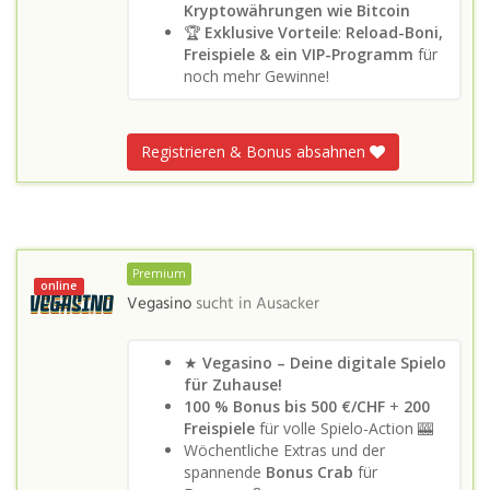
Kryptowährungen wie Bitcoin
🏆
Exklusive Vorteile
:
Reload-Boni,
Freispiele & ein VIP-Programm
für
noch mehr Gewinne!
Registrieren & Bonus absahnen
Premium
online
Vegasino
sucht in
Ausacker
★
Vegasino – Deine digitale Spielo
für Zuhause!
100 % Bonus bis 500 €/CHF
+
200
Freispiele
für volle Spielo-Action 🎰
Wöchentliche Extras und der
spannende
Bonus Crab
für