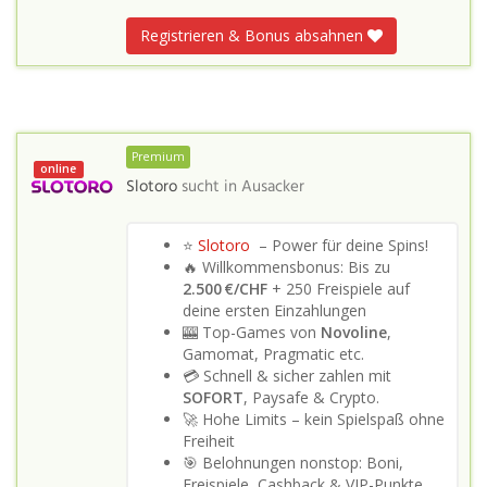
Registrieren & Bonus absahnen
Premium
online
Slotoro
sucht in
Ausacker
⭐
Slotoro
– Power für deine Spins!
🔥 Willkommensbonus: Bis zu
2.500 €/CHF
+ 250 Freispiele auf
deine ersten Einzahlungen
🎰 Top-Games von
Novoline
,
Gamomat, Pragmatic etc.
💳 Schnell & sicher zahlen mit
SOFORT
, Paysafe & Crypto.
🚀 Hohe Limits – kein Spielspaß ohne
Freiheit
🎯 Belohnungen nonstop: Boni,
Freispiele, Cashback & VIP-Punkte