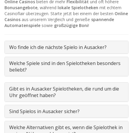
Online Casinos
bieten dir mehr
Flexibilität
und oft höhere
Bonusangebote
, während
lokale Spielotheken
mit echtem
Casinoflair überzeugen. Starte jetzt bei einem der besten
Online
Casinos
aus unserem Vergleich und genieße
spannende
Automatenspiele
sowie
großzügige Boni
!
Wo finde ich die nächste Spielo in Ausacker?
Welche Spiele sind in den Spielotheken besonders
beliebt?
Gibt es in Ausacker Spielotheken, die rund um die
Uhr geöffnet haben?
Sind Spielos in Ausacker sicher?
Welche Alternativen gibt es, wenn die Spielothek in