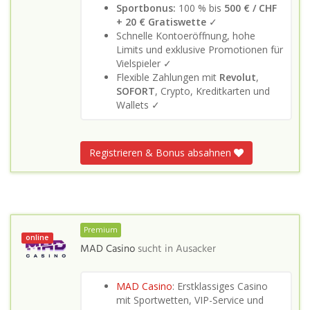
Sportbonus:
100 % bis
500 € / CHF
+ 20 € Gratiswette
✓
Schnelle Kontoeröffnung, hohe
Limits und exklusive Promotionen für
Vielspieler ✓
Flexible Zahlungen mit
Revolut
,
SOFORT
, Crypto, Kreditkarten und
Wallets ✓
Registrieren & Bonus absahnen
Premium
online
MAD Casino
sucht in
Ausacker
MAD Casino
: Erstklassiges Casino
mit Sportwetten, VIP-Service und