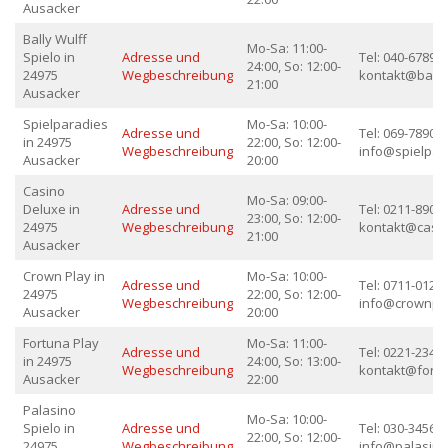
Ausacker
Bally Wulff
Mo-Sa: 11:00-
Spielo in
Adresse und
Tel: 040-678901
24:00, So: 12:00-
24975
Wegbeschreibung
kontakt@bally
21:00
Ausacker
Spielparadies
Mo-Sa: 10:00-
Adresse und
Tel: 069-789012
in 24975
22:00, So: 12:00-
Wegbeschreibung
info@spielpar
Ausacker
20:00
Casino
Mo-Sa: 09:00-
Deluxe in
Adresse und
Tel: 0211-89012
23:00, So: 12:00-
24975
Wegbeschreibung
kontakt@casi
21:00
Ausacker
Crown Play in
Mo-Sa: 10:00-
Adresse und
Tel: 0711-01234
24975
22:00, So: 12:00-
Wegbeschreibung
info@crownpl
Ausacker
20:00
Fortuna Play
Mo-Sa: 11:00-
Adresse und
Tel: 0221-23456
in 24975
24:00, So: 13:00-
Wegbeschreibung
kontakt@fortu
Ausacker
22:00
Palasino
Mo-Sa: 10:00-
Spielo in
Adresse und
Tel: 030-345678
22:00, So: 12:00-
24975
Wegbeschreibung
info@palasino