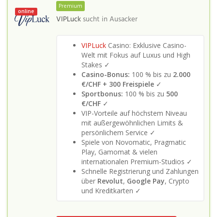
Premium
online
VIPLuck
sucht in
Ausacker
VIPLuck
Casino: Exklusive Casino-
Welt mit Fokus auf Luxus und High
Stakes ✓
Casino-Bonus:
100 % bis zu
2.000
€/CHF + 300 Freispiele
✓
Sportbonus:
100 % bis zu
500
€/CHF
✓
VIP-Vorteile auf höchstem Niveau
mit außergewöhnlichen Limits &
persönlichem Service ✓
Spiele von Novomatic, Pragmatic
Play, Gamomat & vielen
internationalen Premium-Studios ✓
Schnelle Registrierung und Zahlungen
über
Revolut
,
Google Pay
, Crypto
und Kreditkarten ✓