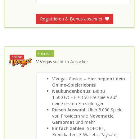
Registrieren & Bonus absahnen
Premium
online
V.Vegas
sucht in
Ausacker
V.Vegas Casino
– Hier beginnt dein
Online-Spielerlebnis!
Neukundenbonus:
Bis zu
1.500 €/CHF + 150 Freispiele auf
deine ersten Einzahlungen
Riesen Auswahl:
Über 5.000 Spiele
von Providern wie
Novomatic
,
Gamomat
und mehr
Einfach zahlen:
SOFORT,
Kreditkarten, E-Wallets, Paysafe,