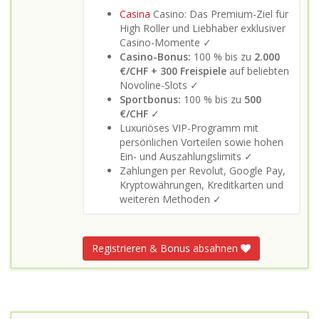
Casina
Casino: Das Premium-Ziel für
High Roller und Liebhaber exklusiver
Casino-Momente ✓
Casino-Bonus:
100 % bis zu
2.000
€/CHF + 300 Freispiele
auf beliebten
Novoline-Slots ✓
Sportbonus:
100 % bis zu
500
€/CHF
✓
Luxuriöses VIP-Programm mit
persönlichen Vorteilen sowie hohen
Ein- und Auszahlungslimits ✓
Zahlungen per Revolut, Google Pay,
Kryptowährungen, Kreditkarten und
weiteren Methoden ✓
Registrieren & Bonus absahnen