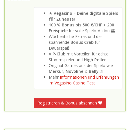
★
Vegasino – Deine digitale Spielo
für Zuhause!
100 % Bonus bis 500 €/CHF
+
200
Freispiele
für volle Spielo-Action 🎰
Wöchentliche Extras und der
spannende
Bonus Crab
für
Dauerspaß
VIP-Club
mit Vorteilen für echte
Stammspieler und
High Roller
Original-Games aus der Spielo wie
Merkur
,
Novoline
&
Bally
🃏
Mehr
Informationen und Erfahrungen
im Vegasino Casino Test
Registrieren & Bonus absahnen