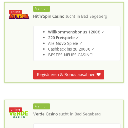
Premium
online
Hit’n’Spin Casino
sucht in
Bad Segeberg
Willkommensbonus 1200€
✓
220 Freispiele
✓
Alle
Novo
Spiele ✓
Cashback bis zu 2000€ ✓
BESTES NEUES CASINO!
Registrieren & Bonus absahnen
Premium
online
Verde Casino
sucht in
Bad Segeberg