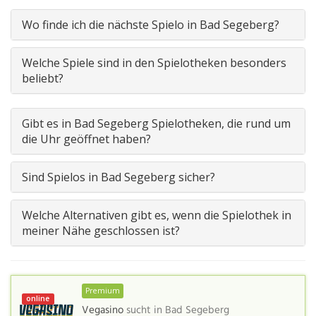
Wo finde ich die nächste Spielo in Bad Segeberg?
Welche Spiele sind in den Spielotheken besonders
beliebt?
Gibt es in Bad Segeberg Spielotheken, die rund um
die Uhr geöffnet haben?
Sind Spielos in Bad Segeberg sicher?
Welche Alternativen gibt es, wenn die Spielothek in
meiner Nähe geschlossen ist?
Premium
online
Vegasino
sucht in
Bad Segeberg