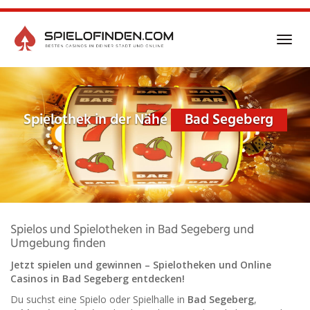
Skip
to
main
Toggl
content
navig
Spielothek in der Nähe
Bad Segeberg
Spielos und Spielotheken in Bad Segeberg und
Umgebung finden
Jetzt spielen und gewinnen – Spielotheken und Online
Casinos in Bad Segeberg entdecken!
Du suchst eine Spielo oder Spielhalle in
Bad Segeberg
,