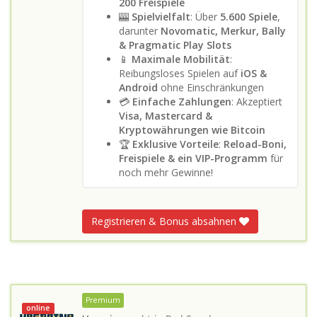
200 Freispiele
🎰
Spielvielfalt
: Über
5.600 Spiele
,
darunter
Novomatic, Merkur, Bally
& Pragmatic Play Slots
📱
Maximale Mobilität
:
Reibungsloses Spielen auf
iOS &
Android
ohne Einschränkungen
💳
Einfache Zahlungen
: Akzeptiert
Visa, Mastercard &
Kryptowährungen wie Bitcoin
🏆
Exklusive Vorteile
:
Reload-Boni,
Freispiele & ein VIP-Programm
für
noch mehr Gewinne!
Registrieren & Bonus absahnen
Premium
online