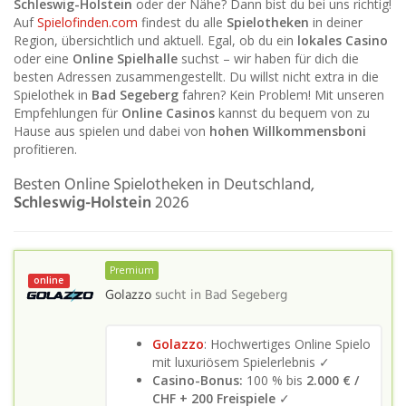
Schleswig-Holstein
oder der Nähe? Dann bist du bei uns richtig!
Auf
Spielofinden.com
findest du alle
Spielotheken
in deiner
Region, übersichtlich und aktuell. Egal, ob du ein
lokales Casino
oder eine
Online Spielhalle
suchst – wir haben für dich die
besten Adressen zusammengestellt. Du willst nicht extra in die
Spielothek in
Bad Segeberg
fahren? Kein Problem! Mit unseren
Empfehlungen für
Online Casinos
kannst du bequem von zu
Hause aus spielen und dabei von
hohen Willkommensboni
profitieren.
Besten Online Spielotheken in Deutschland,
Schleswig-Holstein
2026
Premium
online
Golazzo
sucht in
Bad Segeberg
Golazzo
: Hochwertiges Online Spielo
mit luxuriösem Spielerlebnis ✓
Casino-Bonus:
100 % bis
2.000 € /
CHF + 200 Freispiele
✓