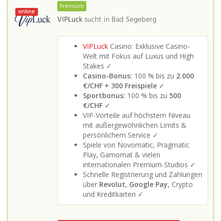
Premium
online
VIPLuck
sucht in
Bad Segeberg
VIPLuck
Casino: Exklusive Casino-
Welt mit Fokus auf Luxus und High
Stakes ✓
Casino-Bonus:
100 % bis zu
2.000
€/CHF + 300 Freispiele
✓
Sportbonus:
100 % bis zu
500
€/CHF
✓
VIP-Vorteile auf höchstem Niveau
mit außergewöhnlichen Limits &
persönlichem Service ✓
Spiele von Novomatic, Pragmatic
Play, Gamomat & vielen
internationalen Premium-Studios ✓
Schnelle Registrierung und Zahlungen
über
Revolut
,
Google Pay
, Crypto
und Kreditkarten ✓