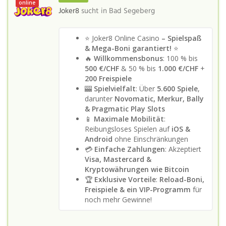
online
Joker8
sucht in
Bad Segeberg
⭐ Joker8 Online Casino
– Spielspaß
& Mega-Boni garantiert!
⭐
🔥
Willkommensbonus
: 100 % bis
500 €/CHF
& 50 % bis
1.000 €/CHF
+
200 Freispiele
🎰
Spielvielfalt
: Über
5.600 Spiele
,
darunter
Novomatic, Merkur, Bally
& Pragmatic Play Slots
📱
Maximale Mobilität
:
Reibungsloses Spielen auf
iOS &
Android
ohne Einschränkungen
💳
Einfache Zahlungen
: Akzeptiert
Visa, Mastercard &
Kryptowährungen wie Bitcoin
🏆
Exklusive Vorteile
:
Reload-Boni,
Freispiele & ein VIP-Programm
für
noch mehr Gewinne!