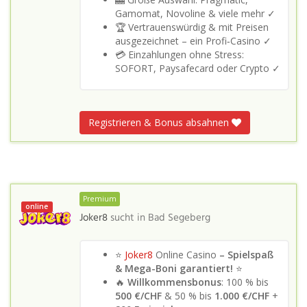
Gamomat, Novoline & viele mehr ✓
🏆 Vertrauenswürdig & mit Preisen
ausgezeichnet – ein Profi‑Casino ✓
💳 Einzahlungen ohne Stress:
SOFORT, Paysafecard oder Crypto ✓
Registrieren & Bonus absahnen
Premium
online
Joker8
sucht in
Bad Segeberg
⭐
Joker8
Online Casino
– Spielspaß
& Mega-Boni garantiert!
⭐
🔥
Willkommensbonus
: 100 % bis
500 €/CHF
& 50 % bis
1.000 €/CHF
+