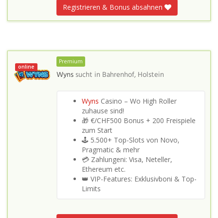
Registrieren & Bonus absahnen
Premium
online
Wyns
sucht in
Bahrenhof, Holstein
Wyns
Casino – Wo High Roller
zuhause sind!
🎁 €/CHF500 Bonus + 200 Freispiele
zum Start
🕹️ 5.500+ Top-Slots von Novo,
Pragmatic & mehr
💳 Zahlungeni: Visa, Neteller,
Ethereum etc.
👑 VIP-Features: Exklusivboni & Top-
Limits