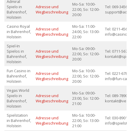
Admiral
Mo-Sa: 10:00-
Spielo in
Adresse und
Tel: 069-345678
22:00, So: 12:00-
Bahrenhof,
Wegbeschreibung
support@admi
20:00
Holstein
Casino Royal
Mo-Sa: 11:00-
Adresse und
Tel: 0211-45678
in Bahrenhof,
24:00, So: 13:00-
Wegbeschreibung
info@casino-r
Holstein
22:00
Spiel-In
Mo-Sa: 09:00-
Spielos in
Adresse und
Tel: 0711-56789
22:00, So: 12:00-
Bahrenhof,
Wegbeschreibung
kontakt@spiel-
20:00
Holstein
Fun Casino in
Mo-Sa: 10:00-
Adresse und
Tel: 0221-67890
Bahrenhof,
22:00, So: 12:00-
Wegbeschreibung
info@fun-casi
Holstein
20:00
Vegas World
Mo-Sa: 09:00-
Spielo in
Adresse und
Tel: 089-789012
23:00, So: 12:00-
Bahrenhof,
Wegbeschreibung
kontakt@vega
21:00
Holstein
Spielstation
Mo-Sa: 10:00-
Adresse und
Tel: 030-890123
in Bahrenhof,
22:00, So: 13:00-
Wegbeschreibung
info@spielstat
Holstein
21:00