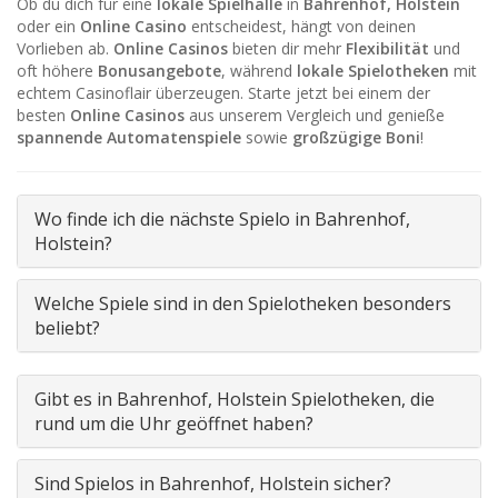
Ob du dich für eine
lokale Spielhalle
in
Bahrenhof, Holstein
oder ein
Online Casino
entscheidest, hängt von deinen
Vorlieben ab.
Online Casinos
bieten dir mehr
Flexibilität
und
oft höhere
Bonusangebote
, während
lokale Spielotheken
mit
echtem Casinoflair überzeugen. Starte jetzt bei einem der
besten
Online Casinos
aus unserem Vergleich und genieße
spannende Automatenspiele
sowie
großzügige Boni
!
Wo finde ich die nächste Spielo in Bahrenhof,
Holstein?
Welche Spiele sind in den Spielotheken besonders
beliebt?
Gibt es in Bahrenhof, Holstein Spielotheken, die
rund um die Uhr geöffnet haben?
Sind Spielos in Bahrenhof, Holstein sicher?