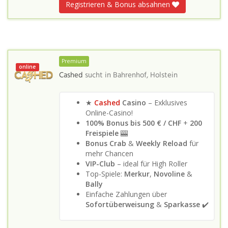
Registrieren & Bonus absahnen
Premium
online
Cashed
sucht in
Bahrenhof, Holstein
★
Cashed
Casino
– Exklusives
Online-Casino!
100% Bonus bis 500 €
/ CHF
+
200
Freispiele
🎰
Bonus Crab
&
Weekly Reload
für
mehr Chancen
VIP-Club
– ideal für High Roller
Top-Spiele:
Merkur
,
Novoline
&
Bally
Einfache Zahlungen über
Sofortüberweisung
&
Sparkasse
✔️