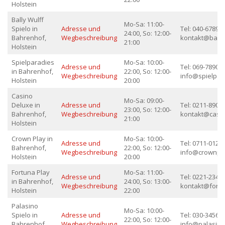
Holstein
Bally Wulff
Mo-Sa: 11:00-
Spielo in
Adresse und
Tel: 040-678901
24:00, So: 12:00-
Bahrenhof,
Wegbeschreibung
kontakt@bally
21:00
Holstein
Spielparadies
Mo-Sa: 10:00-
Adresse und
Tel: 069-789012
in Bahrenhof,
22:00, So: 12:00-
Wegbeschreibung
info@spielpar
Holstein
20:00
Casino
Mo-Sa: 09:00-
Deluxe in
Adresse und
Tel: 0211-89012
23:00, So: 12:00-
Bahrenhof,
Wegbeschreibung
kontakt@casi
21:00
Holstein
Crown Play in
Mo-Sa: 10:00-
Adresse und
Tel: 0711-01234
Bahrenhof,
22:00, So: 12:00-
Wegbeschreibung
info@crownpl
Holstein
20:00
Fortuna Play
Mo-Sa: 11:00-
Adresse und
Tel: 0221-23456
in Bahrenhof,
24:00, So: 13:00-
Wegbeschreibung
kontakt@fortu
Holstein
22:00
Palasino
Mo-Sa: 10:00-
Spielo in
Adresse und
Tel: 030-345678
22:00, So: 12:00-
Bahrenhof,
Wegbeschreibung
info@palasino