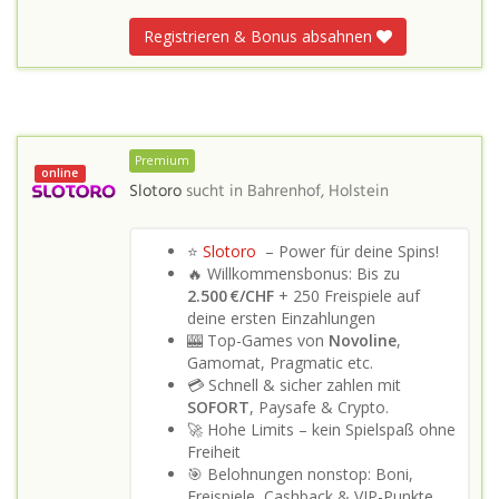
Registrieren & Bonus absahnen
Premium
online
Slotoro
sucht in
Bahrenhof, Holstein
⭐
Slotoro
– Power für deine Spins!
🔥 Willkommensbonus: Bis zu
2.500 €/CHF
+ 250 Freispiele auf
deine ersten Einzahlungen
🎰 Top-Games von
Novoline
,
Gamomat, Pragmatic etc.
💳 Schnell & sicher zahlen mit
SOFORT
, Paysafe & Crypto.
🚀 Hohe Limits – kein Spielspaß ohne
Freiheit
🎯 Belohnungen nonstop: Boni,
Freispiele, Cashback & VIP-Punkte