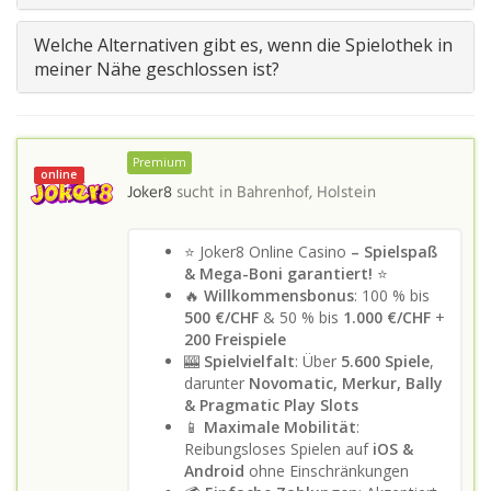
Welche Alternativen gibt es, wenn die Spielothek in
meiner Nähe geschlossen ist?
Premium
online
Joker8
sucht in
Bahrenhof, Holstein
⭐ Joker8 Online Casino
– Spielspaß
& Mega-Boni garantiert!
⭐
🔥
Willkommensbonus
: 100 % bis
500 €/CHF
& 50 % bis
1.000 €/CHF
+
200 Freispiele
🎰
Spielvielfalt
: Über
5.600 Spiele
,
darunter
Novomatic, Merkur, Bally
& Pragmatic Play Slots
📱
Maximale Mobilität
:
Reibungsloses Spielen auf
iOS &
Android
ohne Einschränkungen