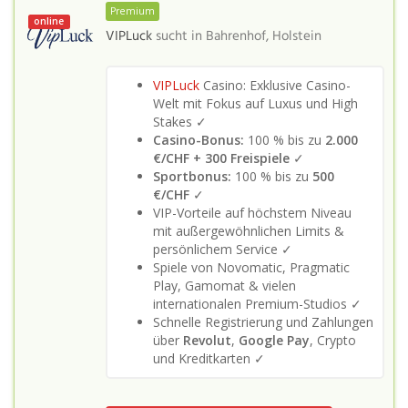
Premium
online
VIPLuck
sucht in
Bahrenhof, Holstein
VIPLuck
Casino: Exklusive Casino-
Welt mit Fokus auf Luxus und High
Stakes ✓
Casino-Bonus:
100 % bis zu
2.000
€/CHF + 300 Freispiele
✓
Sportbonus:
100 % bis zu
500
€/CHF
✓
VIP-Vorteile auf höchstem Niveau
mit außergewöhnlichen Limits &
persönlichem Service ✓
Spiele von Novomatic, Pragmatic
Play, Gamomat & vielen
internationalen Premium-Studios ✓
Schnelle Registrierung und Zahlungen
über
Revolut
,
Google Pay
, Crypto
und Kreditkarten ✓