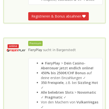
Registrieren & Bonus absahnen
Premium
online
FieryPlay
sucht in
Bargenstedt
★
FieryPlay
>
Dein Casino-
Abenteuer jetzt endlich online!
450% bis 2500€/CHF Bonus
auf
deine ersten Einzahlungen ✓
350 Freispiele
, z.B. bei
Sizzling Hot
✓
Alle beliebten Slots
>
Novomatic
✓
Pragmatic
✓
Von den Machern von
VulkanVegas
✓