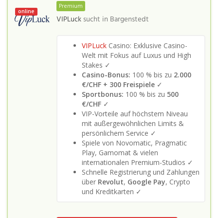
Premium
online
VIPLuck
sucht in
Bargenstedt
VIPLuck
Casino: Exklusive Casino-
Welt mit Fokus auf Luxus und High
Stakes ✓
Casino-Bonus:
100 % bis zu
2.000
€/CHF + 300 Freispiele
✓
Sportbonus:
100 % bis zu
500
€/CHF
✓
VIP-Vorteile auf höchstem Niveau
mit außergewöhnlichen Limits &
persönlichem Service ✓
Spiele von Novomatic, Pragmatic
Play, Gamomat & vielen
internationalen Premium-Studios ✓
Schnelle Registrierung und Zahlungen
über
Revolut
,
Google Pay
, Crypto
und Kreditkarten ✓