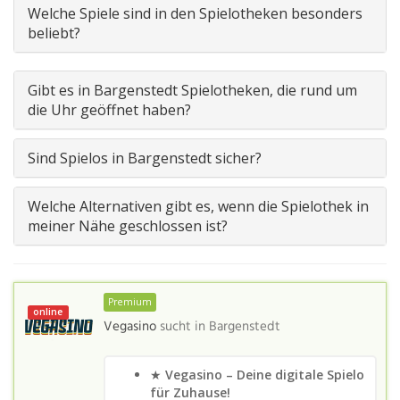
Welche Spiele sind in den Spielotheken besonders
beliebt?
Gibt es in Bargenstedt Spielotheken, die rund um
die Uhr geöffnet haben?
Sind Spielos in Bargenstedt sicher?
Welche Alternativen gibt es, wenn die Spielothek in
meiner Nähe geschlossen ist?
Premium
online
Vegasino
sucht in
Bargenstedt
★
Vegasino – Deine digitale Spielo
für Zuhause!