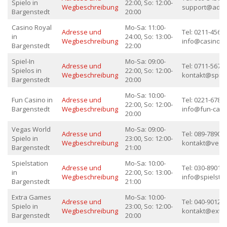
Spielo in
22:00, So: 12:00-
Wegbeschreibung
support@admi
Bargenstedt
20:00
Casino Royal
Mo-Sa: 11:00-
Adresse und
Tel: 0211-45678
in
24:00, So: 13:00-
Wegbeschreibung
info@casino-r
Bargenstedt
22:00
Spiel-In
Mo-Sa: 09:00-
Adresse und
Tel: 0711-56789
Spielos in
22:00, So: 12:00-
Wegbeschreibung
kontakt@spiel-
Bargenstedt
20:00
Mo-Sa: 10:00-
Fun Casino in
Adresse und
Tel: 0221-67890
22:00, So: 12:00-
Bargenstedt
Wegbeschreibung
info@fun-casi
20:00
Vegas World
Mo-Sa: 09:00-
Adresse und
Tel: 089-789012
Spielo in
23:00, So: 12:00-
Wegbeschreibung
kontakt@vega
Bargenstedt
21:00
Spielstation
Mo-Sa: 10:00-
Adresse und
Tel: 030-890123
in
22:00, So: 13:00-
Wegbeschreibung
info@spielstat
Bargenstedt
21:00
Extra Games
Mo-Sa: 10:00-
Adresse und
Tel: 040-901234
Spielo in
23:00, So: 12:00-
Wegbeschreibung
kontakt@extr
Bargenstedt
20:00