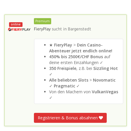
Premium
online
FieryPlay
sucht in
Bargenstedt
★
FieryPlay
>
Dein Casino-
Abenteuer jetzt endlich online!
450% bis 2500€/CHF Bonus
auf
deine ersten Einzahlungen ✓
350 Freispiele
, z.B. bei
Sizzling Hot
✓
Alle beliebten Slots
>
Novomatic
✓
Pragmatic
✓
Von den Machern von
VulkanVegas
✓
Registrieren & Bonus absahnen