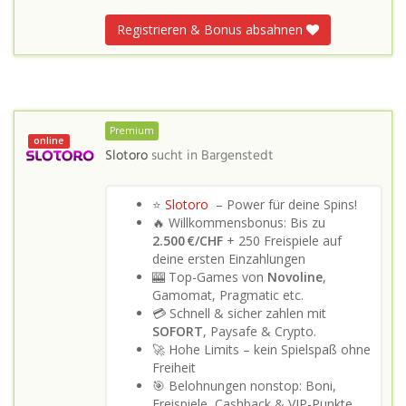
Registrieren & Bonus absahnen
Premium
online
Slotoro
sucht in
Bargenstedt
⭐
Slotoro
– Power für deine Spins!
🔥 Willkommensbonus: Bis zu
2.500 €/CHF
+ 250 Freispiele auf
deine ersten Einzahlungen
🎰 Top-Games von
Novoline
,
Gamomat, Pragmatic etc.
💳 Schnell & sicher zahlen mit
SOFORT
, Paysafe & Crypto.
🚀 Hohe Limits – kein Spielspaß ohne
Freiheit
🎯 Belohnungen nonstop: Boni,
Freispiele, Cashback & VIP-Punkte