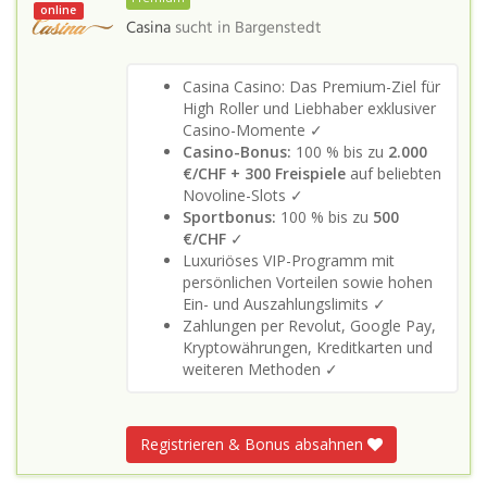
online
Casina
sucht in
Bargenstedt
Casina Casino: Das Premium-Ziel für
High Roller und Liebhaber exklusiver
Casino-Momente ✓
Casino-Bonus:
100 % bis zu
2.000
€/CHF + 300 Freispiele
auf beliebten
Novoline-Slots ✓
Sportbonus:
100 % bis zu
500
€/CHF
✓
Luxuriöses VIP-Programm mit
persönlichen Vorteilen sowie hohen
Ein- und Auszahlungslimits ✓
Zahlungen per Revolut, Google Pay,
Kryptowährungen, Kreditkarten und
weiteren Methoden ✓
Registrieren & Bonus absahnen