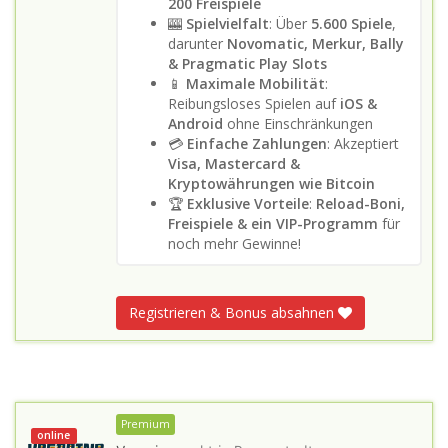
200 Freispiele
🎰
Spielvielfalt
: Über
5.600 Spiele
,
darunter
Novomatic, Merkur, Bally
& Pragmatic Play Slots
📱
Maximale Mobilität
:
Reibungsloses Spielen auf
iOS &
Android
ohne Einschränkungen
💳
Einfache Zahlungen
: Akzeptiert
Visa, Mastercard &
Kryptowährungen wie Bitcoin
🏆
Exklusive Vorteile
:
Reload-Boni,
Freispiele & ein VIP-Programm
für
noch mehr Gewinne!
Registrieren & Bonus absahnen
Premium
online