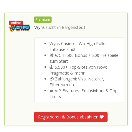
Premium
online
Wyns
sucht in
Bargenstedt
Wyns Casino – Wo High Roller
zuhause sind!
🎁 €/CHF500 Bonus + 200 Freispiele
zum Start
🕹️ 5.500+ Top-Slots von Novo,
Pragmatic & mehr
💳 Zahlungeni: Visa, Neteller,
Ethereum etc.
👑 VIP-Features: Exklusivboni & Top-
Limits
Registrieren & Bonus absahnen