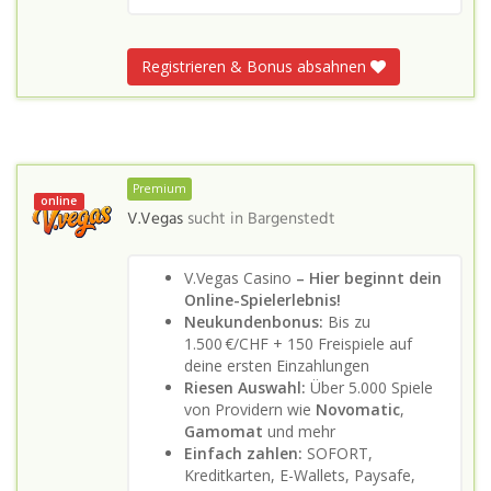
Registrieren & Bonus absahnen
Premium
online
V.Vegas
sucht in
Bargenstedt
V.Vegas Casino
– Hier beginnt dein
Online-Spielerlebnis!
Neukundenbonus:
Bis zu
1.500 €/CHF + 150 Freispiele auf
deine ersten Einzahlungen
Riesen Auswahl:
Über 5.000 Spiele
von Providern wie
Novomatic
,
Gamomat
und mehr
Einfach zahlen:
SOFORT,
Kreditkarten, E-Wallets, Paysafe,