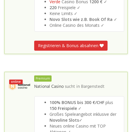
Verde
Casino Bonus
1200 €
✓
220
Freispiele ✓
Keine Limits ✓
Novo Slots wie z.B. Book Of Ra
✓
Online Casino des Monats ✓
Registrieren & Bonus absahnen
Premium
online
National Casino
sucht in
Bargenstedt
100% BONUS bis 300 €/CHF
plus
150 Freispiele
✓
Großes Spieleangebot inklusive der
Novoline Slots
✓
Neues online Casino mit TOP
Aktionen ✓