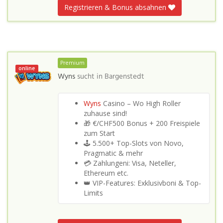
Registrieren & Bonus absahnen
Premium
online
Wyns
sucht in
Bargenstedt
Wyns
Casino – Wo High Roller
zuhause sind!
🎁 €/CHF500 Bonus + 200 Freispiele
zum Start
🕹️ 5.500+ Top-Slots von Novo,
Pragmatic & mehr
💳 Zahlungeni: Visa, Neteller,
Ethereum etc.
👑 VIP-Features: Exklusivboni & Top-
Limits