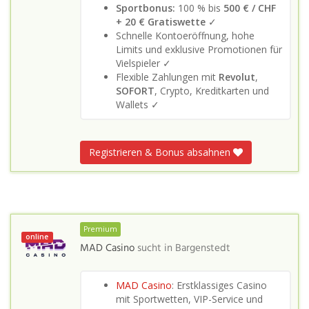
Sportbonus:
100 % bis
500 € / CHF
+ 20 € Gratiswette
✓
Schnelle Kontoeröffnung, hohe
Limits und exklusive Promotionen für
Vielspieler ✓
Flexible Zahlungen mit
Revolut
,
SOFORT
, Crypto, Kreditkarten und
Wallets ✓
Registrieren & Bonus absahnen
Premium
online
MAD Casino
sucht in
Bargenstedt
MAD Casino
: Erstklassiges Casino
mit Sportwetten, VIP-Service und