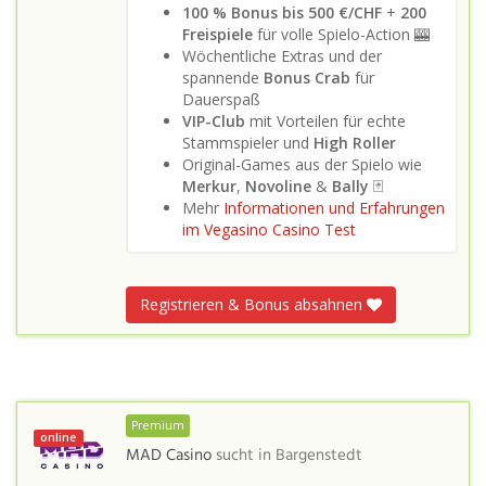
100 % Bonus bis 500 €/CHF
+
200
Freispiele
für volle Spielo-Action 🎰
Wöchentliche Extras und der
spannende
Bonus Crab
für
Dauerspaß
VIP-Club
mit Vorteilen für echte
Stammspieler und
High Roller
Original-Games aus der Spielo wie
Merkur
,
Novoline
&
Bally
🃏
Mehr
Informationen und Erfahrungen
im Vegasino Casino Test
Registrieren & Bonus absahnen
Premium
online
MAD Casino
sucht in
Bargenstedt