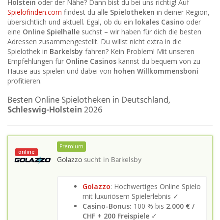
Holstein
oder der Nähe? Dann bist du bei uns richtig! Auf
Spielofinden.com
findest du alle
Spielotheken
in deiner Region,
übersichtlich und aktuell. Egal, ob du ein
lokales Casino
oder
eine
Online Spielhalle
suchst – wir haben für dich die besten
Adressen zusammengestellt. Du willst nicht extra in die
Spielothek in
Barkelsby
fahren? Kein Problem! Mit unseren
Empfehlungen für
Online Casinos
kannst du bequem von zu
Hause aus spielen und dabei von
hohen Willkommensboni
profitieren.
Besten Online Spielotheken in Deutschland,
Schleswig-Holstein
2026
Premium
online
Golazzo
sucht in
Barkelsby
Golazzo
: Hochwertiges Online Spielo
mit luxuriösem Spielerlebnis ✓
Casino-Bonus:
100 % bis
2.000 € /
CHF + 200 Freispiele
✓