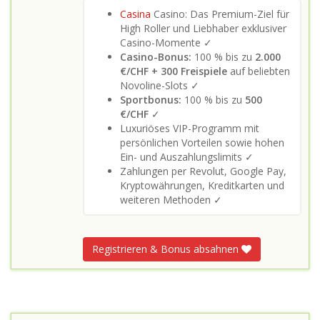
Casina
Casino: Das Premium-Ziel für
High Roller und Liebhaber exklusiver
Casino-Momente ✓
Casino-Bonus:
100 % bis zu
2.000
€/CHF + 300 Freispiele
auf beliebten
Novoline-Slots ✓
Sportbonus:
100 % bis zu
500
€/CHF
✓
Luxuriöses VIP-Programm mit
persönlichen Vorteilen sowie hohen
Ein- und Auszahlungslimits ✓
Zahlungen per Revolut, Google Pay,
Kryptowährungen, Kreditkarten und
weiteren Methoden ✓
Registrieren & Bonus absahnen