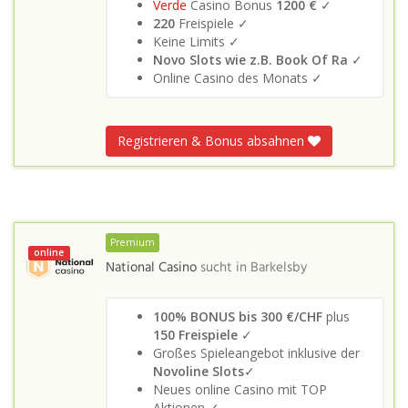
Verde
Casino Bonus
1200 €
✓
220
Freispiele ✓
Keine Limits ✓
Novo Slots wie z.B. Book Of Ra
✓
Online Casino des Monats ✓
Registrieren & Bonus absahnen
Premium
online
National Casino
sucht in
Barkelsby
100% BONUS bis 300 €/CHF
plus
150 Freispiele
✓
Großes Spieleangebot inklusive der
Novoline Slots
✓
Neues online Casino mit TOP
Aktionen ✓