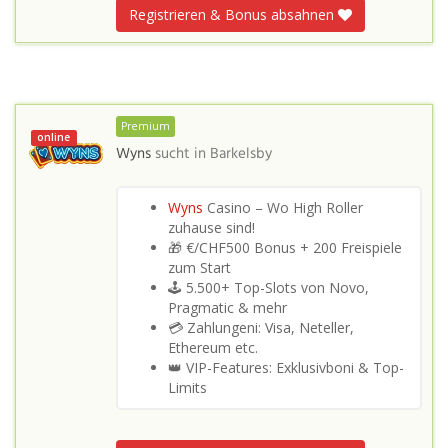
Registrieren & Bonus absahnen
Premium
online
Wyns
sucht in
Barkelsby
Wyns
Casino – Wo High Roller
zuhause sind!
🎁 €/CHF500 Bonus + 200 Freispiele
zum Start
🕹️ 5.500+ Top-Slots von Novo,
Pragmatic & mehr
💳 Zahlungeni: Visa, Neteller,
Ethereum etc.
👑 VIP-Features: Exklusivboni & Top-
Limits