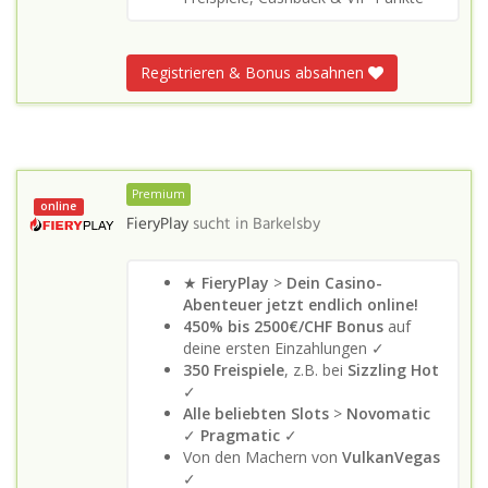
Registrieren & Bonus absahnen
Premium
online
FieryPlay
sucht in
Barkelsby
★
FieryPlay
>
Dein Casino-
Abenteuer jetzt endlich online!
450% bis 2500€/CHF Bonus
auf
deine ersten Einzahlungen ✓
350 Freispiele
, z.B. bei
Sizzling Hot
✓
Alle beliebten Slots
>
Novomatic
✓
Pragmatic
✓
Von den Machern von
VulkanVegas
✓