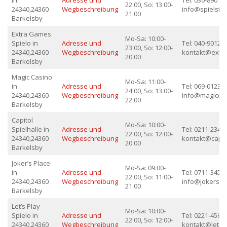
in
Adresse und
Tel: 030-890123
22:00, So: 13:00-
24340,24360
Wegbeschreibung
info@spielstat
21:00
Barkelsby
Extra Games
Mo-Sa: 10:00-
Spielo in
Adresse und
Tel: 040-901234
23:00, So: 12:00-
24340,24360
Wegbeschreibung
kontakt@extr
20:00
Barkelsby
Magic Casino
Mo-Sa: 11:00-
in
Adresse und
Tel: 069-012345
24:00, So: 13:00-
24340,24360
Wegbeschreibung
info@magiccas
22:00
Barkelsby
Capitol
Mo-Sa: 10:00-
Spielhalle in
Adresse und
Tel: 0211-23456
22:00, So: 12:00-
24340,24360
Wegbeschreibung
kontakt@capit
20:00
Barkelsby
Joker’s Place
Mo-Sa: 09:00-
in
Adresse und
Tel: 0711-34567
22:00, So: 11:00-
24340,24360
Wegbeschreibung
info@jokerspl
21:00
Barkelsby
Let’s Play
Mo-Sa: 10:00-
Spielo in
Adresse und
Tel: 0221-45678
22:00, So: 12:00-
24340,24360
Wegbeschreibung
kontakt@letsp