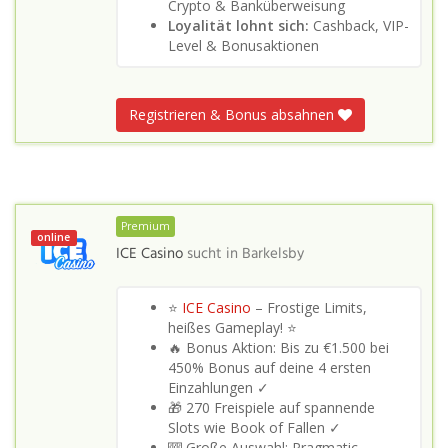
Crypto & Banküberweisung
Loyalität lohnt sich:
Cashback, VIP-
Level & Bonusaktionen
Registrieren & Bonus absahnen
Premium
online
ICE Casino
sucht in
Barkelsby
⭐
ICE Casino
– Frostige Limits,
heißes Gameplay! ⭐
🔥 Bonus Aktion: Bis zu €1.500 bei
450% Bonus auf deine 4 ersten
Einzahlungen ✓
🎁 270 Freispiele auf spannende
Slots wie Book of Fallen ✓
🎰 Große Auswahl: Pragmatic,