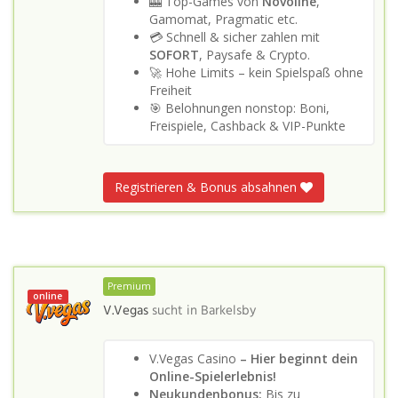
🎰 Top-Games von
Novoline
,
Gamomat, Pragmatic etc.
💳 Schnell & sicher zahlen mit
SOFORT
, Paysafe & Crypto.
🚀 Hohe Limits – kein Spielspaß ohne
Freiheit
🎯 Belohnungen nonstop: Boni,
Freispiele, Cashback & VIP-Punkte
Registrieren & Bonus absahnen
Premium
online
V.Vegas
sucht in
Barkelsby
V.Vegas Casino
– Hier beginnt dein
Online-Spielerlebnis!
Neukundenbonus:
Bis zu