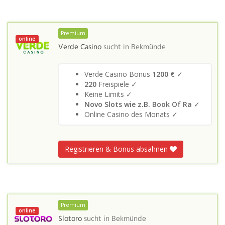
Premium
online
Verde Casino
sucht in
Bekmünde
Verde Casino Bonus
1200 €
✓
220
Freispiele ✓
Keine Limits ✓
Novo Slots wie z.B. Book Of Ra
✓
Online Casino des Monats ✓
Registrieren & Bonus absahnen
Premium
online
Slotoro
sucht in
Bekmünde