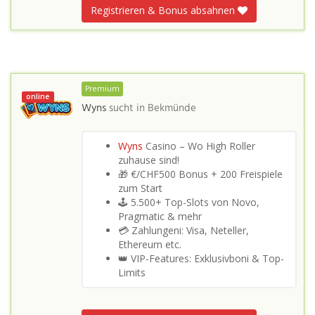
Registrieren & Bonus absahnen
Premium
online
Wyns
sucht in
Bekmünde
Wyns
Casino – Wo High Roller
zuhause sind!
🎁 €/CHF500 Bonus + 200 Freispiele
zum Start
🕹️ 5.500+ Top-Slots von Novo,
Pragmatic & mehr
💳 Zahlungeni: Visa, Neteller,
Ethereum etc.
👑 VIP-Features: Exklusivboni & Top-
Limits