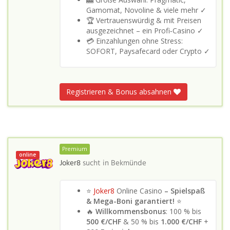
Gamomat, Novoline & viele mehr ✓
🏆 Vertrauenswürdig & mit Preisen
ausgezeichnet – ein Profi‑Casino ✓
💳 Einzahlungen ohne Stress:
SOFORT, Paysafecard oder Crypto ✓
Registrieren & Bonus absahnen
Premium
online
Joker8
sucht in
Bekmünde
⭐
Joker8
Online Casino
– Spielspaß
& Mega-Boni garantiert!
⭐
🔥
Willkommensbonus
: 100 % bis
500 €/CHF
& 50 % bis
1.000 €/CHF
+