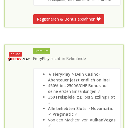
Registrieren & Bonus absahnen
Premium
online
FieryPlay
sucht in
Bekmünde
★
FieryPlay
>
Dein Casino-
Abenteuer jetzt endlich online!
450% bis 2500€/CHF Bonus
auf
deine ersten Einzahlungen ✓
350 Freispiele
, z.B. bei
Sizzling Hot
✓
Alle beliebten Slots
>
Novomatic
✓
Pragmatic
✓
Von den Machern von
VulkanVegas
✓