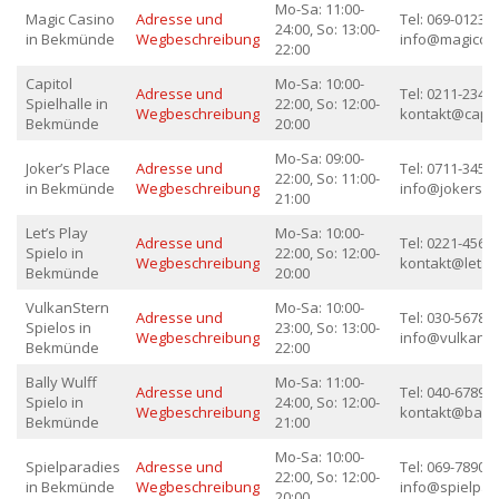
Mo-Sa: 11:00-
Magic Casino
Adresse und
Tel: 069-012345
24:00, So: 13:00-
in Bekmünde
Wegbeschreibung
info@magiccas
22:00
Capitol
Mo-Sa: 10:00-
Adresse und
Tel: 0211-23456
Spielhalle in
22:00, So: 12:00-
Wegbeschreibung
kontakt@capit
Bekmünde
20:00
Mo-Sa: 09:00-
Joker’s Place
Adresse und
Tel: 0711-34567
22:00, So: 11:00-
in Bekmünde
Wegbeschreibung
info@jokerspl
21:00
Let’s Play
Mo-Sa: 10:00-
Adresse und
Tel: 0221-45678
Spielo in
22:00, So: 12:00-
Wegbeschreibung
kontakt@letsp
Bekmünde
20:00
VulkanStern
Mo-Sa: 10:00-
Adresse und
Tel: 030-567890
Spielos in
23:00, So: 13:00-
Wegbeschreibung
info@vulkanst
Bekmünde
22:00
Bally Wulff
Mo-Sa: 11:00-
Adresse und
Tel: 040-678901
Spielo in
24:00, So: 12:00-
Wegbeschreibung
kontakt@bally
Bekmünde
21:00
Mo-Sa: 10:00-
Spielparadies
Adresse und
Tel: 069-789012
22:00, So: 12:00-
in Bekmünde
Wegbeschreibung
info@spielpar
20:00