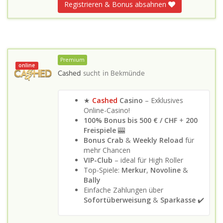
Registrieren & Bonus absahnen
Premium
online
Cashed
sucht in
Bekmünde
★
Cashed
Casino
– Exklusives
Online-Casino!
100% Bonus bis 500 €
/ CHF
+
200
Freispiele
🎰
Bonus Crab
&
Weekly Reload
für
mehr Chancen
VIP-Club
– ideal für High Roller
Top-Spiele:
Merkur
,
Novoline
&
Bally
Einfache Zahlungen über
Sofortüberweisung
&
Sparkasse
✔️