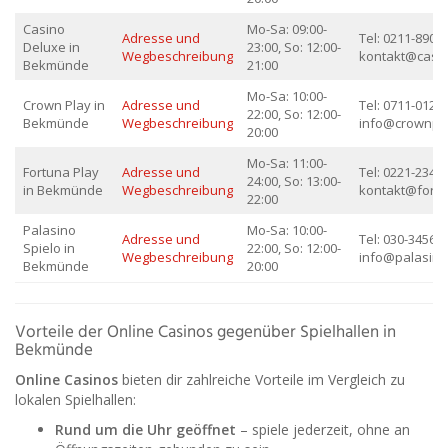
Casino
Mo-Sa: 09:00-
Adresse und
Tel: 0211-89012
Deluxe in
23:00, So: 12:00-
Wegbeschreibung
kontakt@casi
Bekmünde
21:00
Mo-Sa: 10:00-
Crown Play in
Adresse und
Tel: 0711-01234
22:00, So: 12:00-
Bekmünde
Wegbeschreibung
info@crownpl
20:00
Mo-Sa: 11:00-
Fortuna Play
Adresse und
Tel: 0221-23456
24:00, So: 13:00-
in Bekmünde
Wegbeschreibung
kontakt@fortu
22:00
Palasino
Mo-Sa: 10:00-
Adresse und
Tel: 030-345678
Spielo in
22:00, So: 12:00-
Wegbeschreibung
info@palasino
Bekmünde
20:00
Vorteile der Online Casinos gegenüber Spielhallen in
Bekmünde
Online Casinos
bieten dir zahlreiche Vorteile im Vergleich zu
lokalen Spielhallen:
Rund um die Uhr geöffnet
– spiele jederzeit, ohne an