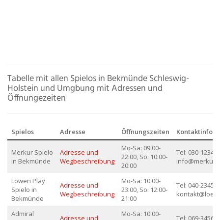
Tabelle mit allen Spielos in Bekmünde Schleswig-
Holstein und Umgbung mit Adressen und
Öffnungezeiten
Spielos
Adresse
Öffnungszeiten
Kontaktinfor
Mo-Sa: 09:00-
Merkur Spielo
Adresse und
Tel: 030-123456
22:00, So: 10:00-
in Bekmünde
Wegbeschreibung
info@merkur.
20:00
Löwen Play
Mo-Sa: 10:00-
Adresse und
Tel: 040-234567
Spielo in
23:00, So: 12:00-
Wegbeschreibung
kontakt@loew
Bekmünde
21:00
Admiral
Mo-Sa: 10:00-
Adresse und
Tel: 069-345678