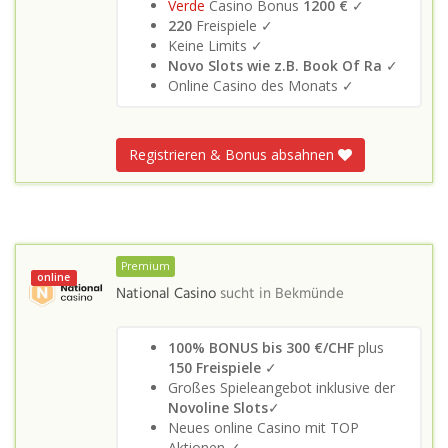
Verde
Casino Bonus
1200 €
✓
220
Freispiele ✓
Keine Limits ✓
Novo Slots wie z.B. Book Of Ra
✓
Online Casino des Monats ✓
Registrieren & Bonus absahnen
Premium
online
National Casino
sucht in
Bekmünde
100% BONUS bis 300 €/CHF
plus
150 Freispiele
✓
Großes Spieleangebot inklusive der
Novoline Slots
✓
Neues online Casino mit TOP
Aktionen ✓