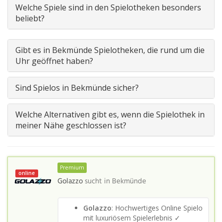
Welche Spiele sind in den Spielotheken besonders
beliebt?
Gibt es in Bekmünde Spielotheken, die rund um die
Uhr geöffnet haben?
Sind Spielos in Bekmünde sicher?
Welche Alternativen gibt es, wenn die Spielothek in
meiner Nähe geschlossen ist?
Premium
online
Golazzo
sucht in
Bekmünde
Golazzo
: Hochwertiges Online Spielo
mit luxuriösem Spielerlebnis ✓