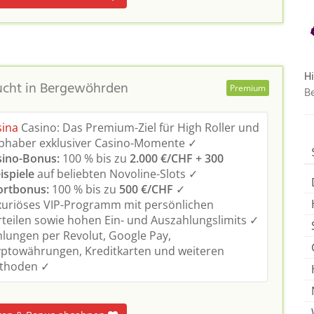
Hi
ucht in
Bergewöhrden
Premium
B
sina
Casino: Das Premium-Ziel für High Roller und
ebhaber exklusiver Casino-Momente ✓
sino-Bonus:
100 % bis zu
2.000 €/CHF + 300
ispiele
auf beliebten Novoline-Slots ✓
ortbonus:
100 % bis zu
500 €/CHF
✓
xuriöses VIP-Programm mit persönlichen
teilen sowie hohen Ein- und Auszahlungslimits ✓
lungen per Revolut, Google Pay,
yptowährungen, Kreditkarten und weiteren
thoden ✓