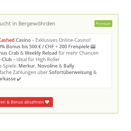
ucht in
Bergewöhrden
Premium
Cashed
Casino
– Exklusives Online-Casino!
0% Bonus bis 500 €
/ CHF
+
200 Freispiele
🎰
nus Crab
&
Weekly Reload
für mehr Chancen
-Club
– ideal für High Roller
-Spiele:
Merkur
,
Novoline
&
Bally
nfache Zahlungen über
Sofortüberweisung
&
arkasse
✔️
eren & Bonus absahnen