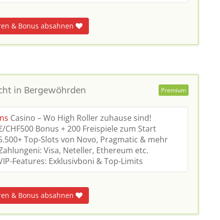
eren & Bonus absahnen
cht in
Bergewöhrden
Premium
ns
Casino – Wo High Roller zuhause sind!
€/CHF500 Bonus + 200 Freispiele zum Start
 5.500+ Top-Slots von Novo, Pragmatic & mehr
Zahlungeni: Visa, Neteller, Ethereum etc.
VIP-Features: Exklusivboni & Top-Limits
eren & Bonus absahnen