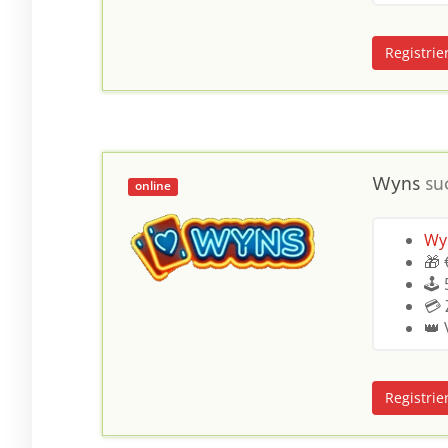
Registri
Wyns
su
online
Wy
🎁 
🕹️
💳 
👑 
Registri