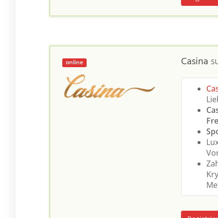
Casina
s
online
Ca
Li
Ca
Fre
Sp
Lu
Vor
Zah
Kr
Me