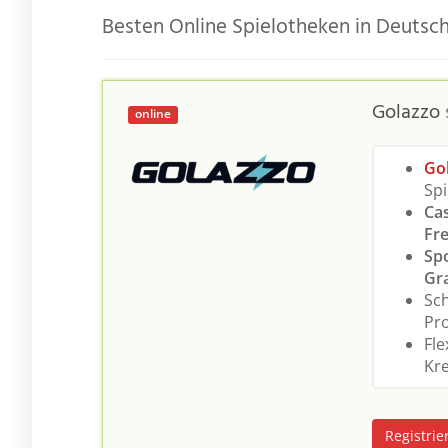
Besten Online Spielotheken in Deutsc
Golazzo
online
Go
Spi
Ca
Fre
Sp
Gr
Sch
Pro
Fle
Kre
Registri