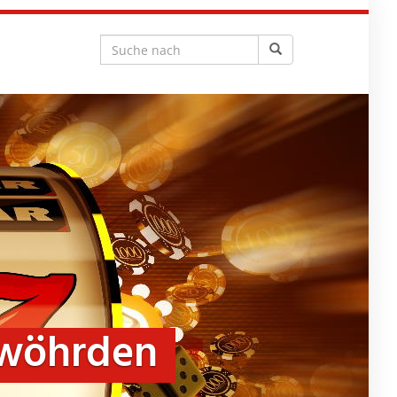
wöhrden