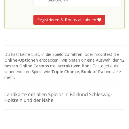
Registrieren & Bonus absahnen
Du hast keine Lust, in die Spielo zu fahren, oder möchtest die
Online-Optionen
entdecken? Wir bieten dir eine Auswahl der
12
besten Online Casinos
mit
attraktiven Boni
. Teste jetzt die
spannendsten Spiele wie
Triple Chance
,
Book of Ra
und viele
mehr.
Landkarte mit allen Spielos in Böklund Schleswig-
Holstein und der Nähe