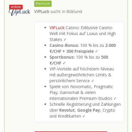
Premium
online
VIPLuck
sucht in
Böklund
VIPLuck
Casino: Exklusive Casino-
Welt mit Fokus auf Luxus und High
Stakes ✓
Casino-Bonus:
100 % bis zu
2.000
€/CHF + 300 Freispiele
✓
Sportbonus:
100 % bis zu
500
€/CHF
✓
VIP-Vorteile auf höchstem Niveau
mit außergewöhnlichen Limits &
persönlichem Service ✓
Spiele von Novomatic, Pragmatic
Play, Gamomat & vielen
internationalen Premium-Studios ✓
Schnelle Registrierung und Zahlungen
über
Revolut
,
Google Pay
, Crypto
und Kreditkarten ✓