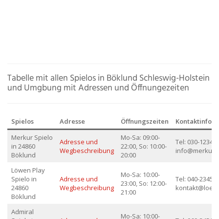
Tabelle mit allen Spielos in Böklund Schleswig-Holstein
und Umgbung mit Adressen und Öffnungezeiten
Spielos
Adresse
Öffnungszeiten
Kontaktinfor
Merkur Spielo
Mo-Sa: 09:00-
Adresse und
Tel: 030-123456
in 24860
22:00, So: 10:00-
Wegbeschreibung
info@merkur.
Böklund
20:00
Löwen Play
Mo-Sa: 10:00-
Spielo in
Adresse und
Tel: 040-234567
23:00, So: 12:00-
24860
Wegbeschreibung
kontakt@loew
21:00
Böklund
Admiral
Mo-Sa: 10:00-