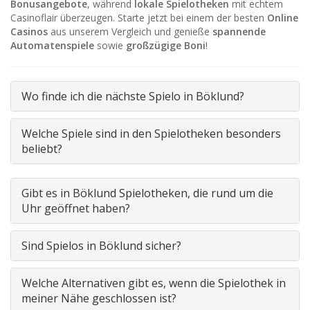
Bonusangebote
, während
lokale Spielotheken
mit echtem
Casinoflair überzeugen. Starte jetzt bei einem der besten
Online
Casinos
aus unserem Vergleich und genieße
spannende
Automatenspiele
sowie
großzügige Boni
!
Wo finde ich die nächste Spielo in Böklund?
Welche Spiele sind in den Spielotheken besonders
beliebt?
Gibt es in Böklund Spielotheken, die rund um die
Uhr geöffnet haben?
Sind Spielos in Böklund sicher?
Welche Alternativen gibt es, wenn die Spielothek in
meiner Nähe geschlossen ist?