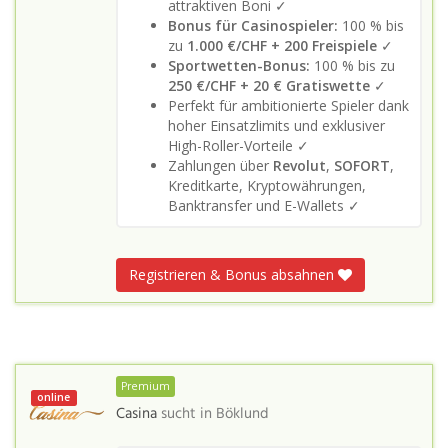
attraktiven Boni ✓
Bonus für Casinospieler:
100 % bis
zu
1.000 €/CHF + 200 Freispiele
✓
Sportwetten-Bonus:
100 % bis zu
250 €/CHF + 20 € Gratiswette
✓
Perfekt für ambitionierte Spieler dank
hoher Einsatzlimits und exklusiver
High-Roller-Vorteile ✓
Zahlungen über
Revolut
,
SOFORT
,
Kreditkarte, Kryptowährungen,
Banktransfer und E-Wallets ✓
Registrieren & Bonus absahnen
Premium
online
Casina
sucht in
Böklund