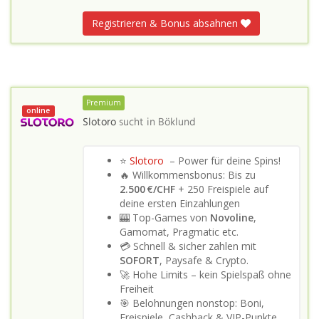
Registrieren & Bonus absahnen
Premium
online
Slotoro
sucht in
Böklund
⭐
Slotoro
– Power für deine Spins!
🔥 Willkommensbonus: Bis zu
2.500 €/CHF
+ 250 Freispiele auf
deine ersten Einzahlungen
🎰 Top-Games von
Novoline
,
Gamomat, Pragmatic etc.
💳 Schnell & sicher zahlen mit
SOFORT
, Paysafe & Crypto.
🚀 Hohe Limits – kein Spielspaß ohne
Freiheit
🎯 Belohnungen nonstop: Boni,
Freispiele, Cashback & VIP-Punkte