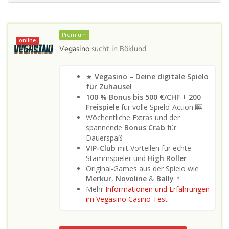
Premium
online
Vegasino
sucht in
Böklund
★
Vegasino – Deine digitale Spielo
für Zuhause!
100 % Bonus bis 500 €/CHF
+
200
Freispiele
für volle Spielo-Action 🎰
Wöchentliche Extras und der
spannende
Bonus Crab
für
Dauerspaß
VIP-Club
mit Vorteilen für echte
Stammspieler und
High Roller
Original-Games aus der Spielo wie
Merkur
,
Novoline
&
Bally
🃏
Mehr
Informationen und Erfahrungen
im Vegasino Casino Test