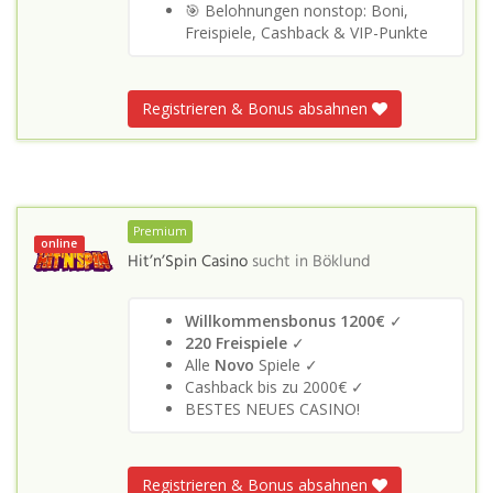
🎯 Belohnungen nonstop: Boni,
Freispiele, Cashback & VIP-Punkte
Registrieren & Bonus absahnen
Premium
online
Hit’n’Spin Casino
sucht in
Böklund
Willkommensbonus 1200€
✓
220 Freispiele
✓
Alle
Novo
Spiele ✓
Cashback bis zu 2000€ ✓
BESTES NEUES CASINO!
Registrieren & Bonus absahnen