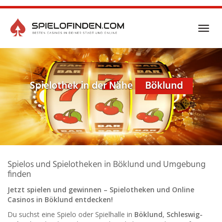
Skip
to
main
Toggl
content
navig
Spielothek in der Nähe
Böklund
Spielos und Spielotheken in Böklund und Umgebung
finden
Jetzt spielen und gewinnen – Spielotheken und Online
Casinos in Böklund entdecken!
Du suchst eine Spielo oder Spielhalle in
Böklund
,
Schleswig-