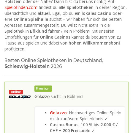
Holstein
oder der Nähe? Dann bist du bei uns richtig! Auf
Spielofinden.com
findest du alle
Spielotheken
in deiner Region,
übersichtlich und aktuell. Egal, ob du ein
lokales Casino
oder
eine
Online Spielhalle
suchst – wir haben für dich die besten
Adressen zusammengestellt. Du willst nicht extra in die
Spielothek in
Böklund
fahren? Kein Problem! Mit unseren
Empfehlungen für
Online Casinos
kannst du bequem von zu
Hause aus spielen und dabei von
hohen Willkommensboni
profitieren.
Besten Online Spielotheken in Deutschland,
Schleswig-Holstein
2026
Premium
online
Golazzo
sucht in
Böklund
Golazzo
: Hochwertiges Online Spielo
mit luxuriösem Spielerlebnis ✓
Casino-Bonus:
100 % bis
2.000 € /
CHF + 200 Freispiele
✓