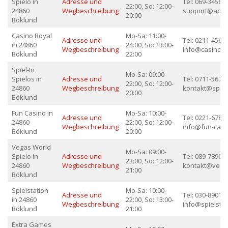
Spielo in
Adresse und
Tel: 069-345678
22:00, So: 12:00-
24860
Wegbeschreibung
support@admi
20:00
Böklund
Casino Royal
Mo-Sa: 11:00-
Adresse und
Tel: 0211-45678
in 24860
24:00, So: 13:00-
Wegbeschreibung
info@casino-r
Böklund
22:00
Spiel-In
Mo-Sa: 09:00-
Spielos in
Adresse und
Tel: 0711-56789
22:00, So: 12:00-
24860
Wegbeschreibung
kontakt@spiel-
20:00
Böklund
Fun Casino in
Mo-Sa: 10:00-
Adresse und
Tel: 0221-67890
24860
22:00, So: 12:00-
Wegbeschreibung
info@fun-casi
Böklund
20:00
Vegas World
Mo-Sa: 09:00-
Spielo in
Adresse und
Tel: 089-789012
23:00, So: 12:00-
24860
Wegbeschreibung
kontakt@vega
21:00
Böklund
Spielstation
Mo-Sa: 10:00-
Adresse und
Tel: 030-890123
in 24860
22:00, So: 13:00-
Wegbeschreibung
info@spielstat
Böklund
21:00
Extra Games