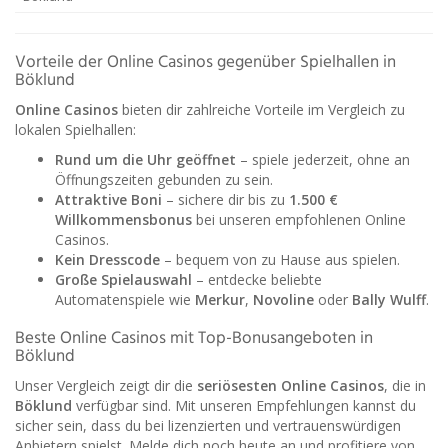
Vorteile der Online Casinos gegenüber Spielhallen in
Böklund
Online Casinos
bieten dir zahlreiche Vorteile im Vergleich zu
lokalen Spielhallen:
Rund um die Uhr geöffnet
– spiele jederzeit, ohne an
Öffnungszeiten gebunden zu sein.
Attraktive Boni
– sichere dir bis zu
1.500 €
Willkommensbonus
bei unseren empfohlenen Online
Casinos.
Kein Dresscode
– bequem von zu Hause aus spielen.
Große Spielauswahl
– entdecke beliebte
Automatenspiele wie
Merkur
,
Novoline
oder
Bally Wulff
.
Beste Online Casinos mit Top-Bonusangeboten in
Böklund
Unser Vergleich zeigt dir die
seriösesten Online Casinos
, die in
Böklund
verfügbar sind. Mit unseren Empfehlungen kannst du
sicher sein, dass du bei lizenzierten und vertrauenswürdigen
Anbietern spielst. Melde dich noch heute an und profitiere von