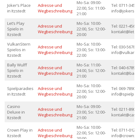
Mo-Sa: 09:00-
Joker’s Place
Adresse und
Tel: 0711-34567
22:00, So: 11:00-
in Itzstedt
Wegbeschreibung
info@jokerspl
21:00
Let’s Play
Mo-Sa: 10:00-
Adresse und
Tel: 0221-45678
Spielo in
22:00, So: 12:00-
Wegbeschreibung
kontakt@letsp
Itzstedt
20:00
VulkanStern
Mo-Sa: 10:00-
Adresse und
Tel: 030-567890
Spielos in
23:00, So: 13:00-
Wegbeschreibung
info@vulkanst
Itzstedt
22:00
Bally Wulff
Mo-Sa: 11:00-
Adresse und
Tel: 040-678901
Spielo in
24:00, So: 12:00-
Wegbeschreibung
kontakt@bally
Itzstedt
21:00
Mo-Sa: 10:00-
Spielparadies
Adresse und
Tel: 069-789012
22:00, So: 12:00-
in Itzstedt
Wegbeschreibung
info@spielpar
20:00
Casino
Mo-Sa: 09:00-
Adresse und
Tel: 0211-89012
Deluxe in
23:00, So: 12:00-
Wegbeschreibung
kontakt@casi
Itzstedt
21:00
Mo-Sa: 10:00-
Crown Play in
Adresse und
Tel: 0711-01234
22:00, So: 12:00-
Itzstedt
Wegbeschreibung
info@crownpl
20:00