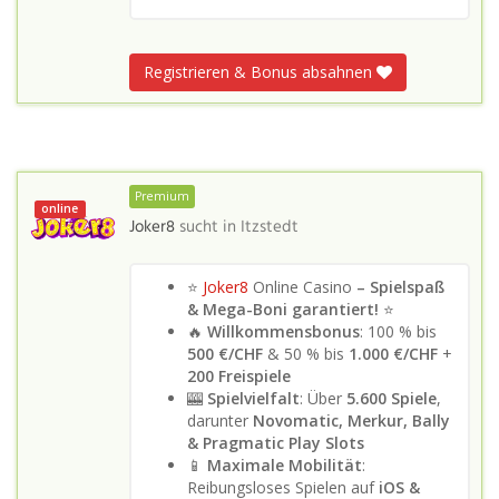
Registrieren & Bonus absahnen
Premium
online
Joker8
sucht in
Itzstedt
⭐
Joker8
Online Casino
– Spielspaß
& Mega-Boni garantiert!
⭐
🔥
Willkommensbonus
: 100 % bis
500 €/CHF
& 50 % bis
1.000 €/CHF
+
200 Freispiele
🎰
Spielvielfalt
: Über
5.600 Spiele
,
darunter
Novomatic, Merkur, Bally
& Pragmatic Play Slots
📱
Maximale Mobilität
:
Reibungsloses Spielen auf
iOS &