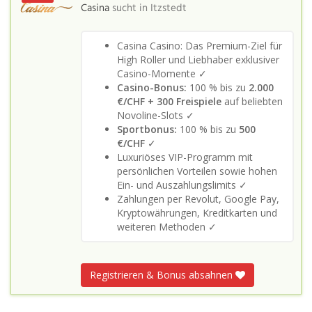
Casina
sucht in
Itzstedt
Casina Casino: Das Premium-Ziel für
High Roller und Liebhaber exklusiver
Casino-Momente ✓
Casino-Bonus:
100 % bis zu
2.000
€/CHF + 300 Freispiele
auf beliebten
Novoline-Slots ✓
Sportbonus:
100 % bis zu
500
€/CHF
✓
Luxuriöses VIP-Programm mit
persönlichen Vorteilen sowie hohen
Ein- und Auszahlungslimits ✓
Zahlungen per Revolut, Google Pay,
Kryptowährungen, Kreditkarten und
weiteren Methoden ✓
Registrieren & Bonus absahnen