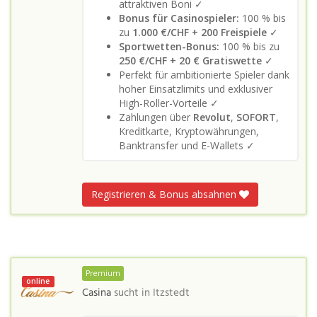
attraktiven Boni ✓
Bonus für Casinospieler:
100 % bis
zu
1.000 €/CHF + 200 Freispiele
✓
Sportwetten-Bonus:
100 % bis zu
250 €/CHF + 20 € Gratiswette
✓
Perfekt für ambitionierte Spieler dank
hoher Einsatzlimits und exklusiver
High-Roller-Vorteile ✓
Zahlungen über
Revolut
,
SOFORT
,
Kreditkarte, Kryptowährungen,
Banktransfer und E-Wallets ✓
Registrieren & Bonus absahnen
Premium
online
Casina
sucht in
Itzstedt