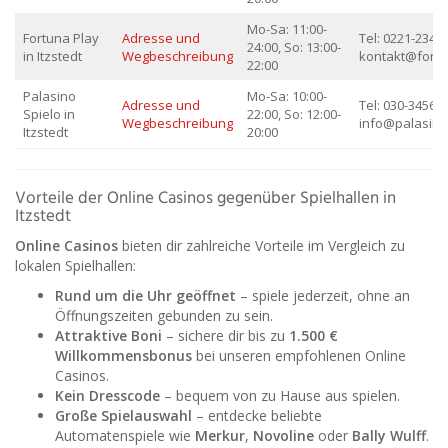
Mo-Sa: 11:00-
Fortuna Play
Adresse und
Tel: 0221-23456
24:00, So: 13:00-
in Itzstedt
Wegbeschreibung
kontakt@fortu
22:00
Palasino
Mo-Sa: 10:00-
Adresse und
Tel: 030-345678
Spielo in
22:00, So: 12:00-
Wegbeschreibung
info@palasino
Itzstedt
20:00
Vorteile der Online Casinos gegenüber Spielhallen in
Itzstedt
Online Casinos
bieten dir zahlreiche Vorteile im Vergleich zu
lokalen Spielhallen:
Rund um die Uhr geöffnet
– spiele jederzeit, ohne an
Öffnungszeiten gebunden zu sein.
Attraktive Boni
– sichere dir bis zu
1.500 €
Willkommensbonus
bei unseren empfohlenen Online
Casinos.
Kein Dresscode
– bequem von zu Hause aus spielen.
Große Spielauswahl
– entdecke beliebte
Automatenspiele wie
Merkur
,
Novoline
oder
Bally Wulff
.