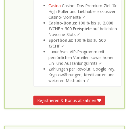
Casina
Casino: Das Premium-Ziel für
High Roller und Liebhaber exklusiver
Casino-Momente ✓
Casino-Bonus:
100 % bis zu
2.000
€/CHF + 300 Freispiele
auf beliebten
Novoline-Slots ✓
Sportbonus:
100 % bis zu
500
€/CHF
✓
Luxuriöses VIP-Programm mit
persönlichen Vorteilen sowie hohen
Ein- und Auszahlungslimits ✓
Zahlungen per Revolut, Google Pay,
Kryptowährungen, Kreditkarten und
weiteren Methoden ✓
Registrieren & Bonus absahnen