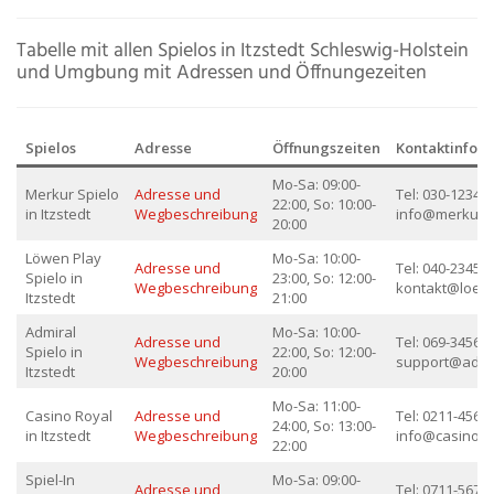
Tabelle mit allen Spielos in Itzstedt Schleswig-Holstein
und Umgbung mit Adressen und Öffnungezeiten
Spielos
Adresse
Öffnungszeiten
Kontaktinfor
Mo-Sa: 09:00-
Merkur Spielo
Adresse und
Tel: 030-123456
22:00, So: 10:00-
in Itzstedt
Wegbeschreibung
info@merkur.
20:00
Löwen Play
Mo-Sa: 10:00-
Adresse und
Tel: 040-234567
Spielo in
23:00, So: 12:00-
Wegbeschreibung
kontakt@loew
Itzstedt
21:00
Admiral
Mo-Sa: 10:00-
Adresse und
Tel: 069-345678
Spielo in
22:00, So: 12:00-
Wegbeschreibung
support@admi
Itzstedt
20:00
Mo-Sa: 11:00-
Casino Royal
Adresse und
Tel: 0211-45678
24:00, So: 13:00-
in Itzstedt
Wegbeschreibung
info@casino-r
22:00
Spiel-In
Mo-Sa: 09:00-
Adresse und
Tel: 0711-56789