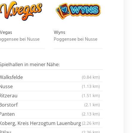
.Vegas
Wyns
oggensee bei Nusse
Poggensee bei Nusse
Spielhallen in meiner Nähe:
Walksfelde
(0.84 km)
Nusse
(1.13 km)
Ritzerau
(1.51 km)
Borstorf
(2.1 km)
Panten
(2.13 km)
Koberg, Kreis Herzogtum Lauenburg
(2.26 km)
Bälau
(2.36 km)