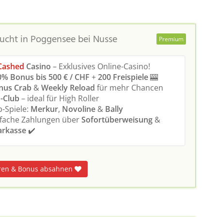
ucht in
Poggensee bei Nusse
Premium
Cashed
Casino
– Exklusives Online-Casino!
0% Bonus bis 500 €
/ CHF
+
200 Freispiele
🎰
nus Crab
&
Weekly Reload
für mehr Chancen
-Club
– ideal für High Roller
-Spiele:
Merkur
,
Novoline
&
Bally
nfache Zahlungen über
Sofortüberweisung
&
arkasse
✔️
eren & Bonus absahnen