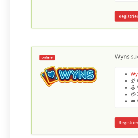
Registri
Wyns
su
online
Wy
🎁 
🕹️
💳 
👑 
Registri