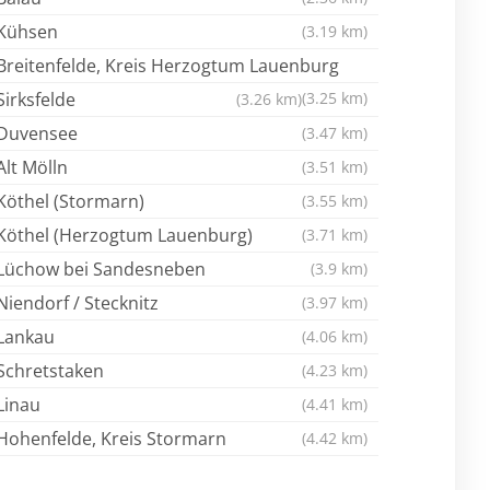
Kühsen
(3.19 km)
Breitenfelde, Kreis Herzogtum Lauenburg
Sirksfelde
(3.25 km)
(3.26 km)
Duvensee
(3.47 km)
Alt Mölln
(3.51 km)
Köthel (Stormarn)
(3.55 km)
Köthel (Herzogtum Lauenburg)
(3.71 km)
Lüchow bei Sandesneben
(3.9 km)
Niendorf / Stecknitz
(3.97 km)
Lankau
(4.06 km)
Schretstaken
(4.23 km)
Linau
(4.41 km)
Hohenfelde, Kreis Stormarn
(4.42 km)