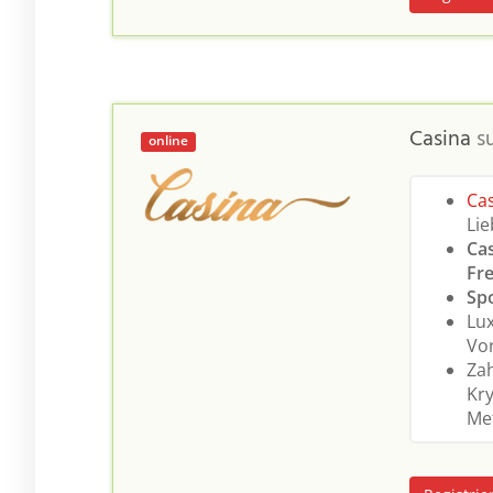
Casina
s
online
Ca
Li
Ca
Fre
Sp
Lu
Vor
Zah
Kr
Me