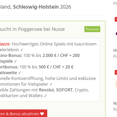
P
hland,
Schleswig-Holstein
2026
sucht in
Poggensee bei Nusse
Premium
lazzo
: Hochwertiges Online Spielo mit luxuriösem
elerlebnis ✓
Hi
sino-Bonus:
100 % bis
2.000 € / CHF + 200
P
ispiele
✓
ortbonus:
100 % bis
500 € / CHF + 20 €
atiswette
✓
nelle Kontoeröffnung, hohe Limits und exklusive
motionen für Vielspieler ✓
xible Zahlungen mit
Revolut
,
SOFORT
, Crypto,
ditkarten und Wallets ✓
N
P
eren & Bonus absahnen