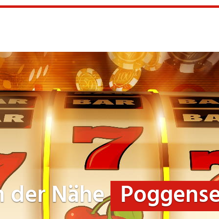
in der Nähe
Poggense