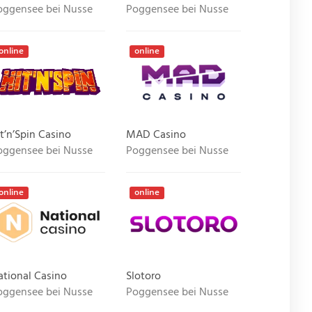
oggensee bei Nusse
Poggensee bei Nusse
online
online
t’n’Spin Casino
MAD Casino
oggensee bei Nusse
Poggensee bei Nusse
online
online
ational Casino
Slotoro
oggensee bei Nusse
Poggensee bei Nusse