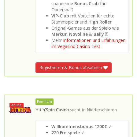
spannende
Bonus Crab
für
Dauerspaß
VIP-Club
mit Vorteilen für echte
Stammspieler und
High Roller
Original-Games aus der Spielo wie
Merkur
,
Novoline
&
Bally
🃏
Mehr
Informationen und Erfahrungen
im Vegasino Casino Test
Registrieren & Bonus absahnen
Premium
online
Hit’n’Spin Casino
sucht in
Niederschieren
Willkommensbonus 1200€
✓
220 Freispiele
✓