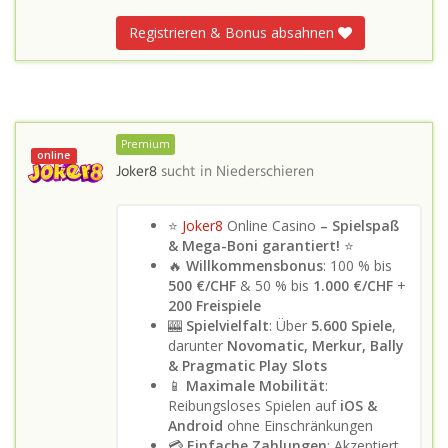
Registrieren & Bonus absahnen
Premium
online
Joker8
sucht in
Niederschieren
⭐
Joker8
Online Casino
– Spielspaß
& Mega-Boni garantiert!
⭐
🔥
Willkommensbonus
: 100 % bis
500 €/CHF
& 50 % bis
1.000 €/CHF
+
200 Freispiele
🎰
Spielvielfalt
: Über
5.600 Spiele
,
darunter
Novomatic, Merkur, Bally
& Pragmatic Play Slots
📱
Maximale Mobilität
:
Reibungsloses Spielen auf
iOS &
Android
ohne Einschränkungen
💳
Einfache Zahlungen
: Akzeptiert