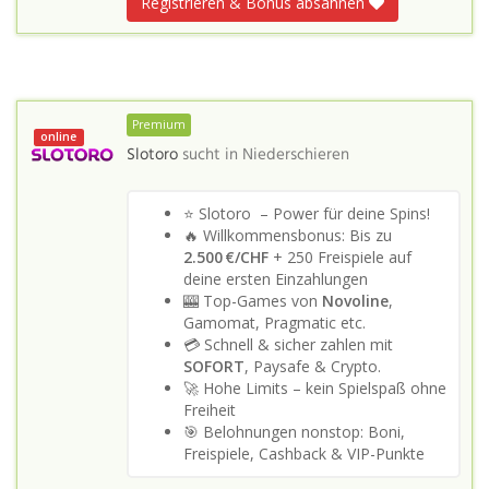
Registrieren & Bonus absahnen
Premium
online
Slotoro
sucht in
Niederschieren
⭐ Slotoro – Power für deine Spins!
🔥 Willkommensbonus: Bis zu
2.500 €/CHF
+ 250 Freispiele auf
deine ersten Einzahlungen
🎰 Top-Games von
Novoline
,
Gamomat, Pragmatic etc.
💳 Schnell & sicher zahlen mit
SOFORT
, Paysafe & Crypto.
🚀 Hohe Limits – kein Spielspaß ohne
Freiheit
🎯 Belohnungen nonstop: Boni,
Freispiele, Cashback & VIP-Punkte