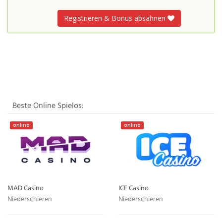
Registrieren & Bonus absahnen
Beste Online Spielos:
online
online
MAD Casino
ICE Casino
Niederschieren
Niederschieren