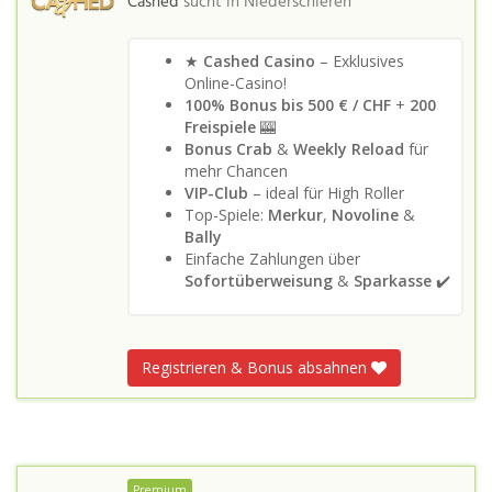
Cashed
sucht in
Niederschieren
★
Cashed Casino
– Exklusives
Online-Casino!
100% Bonus bis 500 €
/ CHF
+
200
Freispiele
🎰
Bonus Crab
&
Weekly Reload
für
mehr Chancen
VIP-Club
– ideal für High Roller
Top-Spiele:
Merkur
,
Novoline
&
Bally
Einfache Zahlungen über
Sofortüberweisung
&
Sparkasse
✔️
Registrieren & Bonus absahnen
Premium