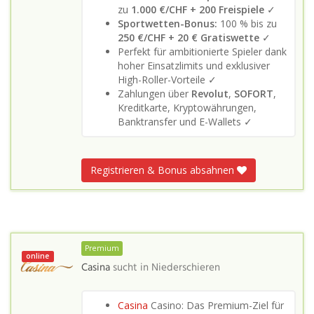
zu
1.000 €/CHF + 200 Freispiele
✓
Sportwetten-Bonus:
100 % bis zu
250 €/CHF + 20 € Gratiswette
✓
Perfekt für ambitionierte Spieler dank
hoher Einsatzlimits und exklusiver
High-Roller-Vorteile ✓
Zahlungen über
Revolut
,
SOFORT
,
Kreditkarte, Kryptowährungen,
Banktransfer und E-Wallets ✓
Registrieren & Bonus absahnen
Premium
online
Casina
sucht in
Niederschieren
Casina
Casino: Das Premium-Ziel für