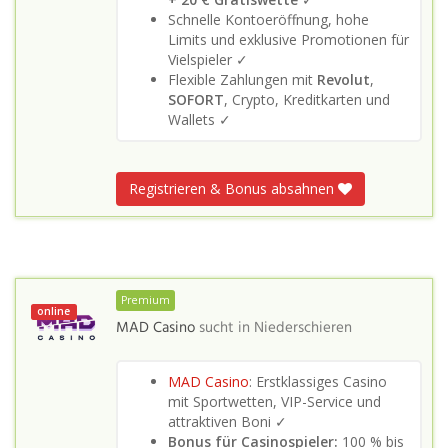
Schnelle Kontoeröffnung, hohe
Limits und exklusive Promotionen für
Vielspieler ✓
Flexible Zahlungen mit
Revolut
,
SOFORT
, Crypto, Kreditkarten und
Wallets ✓
Registrieren & Bonus absahnen
Premium
online
MAD Casino
sucht in
Niederschieren
MAD Casino
: Erstklassiges Casino
mit Sportwetten, VIP-Service und
attraktiven Boni ✓
Bonus für Casinospieler:
100 % bis