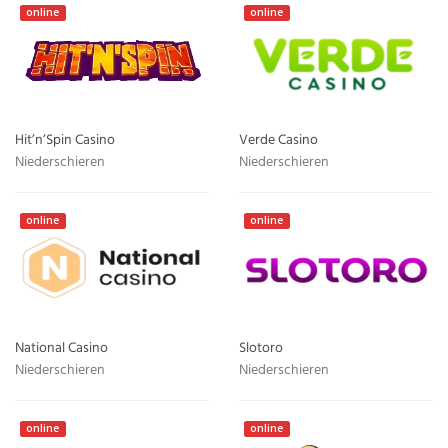
online
online
Hit’n’Spin Casino
Verde Casino
Niederschieren
Niederschieren
online
online
National Casino
Slotoro
Niederschieren
Niederschieren
online
online