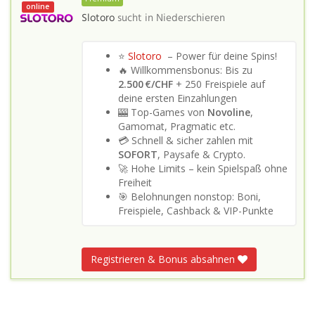
online
Slotoro
sucht in
Niederschieren
⭐
Slotoro
– Power für deine Spins!
🔥 Willkommensbonus: Bis zu
2.500 €/CHF
+ 250 Freispiele auf
deine ersten Einzahlungen
🎰 Top-Games von
Novoline
,
Gamomat, Pragmatic etc.
💳 Schnell & sicher zahlen mit
SOFORT
, Paysafe & Crypto.
🚀 Hohe Limits – kein Spielspaß ohne
Freiheit
🎯 Belohnungen nonstop: Boni,
Freispiele, Cashback & VIP-Punkte
Registrieren & Bonus absahnen