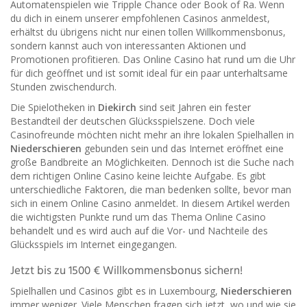
Automatenspielen wie Tripple Chance oder Book of Ra. Wenn
du dich in einem unserer empfohlenen Casinos anmeldest,
erhältst du übrigens nicht nur einen tollen Willkommensbonus,
sondern kannst auch von interessanten Aktionen und
Promotionen profitieren. Das Online Casino hat rund um die Uhr
für dich geöffnet und ist somit ideal für ein paar unterhaltsame
Stunden zwischendurch.
Die Spielotheken in
Diekirch
sind seit Jahren ein fester
Bestandteil der deutschen Glücksspielszene. Doch viele
Casinofreunde möchten nicht mehr an ihre lokalen Spielhallen in
Niederschieren
gebunden sein und das Internet eröffnet eine
große Bandbreite an Möglichkeiten. Dennoch ist die Suche nach
dem richtigen Online Casino keine leichte Aufgabe. Es gibt
unterschiedliche Faktoren, die man bedenken sollte, bevor man
sich in einem Online Casino anmeldet. In diesem Artikel werden
die wichtigsten Punkte rund um das Thema Online Casino
behandelt und es wird auch auf die Vor- und Nachteile des
Glücksspiels im Internet eingegangen.
Jetzt bis zu 1500 € Willkommensbonus sichern!
Spielhallen und Casinos gibt es in Luxembourg,
Niederschieren
immer weniger. Viele Menschen fragen sich jetzt, wo und wie sie