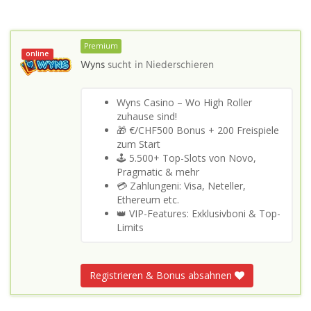
Premium
online
Wyns
sucht in
Niederschieren
Wyns Casino – Wo High Roller
zuhause sind!
🎁 €/CHF500 Bonus + 200 Freispiele
zum Start
🕹️ 5.500+ Top-Slots von Novo,
Pragmatic & mehr
💳 Zahlungeni: Visa, Neteller,
Ethereum etc.
👑 VIP-Features: Exklusivboni & Top-
Limits
Registrieren & Bonus absahnen