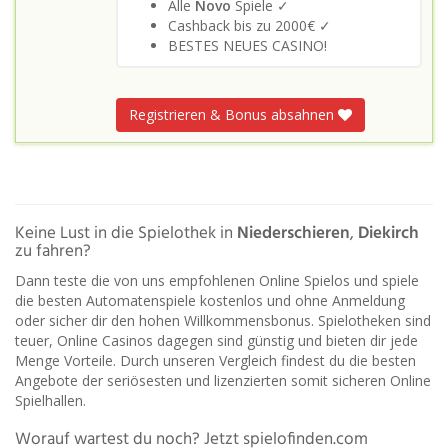
Alle
Novo
Spiele ✓
Cashback bis zu 2000€ ✓
BESTES NEUES CASINO!
Registrieren & Bonus absahnen
Keine Lust in die Spielothek in
Niederschieren
,
Diekirch
zu fahren?
Dann teste die von uns empfohlenen Online Spielos und spiele
die besten Automatenspiele kostenlos und ohne Anmeldung
oder sicher dir den hohen Willkommensbonus. Spielotheken sind
teuer, Online Casinos dagegen sind günstig und bieten dir jede
Menge Vorteile. Durch unseren Vergleich findest du die besten
Angebote der seriösesten und lizenzierten somit sicheren Online
Spielhallen.
Worauf wartest du noch? Jetzt spielofinden.com