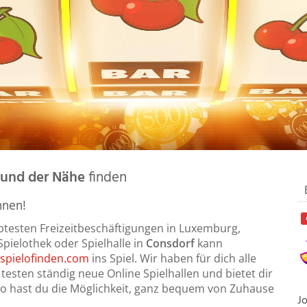
 und der Nähe
finden
nnen!
btesten Freizeitbeschäftigungen in Luxemburg,
Spielothek oder Spielhalle in
Consdorf
kann
spielofinden.com
ins Spiel. Wir haben für dich alle
testen ständig neue Online Spielhallen und bietet dir
 So hast du die Möglichkeit, ganz bequem von Zuhause
J