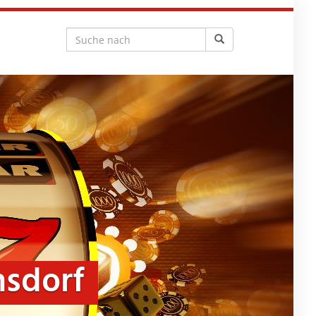
sdorf