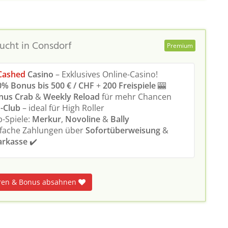
ucht in
Consdorf
Premium
Cashed
Casino
– Exklusives Online-Casino!
0% Bonus bis 500 €
/ CHF
+
200 Freispiele
🎰
nus Crab
&
Weekly Reload
für mehr Chancen
-Club
– ideal für High Roller
-Spiele:
Merkur
,
Novoline
&
Bally
nfache Zahlungen über
Sofortüberweisung
&
arkasse
✔️
eren & Bonus absahnen