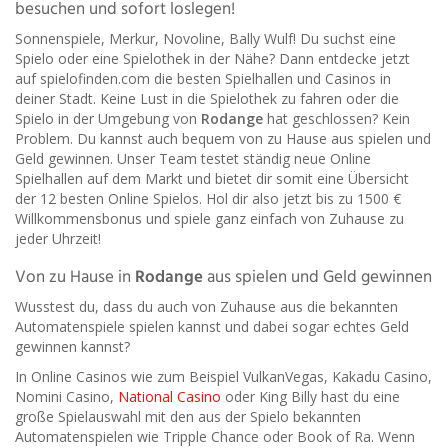
besuchen und sofort loslegen!
Sonnenspiele, Merkur, Novoline, Bally Wulf! Du suchst eine
Spielo oder eine Spielothek in der Nähe? Dann entdecke jetzt
auf spielofinden.com die besten Spielhallen und Casinos in
deiner Stadt. Keine Lust in die Spielothek zu fahren oder die
Spielo in der Umgebung von
Rodange
hat geschlossen? Kein
Problem. Du kannst auch bequem von zu Hause aus spielen und
Geld gewinnen. Unser Team testet ständig neue Online
Spielhallen auf dem Markt und bietet dir somit eine Übersicht
der 12 besten Online Spielos. Hol dir also jetzt bis zu 1500 €
Willkommensbonus und spiele ganz einfach von Zuhause zu
jeder Uhrzeit!
Von zu Hause in
Rodange
aus spielen und Geld gewinnen
Wusstest du, dass du auch von Zuhause aus die bekannten
Automatenspiele spielen kannst und dabei sogar echtes Geld
gewinnen kannst?
In Online Casinos wie zum Beispiel VulkanVegas, Kakadu Casino,
Nomini Casino,
National Casino
oder King Billy hast du eine
große Spielauswahl mit den aus der Spielo bekannten
Automatenspielen wie Tripple Chance oder Book of Ra. Wenn