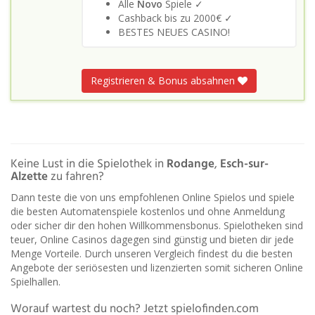
Alle
Novo
Spiele ✓
Cashback bis zu 2000€ ✓
BESTES NEUES CASINO!
Registrieren & Bonus absahnen
Keine Lust in die Spielothek in
Rodange
,
Esch-sur-
Alzette
zu fahren?
Dann teste die von uns empfohlenen Online Spielos und spiele
die besten Automatenspiele kostenlos und ohne Anmeldung
oder sicher dir den hohen Willkommensbonus. Spielotheken sind
teuer, Online Casinos dagegen sind günstig und bieten dir jede
Menge Vorteile. Durch unseren Vergleich findest du die besten
Angebote der seriösesten und lizenzierten somit sicheren Online
Spielhallen.
Worauf wartest du noch? Jetzt spielofinden.com