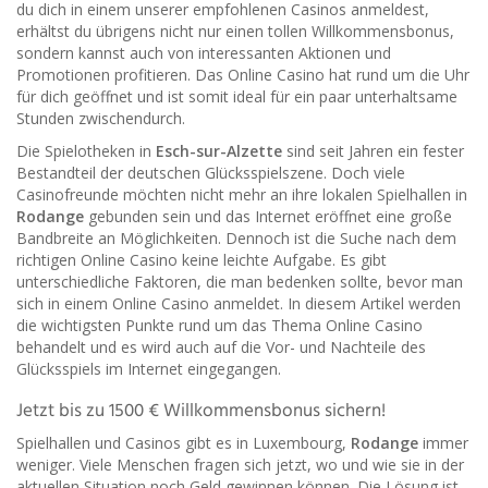
du dich in einem unserer empfohlenen Casinos anmeldest,
erhältst du übrigens nicht nur einen tollen Willkommensbonus,
sondern kannst auch von interessanten Aktionen und
Promotionen profitieren. Das Online Casino hat rund um die Uhr
für dich geöffnet und ist somit ideal für ein paar unterhaltsame
Stunden zwischendurch.
Die Spielotheken in
Esch-sur-Alzette
sind seit Jahren ein fester
Bestandteil der deutschen Glücksspielszene. Doch viele
Casinofreunde möchten nicht mehr an ihre lokalen Spielhallen in
Rodange
gebunden sein und das Internet eröffnet eine große
Bandbreite an Möglichkeiten. Dennoch ist die Suche nach dem
richtigen Online Casino keine leichte Aufgabe. Es gibt
unterschiedliche Faktoren, die man bedenken sollte, bevor man
sich in einem Online Casino anmeldet. In diesem Artikel werden
die wichtigsten Punkte rund um das Thema Online Casino
behandelt und es wird auch auf die Vor- und Nachteile des
Glücksspiels im Internet eingegangen.
Jetzt bis zu 1500 € Willkommensbonus sichern!
Spielhallen und Casinos gibt es in Luxembourg,
Rodange
immer
weniger. Viele Menschen fragen sich jetzt, wo und wie sie in der
aktuellen Situation noch Geld gewinnen können. Die Lösung ist