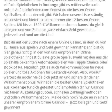
einfach: Spielotheken in
Rodange
gibt es mittlerweile auch
online! Auf spielofinden.com findest du die besten Online
Spielhallen, die es derzeit gibt. Wir haben unsere Liste ständig
aktualisiert und bietet dir somit immer die 12 besten Online
Spielos. Mit bis zu 1500 € Willkommensbonus kannst du gleich
loslegen und von Zuhause ganz einfach Geld gewinnen –
jederzeit und rund um die Uhr!
Bist du auf der Suche nach einem Online Casino, in dem du von
zu Hause aus spielen und Geld gewinnen kannst? Dann bist du
hier genau richtig! In den von uns empfohlenen Online
Spielotheken findest du eine große Spielauswahl mit den aus der
Spielhalle bekannten Automatenspielen wie Tripple Chance oder
Book of Ra. Natürlich gibt es auch Willkommensboni für neue
Spieler und tolle Aktionen für Bestandskunden. Also, worauf
wartest du noch? Melde dich jetzt an und sichere dir deinen
Willkommensbonus!
Wir haben die besten Online Spielotheken
aus
Rodange
für dich getestet und empfehlen dir nur Casinos
mit fairen Auszahlungsquoten, schnellen Zahlungsmethoden
und tollen Willkommensboni. Melde dich noch heute an in einem
unserer empfohlenem Online Casinos – Jetzt loslegen und Geld
gewinnen!