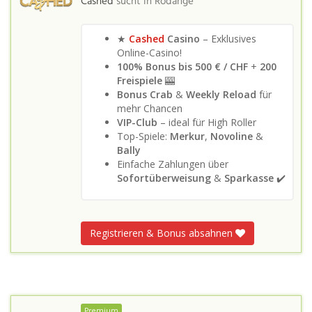
Cashed
sucht in
Rodange
★
Cashed
Casino
– Exklusives
Online-Casino!
100% Bonus bis 500 €
/ CHF
+
200
Freispiele
🎰
Bonus Crab
&
Weekly Reload
für
mehr Chancen
VIP-Club
– ideal für High Roller
Top-Spiele:
Merkur
,
Novoline
&
Bally
Einfache Zahlungen über
Sofortüberweisung
&
Sparkasse
✔️
Registrieren & Bonus absahnen
Premium