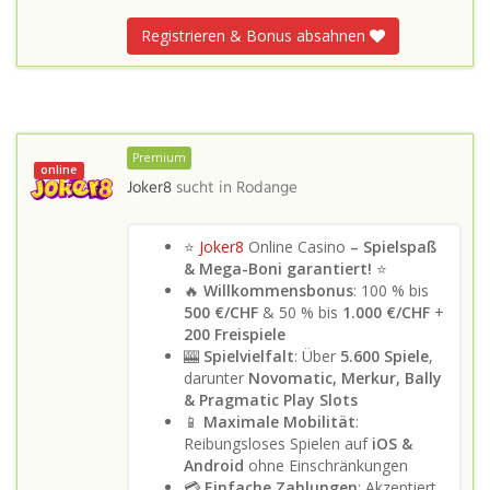
Registrieren & Bonus absahnen
Premium
online
Joker8
sucht in
Rodange
⭐
Joker8
Online Casino
– Spielspaß
& Mega-Boni garantiert!
⭐
🔥
Willkommensbonus
: 100 % bis
500 €/CHF
& 50 % bis
1.000 €/CHF
+
200 Freispiele
🎰
Spielvielfalt
: Über
5.600 Spiele
,
darunter
Novomatic, Merkur, Bally
& Pragmatic Play Slots
📱
Maximale Mobilität
:
Reibungsloses Spielen auf
iOS &
Android
ohne Einschränkungen
💳
Einfache Zahlungen
: Akzeptiert