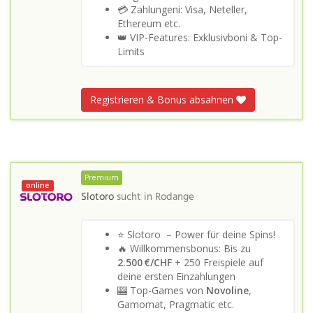
💳 Zahlungeni: Visa, Neteller,
Ethereum etc.
👑 VIP-Features: Exklusivboni & Top-
Limits
Registrieren & Bonus absahnen
Premium
online
Slotoro
sucht in
Rodange
⭐ Slotoro – Power für deine Spins!
🔥 Willkommensbonus: Bis zu
2.500 €/CHF
+ 250 Freispiele auf
deine ersten Einzahlungen
🎰 Top-Games von
Novoline
,
Gamomat, Pragmatic etc.