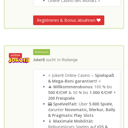
Online Casino des Monats ✓
Registrieren & Bonus absahnen
Premium
online
Joker8
sucht in
Rodange
⭐ Joker8 Online Casino
– Spielspaß
& Mega-Boni garantiert!
⭐
🔥
Willkommensbonus
: 100 % bis
500 €/CHF
& 50 % bis
1.000 €/CHF
+
200 Freispiele
🎰
Spielvielfalt
: Über
5.600 Spiele
,
darunter
Novomatic, Merkur, Bally
& Pragmatic Play Slots
📱
Maximale Mobilität
:
Reibungsloses Spielen auf
iOS &