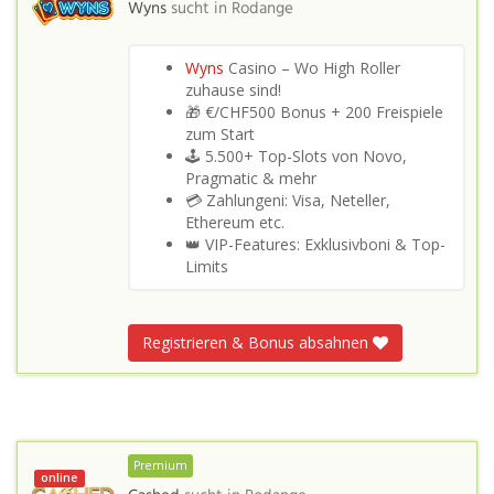
Wyns
sucht in
Rodange
Wyns
Casino – Wo High Roller
zuhause sind!
🎁 €/CHF500 Bonus + 200 Freispiele
zum Start
🕹️ 5.500+ Top-Slots von Novo,
Pragmatic & mehr
💳 Zahlungeni: Visa, Neteller,
Ethereum etc.
👑 VIP-Features: Exklusivboni & Top-
Limits
Registrieren & Bonus absahnen
Premium
online