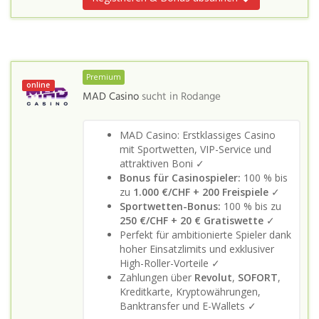
Premium
online
MAD Casino
sucht in
Rodange
MAD Casino: Erstklassiges Casino
mit Sportwetten, VIP-Service und
attraktiven Boni ✓
Bonus für Casinospieler:
100 % bis
zu
1.000 €/CHF + 200 Freispiele
✓
Sportwetten-Bonus:
100 % bis zu
250 €/CHF + 20 € Gratiswette
✓
Perfekt für ambitionierte Spieler dank
hoher Einsatzlimits und exklusiver
High-Roller-Vorteile ✓
Zahlungen über
Revolut
,
SOFORT
,
Kreditkarte, Kryptowährungen,
Banktransfer und E-Wallets ✓