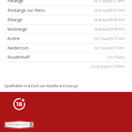
Pétange
(8.27 km)
(8.27 km)
Reckange-sur-Mess
(8.67 km)
(8.67 km)
Ehlange
(8.86 km)
(8.86 km)
Wickrange
(9.68 km)
(9.68 km)
Aciérie
(9.72 km)
(9.72 km)
Niedercorn
(9.72 km)
(9.72 km)
Roudenhaff
(10.79 km)
(10.79 km)
(10.92 km)
Spielhallen in
♣
Esch-sur-Alzette
♣
Rodange