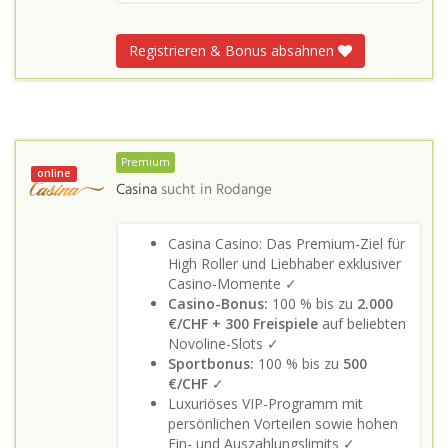
Registrieren & Bonus absahnen
Premium
online
Casina
sucht in
Rodange
Casina Casino: Das Premium-Ziel für
High Roller und Liebhaber exklusiver
Casino-Momente ✓
Casino-Bonus:
100 % bis zu
2.000
€/CHF + 300 Freispiele
auf beliebten
Novoline-Slots ✓
Sportbonus:
100 % bis zu
500
€/CHF
✓
Luxuriöses VIP-Programm mit
persönlichen Vorteilen sowie hohen
Ein- und Auszahlungslimits ✓