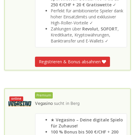
250 €/CHF + 20 € Gratiswette
✓
Perfekt für ambitionierte Spieler dank
hoher Einsatzlimits und exklusiver
High-Roller-Vorteile ✓
Zahlungen über
Revolut
,
SOFORT
,
Kreditkarte, Kryptowährungen,
Banktransfer und E-Wallets ✓
Registrieren & Bonus absahnen
Premium
online
Vegasino
sucht in
Berg
★
Vegasino – Deine digitale Spielo
für Zuhause!
100 % Bonus bis 500 €/CHF
+
200