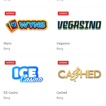
online
online
Wyns
Vegasino
Berg
Berg
online
online
ICE Casino
Cashed
Berg
Berg