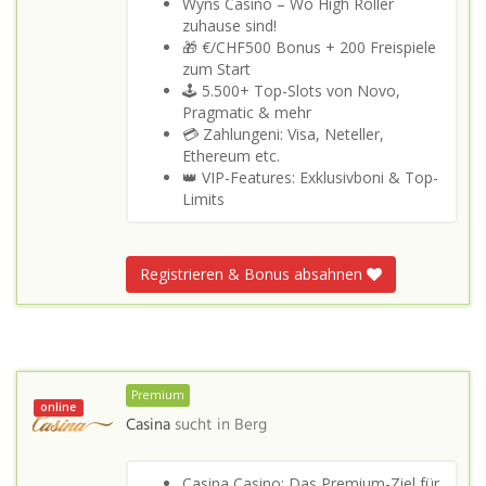
Wyns Casino – Wo High Roller
zuhause sind!
🎁 €/CHF500 Bonus + 200 Freispiele
zum Start
🕹️ 5.500+ Top-Slots von Novo,
Pragmatic & mehr
💳 Zahlungeni: Visa, Neteller,
Ethereum etc.
👑 VIP-Features: Exklusivboni & Top-
Limits
Registrieren & Bonus absahnen
Premium
online
Casina
sucht in
Berg
Casina Casino: Das Premium-Ziel für