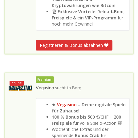
Kryptowährungen wie Bitcoin
🏆
Exklusive Vorteile
:
Reload-Boni,
Freispiele & ein VIP-Programm
für
noch mehr Gewinne!
Registrieren & Bonus absahnen
Premium
online
Vegasino
sucht in
Berg
★
Vegasino
– Deine digitale Spielo
für Zuhause!
100 % Bonus bis 500 €/CHF
+
200
Freispiele
für volle Spielo-Action 🎰
Wöchentliche Extras und der
spannende
Bonus Crab
für