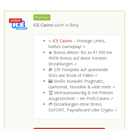
Premium
online
ICE Casino
sucht in
Berg
⭐
ICE Casino
– Frostige Limits,
heißes Gameplay! ⭐
🔥 Bonus Aktion: Bis zu €1.500 bei
450% Bonus auf deine 4 ersten
Einzahlungen ✓
🎁 270 Freispiele auf spannende
Slots wie Book of Fallen ✓
🎰 Große Auswahl: Pragmatic,
Gamomat, Novoline & viele mehr ✓
🏆 Vertrauenswürdig & mit Preisen
ausgezeichnet – ein Profi‑Casino ✓
💳 Einzahlungen ohne Stress:
SOFORT, Paysafecard oder Crypto ✓