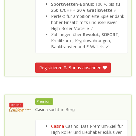
Sportwetten-Bonus:
100 % bis zu
250 €/CHF + 20 € Gratiswette
✓
Perfekt für ambitionierte Spieler dank
hoher Einsatzlimits und exklusiver
High-Roller-Vorteile ✓
Zahlungen über
Revolut
,
SOFORT
,
Kreditkarte, Kryptowährungen,
Banktransfer und E-Wallets ✓
Registrieren & Bonus absahnen
Premium
online
Casina
sucht in
Berg
Casina
Casino: Das Premium-Ziel für
High Roller und Liebhaber exklusiver