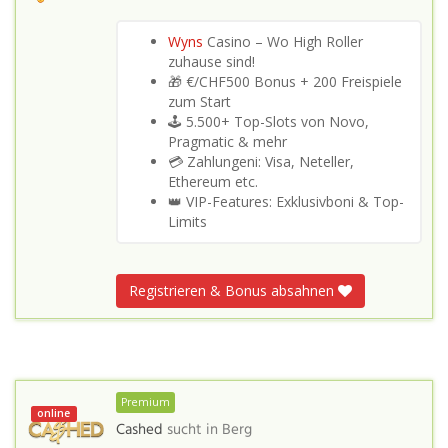
Wyns
Casino – Wo High Roller
zuhause sind!
🎁 €/CHF500 Bonus + 200 Freispiele
zum Start
🕹️ 5.500+ Top-Slots von Novo,
Pragmatic & mehr
💳 Zahlungeni: Visa, Neteller,
Ethereum etc.
👑 VIP-Features: Exklusivboni & Top-
Limits
Registrieren & Bonus absahnen
Premium
online
Cashed
sucht in
Berg