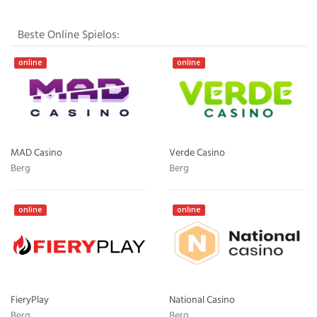
Beste Online Spielos:
online
online
MAD Casino
Verde Casino
Berg
Berg
online
online
FieryPlay
National Casino
Berg
Berg