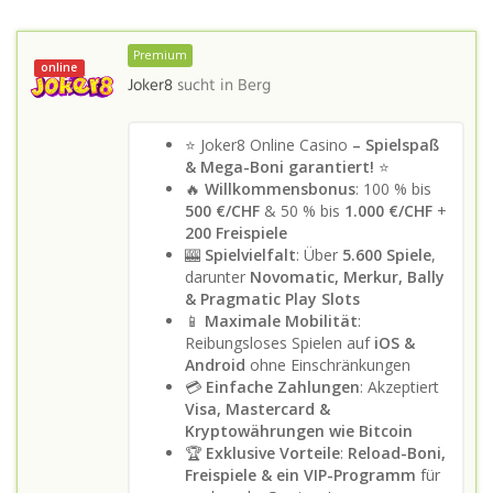
Premium
online
Joker8
sucht in
Berg
⭐ Joker8 Online Casino
– Spielspaß
& Mega-Boni garantiert!
⭐
🔥
Willkommensbonus
: 100 % bis
500 €/CHF
& 50 % bis
1.000 €/CHF
+
200 Freispiele
🎰
Spielvielfalt
: Über
5.600 Spiele
,
darunter
Novomatic, Merkur, Bally
& Pragmatic Play Slots
📱
Maximale Mobilität
:
Reibungsloses Spielen auf
iOS &
Android
ohne Einschränkungen
💳
Einfache Zahlungen
: Akzeptiert
Visa, Mastercard &
Kryptowährungen wie Bitcoin
🏆
Exklusive Vorteile
:
Reload-Boni,
Freispiele & ein VIP-Programm
für