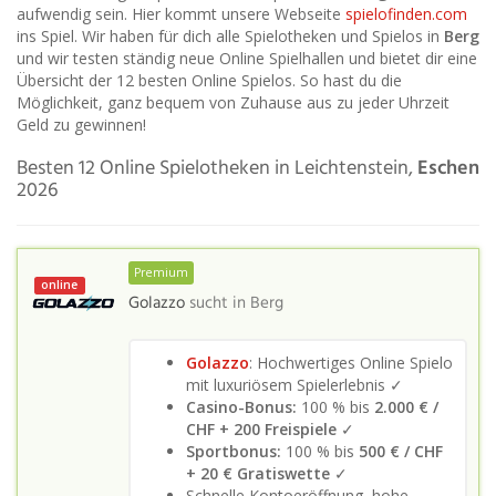
aufwendig sein. Hier kommt unsere Webseite
spielofinden.com
ins Spiel. Wir haben für dich alle Spielotheken und Spielos in
Berg
und wir testen ständig neue Online Spielhallen und bietet dir eine
Übersicht der 12 besten Online Spielos. So hast du die
Möglichkeit, ganz bequem von Zuhause aus zu jeder Uhrzeit
Geld zu gewinnen!
Besten 12 Online Spielotheken in Leichtenstein,
Eschen
2026
Premium
online
Golazzo
sucht in
Berg
Golazzo
: Hochwertiges Online Spielo
mit luxuriösem Spielerlebnis ✓
Casino-Bonus:
100 % bis
2.000 € /
CHF + 200 Freispiele
✓
Sportbonus:
100 % bis
500 € / CHF
+ 20 € Gratiswette
✓
Schnelle Kontoeröffnung, hohe