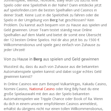
Sonnenspiele, Merkur, Novoline, Bally Wulf! Du suchst eine
Spielo oder eine Spielothek in der Nähe? Dann entdecke jetzt
auf spielofinden.com die besten Spielhallen und Casinos in
deiner Stadt. Keine Lust in die Spielothek zu fahren oder die
Spielo in der Umgebung von
Berg
hat geschlossen? Kein
Problem. Du kannst auch bequem von zu Hause aus spielen und
Geld gewinnen. Unser Team testet ständig neue Online
Spielhallen auf dem Markt und bietet dir somit eine Übersicht
der 12 besten Online Spielos. Hol dir also jetzt bis zu 1500 €
Willkommensbonus und spiele ganz einfach von Zuhause zu
jeder Uhrzeit!
Von zu Hause in
Berg
aus spielen und Geld gewinnen
Wusstest du, dass du auch von Zuhause aus die bekannten
Automatenspiele spielen kannst und dabei sogar echtes Geld
gewinnen kannst?
In Online Casinos wie zum Beispiel VulkanVegas, Kakadu Casino,
Nomini Casino,
National Casino
oder King Billy hast du eine
große Spielauswahl mit den aus der Spielo bekannten
Automatenspielen wie Tripple Chance oder Book of Ra. Wenn
du dich in einem unserer empfohlenen Casinos anmeldest,
erhältst du übrigens nicht nur einen tollen Willkommensbonus,