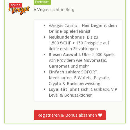
Premium
online
V.Vegas
sucht in
Berg
V.Vegas Casino
– Hier beginnt dein
Online-Spielerlebnis!
Neukundenbonus:
Bis zu
1.500 €/CHF + 150 Freispiele auf
deine ersten Einzahlungen
Riesen Auswahl:
Über 5.000 Spiele
von Providern wie
Novomatic
,
Gamomat
und mehr
Einfach zahlen:
SOFORT,
Kreditkarten, E-Wallets, Paysafe,
Crypto & Banküberweisung
Loyalität lohnt sich:
Cashback, VIP-
Level & Bonusaktionen
Registrieren & Bonus absahnen