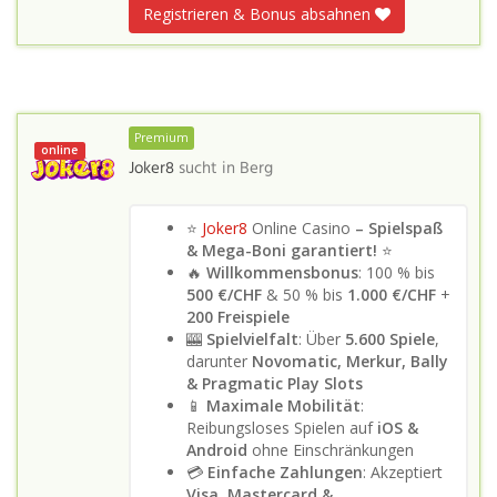
Registrieren & Bonus absahnen
Premium
online
Joker8
sucht in
Berg
⭐
Joker8
Online Casino
– Spielspaß
& Mega-Boni garantiert!
⭐
🔥
Willkommensbonus
: 100 % bis
500 €/CHF
& 50 % bis
1.000 €/CHF
+
200 Freispiele
🎰
Spielvielfalt
: Über
5.600 Spiele
,
darunter
Novomatic, Merkur, Bally
& Pragmatic Play Slots
📱
Maximale Mobilität
:
Reibungsloses Spielen auf
iOS &
Android
ohne Einschränkungen
💳
Einfache Zahlungen
: Akzeptiert
Visa, Mastercard &