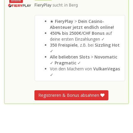
online
FieryPlay
sucht in
Berg
★
FieryPlay
>
Dein Casino-
Abenteuer jetzt endlich online!
450% bis 2500€/CHF Bonus
auf
deine ersten Einzahlungen ✓
350 Freispiele
, z.B. bei
Sizzling Hot
✓
Alle beliebten Slots
>
Novomatic
✓
Pragmatic
✓
Von den Machern von
VulkanVegas
✓
Registrieren & Bonus absahnen