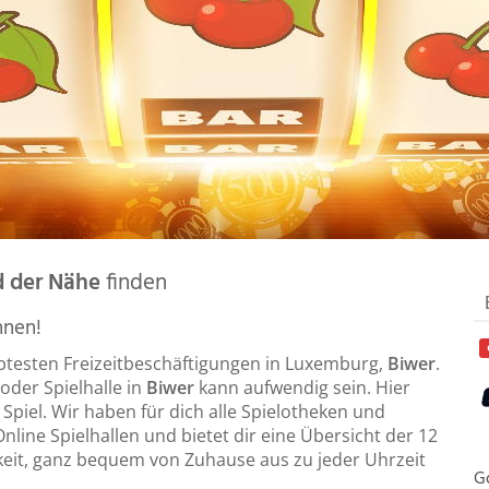
d der Nähe
finden
nnen!
ebtesten Freizeitbeschäftigungen in Luxemburg,
Biwer
.
oder Spielhalle in
Biwer
kann aufwendig sein. Hier
 Spiel. Wir haben für dich alle Spielotheken und
nline Spielhallen und bietet dir eine Übersicht der 12
hkeit, ganz bequem von Zuhause aus zu jeder Uhrzeit
G