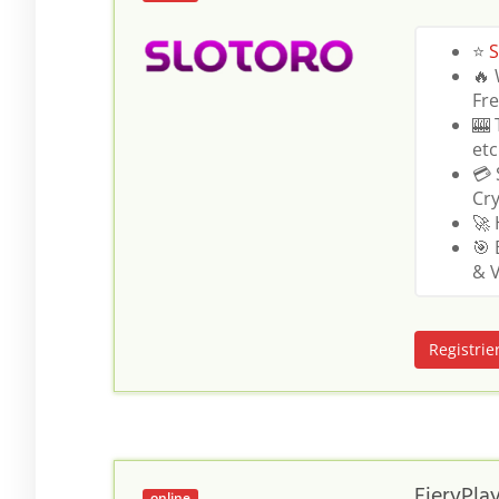
⭐
S
🔥
Fre
🎰
etc
💳 
Cry
🚀 
🎯 
& 
Registri
FieryPla
online