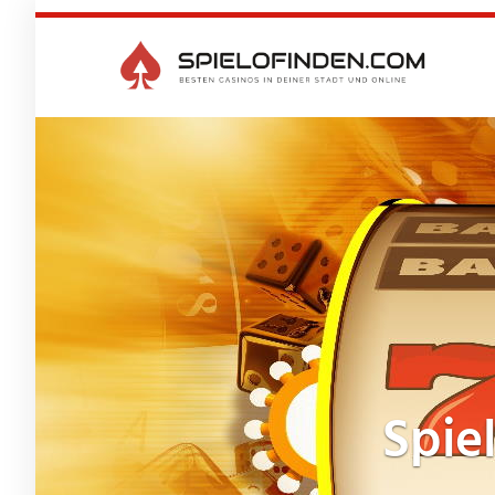
Skip
to
main
content
Spie