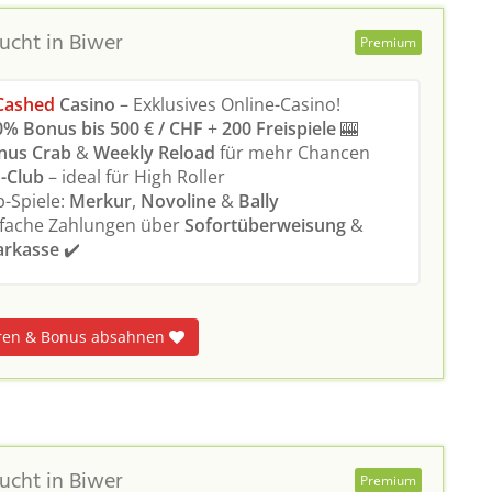
ucht in
Biwer
Premium
Cashed
Casino
– Exklusives Online-Casino!
0% Bonus bis 500 €
/ CHF
+
200 Freispiele
🎰
nus Crab
&
Weekly Reload
für mehr Chancen
-Club
– ideal für High Roller
-Spiele:
Merkur
,
Novoline
&
Bally
nfache Zahlungen über
Sofortüberweisung
&
arkasse
✔️
eren & Bonus absahnen
ucht in
Biwer
Premium