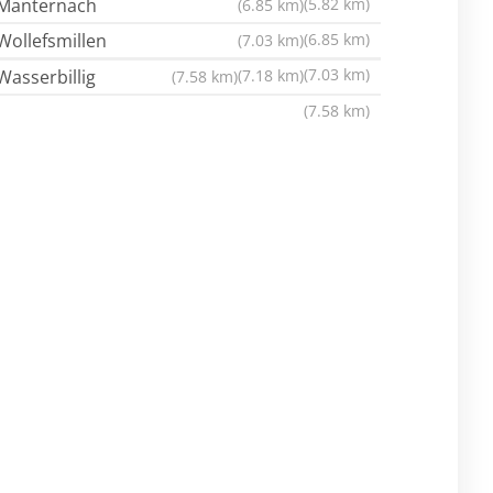
Manternach
(5.82 km)
(6.85 km)
Wollefsmillen
(6.85 km)
(7.03 km)
(7.03 km)
Wasserbillig
(7.18 km)
(7.58 km)
(7.58 km)