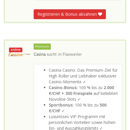
Registrieren & Bonus absahnen
Premium
online
Casina
sucht in
Flaxweiler
Casina Casino: Das Premium-Ziel für
High Roller und Liebhaber exklusiver
Casino-Momente ✓
Casino-Bonus:
100 % bis zu
2.000
€/CHF + 300 Freispiele
auf beliebten
Novoline-Slots ✓
Sportbonus:
100 % bis zu
500
€/CHF
✓
Luxuriöses VIP-Programm mit
persönlichen Vorteilen sowie hohen
Ein- und Auszahlungslimits ✓