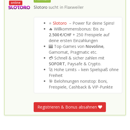
online
Slotoro
sucht in
Flaxweiler
⭐
Slotoro
– Power für deine Spins!
🔥 Willkommensbonus: Bis zu
2.500 €/CHF
+ 250 Freispiele auf
deine ersten Einzahlungen
🎰 Top-Games von
Novoline
,
Gamomat, Pragmatic etc.
💳 Schnell & sicher zahlen mit
SOFORT
, Paysafe & Crypto.
🚀 Hohe Limits – kein Spielspaß ohne
Freiheit
🎯 Belohnungen nonstop: Boni,
Freispiele, Cashback & VIP-Punkte
Registrieren & Bonus absahnen