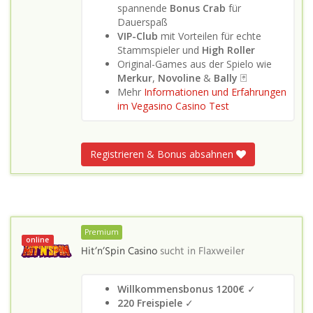
spannende
Bonus Crab
für
Dauerspaß
VIP-Club
mit Vorteilen für echte
Stammspieler und
High Roller
Original-Games aus der Spielo wie
Merkur
,
Novoline
&
Bally
🃏
Mehr
Informationen und Erfahrungen
im Vegasino Casino Test
Registrieren & Bonus absahnen
Premium
online
Hit’n’Spin Casino
sucht in
Flaxweiler
Willkommensbonus 1200€
✓
220 Freispiele
✓