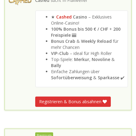
Cashed
sucht in
Flaxweiler
★
Cashed
Casino
– Exklusives
Online-Casino!
100% Bonus bis 500 €
/ CHF
+
200
Freispiele
🎰
Bonus Crab
&
Weekly Reload
für
mehr Chancen
VIP-Club
– ideal für High Roller
Top-Spiele:
Merkur
,
Novoline
&
Bally
Einfache Zahlungen über
Sofortüberweisung
&
Sparkasse
✔️
Registrieren & Bonus absahnen
Premium