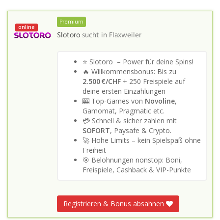
Premium
online
Slotoro
sucht in
Flaxweiler
⭐ Slotoro – Power für deine Spins!
🔥 Willkommensbonus: Bis zu
2.500 €/CHF
+ 250 Freispiele auf
deine ersten Einzahlungen
🎰 Top-Games von
Novoline
,
Gamomat, Pragmatic etc.
💳 Schnell & sicher zahlen mit
SOFORT
, Paysafe & Crypto.
🚀 Hohe Limits – kein Spielspaß ohne
Freiheit
🎯 Belohnungen nonstop: Boni,
Freispiele, Cashback & VIP-Punkte
Registrieren & Bonus absahnen