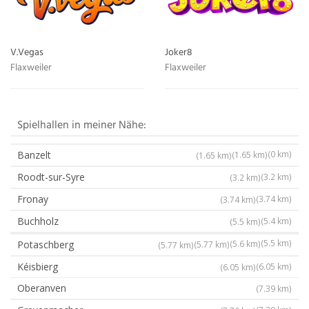
V.Vegas
Joker8
Flaxweiler
Flaxweiler
Spielhallen in meiner Nähe:
Banzelt
(0 km)
(1.65 km)
(1.65 km)
Roodt-sur-Syre
(3.2 km)
(3.2 km)
Fronay
(3.74 km)
(3.74 km)
Buchholz
(5.4 km)
(5.5 km)
(5.5 km)
Potaschberg
(5.6 km)
(5.77 km)
(5.77 km)
Kéisbierg
(6.05 km)
(6.05 km)
Oberanven
(7.39 km)