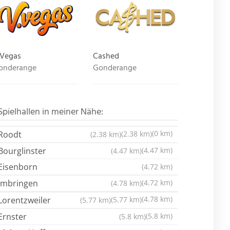
.Vegas
Cashed
onderange
Gonderange
Spielhallen in meiner Nähe:
(0 km)
Roodt
(2.38 km)
(2.38 km)
Bourglinster
(4.47 km)
(4.47 km)
Eisenborn
(4.72 km)
Imbringen
(4.72 km)
(4.78 km)
(4.78 km)
Lorentzweiler
(5.77 km)
(5.77 km)
Ernster
(5.8 km)
(5.8 km)