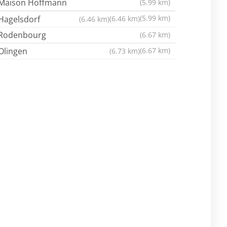
Maison Hoffmann
(5.99 km)
(5.99 km)
Hagelsdorf
(6.46 km)
(6.46 km)
Rodenbourg
(6.67 km)
Olingen
(6.67 km)
(6.73 km)