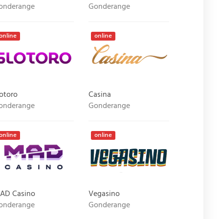
onderange
Gonderange
online
online
lotoro
Casina
onderange
Gonderange
online
online
AD Casino
Vegasino
onderange
Gonderange