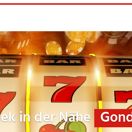
hek in der Nähe
Gond