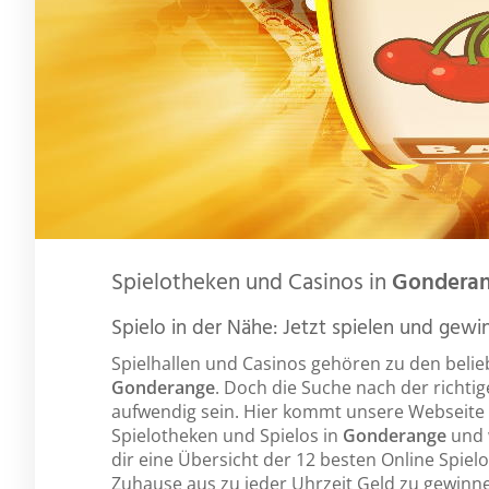
Spielotheken und Casinos in
Gonderan
Spielo in der Nähe: Jetzt spielen und gewi
Spielhallen und Casinos gehören zu den belie
Gonderange
. Doch die Suche nach der richtig
aufwendig sein. Hier kommt unsere Webseite
Spielotheken und Spielos in
Gonderange
und w
dir eine Übersicht der 12 besten Online Spiel
Zuhause aus zu jeder Uhrzeit Geld zu gewinn