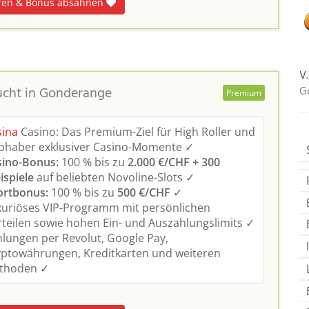
eren & Bonus absahnen
V
ucht in
Gonderange
G
Premium
sina
Casino: Das Premium-Ziel für High Roller und
ebhaber exklusiver Casino-Momente ✓
sino-Bonus:
100 % bis zu
2.000 €/CHF + 300
ispiele
auf beliebten Novoline-Slots ✓
ortbonus:
100 % bis zu
500 €/CHF
✓
xuriöses VIP-Programm mit persönlichen
teilen sowie hohen Ein- und Auszahlungslimits ✓
lungen per Revolut, Google Pay,
yptowährungen, Kreditkarten und weiteren
thoden ✓