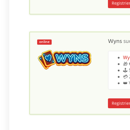
Registri
Wyns
su
online
Wy
🎁 
🕹️
💳 
👑 
Registri