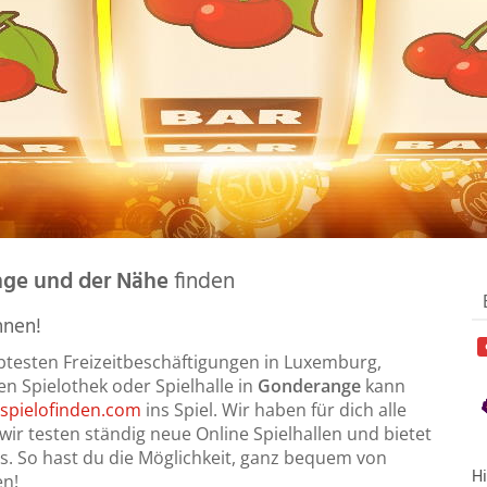
ge und der Nähe
finden
nnen!
btesten Freizeitbeschäftigungen in Luxemburg,
en Spielothek oder Spielhalle in
Gonderange
kann
spielofinden.com
ins Spiel. Wir haben für dich alle
ir testen ständig neue Online Spielhallen und bietet
os. So hast du die Möglichkeit, ganz bequem von
Hi
en!