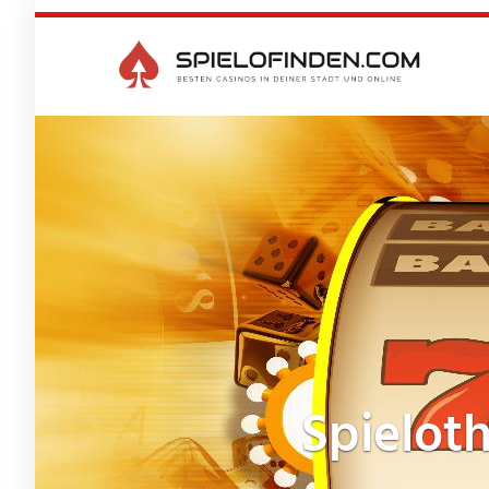
Skip
to
main
content
Spielot