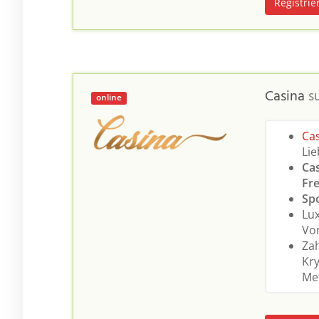
Registri
Casina
s
online
Ca
Li
Ca
Fre
Sp
Lu
Vor
Zah
Kr
Me