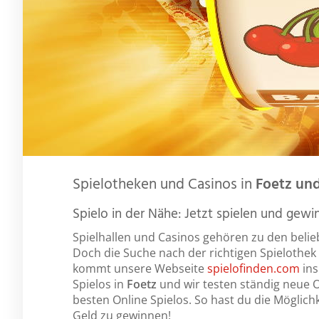
Spielotheken und Casinos in
Foetz un
Spielo in der Nähe: Jetzt spielen und gewi
Spielhallen und Casinos gehören zu den beli
Doch die Suche nach der richtigen Spielothek 
kommt unsere Webseite
spielofinden.com
ins
Spielos in
Foetz
und wir testen ständig neue On
besten Online Spielos. So hast du die Möglic
Geld zu gewinnen!