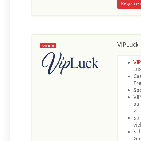
Registri
VIPLuck
online
VI
Lu
Ca
Fre
Sp
VIP
au
✓
Sp
vie
Sc
Go