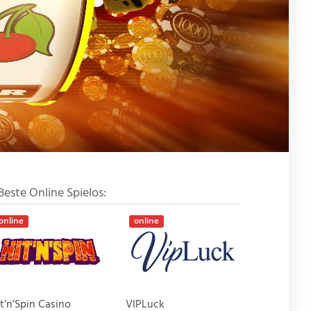
Beste Online Spielos:
online
online
t’n’Spin Casino
VIPLuck