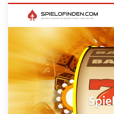
Skip
to
main
content
Spie