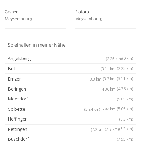
Cashed
Slotoro
Meysembourg
Meysembourg
Spielhallen in meiner Nähe:
Angelsberg
(0 km)
(2.25 km)
Béil
(2.25 km)
(3.11 km)
Ernzen
(3.11 km)
(3.3 km)
(3.3 km)
Beringen
(4.36 km)
(4.36 km)
Moesdorf
(5.05 km)
Colbette
(5.05 km)
(5.84 km)
(5.84 km)
Heffingen
(6.3 km)
Pettingen
(6.3 km)
(7.2 km)
(7.2 km)
Buschdorf
(7.55 km)