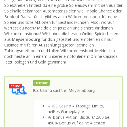
Spielotheken findest du eine große Spielauswahl mit den aus der
Spielhalle bekannten Automatenspielen wie Tripple Chance oder
Book of Ra. Natürlich gibt es auch Willkommensboni für neue
Spieler und tolle Aktionen für Bestandskunden. Also, worauf
wartest du noch? Melde dich jetzt an und sichere dir deinen
Willkommensbonus!
Wir haben die besten Online Spielotheken
aus
Meysembourg
für dich getestet und empfehlen dir nur
Casinos mit fairen Auszahlungsquoten, schnellen
Zahlungsmethoden und tollen Willkommensboni. Melde dich
noch heute an in einem unserer empfohlenem Online Casinos –
Jetzt loslegen und Geld gewinnen!
Premium
online
ICE Casino
sucht in
Meysembourg
⭐ ICE Casino – Frostige Limits,
heißes Gameplay! ⭐
🔥 Bonus Aktion: Bis zu €1.500 bei
450% Bonus auf deine 4 ersten