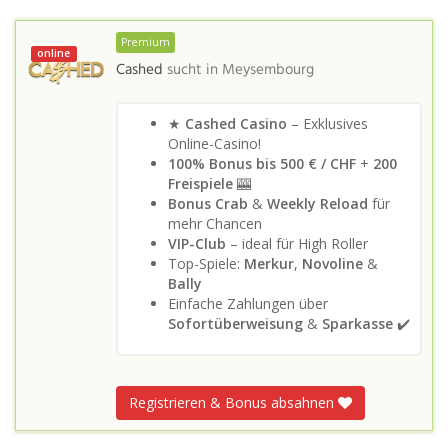
Premium
online
Cashed
sucht in
Meysembourg
★
Cashed Casino
– Exklusives
Online-Casino!
100% Bonus bis 500 €
/ CHF
+
200
Freispiele
🎰
Bonus Crab
&
Weekly Reload
für
mehr Chancen
VIP-Club
– ideal für High Roller
Top-Spiele:
Merkur
,
Novoline
&
Bally
Einfache Zahlungen über
Sofortüberweisung
&
Sparkasse
✔️
Registrieren & Bonus absahnen