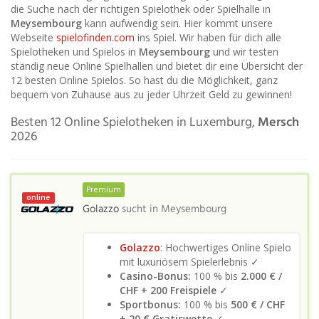
die Suche nach der richtigen Spielothek oder Spielhalle in
Meysembourg
kann aufwendig sein. Hier kommt unsere
Webseite
spielofinden.com
ins Spiel. Wir haben für dich alle
Spielotheken und Spielos in
Meysembourg
und wir testen
ständig neue Online Spielhallen und bietet dir eine Übersicht der
12 besten Online Spielos. So hast du die Möglichkeit, ganz
bequem von Zuhause aus zu jeder Uhrzeit Geld zu gewinnen!
Besten 12 Online Spielotheken in Luxemburg,
Mersch
2026
Premium
online
Golazzo
sucht in
Meysembourg
Golazzo
: Hochwertiges Online Spielo
mit luxuriösem Spielerlebnis ✓
Casino-Bonus:
100 % bis
2.000 € /
CHF + 200 Freispiele
✓
Sportbonus:
100 % bis
500 € / CHF
+ 20 € Gratiswette
✓