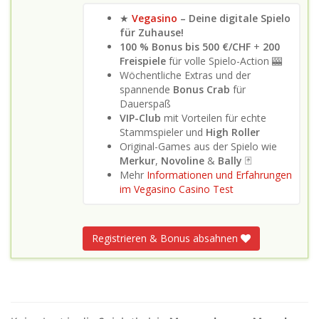
★
Vegasino
– Deine digitale Spielo
für Zuhause!
100 % Bonus bis 500 €/CHF
+
200
Freispiele
für volle Spielo-Action 🎰
Wöchentliche Extras und der
spannende
Bonus Crab
für
Dauerspaß
VIP-Club
mit Vorteilen für echte
Stammspieler und
High Roller
Original-Games aus der Spielo wie
Merkur
,
Novoline
&
Bally
🃏
Mehr
Informationen und Erfahrungen
im Vegasino Casino Test
Registrieren & Bonus absahnen