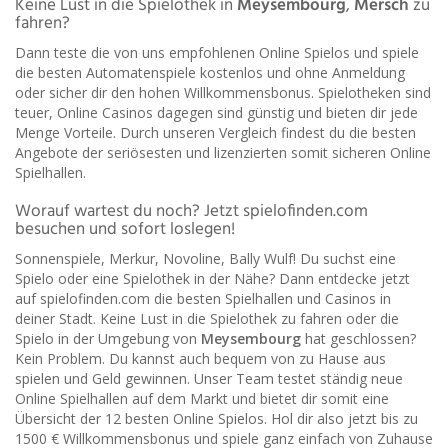
Keine Lust in die Spielothek in
Meysembourg
,
Mersch
zu
fahren?
Dann teste die von uns empfohlenen Online Spielos und spiele
die besten Automatenspiele kostenlos und ohne Anmeldung
oder sicher dir den hohen Willkommensbonus. Spielotheken sind
teuer, Online Casinos dagegen sind günstig und bieten dir jede
Menge Vorteile. Durch unseren Vergleich findest du die besten
Angebote der seriösesten und lizenzierten somit sicheren Online
Spielhallen.
Worauf wartest du noch? Jetzt spielofinden.com
besuchen und sofort loslegen!
Sonnenspiele, Merkur, Novoline, Bally Wulf! Du suchst eine
Spielo oder eine Spielothek in der Nähe? Dann entdecke jetzt
auf spielofinden.com die besten Spielhallen und Casinos in
deiner Stadt. Keine Lust in die Spielothek zu fahren oder die
Spielo in der Umgebung von
Meysembourg
hat geschlossen?
Kein Problem. Du kannst auch bequem von zu Hause aus
spielen und Geld gewinnen. Unser Team testet ständig neue
Online Spielhallen auf dem Markt und bietet dir somit eine
Übersicht der 12 besten Online Spielos. Hol dir also jetzt bis zu
1500 € Willkommensbonus und spiele ganz einfach von Zuhause