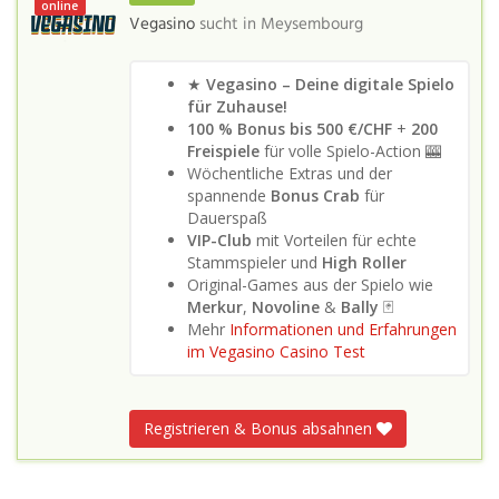
online
Vegasino
sucht in
Meysembourg
★
Vegasino – Deine digitale Spielo
für Zuhause!
100 % Bonus bis 500 €/CHF
+
200
Freispiele
für volle Spielo-Action 🎰
Wöchentliche Extras und der
spannende
Bonus Crab
für
Dauerspaß
VIP-Club
mit Vorteilen für echte
Stammspieler und
High Roller
Original-Games aus der Spielo wie
Merkur
,
Novoline
&
Bally
🃏
Mehr
Informationen und Erfahrungen
im Vegasino Casino Test
Registrieren & Bonus absahnen