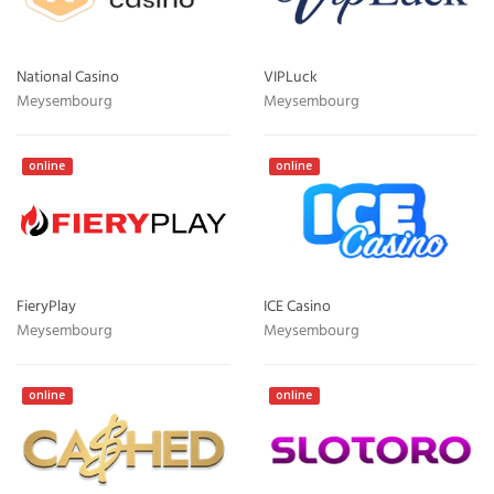
National Casino
VIPLuck
Meysembourg
Meysembourg
online
online
FieryPlay
ICE Casino
Meysembourg
Meysembourg
online
online