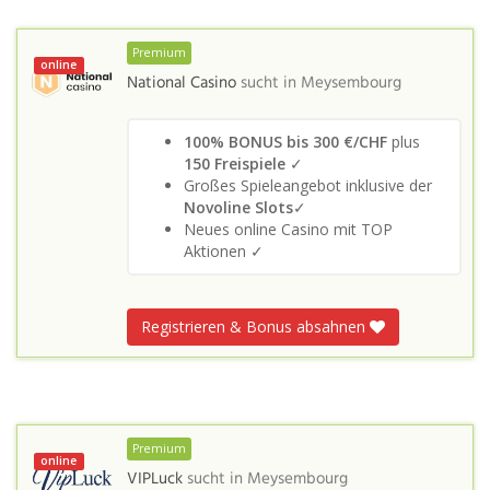
Premium
online
National Casino
sucht in
Meysembourg
100% BONUS bis 300 €/CHF
plus
150 Freispiele
✓
Großes Spieleangebot inklusive der
Novoline Slots
✓
Neues online Casino mit TOP
Aktionen ✓
Registrieren & Bonus absahnen
Premium
online
VIPLuck
sucht in
Meysembourg