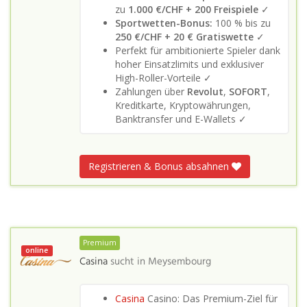
zu
1.000 €/CHF + 200 Freispiele
✓
Sportwetten-Bonus:
100 % bis zu
250 €/CHF + 20 € Gratiswette
✓
Perfekt für ambitionierte Spieler dank
hoher Einsatzlimits und exklusiver
High-Roller-Vorteile ✓
Zahlungen über
Revolut
,
SOFORT
,
Kreditkarte, Kryptowährungen,
Banktransfer und E-Wallets ✓
Registrieren & Bonus absahnen
Premium
online
Casina
sucht in
Meysembourg
Casina
Casino: Das Premium-Ziel für