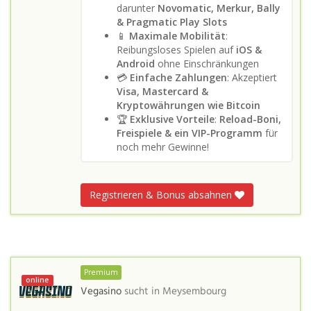
darunter
Novomatic, Merkur, Bally
& Pragmatic Play Slots
📱
Maximale Mobilität
:
Reibungsloses Spielen auf
iOS &
Android
ohne Einschränkungen
💳
Einfache Zahlungen
: Akzeptiert
Visa, Mastercard &
Kryptowährungen wie Bitcoin
🏆
Exklusive Vorteile
:
Reload-Boni,
Freispiele & ein VIP-Programm
für
noch mehr Gewinne!
Registrieren & Bonus absahnen
Premium
online
Vegasino
sucht in
Meysembourg