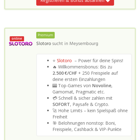
Registrieren & Bonus absahnen
Premium
online
Slotoro
sucht in
Meysembourg
⭐
Slotoro
– Power für deine Spins!
🔥 Willkommensbonus: Bis zu
2.500 €/CHF
+ 250 Freispiele auf
deine ersten Einzahlungen
🎰 Top-Games von
Novoline
,
Gamomat, Pragmatic etc.
💳 Schnell & sicher zahlen mit
SOFORT
, Paysafe & Crypto.
🚀 Hohe Limits – kein Spielspaß ohne
Freiheit
🎯 Belohnungen nonstop: Boni,
Freispiele, Cashback & VIP-Punkte