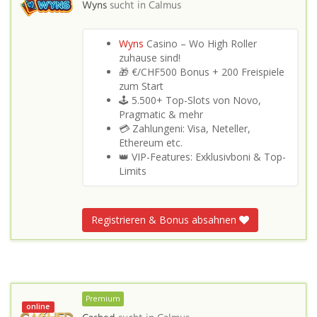
Wyns
sucht in
Calmus
Wyns
Casino – Wo High Roller
zuhause sind!
🎁 €/CHF500 Bonus + 200 Freispiele
zum Start
🕹️ 5.500+ Top-Slots von Novo,
Pragmatic & mehr
💳 Zahlungeni: Visa, Neteller,
Ethereum etc.
👑 VIP-Features: Exklusivboni & Top-
Limits
Registrieren & Bonus absahnen
Premium
online