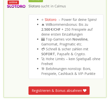
online
Slotoro
sucht in
Calmus
⭐
Slotoro
– Power für deine Spins!
🔥 Willkommensbonus: Bis zu
2.500 €/CHF
+ 250 Freispiele auf
deine ersten Einzahlungen
🎰 Top-Games von
Novoline
,
Gamomat, Pragmatic etc.
💳 Schnell & sicher zahlen mit
SOFORT
, Paysafe & Crypto.
🚀 Hohe Limits – kein Spielspaß ohne
Freiheit
🎯 Belohnungen nonstop: Boni,
Freispiele, Cashback & VIP-Punkte
Registrieren & Bonus absahnen