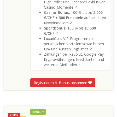
High Roller und Liebhaber exklusiver
Casino-Momente ✓
Casino-Bonus:
100 % bis zu
2.000
€/CHF + 300 Freispiele
auf beliebten
Novoline-Slots ✓
Sportbonus:
100 % bis zu
500
€/CHF
✓
Luxuriöses VIP-Programm mit
persönlichen Vorteilen sowie hohen
Ein- und Auszahlungslimits ✓
Zahlungen per Revolut, Google Pay,
Kryptowährungen, Kreditkarten und
weiteren Methoden ✓
Registrieren & Bonus absahnen
Premium
online