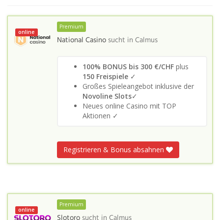
Premium
online
National Casino
sucht in
Calmus
100% BONUS bis 300 €/CHF
plus
150 Freispiele
✓
Großes Spieleangebot inklusive der
Novoline Slots
✓
Neues online Casino mit TOP
Aktionen ✓
Registrieren & Bonus absahnen
Premium
online
Slotoro
sucht in
Calmus