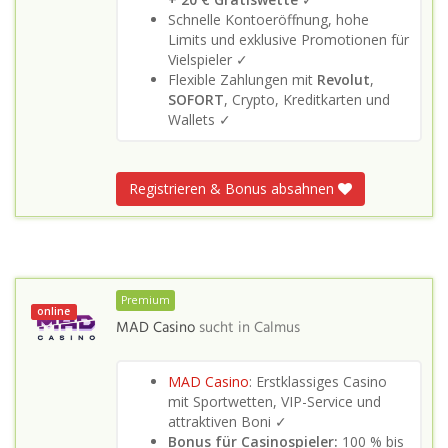
Schnelle Kontoeröffnung, hohe
Limits und exklusive Promotionen für
Vielspieler ✓
Flexible Zahlungen mit
Revolut
,
SOFORT
, Crypto, Kreditkarten und
Wallets ✓
Registrieren & Bonus absahnen
Premium
online
MAD Casino
sucht in
Calmus
MAD Casino
: Erstklassiges Casino
mit Sportwetten, VIP-Service und
attraktiven Boni ✓
Bonus für Casinospieler:
100 % bis