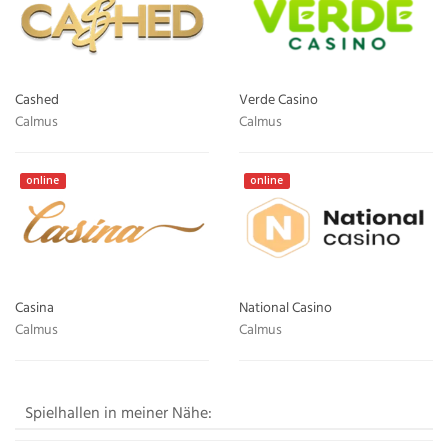
Cashed
Verde Casino
Calmus
Calmus
online
online
Casina
National Casino
Calmus
Calmus
Spielhallen in meiner Nähe: