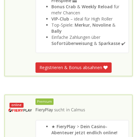
Freispiele
🎰
Bonus Crab
&
Weekly Reload
für
mehr Chancen
VIP-Club
– ideal für High Roller
Top-Spiele:
Merkur
,
Novoline
&
Bally
Einfache Zahlungen über
Sofortüberweisung
&
Sparkasse
✔️
Registrieren & Bonus absahnen
Premium
online
FieryPlay
sucht in
Calmus
★
FieryPlay
>
Dein Casino-
Abenteuer jetzt endlich online!