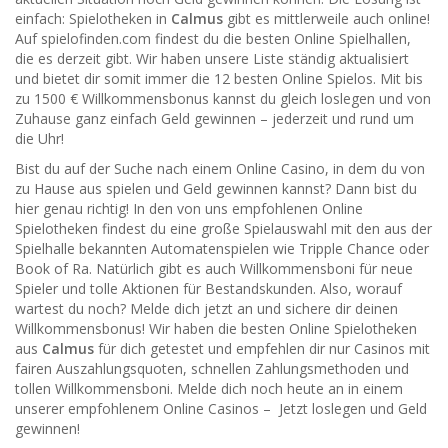
einfach: Spielotheken in
Calmus
gibt es mittlerweile auch online!
Auf spielofinden.com findest du die besten Online Spielhallen,
die es derzeit gibt. Wir haben unsere Liste ständig aktualisiert
und bietet dir somit immer die 12 besten Online Spielos. Mit bis
zu 1500 € Willkommensbonus kannst du gleich loslegen und von
Zuhause ganz einfach Geld gewinnen – jederzeit und rund um
die Uhr!
Bist du auf der Suche nach einem Online Casino, in dem du von
zu Hause aus spielen und Geld gewinnen kannst? Dann bist du
hier genau richtig! In den von uns empfohlenen Online
Spielotheken findest du eine große Spielauswahl mit den aus der
Spielhalle bekannten Automatenspielen wie Tripple Chance oder
Book of Ra. Natürlich gibt es auch Willkommensboni für neue
Spieler und tolle Aktionen für Bestandskunden. Also, worauf
wartest du noch? Melde dich jetzt an und sichere dir deinen
Willkommensbonus!
Wir haben die besten Online Spielotheken
aus
Calmus
für dich getestet und empfehlen dir nur Casinos mit
fairen Auszahlungsquoten, schnellen Zahlungsmethoden und
tollen Willkommensboni. Melde dich noch heute an in einem
unserer empfohlenem Online Casinos – Jetzt loslegen und Geld
gewinnen!