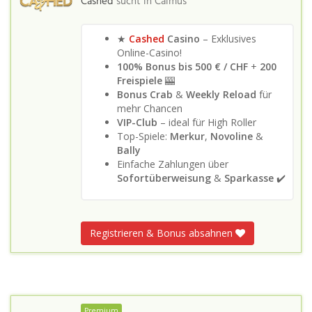
Cashed
sucht in
Calmus
★
Cashed
Casino
– Exklusives
Online-Casino!
100% Bonus bis 500 €
/ CHF
+
200
Freispiele
🎰
Bonus Crab
&
Weekly Reload
für
mehr Chancen
VIP-Club
– ideal für High Roller
Top-Spiele:
Merkur
,
Novoline
&
Bally
Einfache Zahlungen über
Sofortüberweisung
&
Sparkasse
✔️
Registrieren & Bonus absahnen
Premium