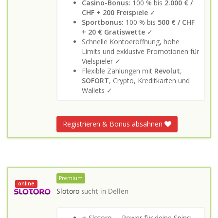
Casino-Bonus:
100 % bis
2.000 € /
CHF + 200 Freispiele
✓
Sportbonus:
100 % bis
500 € / CHF
+ 20 € Gratiswette
✓
Schnelle Kontoeröffnung, hohe
Limits und exklusive Promotionen für
Vielspieler ✓
Flexible Zahlungen mit
Revolut
,
SOFORT
, Crypto, Kreditkarten und
Wallets ✓
Registrieren & Bonus absahnen
Premium
online
Slotoro
sucht in
Dellen
⭐ Slotoro – Power für deine Spins!