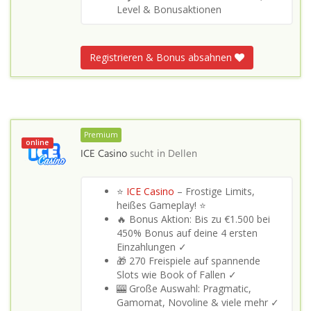
Level & Bonusaktionen
Registrieren & Bonus absahnen
Premium
online
ICE Casino
sucht in
Dellen
⭐
ICE Casino
– Frostige Limits,
heißes Gameplay! ⭐
🔥 Bonus Aktion: Bis zu €1.500 bei
450% Bonus auf deine 4 ersten
Einzahlungen ✓
🎁 270 Freispiele auf spannende
Slots wie Book of Fallen ✓
🎰 Große Auswahl: Pragmatic,
Gamomat, Novoline & viele mehr ✓