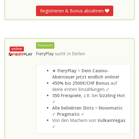
Registrieren & Bonus absahnen
Premium
online
FieryPlay
sucht in
Dellen
★
FieryPlay
>
Dein Casino-
Abenteuer jetzt endlich online!
450% bis 2500€/CHF Bonus
auf
deine ersten Einzahlungen ✓
350 Freispiele
, z.B. bei
Sizzling Hot
✓
Alle beliebten Slots
>
Novomatic
✓
Pragmatic
✓
Von den Machern von
VulkanVegas
✓