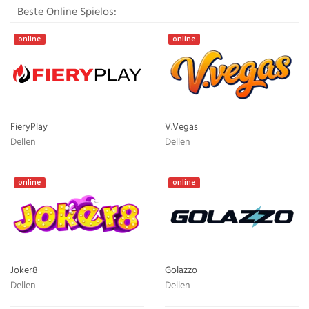
Beste Online Spielos:
online
online
FieryPlay
V.Vegas
Dellen
Dellen
online
online
Joker8
Golazzo
Dellen
Dellen