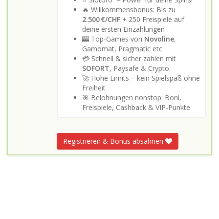
🔥 Willkommensbonus: Bis zu
2.500 €/CHF
+ 250 Freispiele auf
deine ersten Einzahlungen
🎰 Top-Games von
Novoline
,
Gamomat, Pragmatic etc.
💳 Schnell & sicher zahlen mit
SOFORT
, Paysafe & Crypto.
🚀 Hohe Limits – kein Spielspaß ohne
Freiheit
🎯 Belohnungen nonstop: Boni,
Freispiele, Cashback & VIP-Punkte
Registrieren & Bonus absahnen