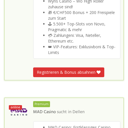
Wyns Casino – Wo High Roller
zuhause sind!
🎁 €/CHF500 Bonus + 200 Freispiele
zum Start
🕹️ 5.500+ Top-Slots von Novo,
Pragmatic & mehr
💳 Zahlungeni: Visa, Neteller,
Ethereum etc.
👑 VIP-Features: Exklusivboni & Top-
Limits
Registrieren & Bonus absahnen
Premium
online
MAD Casino
sucht in
Dellen
MAD Casino: Erstklassiges Casino