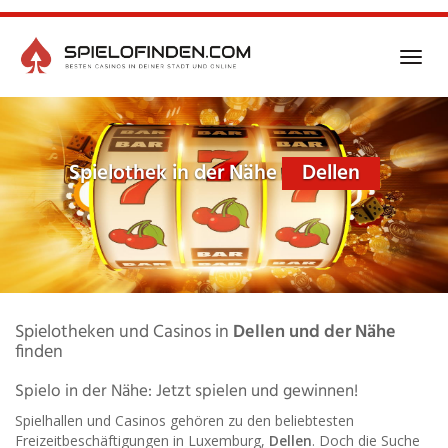
Skip
to
main
Toggl
content
navig
Spielothek in der Nähe
Dellen
Spielotheken und Casinos in
Dellen und der Nähe
finden
Spielo in der Nähe: Jetzt spielen und gewinnen!
Spielhallen und Casinos gehören zu den beliebtesten
Freizeitbeschäftigungen in Luxemburg,
Dellen
. Doch die Suche