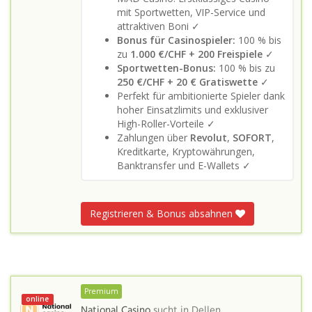
mit Sportwetten, VIP-Service und
attraktiven Boni ✓
Bonus für Casinospieler:
100 % bis
zu
1.000 €/CHF + 200 Freispiele
✓
Sportwetten-Bonus:
100 % bis zu
250 €/CHF + 20 € Gratiswette
✓
Perfekt für ambitionierte Spieler dank
hoher Einsatzlimits und exklusiver
High-Roller-Vorteile ✓
Zahlungen über
Revolut
,
SOFORT
,
Kreditkarte, Kryptowährungen,
Banktransfer und E-Wallets ✓
Registrieren & Bonus absahnen
Premium
online
National Casino
sucht in
Dellen