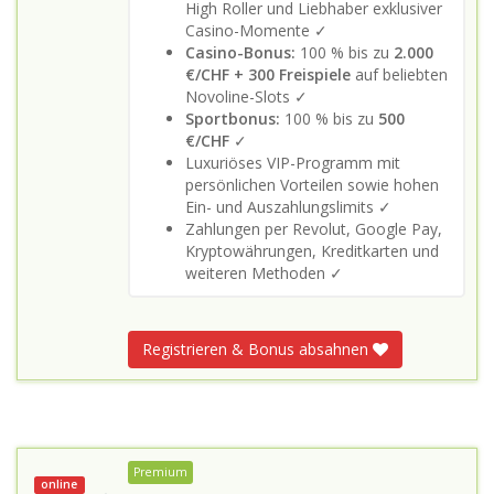
High Roller und Liebhaber exklusiver
Casino-Momente ✓
Casino-Bonus:
100 % bis zu
2.000
€/CHF + 300 Freispiele
auf beliebten
Novoline-Slots ✓
Sportbonus:
100 % bis zu
500
€/CHF
✓
Luxuriöses VIP-Programm mit
persönlichen Vorteilen sowie hohen
Ein- und Auszahlungslimits ✓
Zahlungen per Revolut, Google Pay,
Kryptowährungen, Kreditkarten und
weiteren Methoden ✓
Registrieren & Bonus absahnen
Premium
online