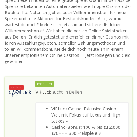
Spielotheken findest du eine große Spielauswahl mit den aus der
Spielhalle bekannten Automatenspielen wie Tripple Chance oder
Book of Ra. Natürlich gibt es auch Willkommensboni für neue
Spieler und tolle Aktionen für Bestandskunden. Also, worauf
wartest du noch? Melde dich jetzt an und sichere dir deinen
Willkommensbonus!
Wir haben die besten Online Spielotheken
aus
Dellen
für dich getestet und empfehlen dir nur Casinos mit
fairen Auszahlungsquoten, schnellen Zahlungsmethoden und
tollen Willkommensboni. Melde dich noch heute an in einem
unserer empfohlenem Online Casinos – Jetzt loslegen und Geld
gewinnen!
Premium
online
VIPLuck
sucht in
Dellen
VIPLuck Casino: Exklusive Casino-
Welt mit Fokus auf Luxus und High
Stakes ✓
Casino-Bonus:
100 % bis zu
2.000
€/CHF + 300 Freispiele
✓