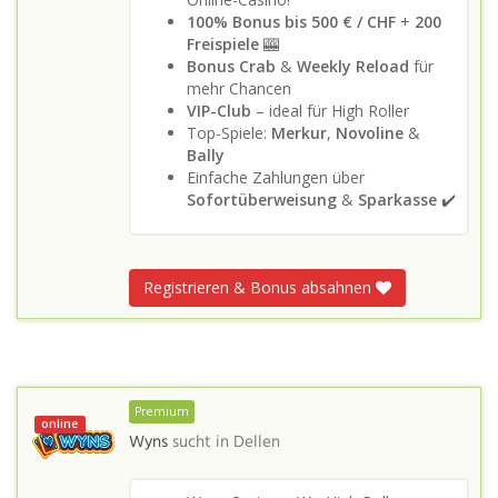
100% Bonus bis 500 €
/ CHF
+
200
Freispiele
🎰
Bonus Crab
&
Weekly Reload
für
mehr Chancen
VIP-Club
– ideal für High Roller
Top-Spiele:
Merkur
,
Novoline
&
Bally
Einfache Zahlungen über
Sofortüberweisung
&
Sparkasse
✔️
Registrieren & Bonus absahnen
Premium
online
Wyns
sucht in
Dellen