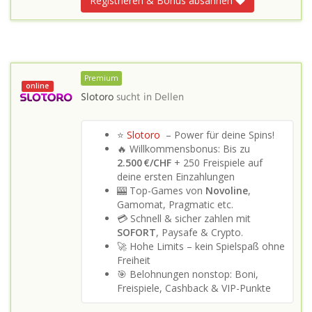
Registrieren & Bonus absahnen
Premium
online
Slotoro
sucht in
Dellen
⭐
Slotoro
– Power für deine Spins!
🔥 Willkommensbonus: Bis zu
2.500 €/CHF
+ 250 Freispiele auf
deine ersten Einzahlungen
🎰 Top-Games von
Novoline
,
Gamomat, Pragmatic etc.
💳 Schnell & sicher zahlen mit
SOFORT
, Paysafe & Crypto.
🚀 Hohe Limits – kein Spielspaß ohne
Freiheit
🎯 Belohnungen nonstop: Boni,
Freispiele, Cashback & VIP-Punkte