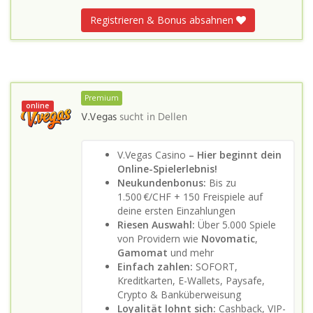
Registrieren & Bonus absahnen
Premium
online
V.Vegas
sucht in
Dellen
V.Vegas Casino
– Hier beginnt dein
Online-Spielerlebnis!
Neukundenbonus:
Bis zu
1.500 €/CHF + 150 Freispiele auf
deine ersten Einzahlungen
Riesen Auswahl:
Über 5.000 Spiele
von Providern wie
Novomatic
,
Gamomat
und mehr
Einfach zahlen:
SOFORT,
Kreditkarten, E-Wallets, Paysafe,
Crypto & Banküberweisung
Loyalität lohnt sich:
Cashback, VIP-