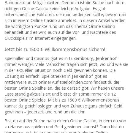
Bandbreite an Möglichkeiten. Dennoch ist die Suche nach dem
richtigen Online Casino keine leichte Aufgabe. Es gibt
unterschiedliche Faktoren, die man bedenken sollte, bevor man
sich in einem Online Casino anmeldet. In diesem Artikel werden
die wichtigsten Punkte rund um das Thema Online Casino
behandelt und es wird auch auf die Vor- und Nachteile des
Glücksspiels im Internet eingegangen.
Jetzt bis zu 1500 € Willkommensbonus sichern!
Spielhallen und Casinos gibt es in Luxembourg,
Jenkenhof
immer weniger. Viele Menschen fragen sich jetzt, wo und wie sie
in der aktuellen Situation noch Geld gewinnen können. Die
Lösung ist einfach: Spielotheken in
Jenkenhof
gibt es
mittlerweile auch online! Auf spielofinden.com findest du die
besten Online Spielhallen, die es derzeit gibt. Wir haben unsere
Liste ständig aktualisiert und bietet dir somit immer die 12
besten Online Spielos. Mit bis zu 1500 € Willkommensbonus
kannst du gleich loslegen und von Zuhause ganz einfach Geld
gewinnen – jederzeit und rund um die Uhr!
Bist du auf der Suche nach einem Online Casino, in dem du von
zu Hause aus spielen und Geld gewinnen kannst? Dann bist du
hier genau richtig! In den von uns empfohlenen Online