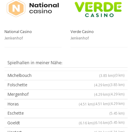
National Casino
Verde Casino
Jenkenhof
Jenkenhof
Spielhallen in meiner Nähe:
Michelbouch
(0 km)
(3.85 km)
Folschette
(3.85 km)
(4.29 km)
Mergenhof
(4.29 km)
(4.29 km)
Horas
(4.29 km)
(4.51 km)
(4.51 km)
Eschette
(5.45 km)
Goeldt
(5.45 km)
(6.16 km)
(6.16 km)