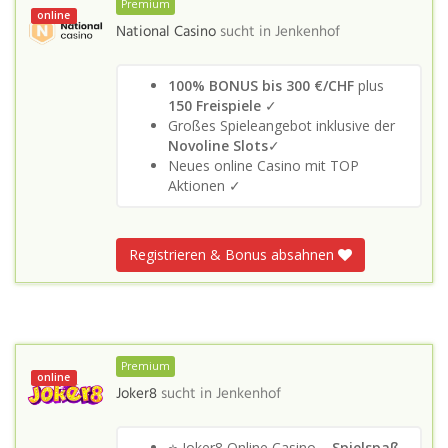
Premium
online
National Casino
sucht in
Jenkenhof
100% BONUS bis 300 €/CHF
plus
150 Freispiele
✓
Großes Spieleangebot inklusive der
Novoline Slots
✓
Neues online Casino mit TOP
Aktionen ✓
Registrieren & Bonus absahnen
Premium
online
Joker8
sucht in
Jenkenhof
⭐ Joker8 Online Casino
– Spielspaß