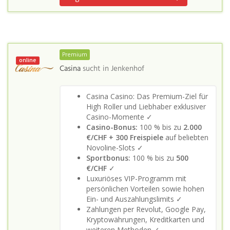
Premium
online
Casina
sucht in
Jenkenhof
Casina Casino: Das Premium-Ziel für
High Roller und Liebhaber exklusiver
Casino-Momente ✓
Casino-Bonus:
100 % bis zu
2.000
€/CHF + 300 Freispiele
auf beliebten
Novoline-Slots ✓
Sportbonus:
100 % bis zu
500
€/CHF
✓
Luxuriöses VIP-Programm mit
persönlichen Vorteilen sowie hohen
Ein- und Auszahlungslimits ✓
Zahlungen per Revolut, Google Pay,
Kryptowährungen, Kreditkarten und
weiteren Methoden ✓