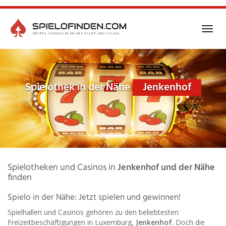
Skip
to
main
Toggl
content
navig
Spielothek in der Nähe
Jenkenhof
Spielotheken und Casinos in
Jenkenhof und der Nähe
finden
Spielo in der Nähe: Jetzt spielen und gewinnen!
Spielhallen und Casinos gehören zu den beliebtesten
Freizeitbeschäftigungen in Luxemburg,
Jenkenhof
. Doch die