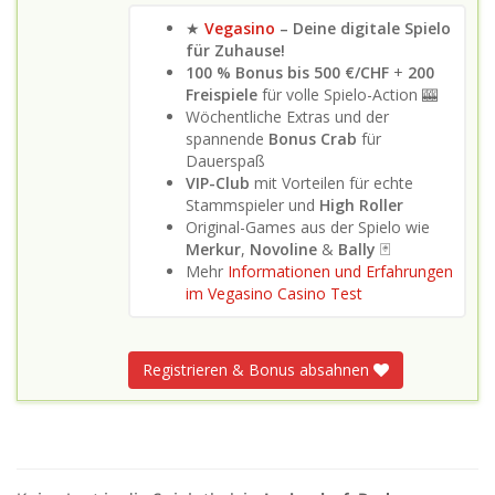
★
Vegasino
– Deine digitale Spielo
für Zuhause!
100 % Bonus bis 500 €/CHF
+
200
Freispiele
für volle Spielo-Action 🎰
Wöchentliche Extras und der
spannende
Bonus Crab
für
Dauerspaß
VIP-Club
mit Vorteilen für echte
Stammspieler und
High Roller
Original-Games aus der Spielo wie
Merkur
,
Novoline
&
Bally
🃏
Mehr
Informationen und Erfahrungen
im Vegasino Casino Test
Registrieren & Bonus absahnen