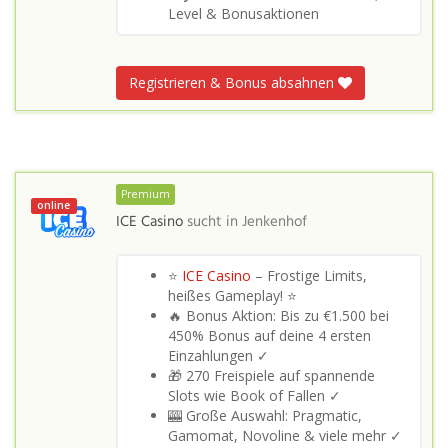
Level & Bonusaktionen
Registrieren & Bonus absahnen
Premium
online
ICE Casino
sucht in
Jenkenhof
⭐
ICE Casino
– Frostige Limits,
heißes Gameplay! ⭐
🔥 Bonus Aktion: Bis zu €1.500 bei
450% Bonus auf deine 4 ersten
Einzahlungen ✓
🎁 270 Freispiele auf spannende
Slots wie Book of Fallen ✓
🎰 Große Auswahl: Pragmatic,
Gamomat, Novoline & viele mehr ✓