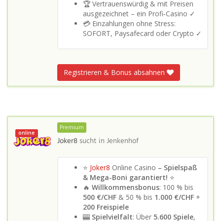
🏆 Vertrauenswürdig & mit Preisen
ausgezeichnet – ein Profi‑Casino ✓
💳 Einzahlungen ohne Stress:
SOFORT, Paysafecard oder Crypto ✓
Registrieren & Bonus absahnen
Premium
online
Joker8
sucht in
Jenkenhof
⭐
Joker8
Online Casino
– Spielspaß
& Mega-Boni garantiert!
⭐
🔥
Willkommensbonus
: 100 % bis
500 €/CHF
& 50 % bis
1.000 €/CHF
+
200 Freispiele
🎰
Spielvielfalt
: Über
5.600 Spiele
,