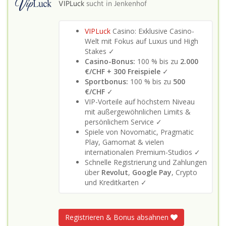
VIPLuck
sucht in
Jenkenhof
VIPLuck
Casino: Exklusive Casino-
Welt mit Fokus auf Luxus und High
Stakes ✓
Casino-Bonus:
100 % bis zu
2.000
€/CHF + 300 Freispiele
✓
Sportbonus:
100 % bis zu
500
€/CHF
✓
VIP-Vorteile auf höchstem Niveau
mit außergewöhnlichen Limits &
persönlichem Service ✓
Spiele von Novomatic, Pragmatic
Play, Gamomat & vielen
internationalen Premium-Studios ✓
Schnelle Registrierung und Zahlungen
über
Revolut
,
Google Pay
, Crypto
und Kreditkarten ✓
Registrieren & Bonus absahnen