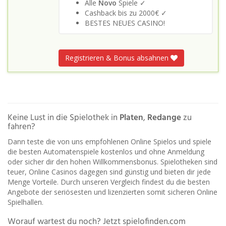
Alle
Novo
Spiele ✓
Cashback bis zu 2000€ ✓
BESTES NEUES CASINO!
Registrieren & Bonus absahnen
Keine Lust in die Spielothek in
Platen
,
Redange
zu
fahren?
Dann teste die von uns empfohlenen Online Spielos und spiele
die besten Automatenspiele kostenlos und ohne Anmeldung
oder sicher dir den hohen Willkommensbonus. Spielotheken sind
teuer, Online Casinos dagegen sind günstig und bieten dir jede
Menge Vorteile. Durch unseren Vergleich findest du die besten
Angebote der seriösesten und lizenzierten somit sicheren Online
Spielhallen.
Worauf wartest du noch? Jetzt spielofinden.com