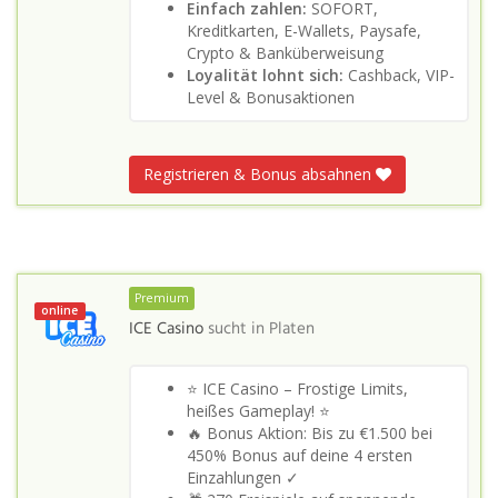
Einfach zahlen:
SOFORT,
Kreditkarten, E-Wallets, Paysafe,
Crypto & Banküberweisung
Loyalität lohnt sich:
Cashback, VIP-
Level & Bonusaktionen
Registrieren & Bonus absahnen
Premium
online
ICE Casino
sucht in
Platen
⭐ ICE Casino – Frostige Limits,
heißes Gameplay! ⭐
🔥 Bonus Aktion: Bis zu €1.500 bei
450% Bonus auf deine 4 ersten
Einzahlungen ✓