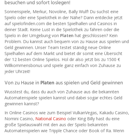
besuchen und sofort loslegen!
Sonnenspiele, Merkur, Novoline, Bally Wulf! Du suchst eine
Spielo oder eine Spielothek in der Nähe? Dann entdecke jetzt
auf spielofinden.com die besten Spielhallen und Casinos in
deiner Stadt. Keine Lust in die Spielothek zu fahren oder die
Spielo in der Umgebung von
Platen
hat geschlossen? Kein
Problem. Du kannst auch bequem von zu Hause aus spielen und
Geld gewinnen. Unser Team testet ständig neue Online
Spielhallen auf dem Markt und bietet dir somit eine Übersicht
der 12 besten Online Spielos. Hol dir also jetzt bis zu 1500 €
Willkommensbonus und spiele ganz einfach von Zuhause zu
jeder Uhrzeit!
Von zu Hause in
Platen
aus spielen und Geld gewinnen
Wusstest du, dass du auch von Zuhause aus die bekannten
Automatenspiele spielen kannst und dabei sogar echtes Geld
gewinnen kannst?
In Online Casinos wie zum Beispiel VulkanVegas, Kakadu Casino,
Nomini Casino,
National Casino
oder King Billy hast du eine
große Spielauswahl mit den aus der Spielo bekannten
Automatenspielen wie Tripple Chance oder Book of Ra. Wenn