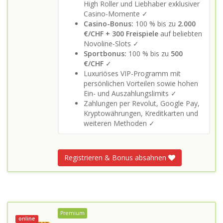
High Roller und Liebhaber exklusiver
Casino-Momente ✓
Casino-Bonus:
100 % bis zu
2.000
€/CHF + 300 Freispiele
auf beliebten
Novoline-Slots ✓
Sportbonus:
100 % bis zu
500
€/CHF
✓
Luxuriöses VIP-Programm mit
persönlichen Vorteilen sowie hohen
Ein- und Auszahlungslimits ✓
Zahlungen per Revolut, Google Pay,
Kryptowährungen, Kreditkarten und
weiteren Methoden ✓
Registrieren & Bonus absahnen
Premium
online