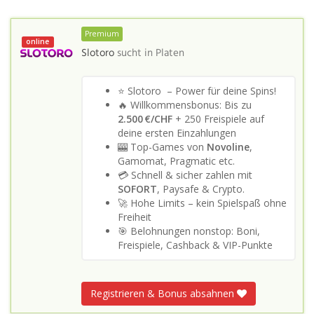
Premium
online
Slotoro
sucht in
Platen
⭐ Slotoro – Power für deine Spins!
🔥 Willkommensbonus: Bis zu
2.500 €/CHF
+ 250 Freispiele auf
deine ersten Einzahlungen
🎰 Top-Games von
Novoline
,
Gamomat, Pragmatic etc.
💳 Schnell & sicher zahlen mit
SOFORT
, Paysafe & Crypto.
🚀 Hohe Limits – kein Spielspaß ohne
Freiheit
🎯 Belohnungen nonstop: Boni,
Freispiele, Cashback & VIP-Punkte
Registrieren & Bonus absahnen