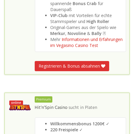
spannende
Bonus Crab
für
Dauerspaß
VIP-Club
mit Vorteilen für echte
Stammspieler und
High Roller
Original-Games aus der Spielo wie
Merkur
,
Novoline
&
Bally
🃏
Mehr
Informationen und Erfahrungen
im Vegasino Casino Test
Registrieren & Bonus absahnen
Premium
online
Hit’n’Spin Casino
sucht in
Platen
Willkommensbonus 1200€
✓
220 Freispiele
✓