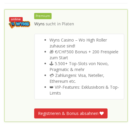
Premium
online
Wyns
sucht in
Platen
Wyns Casino – Wo High Roller
zuhause sind!
🎁 €/CHF500 Bonus + 200 Freispiele
zum Start
🕹️ 5.500+ Top-Slots von Novo,
Pragmatic & mehr
💳 Zahlungeni: Visa, Neteller,
Ethereum etc.
👑 VIP-Features: Exklusivboni & Top-
Limits
Registrieren & Bonus absahnen