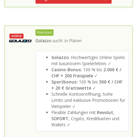
Premium
online
Golazzo
sucht in
Platen
Golazzo
: Hochwertiges Online Spielo
mit luxuriösem Spielerlebnis ✓
Casino-Bonus:
100 % bis
2.000 € /
CHF + 200 Freispiele
✓
Sportbonus:
100 % bis
500 € / CHF
+ 20 € Gratiswette
✓
Schnelle Kontoeröffnung, hohe
Limits und exklusive Promotionen für
Vielspieler ✓
Flexible Zahlungen mit
Revolut
,
SOFORT
, Crypto, Kreditkarten und
Wallets ✓