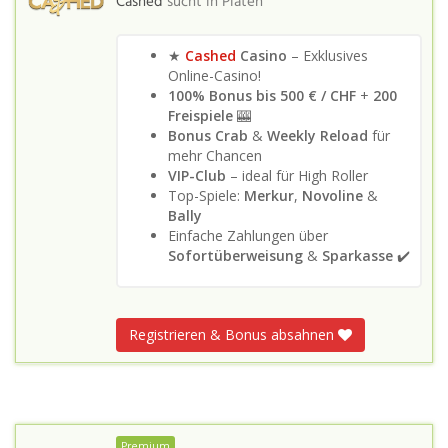
Cashed
sucht in
Platen
★
Cashed
Casino
– Exklusives
Online-Casino!
100% Bonus bis 500 €
/ CHF
+
200
Freispiele
🎰
Bonus Crab
&
Weekly Reload
für
mehr Chancen
VIP-Club
– ideal für High Roller
Top-Spiele:
Merkur
,
Novoline
&
Bally
Einfache Zahlungen über
Sofortüberweisung
&
Sparkasse
✔️
Registrieren & Bonus absahnen
Premium