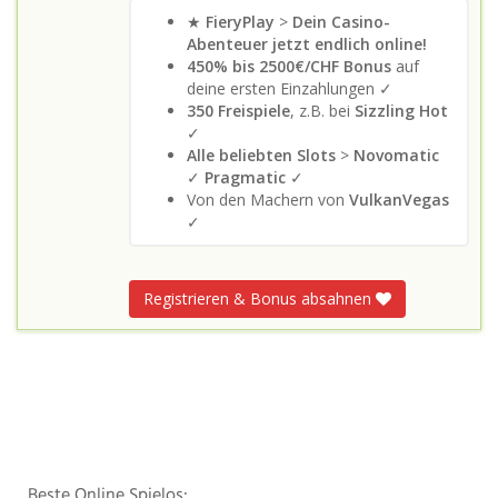
★
FieryPlay
>
Dein Casino-
Abenteuer jetzt endlich online!
450% bis 2500€/CHF Bonus
auf
deine ersten Einzahlungen ✓
350 Freispiele
, z.B. bei
Sizzling Hot
✓
Alle beliebten Slots
>
Novomatic
✓
Pragmatic
✓
Von den Machern von
VulkanVegas
✓
Registrieren & Bonus absahnen
Beste Online Spielos: