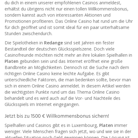
du dich in einem unserer empfohlenen Casinos anmeldest,
erhältst du übrigens nicht nur einen tollen Willkommensbonus,
sondern kannst auch von interessanten Aktionen und
Promotionen profitieren. Das Online Casino hat rund um die Uhr
für dich geöffnet und ist somit ideal für ein paar unterhaltsame
Stunden zwischendurch.
Die Spielotheken in
Redange
sind seit Jahren ein fester
Bestandteil der deutschen Glücksspielszene. Doch viele
Casinofreunde möchten nicht mehr an ihre lokalen Spielhallen in
Platen
gebunden sein und das Internet eröffnet eine große
Bandbreite an Möglichkeiten. Dennoch ist die Suche nach dem
richtigen Online Casino keine leichte Aufgabe. Es gibt
unterschiedliche Faktoren, die man bedenken sollte, bevor man
sich in einem Online Casino anmeldet. In diesem Artikel werden
die wichtigsten Punkte rund um das Thema Online Casino
behandelt und es wird auch auf die Vor- und Nachteile des
Glücksspiels im Internet eingegangen.
Jetzt bis zu 1500 € Willkommensbonus sichern!
Spielhallen und Casinos gibt es in Luxembourg,
Platen
immer
weniger. Viele Menschen fragen sich jetzt, wo und wie sie in der
aktuellen Situation noch Geld gewinnen können. Die Lösung ist