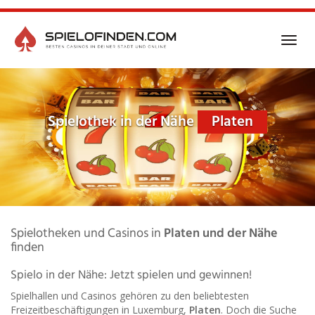
Skip
to
main
Toggl
content
navig
Spielothek in der Nähe
Platen
Spielotheken und Casinos in
Platen und der Nähe
finden
Spielo in der Nähe: Jetzt spielen und gewinnen!
Spielhallen und Casinos gehören zu den beliebtesten
Freizeitbeschäftigungen in Luxemburg,
Platen
. Doch die Suche