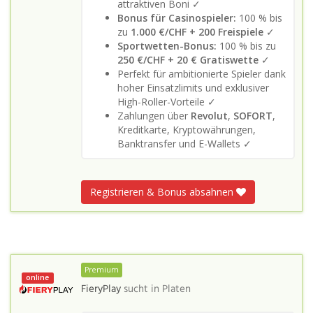
attraktiven Boni ✓
Bonus für Casinospieler:
100 % bis
zu
1.000 €/CHF + 200 Freispiele
✓
Sportwetten-Bonus:
100 % bis zu
250 €/CHF + 20 € Gratiswette
✓
Perfekt für ambitionierte Spieler dank
hoher Einsatzlimits und exklusiver
High-Roller-Vorteile ✓
Zahlungen über
Revolut
,
SOFORT
,
Kreditkarte, Kryptowährungen,
Banktransfer und E-Wallets ✓
Registrieren & Bonus absahnen
Premium
online
FieryPlay
sucht in
Platen