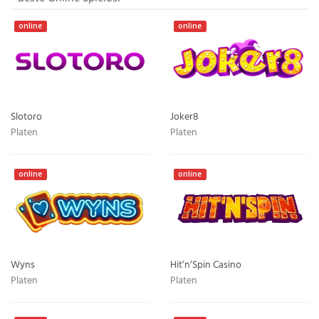
online
online
Slotoro
Joker8
Platen
Platen
online
online
Wyns
Hit’n’Spin Casino
Platen
Platen