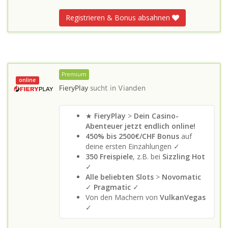
Registrieren & Bonus absahnen
Premium
online
FieryPlay
sucht in
Vianden
★
FieryPlay
>
Dein Casino-
Abenteuer jetzt endlich online!
450% bis 2500€/CHF Bonus
auf
deine ersten Einzahlungen ✓
350 Freispiele
, z.B. bei
Sizzling Hot
✓
Alle beliebten Slots
>
Novomatic
✓
Pragmatic
✓
Von den Machern von
VulkanVegas
✓