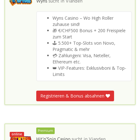
Wyns
sucht in
Vianden
Wyns Casino – Wo High Roller
zuhause sind!
🎁 €/CHF500 Bonus + 200 Freispiele
zum Start
🕹️ 5.500+ Top-Slots von Novo,
Pragmatic & mehr
💳 Zahlungeni: Visa, Neteller,
Ethereum etc.
👑 VIP-Features: Exklusivboni & Top-
Limits
Registrieren & Bonus absahnen
Premium
online
Hit’n’Spin Casino
sucht in
Vianden