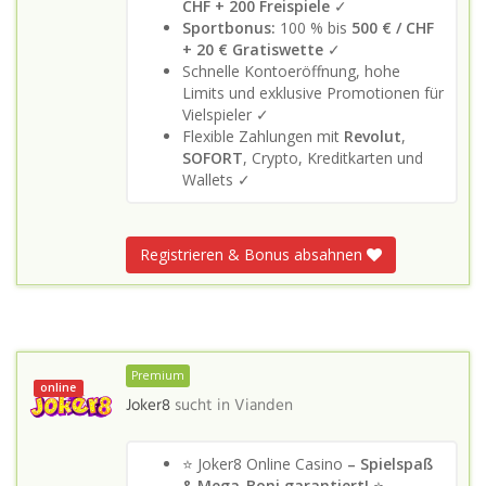
CHF + 200 Freispiele
✓
Sportbonus:
100 % bis
500 € / CHF
+ 20 € Gratiswette
✓
Schnelle Kontoeröffnung, hohe
Limits und exklusive Promotionen für
Vielspieler ✓
Flexible Zahlungen mit
Revolut
,
SOFORT
, Crypto, Kreditkarten und
Wallets ✓
Registrieren & Bonus absahnen
Premium
online
Joker8
sucht in
Vianden
⭐ Joker8 Online Casino
– Spielspaß
& Mega-Boni garantiert!
⭐