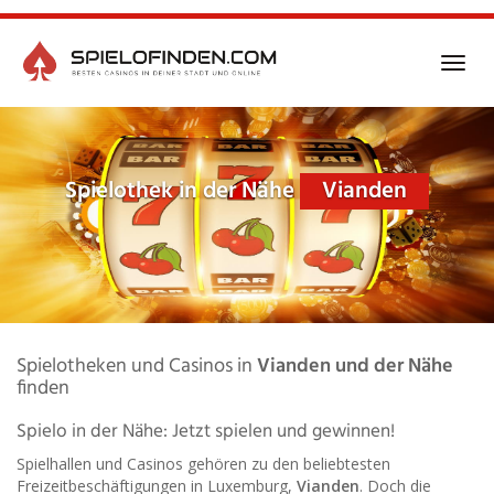
Skip
to
main
Toggl
content
navig
Spielothek in der Nähe
Vianden
Spielotheken und Casinos in
Vianden und der Nähe
finden
Spielo in der Nähe: Jetzt spielen und gewinnen!
Spielhallen und Casinos gehören zu den beliebtesten
Freizeitbeschäftigungen in Luxemburg,
Vianden
. Doch die