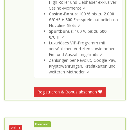
High Roller und Liebhaber exklusiver
Casino-Momente ✓
Casino-Bonus:
100 % bis zu
2.000
€/CHF + 300 Freispiele
auf beliebten
Novoline-Slots ✓
Sportbonus:
100 % bis zu
500
€/CHF
✓
Luxuriöses VIP-Programm mit
persönlichen Vorteilen sowie hohen
Ein- und Auszahlungslimits ✓
Zahlungen per Revolut, Google Pay,
Kryptowährungen, Kreditkarten und
weiteren Methoden ✓
Registrieren & Bonus absahnen
Premium
online