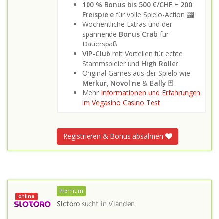
100 % Bonus bis 500 €/CHF
+
200
Freispiele
für volle Spielo-Action 🎰
Wöchentliche Extras und der
spannende
Bonus Crab
für
Dauerspaß
VIP-Club
mit Vorteilen für echte
Stammspieler und
High Roller
Original-Games aus der Spielo wie
Merkur
,
Novoline
&
Bally
🃏
Mehr
Informationen und Erfahrungen
im Vegasino Casino Test
Registrieren & Bonus absahnen
Premium
online
Slotoro
sucht in
Vianden