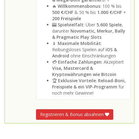
🔥
Willkommensbonus
: 100 % bis
500 €/CHF
& 50 % bis
1.000 €/CHF
+
200 Freispiele
🎰
Spielvielfalt
: Über
5.600 Spiele
,
darunter
Novomatic, Merkur, Bally
& Pragmatic Play Slots
📱
Maximale Mobilität
:
Reibungsloses Spielen auf
iOS &
Android
ohne Einschränkungen
💳
Einfache Zahlungen
: Akzeptiert
Visa, Mastercard &
Kryptowährungen wie Bitcoin
🏆
Exklusive Vorteile
:
Reload-Boni,
Freispiele & ein VIP-Programm
für
noch mehr Gewinne!
Registrieren & Bonus absahnen