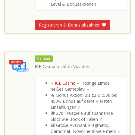
Level & Bonusaktionen
Registrieren & Bonus absahnen
Premium
online
ICE Casino
sucht in
Vianden
⭐
ICE Casino
– Frostige Limits,
heißes Gameplay! ⭐
🔥 Bonus Aktion: Bis zu €1.500 bei
450% Bonus auf deine 4 ersten
Einzahlungen ✓
🎁 270 Freispiele auf spannende
Slots wie Book of Fallen ✓
🎰 Große Auswahl: Pragmatic,
Gamomat, Novoline & viele mehr ✓