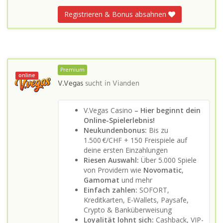
Registrieren & Bonus absahnen
Premium
online
V.Vegas
sucht in
Vianden
V.Vegas Casino
– Hier beginnt dein
Online-Spielerlebnis!
Neukundenbonus:
Bis zu
1.500 €/CHF + 150 Freispiele auf
deine ersten Einzahlungen
Riesen Auswahl:
Über 5.000 Spiele
von Providern wie
Novomatic
,
Gamomat
und mehr
Einfach zahlen:
SOFORT,
Kreditkarten, E-Wallets, Paysafe,
Crypto & Banküberweisung
Loyalität lohnt sich:
Cashback, VIP-