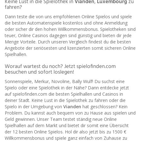
Keine Lust in die Spielothek in
Vianden
,
Luxembourg
zu
fahren?
Dann teste die von uns empfohlenen Online Spielos und spiele
die besten Automatenspiele kostenlos und ohne Anmeldung
oder sicher dir den hohen Willkommensbonus. Spielotheken sind
teuer, Online Casinos dagegen sind günstig und bieten dir jede
Menge Vorteile. Durch unseren Vergleich findest du die besten
Angebote der seriösesten und lizenzierten somit sicheren Online
Spielhallen.
Worauf wartest du noch? Jetzt spielofinden.com
besuchen und sofort loslegen!
Sonnenspiele, Merkur, Novoline, Bally Wulf! Du suchst eine
Spielo oder eine Spielothek in der Nähe? Dann entdecke jetzt
auf spielofinden.com die besten Spielhallen und Casinos in
deiner Stadt. Keine Lust in die Spielothek zu fahren oder die
Spielo in der Umgebung von
Vianden
hat geschlossen? Kein
Problem. Du kannst auch bequem von zu Hause aus spielen und
Geld gewinnen. Unser Team testet ständig neue Online
Spielhallen auf dem Markt und bietet dir somit eine Übersicht
der 12 besten Online Spielos. Hol dir also jetzt bis zu 1500 €
Willkommensbonus und spiele ganz einfach von Zuhause zu