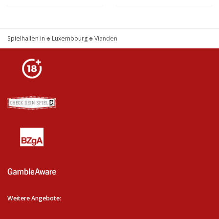
Spielhallen in
♣
Luxembourg
♣
Vianden
Weitere Angebote: