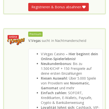
Registrieren & Bonus absahnen
Premium
online
V.Vegas
sucht in
Nachtmanderscheid
V.Vegas Casino
– Hier beginnt dein
Online-Spielerlebnis!
Neukundenbonus:
Bis zu
1.500 €/CHF + 150 Freispiele auf
deine ersten Einzahlungen
Riesen Auswahl:
Über 5.000 Spiele
von Providern wie
Novomatic
,
Gamomat
und mehr
Einfach zahlen:
SOFORT,
Kreditkarten, E-Wallets, Paysafe,
Crypto & Banküberweisung
Loyalität lohnt sich:
Cashback, VIP-