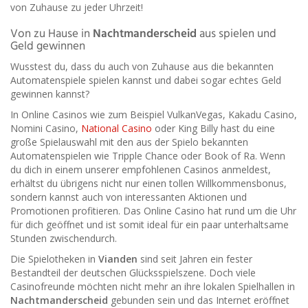
von Zuhause zu jeder Uhrzeit!
Von zu Hause in
Nachtmanderscheid
aus spielen und
Geld gewinnen
Wusstest du, dass du auch von Zuhause aus die bekannten
Automatenspiele spielen kannst und dabei sogar echtes Geld
gewinnen kannst?
In Online Casinos wie zum Beispiel VulkanVegas, Kakadu Casino,
Nomini Casino,
National Casino
oder King Billy hast du eine
große Spielauswahl mit den aus der Spielo bekannten
Automatenspielen wie Tripple Chance oder Book of Ra. Wenn
du dich in einem unserer empfohlenen Casinos anmeldest,
erhältst du übrigens nicht nur einen tollen Willkommensbonus,
sondern kannst auch von interessanten Aktionen und
Promotionen profitieren. Das Online Casino hat rund um die Uhr
für dich geöffnet und ist somit ideal für ein paar unterhaltsame
Stunden zwischendurch.
Die Spielotheken in
Vianden
sind seit Jahren ein fester
Bestandteil der deutschen Glücksspielszene. Doch viele
Casinofreunde möchten nicht mehr an ihre lokalen Spielhallen in
Nachtmanderscheid
gebunden sein und das Internet eröffnet