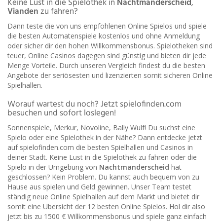
Keine Lust in die Spielothek in
Nachtmanderscheid
,
Vianden
zu fahren?
Dann teste die von uns empfohlenen Online Spielos und spiele
die besten Automatenspiele kostenlos und ohne Anmeldung
oder sicher dir den hohen Willkommensbonus. Spielotheken sind
teuer, Online Casinos dagegen sind günstig und bieten dir jede
Menge Vorteile. Durch unseren Vergleich findest du die besten
Angebote der seriösesten und lizenzierten somit sicheren Online
Spielhallen.
Worauf wartest du noch? Jetzt spielofinden.com
besuchen und sofort loslegen!
Sonnenspiele, Merkur, Novoline, Bally Wulf! Du suchst eine
Spielo oder eine Spielothek in der Nähe? Dann entdecke jetzt
auf spielofinden.com die besten Spielhallen und Casinos in
deiner Stadt. Keine Lust in die Spielothek zu fahren oder die
Spielo in der Umgebung von
Nachtmanderscheid
hat
geschlossen? Kein Problem. Du kannst auch bequem von zu
Hause aus spielen und Geld gewinnen. Unser Team testet
ständig neue Online Spielhallen auf dem Markt und bietet dir
somit eine Übersicht der 12 besten Online Spielos. Hol dir also
jetzt bis zu 1500 € Willkommensbonus und spiele ganz einfach