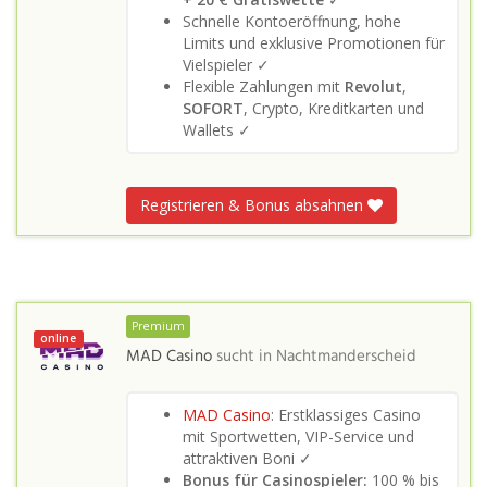
Schnelle Kontoeröffnung, hohe
Limits und exklusive Promotionen für
Vielspieler ✓
Flexible Zahlungen mit
Revolut
,
SOFORT
, Crypto, Kreditkarten und
Wallets ✓
Registrieren & Bonus absahnen
Premium
online
MAD Casino
sucht in
Nachtmanderscheid
MAD Casino
: Erstklassiges Casino
mit Sportwetten, VIP-Service und
attraktiven Boni ✓
Bonus für Casinospieler:
100 % bis