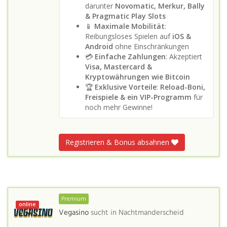
darunter
Novomatic, Merkur, Bally
& Pragmatic Play Slots
📱
Maximale Mobilität
:
Reibungsloses Spielen auf
iOS &
Android
ohne Einschränkungen
💳
Einfache Zahlungen
: Akzeptiert
Visa, Mastercard &
Kryptowährungen wie Bitcoin
🏆
Exklusive Vorteile
:
Reload-Boni,
Freispiele & ein VIP-Programm
für
noch mehr Gewinne!
Registrieren & Bonus absahnen
Premium
online
Vegasino
sucht in
Nachtmanderscheid