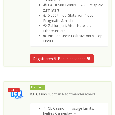
🎁 €/CHF500 Bonus + 200 Freispiele
zum Start
🕹️ 5.500+ Top-Slots von Novo,
Pragmatic & mehr
💳 Zahlungeni: Visa, Neteller,
Ethereum etc.
👑 VIP-Features: Exklusivboni & Top-
Limits
Registrieren & Bonus absahnen
Premium
online
ICE Casino
sucht in
Nachtmanderscheid
⭐ ICE Casino – Frostige Limits,
heißes Gameplay! ⭐