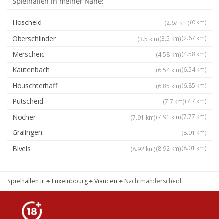
Spielhallen in meiner Nähe:
Hoscheid
(0 km)
(2.67 km)
Oberschlinder
(2.67 km)
(3.5 km)
(3.5 km)
Merscheid
(4.58 km)
(4.58 km)
Kautenbach
(6.54 km)
(6.54 km)
Houschterhaff
(6.85 km)
(6.85 km)
Putscheid
(7.7 km)
(7.7 km)
Nocher
(7.77 km)
(7.91 km)
(7.91 km)
Gralingen
(8.01 km)
Bivels
(8.01 km)
(8.92 km)
(8.92 km)
Spielhallen in
♣
Luxembourg
♣
Vianden
♣
Nachtmanderscheid