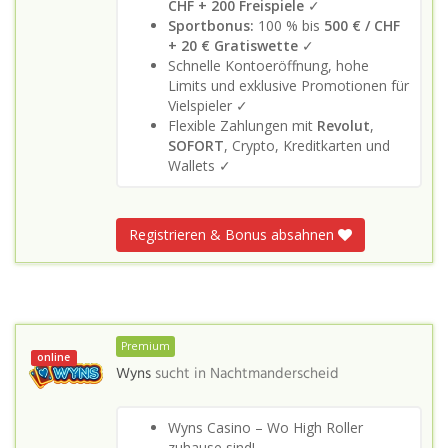
CHF + 200 Freispiele
✓
Sportbonus:
100 % bis
500 € / CHF
+ 20 € Gratiswette
✓
Schnelle Kontoeröffnung, hohe
Limits und exklusive Promotionen für
Vielspieler ✓
Flexible Zahlungen mit
Revolut
,
SOFORT
, Crypto, Kreditkarten und
Wallets ✓
Registrieren & Bonus absahnen
Premium
online
Wyns
sucht in
Nachtmanderscheid
Wyns Casino – Wo High Roller
zuhause sind!