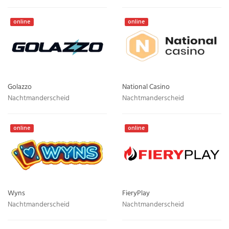
online
online
Golazzo
National Casino
Nachtmanderscheid
Nachtmanderscheid
online
online
Wyns
FieryPlay
Nachtmanderscheid
Nachtmanderscheid