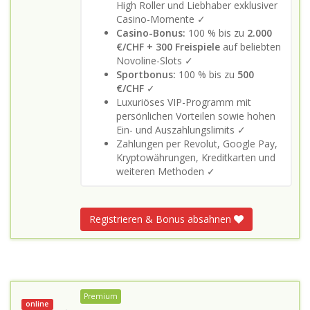
High Roller und Liebhaber exklusiver
Casino-Momente ✓
Casino-Bonus:
100 % bis zu
2.000
€/CHF + 300 Freispiele
auf beliebten
Novoline-Slots ✓
Sportbonus:
100 % bis zu
500
€/CHF
✓
Luxuriöses VIP-Programm mit
persönlichen Vorteilen sowie hohen
Ein- und Auszahlungslimits ✓
Zahlungen per Revolut, Google Pay,
Kryptowährungen, Kreditkarten und
weiteren Methoden ✓
Registrieren & Bonus absahnen
Premium
online