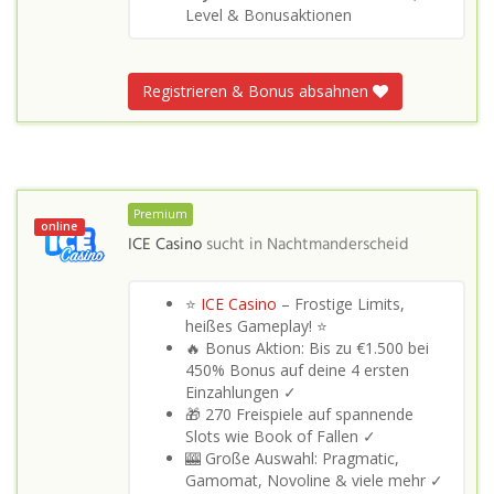
Level & Bonusaktionen
Registrieren & Bonus absahnen
Premium
online
ICE Casino
sucht in
Nachtmanderscheid
⭐
ICE Casino
– Frostige Limits,
heißes Gameplay! ⭐
🔥 Bonus Aktion: Bis zu €1.500 bei
450% Bonus auf deine 4 ersten
Einzahlungen ✓
🎁 270 Freispiele auf spannende
Slots wie Book of Fallen ✓
🎰 Große Auswahl: Pragmatic,
Gamomat, Novoline & viele mehr ✓