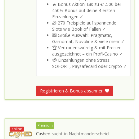
🔥 Bonus Aktion: Bis zu €1.500 bei
450% Bonus auf deine 4 ersten
Einzahlungen ✓
🎁 270 Freispiele auf spannende
Slots wie Book of Fallen ✓
🎰 Große Auswahl: Pragmatic,
Gamomat, Novoline & viele mehr ✓
🏆 Vertrauenswürdig & mit Preisen
ausgezeichnet – ein Profi‑Casino ✓
💳 Einzahlungen ohne Stress:
SOFORT, Paysafecard oder Crypto ✓
Registrieren & Bonus absahnen
Premium
online
Cashed
sucht in
Nachtmanderscheid