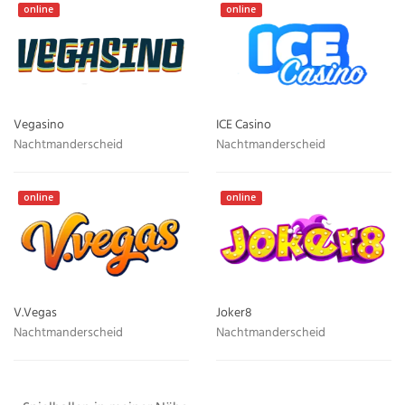
online
online
Vegasino
ICE Casino
Nachtmanderscheid
Nachtmanderscheid
online
online
V.Vegas
Joker8
Nachtmanderscheid
Nachtmanderscheid