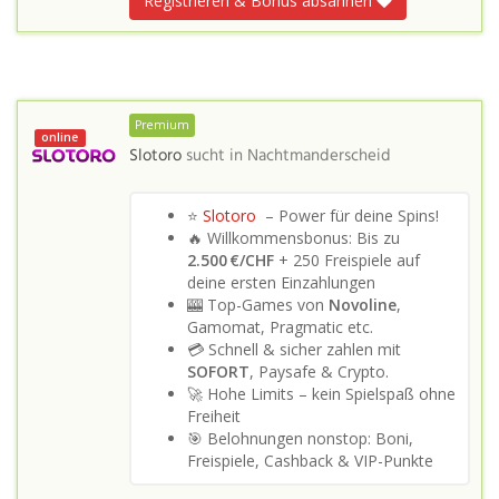
Registrieren & Bonus absahnen
Premium
online
Slotoro
sucht in
Nachtmanderscheid
⭐
Slotoro
– Power für deine Spins!
🔥 Willkommensbonus: Bis zu
2.500 €/CHF
+ 250 Freispiele auf
deine ersten Einzahlungen
🎰 Top-Games von
Novoline
,
Gamomat, Pragmatic etc.
💳 Schnell & sicher zahlen mit
SOFORT
, Paysafe & Crypto.
🚀 Hohe Limits – kein Spielspaß ohne
Freiheit
🎯 Belohnungen nonstop: Boni,
Freispiele, Cashback & VIP-Punkte