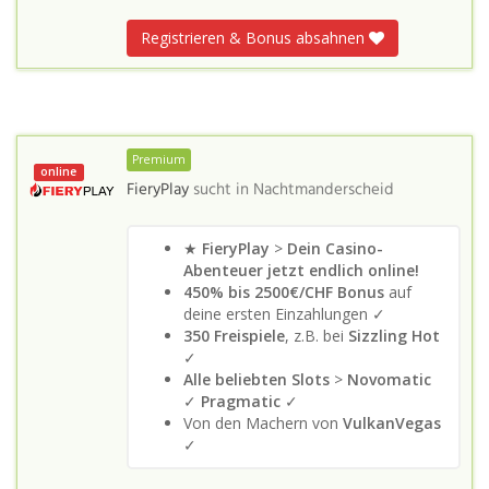
Registrieren & Bonus absahnen
Premium
online
FieryPlay
sucht in
Nachtmanderscheid
★
FieryPlay
>
Dein Casino-
Abenteuer jetzt endlich online!
450% bis 2500€/CHF Bonus
auf
deine ersten Einzahlungen ✓
350 Freispiele
, z.B. bei
Sizzling Hot
✓
Alle beliebten Slots
>
Novomatic
✓
Pragmatic
✓
Von den Machern von
VulkanVegas
✓