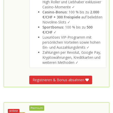
High Roller und Liebhaber exklusiver
Casino-Momente ✓
Casino-Bonus:
100 % bis zu
2.000
€/CHF + 300 Freispiele
auf beliebten
Novoline-Slots ✓
Sportbonus:
100 % bis zu
500
€/CHF
✓
Luxuriöses VIP-Programm mit
persönlichen Vorteilen sowie hohen
Ein- und Auszahlungslimits ✓
Zahlungen per Revolut, Google Pay,
Kryptowährungen, Kreditkarten und
weiteren Methoden ✓
Registrieren & Bonus absahnen
Premium
online