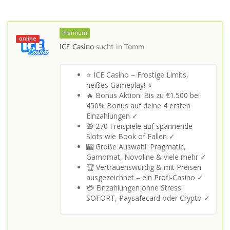
Premium
online
ICE Casino
sucht in
Tomm
⭐ ICE Casino – Frostige Limits,
heißes Gameplay! ⭐
🔥 Bonus Aktion: Bis zu €1.500 bei
450% Bonus auf deine 4 ersten
Einzahlungen ✓
🎁 270 Freispiele auf spannende
Slots wie Book of Fallen ✓
🎰 Große Auswahl: Pragmatic,
Gamomat, Novoline & viele mehr ✓
🏆 Vertrauenswürdig & mit Preisen
ausgezeichnet – ein Profi‑Casino ✓
💳 Einzahlungen ohne Stress:
SOFORT, Paysafecard oder Crypto ✓