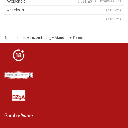
Welscheid
(6.33 km)
(6.62 km)
(6.62 km)
Asselborn
(7.07 km)
(7.07 km)
Spielhallen in
♣
Luxembourg
♣
Vianden
♣
Tomm