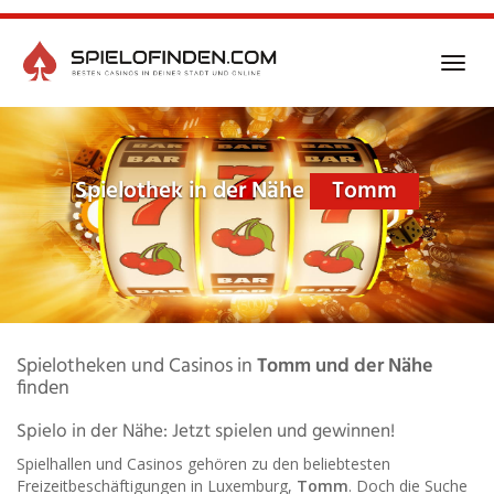
Skip
to
main
Toggl
content
navig
Spielothek in der Nähe
Tomm
Spielotheken und Casinos in
Tomm und der Nähe
finden
Spielo in der Nähe: Jetzt spielen und gewinnen!
Spielhallen und Casinos gehören zu den beliebtesten
Freizeitbeschäftigungen in Luxemburg,
Tomm
. Doch die Suche