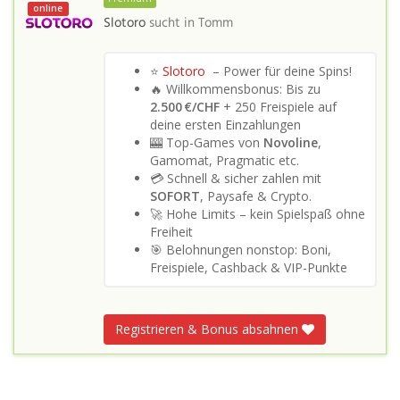
online
Slotoro
sucht in
Tomm
⭐
Slotoro
– Power für deine Spins!
🔥 Willkommensbonus: Bis zu
2.500 €/CHF
+ 250 Freispiele auf
deine ersten Einzahlungen
🎰 Top-Games von
Novoline
,
Gamomat, Pragmatic etc.
💳 Schnell & sicher zahlen mit
SOFORT
, Paysafe & Crypto.
🚀 Hohe Limits – kein Spielspaß ohne
Freiheit
🎯 Belohnungen nonstop: Boni,
Freispiele, Cashback & VIP-Punkte
Registrieren & Bonus absahnen