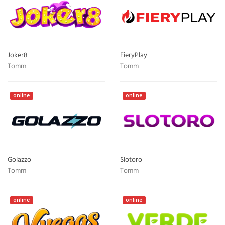
Joker8
FieryPlay
Tomm
Tomm
online
online
Golazzo
Slotoro
Tomm
Tomm
online
online