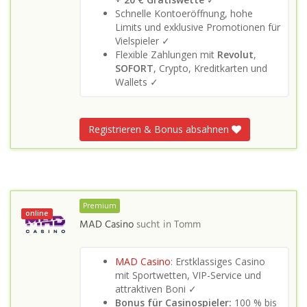
Schnelle Kontoeröffnung, hohe
Limits und exklusive Promotionen für
Vielspieler ✓
Flexible Zahlungen mit
Revolut
,
SOFORT
, Crypto, Kreditkarten und
Wallets ✓
Registrieren & Bonus absahnen
Premium
online
MAD Casino
sucht in
Tomm
MAD Casino
: Erstklassiges Casino
mit Sportwetten, VIP-Service und
attraktiven Boni ✓
Bonus für Casinospieler:
100 % bis