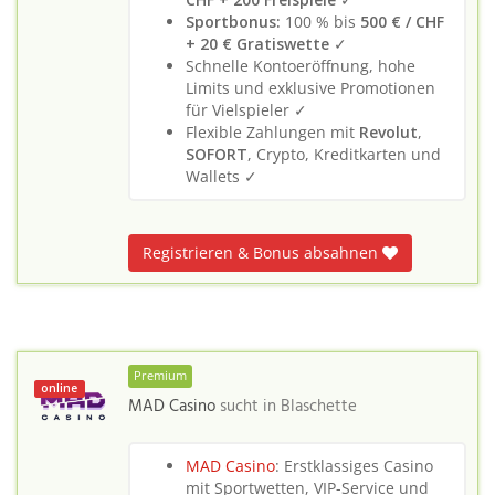
Sportbonus:
100 % bis
500 € / CHF
+ 20 € Gratiswette
✓
Schnelle Kontoeröffnung, hohe
Limits und exklusive Promotionen
für Vielspieler ✓
Flexible Zahlungen mit
Revolut
,
SOFORT
, Crypto, Kreditkarten und
Wallets ✓
Registrieren & Bonus absahnen
Premium
online
MAD Casino
sucht in
Blaschette
MAD Casino
: Erstklassiges Casino
mit Sportwetten, VIP-Service und