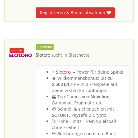
Registrieren & Bonus absahnen
Premium
online
Slotoro
sucht in
Blaschette
⭐
Slotoro
– Power für deine Spins!
🔥 Willkommensbonus: Bis zu
2.500 €/CHF
+ 250 Freispiele auf
deine ersten Einzahlungen
🎰 Top-Games von
Novoline
,
Gamomat, Pragmatic etc.
💳 Schnell & sicher zahlen mit
SOFORT
, Paysafe & Crypto.
🚀 Hohe Limits – kein Spielspaß
ohne Freiheit
🎯 Belohnungen nonstop: Boni,