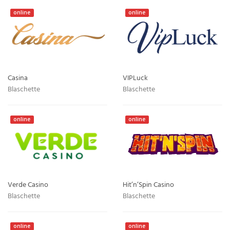
online
online
Casina
VIPLuck
Blaschette
Blaschette
online
online
Verde Casino
Hit’n’Spin Casino
Blaschette
Blaschette
online
online