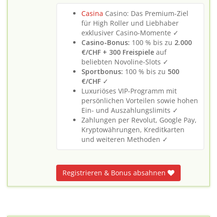
Casina
Casino: Das Premium-Ziel
für High Roller und Liebhaber
exklusiver Casino-Momente ✓
Casino-Bonus:
100 % bis zu
2.000
€/CHF + 300 Freispiele
auf
beliebten Novoline-Slots ✓
Sportbonus:
100 % bis zu
500
€/CHF
✓
Luxuriöses VIP-Programm mit
persönlichen Vorteilen sowie hohen
Ein- und Auszahlungslimits ✓
Zahlungen per Revolut, Google Pay,
Kryptowährungen, Kreditkarten
und weiteren Methoden ✓
Registrieren & Bonus absahnen