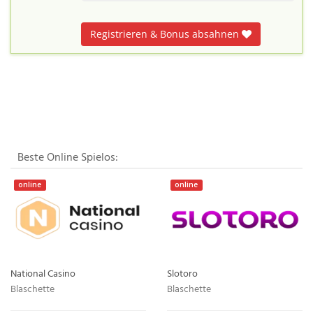
Registrieren & Bonus absahnen
Beste Online Spielos:
online
online
National Casino
Slotoro
Blaschette
Blaschette