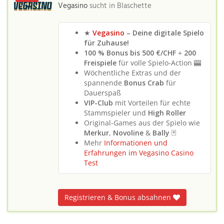
Vegasino
sucht in
Blaschette
★
Vegasino
– Deine digitale Spielo
für Zuhause!
100 % Bonus bis 500 €/CHF
+
200
Freispiele
für volle Spielo-Action 🎰
Wöchentliche Extras und der
spannende
Bonus Crab
für
Dauerspaß
VIP-Club
mit Vorteilen für echte
Stammspieler und
High Roller
Original-Games aus der Spielo wie
Merkur
,
Novoline
&
Bally
🃏
Mehr
Informationen und
Erfahrungen im Vegasino Casino
Test
Registrieren & Bonus absahnen