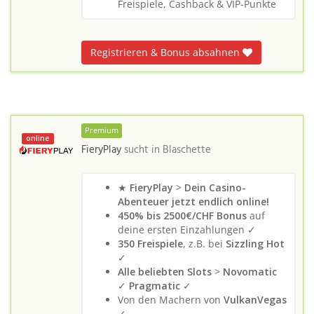
Freispiele, Cashback & VIP-Punkte
Registrieren & Bonus absahnen
Premium
online
FieryPlay
sucht in
Blaschette
★
FieryPlay
>
Dein Casino-
Abenteuer jetzt endlich online!
450% bis 2500€/CHF Bonus
auf
deine ersten Einzahlungen ✓
350 Freispiele
, z.B. bei
Sizzling Hot
✓
Alle beliebten Slots
>
Novomatic
✓
Pragmatic
✓
Von den Machern von
VulkanVegas
✓