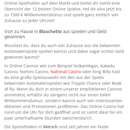
Online Spielhallen auf dem Markt und bietet dir somit eine
Übersicht der 12 besten Online Spielos. Hol dir also jetzt bis
zu 1500 € Willkommensbonus und spiele ganz einfach von
Zuhause zu jeder Uhrzeit!
Von zu Hause in
Blaschette
aus spielen und Geld
gewinnen
Wusstest du, dass du auch von Zuhause aus die bekannten
Automatenspiele spielen kannst und dabei sogar echtes Geld
gewinnen kannst?
In Online Casinos wie zum Beispiel VulkanVegas, Kakadu
Casino, Nomini Casino,
National Casino
oder King Billy hast
du eine große Spielauswahl mit den aus der Spielo
bekannten Automatenspielen wie Tripple Chance oder Book
of Ra. Wenn du dich in einem unserer empfohlenen Casinos
anmeldest, erhältst du übrigens nicht nur einen tollen
Willkommensbonus, sondern kannst auch von interessanten
Aktionen und Promotionen profitieren. Das Online Casino hat
rund um die Uhr für dich geöffnet und ist somit ideal für ein
paar unterhaltsame Stunden zwischendurch.
Die Spielotheken in
Mersch
sind seit Jahren ein fester