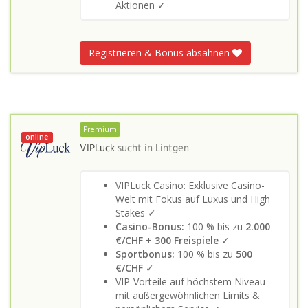
Aktionen ✓
Registrieren & Bonus absahnen
Premium
online
VIPLuck
sucht in
Lintgen
VIPLuck Casino: Exklusive Casino-
Welt mit Fokus auf Luxus und High
Stakes ✓
Casino-Bonus:
100 % bis zu
2.000
€/CHF + 300 Freispiele
✓
Sportbonus:
100 % bis zu
500
€/CHF
✓
VIP-Vorteile auf höchstem Niveau
mit außergewöhnlichen Limits &