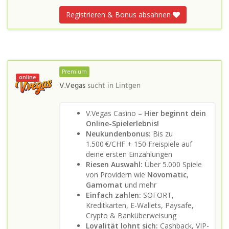
Registrieren & Bonus absahnen
Premium
online
V.Vegas
sucht in
Lintgen
V.Vegas Casino
– Hier beginnt dein
Online-Spielerlebnis!
Neukundenbonus:
Bis zu
1.500 €/CHF + 150 Freispiele auf
deine ersten Einzahlungen
Riesen Auswahl:
Über 5.000 Spiele
von Providern wie
Novomatic
,
Gamomat
und mehr
Einfach zahlen:
SOFORT,
Kreditkarten, E-Wallets, Paysafe,
Crypto & Banküberweisung
Loyalität lohnt sich:
Cashback, VIP-