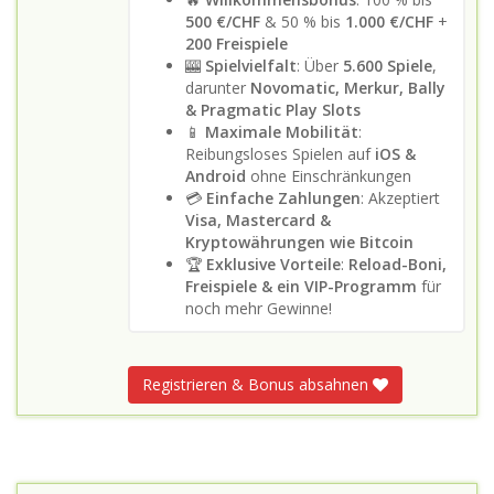
500 €/CHF
& 50 % bis
1.000 €/CHF
+
200 Freispiele
🎰
Spielvielfalt
: Über
5.600 Spiele
,
darunter
Novomatic, Merkur, Bally
& Pragmatic Play Slots
📱
Maximale Mobilität
:
Reibungsloses Spielen auf
iOS &
Android
ohne Einschränkungen
💳
Einfache Zahlungen
: Akzeptiert
Visa, Mastercard &
Kryptowährungen wie Bitcoin
🏆
Exklusive Vorteile
:
Reload-Boni,
Freispiele & ein VIP-Programm
für
noch mehr Gewinne!
Registrieren & Bonus absahnen