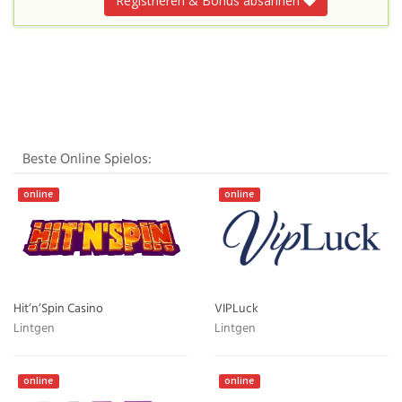
Registrieren & Bonus absahnen
Beste Online Spielos:
online
online
Hit’n’Spin Casino
VIPLuck
Lintgen
Lintgen
online
online