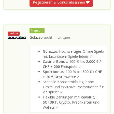
Registrieren & Bonus absahnen
Premium
online
Golazzo
sucht in
Lintgen
Golazzo
: Hochwertiges Online Spielo
mit luxuriösem Spielerlebnis ✓
Casino-Bonus:
100 % bis
2.000 € /
CHF + 200 Freispiele
✓
Sportbonus:
100 % bis
500 € / CHF
+ 20 € Gratiswette
✓
Schnelle Kontoeröffnung, hohe
Limits und exklusive Promotionen für
Vielspieler ✓
Flexible Zahlungen mit
Revolut
,
SOFORT
, Crypto, Kreditkarten und
Wallets ✓