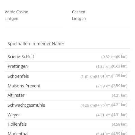
Verde Casino
Cashed
Lintgen
Lintgen
Spielhallen in meiner Nähe:
Scierie Schleif
(0 km)
(0.62 km)
Prettingen
(0.62 km)
(1.35 km)
Schoenfels
(1.35 km)
(1.81 km)
(1.81 km)
Maisons Prevent
(2.59 km)
(2.59 km)
Altlinster
(4.21 km)
Schwachtgesmühle
(4.21 km)
(4.26 km)
(4.26 km)
Weyer
(4.31 km)
(4.31 km)
Hollenfels
(4.59 km)
Marienthal
(4.59 km)
(5.41 km)