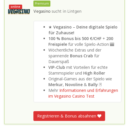
Premium
online
Vegasino
sucht in
Lintgen
★
Vegasino – Deine digitale Spielo
für Zuhause!
100 % Bonus bis 500 €/CHF
+
200
Freispiele
für volle Spielo-Action 🎰
Wöchentliche Extras und der
spannende
Bonus Crab
für
Dauerspaß
VIP-Club
mit Vorteilen für echte
Stammspieler und
High Roller
Original-Games aus der Spielo wie
Merkur
,
Novoline
&
Bally
🃏
Mehr
Informationen und Erfahrungen
im Vegasino Casino Test
Registrieren & Bonus absahnen