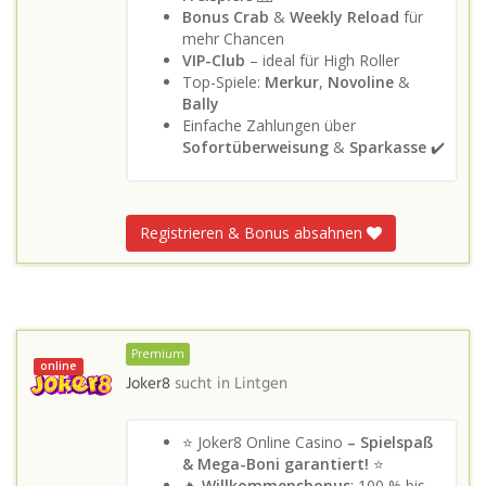
Bonus Crab
&
Weekly Reload
für
mehr Chancen
VIP-Club
– ideal für High Roller
Top-Spiele:
Merkur
,
Novoline
&
Bally
Einfache Zahlungen über
Sofortüberweisung
&
Sparkasse
✔️
Registrieren & Bonus absahnen
Premium
online
Joker8
sucht in
Lintgen
⭐ Joker8 Online Casino
– Spielspaß
& Mega-Boni garantiert!
⭐
🔥
Willkommensbonus
: 100 % bis