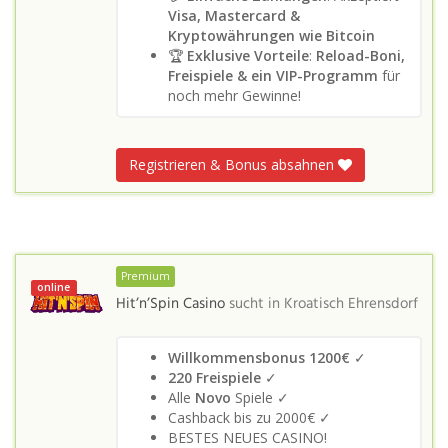
Visa, Mastercard &
Kryptowährungen wie Bitcoin
🏆
Exklusive Vorteile
:
Reload-Boni,
Freispiele & ein VIP-Programm
für
noch mehr Gewinne!
Registrieren & Bonus absahnen
Premium
online
Hit’n’Spin Casino
sucht in
Kroatisch Ehrensdorf
Willkommensbonus 1200€
✓
220 Freispiele
✓
Alle
Novo
Spiele ✓
Cashback bis zu 2000€ ✓
BESTES NEUES CASINO!