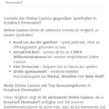
Ehrensdorf
Vorteile der Online Casinos gegenüber Spielhallen in
Kroatisch Ehrensdorf
Online Casinos
bieten dir zahlreiche Vorteile im Vergleich zu
lokalen Spielhallen:
Rund um die Uhr geöffnet
– spiele jederzeit, ohne an
Öffnungszeiten gebunden zu sein.
Attraktive Boni
– sichere dir bis zu
1.500 €
Willkommensbonus
bei unseren empfohlenen Online
Casinos.
Kein Dresscode
– bequem von zu Hause aus spielen.
Große Spielauswahl
– entdecke beliebte
Automatenspiele wie
Merkur
,
Novoline
oder
Bally Wulff
.
Beste Online Casinos mit Top-Bonusangeboten in
Kroatisch Ehrensdorf
Unser Vergleich zeigt dir die
seriösesten Online Casinos
, die in
Kroatisch Ehrensdorf
verfügbar sind. Mit unseren
Empfehlungen kannst du sicher sein, dass du bei lizenzierten und