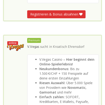
Registrieren & Bonus absahnen
Premium
online
V.Vegas
sucht in
Kroatisch Ehrensdorf
V.Vegas Casino
– Hier beginnt dein
Online-Spielerlebnis!
Neukundenbonus:
Bis zu
1.500 €/CHF + 150 Freispiele auf
deine ersten Einzahlungen
Riesen Auswahl:
Über 5.000 Spiele
von Providern wie
Novomatic
,
Gamomat
und mehr
Einfach zahlen:
SOFORT,
Kreditkarten, E-Wallets, Paysafe,