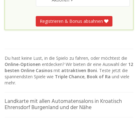
Registrieren & Bonus absahnen
Du hast keine Lust, in die Spielo zu fahren, oder möchtest die
Online-Optionen
entdecken? Wir bieten dir eine Auswahl der
12
besten Online Casinos
mit
attraktiven Boni
. Teste jetzt die
spannendsten Spiele wie
Triple Chance
,
Book of Ra
und viele
mehr.
Landkarte mit allen Automatensalons in Kroatisch
Ehrensdorf Burgenland und der Nähe