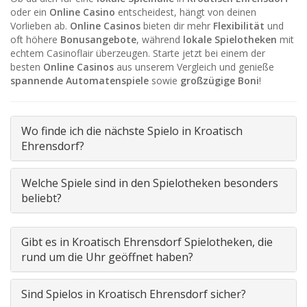
oder ein
Online Casino
entscheidest, hängt von deinen
Vorlieben ab.
Online Casinos
bieten dir mehr
Flexibilität
und
oft höhere
Bonusangebote
, während
lokale Spielotheken
mit
echtem Casinoflair überzeugen. Starte jetzt bei einem der
besten
Online Casinos
aus unserem Vergleich und genieße
spannende Automatenspiele
sowie
großzügige Boni
!
Wo finde ich die nächste Spielo in Kroatisch
Ehrensdorf?
Welche Spiele sind in den Spielotheken besonders
beliebt?
Gibt es in Kroatisch Ehrensdorf Spielotheken, die
rund um die Uhr geöffnet haben?
Sind Spielos in Kroatisch Ehrensdorf sicher?