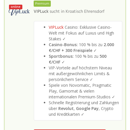
Premium
online
VIPLuck
sucht in
Kroatisch Ehrensdorf
VIPLuck
Casino: Exklusive Casino-
Welt mit Fokus auf Luxus und High
Stakes ✓
Casino-Bonus:
100 % bis zu
2.000
€/CHF + 300 Freispiele
✓
Sportbonus:
100 % bis zu
500
€/CHF
✓
VIP-Vorteile auf höchstem Niveau
mit außergewöhnlichen Limits &
persönlichem Service ✓
Spiele von Novomatic, Pragmatic
Play, Gamomat & vielen
internationalen Premium-Studios ✓
Schnelle Registrierung und Zahlungen
über
Revolut
,
Google Pay
, Crypto
und Kreditkarten ✓