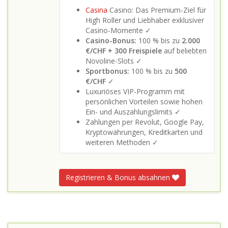
Casina
Casino: Das Premium-Ziel für
High Roller und Liebhaber exklusiver
Casino-Momente ✓
Casino-Bonus:
100 % bis zu
2.000
€/CHF + 300 Freispiele
auf beliebten
Novoline-Slots ✓
Sportbonus:
100 % bis zu
500
€/CHF
✓
Luxuriöses VIP-Programm mit
persönlichen Vorteilen sowie hohen
Ein- und Auszahlungslimits ✓
Zahlungen per Revolut, Google Pay,
Kryptowährungen, Kreditkarten und
weiteren Methoden ✓
Registrieren & Bonus absahnen