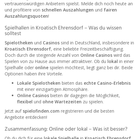
vertrauenswürdigen Anbietern spielst. Melde dich noch heute an
und profitiere von
schnellen Auszahlungen
und
fairen
Auszahlungsquoten
!
Spielhallen in Kroatisch Ehrensdorf – Was du wissen
solltest
Spielotheken
und
Casinos
sind in Deutschland, insbesondere in
Kroatisch Ehrensdorf
, eine beliebte Freizeitbeschäftigung.
Doch durch die steigende Anzahl von
Online Casinos
wird das
Spielen von zu Hause aus immer attraktiver. Ob du
lokal
in einer
Spielhalle oder
online
spielen möchtest, liegt ganz bei dir. Beide
Optionen haben ihre Vorteile.
Lokale Spielotheken
bieten das
echte Casino-Erlebnis
mit einer einzigartigen Atmosphäre.
Online Casinos
bieten dir dagegen die Möglichkeit,
flexibel
und
ohne Wartezeiten
zu spielen.
Jetzt auf
spielofinden.com
registrieren und die besten
Angebote entdecken!
Zusammenfassung: Online oder lokal – Was ist besser?
Ob du dich für eine
lokale Spielhalle
in
Kroatisch Ehrensdorf