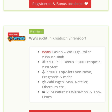
Registrieren & Bonus absahnen
Premium
online
Wyns
sucht in
Kroatisch Ehrensdorf
Wyns
Casino – Wo High Roller
zuhause sind!
🎁 €/CHF500 Bonus + 200 Freispiele
zum Start
🕹️ 5.500+ Top-Slots von Novo,
Pragmatic & mehr
💳 Zahlungeni: Visa, Neteller,
Ethereum etc.
👑 VIP-Features: Exklusivboni & Top-
Limits