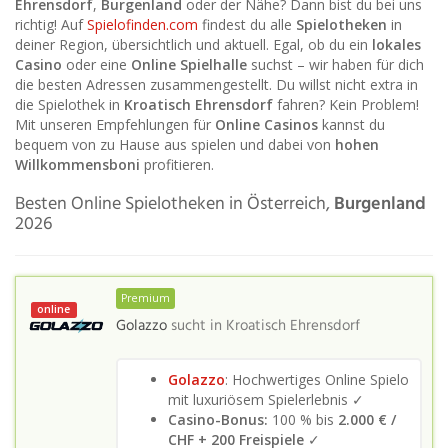
Ehrensdorf
,
Burgenland
oder der Nähe? Dann bist du bei uns
richtig! Auf
Spielofinden.com
findest du alle
Spielotheken
in
deiner Region, übersichtlich und aktuell. Egal, ob du ein
lokales
Casino
oder eine
Online Spielhalle
suchst – wir haben für dich
die besten Adressen zusammengestellt. Du willst nicht extra in
die Spielothek in
Kroatisch Ehrensdorf
fahren? Kein Problem!
Mit unseren Empfehlungen für
Online Casinos
kannst du
bequem von zu Hause aus spielen und dabei von
hohen
Willkommensboni
profitieren.
Besten Online Spielotheken in Österreich,
Burgenland
2026
Premium
online
Golazzo
sucht in
Kroatisch Ehrensdorf
Golazzo
: Hochwertiges Online Spielo
mit luxuriösem Spielerlebnis ✓
Casino-Bonus:
100 % bis
2.000 € /
CHF + 200 Freispiele
✓