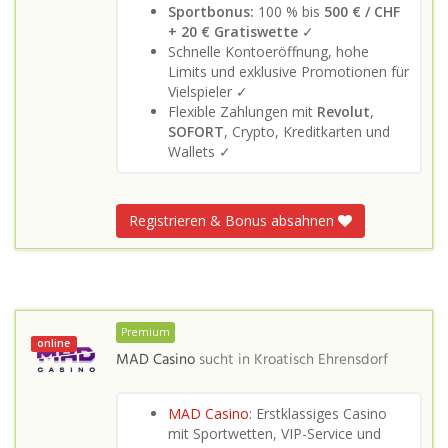
Sportbonus:
100 % bis
500 € / CHF
+ 20 € Gratiswette
✓
Schnelle Kontoeröffnung, hohe
Limits und exklusive Promotionen für
Vielspieler ✓
Flexible Zahlungen mit
Revolut
,
SOFORT
, Crypto, Kreditkarten und
Wallets ✓
Registrieren & Bonus absahnen
Premium
online
MAD Casino
sucht in
Kroatisch Ehrensdorf
MAD Casino
: Erstklassiges Casino
mit Sportwetten, VIP-Service und