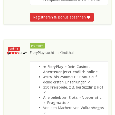
Registrieren & Bonus absahnen
Premium
online
FieryPlay
sucht in
Kindthal
★
FieryPlay
>
Dein Casino-
Abenteuer jetzt endlich online!
450% bis 2500€/CHF Bonus
auf
deine ersten Einzahlungen ✓
350 Freispiele
, z.B. bei
Sizzling Hot
✓
Alle beliebten Slots
>
Novomatic
✓
Pragmatic
✓
Von den Machern von
VulkanVegas
✓