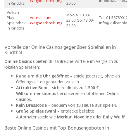
Wegbeschreibung
info@palasino.at
in Kindthal
20:00
Vulkan
Mo-Sa: 10:00-
Play
Adresse und
Tel: 01-56789012, 
23:00, So: 13:00-
Spielothek
Wegbeschreibung
info@vulkanplay.
22:00
in Kindthal
Vorteile der Online Casinos gegenüber Spielhallen in
Kindthal
Online Casinos
bieten dir zahlreiche Vorteile im Vergleich zu
lokalen Spielhallen:
Rund um die Uhr geöffnet
– spiele jederzeit, ohne an
Öffnungszeiten gebunden zu sein.
Attraktive Boni
– sichere dir bis zu
1.500 €
Willkommensbonus
bei unseren empfohlenen Online
Casinos.
Kein Dresscode
– bequem von zu Hause aus spielen.
Große Spielauswahl
– entdecke beliebte
Automatenspiele wie
Merkur
,
Novoline
oder
Bally Wulff
.
Beste Online Casinos mit Top-Bonusangeboten in