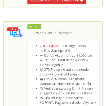
Registrieren & Bonus absahnen
Premium
online
ICE Casino
sucht in
Thüringen
⭐
ICE Casino
– Frostige Limits,
heißes Gameplay! ⭐
🔥 Bonus Aktion: Bis zu €1.500 bei
450% Bonus auf deine 4 ersten
Einzahlungen ✓
🎁 270 Freispiele auf spannende
Slots wie Book of Fallen ✓
🎰 Große Auswahl: Pragmatic,
Gamomat, Novoline & viele mehr ✓
🏆 Vertrauenswürdig & mit Preisen
ausgezeichnet – ein Profi‑Casino ✓
💳 Einzahlungen ohne Stress:
SOFORT, Paysafecard oder Crypto ✓