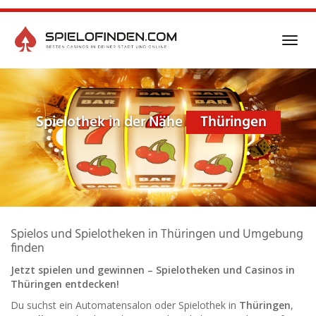
Skip
to
main
Toggl
content
navig
Spielothek in der Nähe
Thüringen
Spielos und Spielotheken in Thüringen und Umgebung
finden
Jetzt spielen und gewinnen – Spielotheken und Casinos in
Thüringen entdecken!
Du suchst ein Automatensalon oder Spielothek in
Thüringen
,