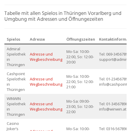
Tabelle mit allen Spielos in Thüringen Vorarlberg und
Umgbung mit Adressen und Öffnungezeiten
Spielos
Adresse
Öffnungszeiten
Kontaktinformat
Admiral
Mo-Sa: 10:00-
Spielothek
Adresse und
Tel: 069-34567890,
22:00, So: 12:00-
in
Wegbeschreibung
support@admiral.
20:00
Thüringen
Cashpoint
Mo-Sa: 10:00-
Spielothek
Adresse und
Tel: 01-23456789, 
22:00, So: 12:00-
in
Wegbeschreibung
info@cashpoint.a
21:00
Thüringen
WINWIN
Mo-Sa: 09:00-
Spielothek
Adresse und
Tel: 01-34567890, 
23:00, So: 12:00-
in
Wegbeschreibung
info@winwin.at
22:00
Thüringen
Casino
Joker’s
Mo-Sa: 10:00-
Tel: 0316-567890, 