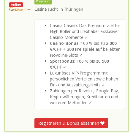
Premium
online
Casina
sucht in
Thüringen
Casina Casino: Das Premium-Ziel für
High Roller und Liebhaber exklusiver
Casino-Momente ✓
Casino-Bonus:
100 % bis zu
2.000
€/CHF + 300 Freispiele
auf beliebten
Novoline-Slots ✓
Sportbonus:
100 % bis zu
500
€/CHF
✓
Luxuriöses VIP-Programm mit
persönlichen Vorteilen sowie hohen
Ein- und Auszahlungslimits ✓
Zahlungen per Revolut, Google Pay,
Kryptowährungen, Kreditkarten und
weiteren Methoden ✓
Registrieren & Bonus absahnen