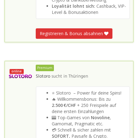
Loyalität lohnt sich:
Cashback, VIP-
Level & Bonusaktionen
Registrieren & Bonus absahnen
Premium
online
Slotoro
sucht in
Thüringen
⭐ Slotoro – Power für deine Spins!
🔥 Willkommensbonus: Bis zu
2.500 €/CHF
+ 250 Freispiele auf
deine ersten Einzahlungen
🎰 Top-Games von
Novoline
,
Gamomat, Pragmatic etc.
💳 Schnell & sicher zahlen mit
SOFORT
, Paysafe & Crypto.