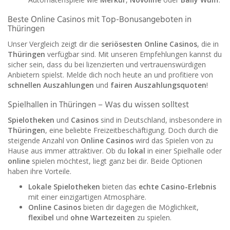
Beste Online Casinos mit Top-Bonusangeboten in
Thüringen
Unser Vergleich zeigt dir die
seriösesten Online Casinos
, die in
Thüringen
verfügbar sind. Mit unseren Empfehlungen kannst du
sicher sein, dass du bei lizenzierten und vertrauenswürdigen
Anbietern spielst. Melde dich noch heute an und profitiere von
schnellen Auszahlungen
und
fairen Auszahlungsquoten
!
Spielhallen in Thüringen – Was du wissen solltest
Spielotheken
und
Casinos
sind in Deutschland, insbesondere in
Thüringen
, eine beliebte Freizeitbeschäftigung. Doch durch die
steigende Anzahl von
Online Casinos
wird das Spielen von zu
Hause aus immer attraktiver. Ob du
lokal
in einer Spielhalle oder
online
spielen möchtest, liegt ganz bei dir. Beide Optionen
haben ihre Vorteile.
Lokale Spielotheken
bieten das
echte Casino-Erlebnis
mit einer einzigartigen Atmosphäre.
Online Casinos
bieten dir dagegen die Möglichkeit,
flexibel
und
ohne Wartezeiten
zu spielen.