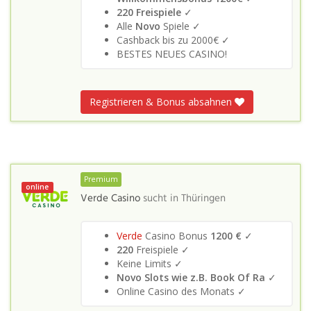
220 Freispiele
✓
Alle
Novo
Spiele ✓
Cashback bis zu 2000€ ✓
BESTES NEUES CASINO!
Registrieren & Bonus absahnen
Premium
online
Verde Casino
sucht in
Thüringen
Verde
Casino Bonus
1200 €
✓
220
Freispiele ✓
Keine Limits ✓
Novo Slots wie z.B. Book Of Ra
✓
Online Casino des Monats ✓