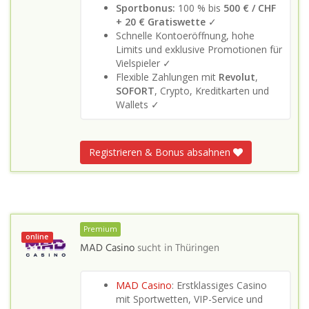
Sportbonus:
100 % bis
500 € / CHF
+ 20 € Gratiswette
✓
Schnelle Kontoeröffnung, hohe
Limits und exklusive Promotionen für
Vielspieler ✓
Flexible Zahlungen mit
Revolut
,
SOFORT
, Crypto, Kreditkarten und
Wallets ✓
Registrieren & Bonus absahnen
Premium
online
MAD Casino
sucht in
Thüringen
MAD Casino
: Erstklassiges Casino
mit Sportwetten, VIP-Service und