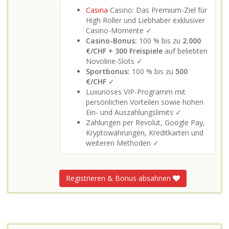
Casina
Casino: Das Premium-Ziel für
High Roller und Liebhaber exklusiver
Casino-Momente ✓
Casino-Bonus:
100 % bis zu
2.000
€/CHF + 300 Freispiele
auf beliebten
Novoline-Slots ✓
Sportbonus:
100 % bis zu
500
€/CHF
✓
Luxuriöses VIP-Programm mit
persönlichen Vorteilen sowie hohen
Ein- und Auszahlungslimits ✓
Zahlungen per Revolut, Google Pay,
Kryptowährungen, Kreditkarten und
weiteren Methoden ✓
Registrieren & Bonus absahnen