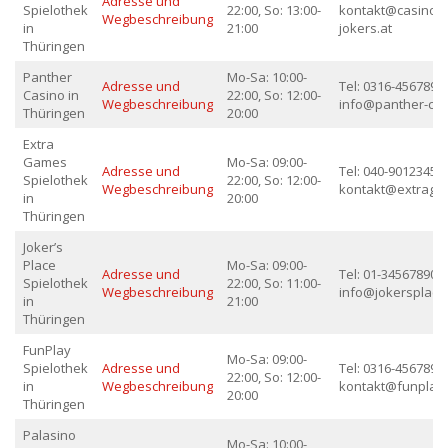
Adresse und
Spielothek
22:00, So: 13:00-
kontakt@casino-
Wegbeschreibung
in
21:00
jokers.at
Thüringen
Panther
Mo-Sa: 10:00-
Adresse und
Tel: 0316-456789, 
Casino in
22:00, So: 12:00-
Wegbeschreibung
info@panther-cas
Thüringen
20:00
Extra
Games
Mo-Sa: 09:00-
Adresse und
Tel: 040-90123456,
Spielothek
22:00, So: 12:00-
Wegbeschreibung
kontakt@extraga
in
20:00
Thüringen
Joker’s
Place
Mo-Sa: 09:00-
Adresse und
Tel: 01-34567890, 
Spielothek
22:00, So: 11:00-
Wegbeschreibung
info@jokersplace.
in
21:00
Thüringen
FunPlay
Mo-Sa: 09:00-
Spielothek
Adresse und
Tel: 0316-456789, 
22:00, So: 12:00-
in
Wegbeschreibung
kontakt@funplay.
20:00
Thüringen
Palasino
Mo-Sa: 10:00-