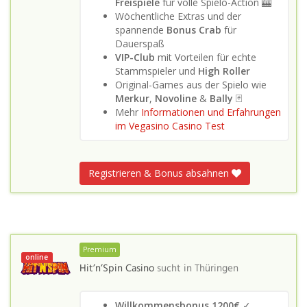
Freispiele
für volle Spielo-Action 🎰
Wöchentliche Extras und der
spannende
Bonus Crab
für
Dauerspaß
VIP-Club
mit Vorteilen für echte
Stammspieler und
High Roller
Original-Games aus der Spielo wie
Merkur
,
Novoline
&
Bally
🃏
Mehr
Informationen und Erfahrungen
im Vegasino Casino Test
Registrieren & Bonus absahnen
Premium
online
Hit’n’Spin Casino
sucht in
Thüringen
Willkommensbonus 1200€
✓