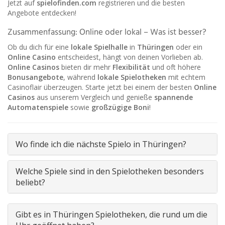
Jetzt auf
spielofinden.com
registrieren und die besten
Angebote entdecken!
Zusammenfassung: Online oder lokal – Was ist besser?
Ob du dich für eine
lokale Spielhalle
in
Thüringen
oder ein
Online Casino
entscheidest, hängt von deinen Vorlieben ab.
Online Casinos
bieten dir mehr
Flexibilität
und oft höhere
Bonusangebote
, während
lokale Spielotheken
mit echtem
Casinoflair überzeugen. Starte jetzt bei einem der besten
Online
Casinos
aus unserem Vergleich und genieße
spannende
Automatenspiele
sowie
großzügige Boni
!
Wo finde ich die nächste Spielo in Thüringen?
Welche Spiele sind in den Spielotheken besonders
beliebt?
Gibt es in Thüringen Spielotheken, die rund um die