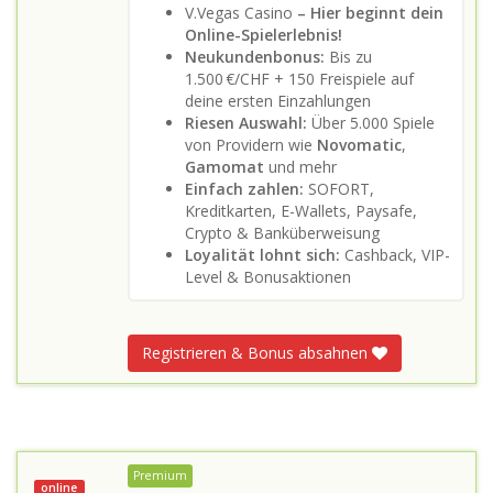
V.Vegas Casino
– Hier beginnt dein
Online-Spielerlebnis!
Neukundenbonus:
Bis zu
1.500 €/CHF + 150 Freispiele auf
deine ersten Einzahlungen
Riesen Auswahl:
Über 5.000 Spiele
von Providern wie
Novomatic
,
Gamomat
und mehr
Einfach zahlen:
SOFORT,
Kreditkarten, E-Wallets, Paysafe,
Crypto & Banküberweisung
Loyalität lohnt sich:
Cashback, VIP-
Level & Bonusaktionen
Registrieren & Bonus absahnen
Premium
online