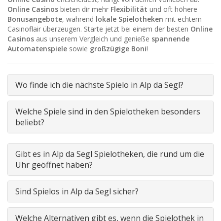
Online Casinos
bieten dir mehr
Flexibilität
und oft höhere
Bonusangebote
, während
lokale Spielotheken
mit echtem
Casinoflair überzeugen. Starte jetzt bei einem der besten
Online
Casinos
aus unserem Vergleich und genieße
spannende
Automatenspiele
sowie
großzügige Boni
!
Wo finde ich die nächste Spielo in Alp da Segl?
Welche Spiele sind in den Spielotheken besonders
beliebt?
Gibt es in Alp da Segl Spielotheken, die rund um die
Uhr geöffnet haben?
Sind Spielos in Alp da Segl sicher?
Welche Alternativen gibt es, wenn die Spielothek in