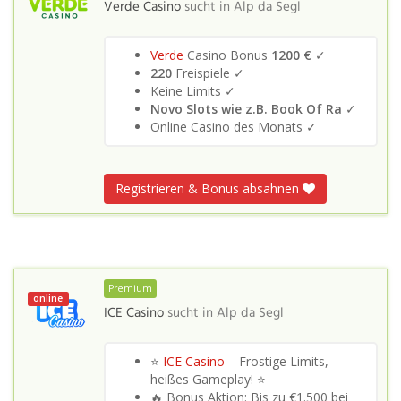
Verde Casino
sucht in
Alp da Segl
Verde
Casino Bonus
1200 €
✓
220
Freispiele ✓
Keine Limits ✓
Novo Slots wie z.B. Book Of Ra
✓
Online Casino des Monats ✓
Registrieren & Bonus absahnen
Premium
online
ICE Casino
sucht in
Alp da Segl
⭐
ICE Casino
– Frostige Limits,
heißes Gameplay! ⭐
🔥 Bonus Aktion: Bis zu €1.500 bei