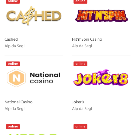
online
online
Cashed
Hit’n’Spin Casino
Alp da Segl
Alp da Segl
online
online
National Casino
Joker8
Alp da Segl
Alp da Segl
online
online