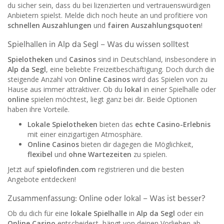
du sicher sein, dass du bei lizenzierten und vertrauenswürdigen
Anbietern spielst. Melde dich noch heute an und profitiere von
schnellen Auszahlungen
und
fairen Auszahlungsquoten
!
Spielhallen in Alp da Segl – Was du wissen solltest
Spielotheken
und
Casinos
sind in Deutschland, insbesondere in
Alp da Segl
, eine beliebte Freizeitbeschäftigung. Doch durch die
steigende Anzahl von
Online Casinos
wird das Spielen von zu
Hause aus immer attraktiver. Ob du
lokal
in einer Spielhalle oder
online
spielen möchtest, liegt ganz bei dir. Beide Optionen
haben ihre Vorteile.
Lokale Spielotheken
bieten das
echte Casino-Erlebnis
mit einer einzigartigen Atmosphäre.
Online Casinos
bieten dir dagegen die Möglichkeit,
flexibel
und
ohne Wartezeiten
zu spielen.
Jetzt auf
spielofinden.com
registrieren und die besten
Angebote entdecken!
Zusammenfassung: Online oder lokal – Was ist besser?
Ob du dich für eine
lokale Spielhalle
in
Alp da Segl
oder ein
Online Casino
entscheidest, hängt von deinen Vorlieben ab.