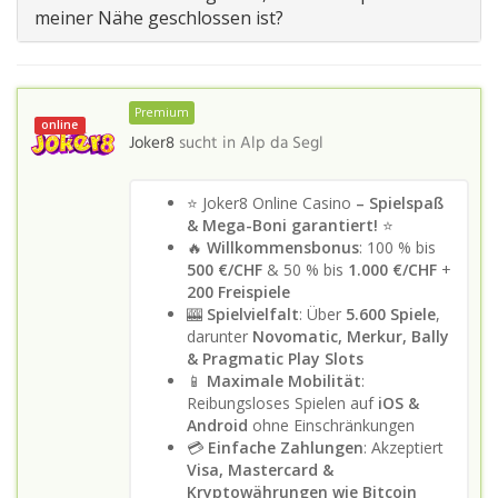
meiner Nähe geschlossen ist?
Premium
online
Joker8
sucht in
Alp da Segl
⭐ Joker8 Online Casino
– Spielspaß
& Mega-Boni garantiert!
⭐
🔥
Willkommensbonus
: 100 % bis
500 €/CHF
& 50 % bis
1.000 €/CHF
+
200 Freispiele
🎰
Spielvielfalt
: Über
5.600 Spiele
,
darunter
Novomatic, Merkur, Bally
& Pragmatic Play Slots
📱
Maximale Mobilität
:
Reibungsloses Spielen auf
iOS &
Android
ohne Einschränkungen
💳
Einfache Zahlungen
: Akzeptiert
Visa, Mastercard &
Kryptowährungen wie Bitcoin