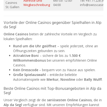
Adresse und
Mo-So: 12:00-
Tel: +41 71 228 30 3
Casinos
Wegbeschreibung
04:00
info@swisscasino
St. Gallen
Vorteile der Online Casinos gegenüber Spielhallen in Alp
da Segl
Online Casinos
bieten dir zahlreiche Vorteile im Vergleich zu
lokalen Spielhallen:
Rund um die Uhr geöffnet
– spiele jederzeit, ohne an
Öffnungszeiten gebunden zu sein.
Attraktive Boni
– sichere dir bis zu
1.500 €
Willkommensbonus
bei unseren empfohlenen Online
Casinos.
Kein Dresscode
– bequem von zu Hause aus spielen.
Große Spielauswahl
– entdecke beliebte
Automatenspiele wie
Merkur
,
Novoline
oder
Bally Wulff
.
Beste Online Casinos mit Top-Bonusangeboten in Alp da
Segl
Unser Vergleich zeigt dir die
seriösesten Online Casinos
, die in
Alp da Segl
verfügbar sind. Mit unseren Empfehlungen kannst