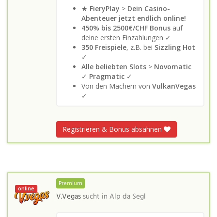
★
FieryPlay
>
Dein Casino-
Abenteuer jetzt endlich online!
450% bis 2500€/CHF Bonus
auf
deine ersten Einzahlungen ✓
350 Freispiele
, z.B. bei
Sizzling Hot
✓
Alle beliebten Slots
>
Novomatic
✓
Pragmatic
✓
Von den Machern von
VulkanVegas
✓
Registrieren & Bonus absahnen
Premium
online
V.Vegas
sucht in
Alp da Segl