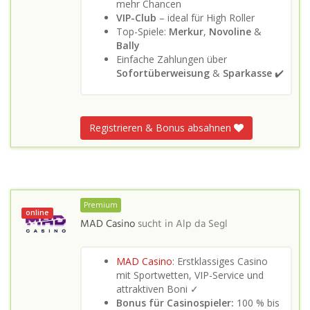
mehr Chancen
VIP-Club
– ideal für High Roller
Top-Spiele:
Merkur
,
Novoline
&
Bally
Einfache Zahlungen über
Sofortüberweisung
&
Sparkasse
✔️
Registrieren & Bonus absahnen
Premium
online
MAD Casino
sucht in
Alp da Segl
MAD Casino
: Erstklassiges Casino
mit Sportwetten, VIP-Service und
attraktiven Boni ✓
Bonus für Casinospieler:
100 % bis