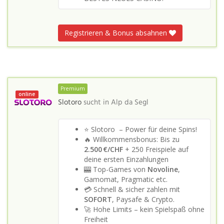
Registrieren & Bonus absahnen
Premium
online
Slotoro
sucht in
Alp da Segl
⭐ Slotoro – Power für deine Spins!
🔥 Willkommensbonus: Bis zu
2.500 €/CHF
+ 250 Freispiele auf
deine ersten Einzahlungen
🎰 Top-Games von
Novoline
,
Gamomat, Pragmatic etc.
💳 Schnell & sicher zahlen mit
SOFORT
, Paysafe & Crypto.
🚀 Hohe Limits – kein Spielspaß ohne
Freiheit