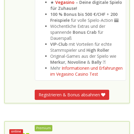
★
Vegasino
– Deine digitale Spielo
für Zuhause!
100 % Bonus bis 500 €/CHF
+
200
Freispiele
für volle Spielo-Action 🎰
Wöchentliche Extras und der
spannende
Bonus Crab
für
Dauerspaß
VIP-Club
mit Vorteilen für echte
Stammspieler und
High Roller
Original-Games aus der Spielo wie
Merkur
,
Novoline
&
Bally
🃏
Mehr
Informationen und Erfahrungen
im Vegasino Casino Test
Registrieren & Bonus absahnen
Premium
online