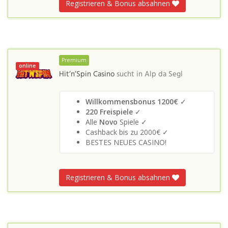
Registrieren & Bonus absahnen
Premium
online
Hit’n’Spin Casino
sucht in
Alp da Segl
Willkommensbonus 1200€
✓
220 Freispiele
✓
Alle
Novo
Spiele ✓
Cashback bis zu 2000€ ✓
BESTES NEUES CASINO!
Registrieren & Bonus absahnen