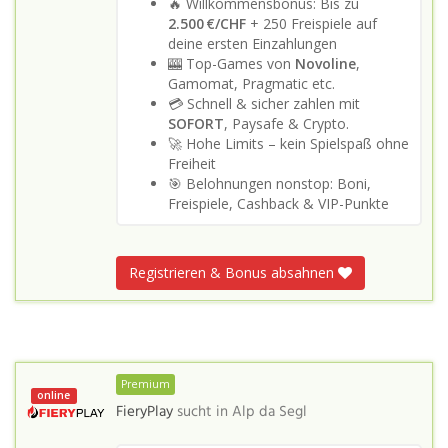
🔥 Willkommensbonus: Bis zu
2.500 €/CHF
+ 250 Freispiele auf
deine ersten Einzahlungen
🎰 Top-Games von
Novoline
,
Gamomat, Pragmatic etc.
💳 Schnell & sicher zahlen mit
SOFORT
, Paysafe & Crypto.
🚀 Hohe Limits – kein Spielspaß ohne
Freiheit
🎯 Belohnungen nonstop: Boni,
Freispiele, Cashback & VIP-Punkte
Registrieren & Bonus absahnen
Premium
online
FieryPlay
sucht in
Alp da Segl