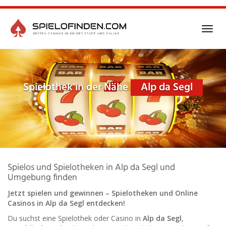
Skip
to
main
Toggl
content
navig
Spielothek in der Nähe
Alp da Segl
Spielos und Spielotheken in Alp da Segl und
Umgebung finden
Jetzt spielen und gewinnen – Spielotheken und Online
Casinos in Alp da Segl entdecken!
Du suchst eine Spielothek oder Casino in
Alp da Segl
,