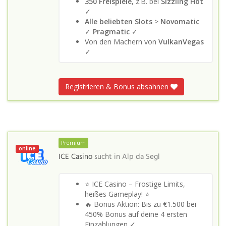
350 Freispiele
, z.B. bei
Sizzling Hot
✓
Alle beliebten Slots
>
Novomatic
✓
Pragmatic
✓
Von den Machern von
VulkanVegas
✓
Registrieren & Bonus absahnen
Premium
online
ICE Casino
sucht in
Alp da Segl
⭐ ICE Casino – Frostige Limits,
heißes Gameplay! ⭐
🔥 Bonus Aktion: Bis zu €1.500 bei
450% Bonus auf deine 4 ersten
Einzahlungen ✓