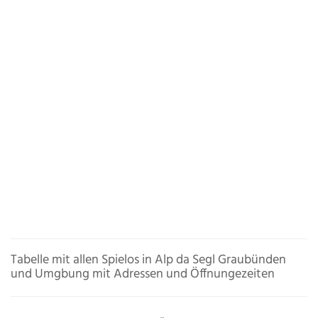
Tabelle mit allen Spielos in Alp da Segl Graubünden
und Umgbung mit Adressen und Öffnungezeiten