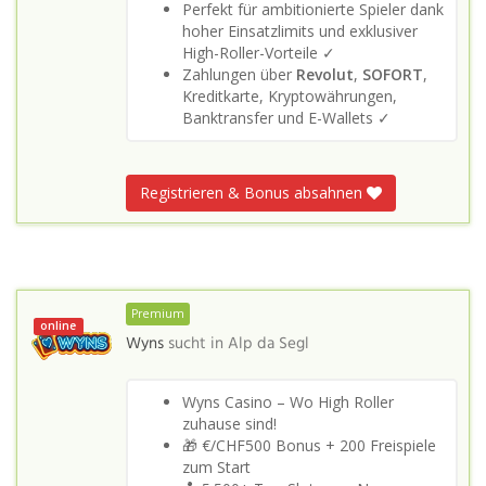
Perfekt für ambitionierte Spieler dank
hoher Einsatzlimits und exklusiver
High-Roller-Vorteile ✓
Zahlungen über
Revolut
,
SOFORT
,
Kreditkarte, Kryptowährungen,
Banktransfer und E-Wallets ✓
Registrieren & Bonus absahnen
Premium
online
Wyns
sucht in
Alp da Segl
Wyns Casino – Wo High Roller
zuhause sind!
🎁 €/CHF500 Bonus + 200 Freispiele
zum Start