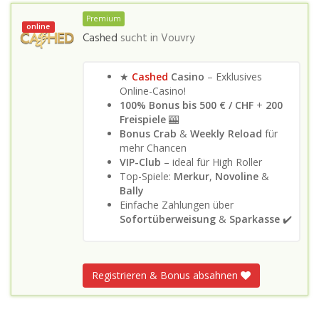
Premium
online
Cashed
sucht in
Vouvry
★
Cashed
Casino
– Exklusives
Online-Casino!
100% Bonus bis 500 €
/ CHF
+
200
Freispiele
🎰
Bonus Crab
&
Weekly Reload
für
mehr Chancen
VIP-Club
– ideal für High Roller
Top-Spiele:
Merkur
,
Novoline
&
Bally
Einfache Zahlungen über
Sofortüberweisung
&
Sparkasse
✔️
Registrieren & Bonus absahnen