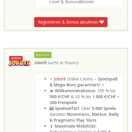
Level & Bonusaktionen
Registrieren & Bonus absahnen
Premium
online
Joker8
sucht in
Vouvry
⭐
Joker8
Online Casino
– Spielspaß
& Mega-Boni garantiert!
⭐
🔥
Willkommensbonus
: 100 % bis
500 €/CHF
& 50 % bis
1.000 €/CHF
+
200 Freispiele
🎰
Spielvielfalt
: Über
5.600 Spiele
,
darunter
Novomatic, Merkur, Bally
& Pragmatic Play Slots
📱
Maximale Mobilität
:
Reibungsloses Spielen auf
iOS &