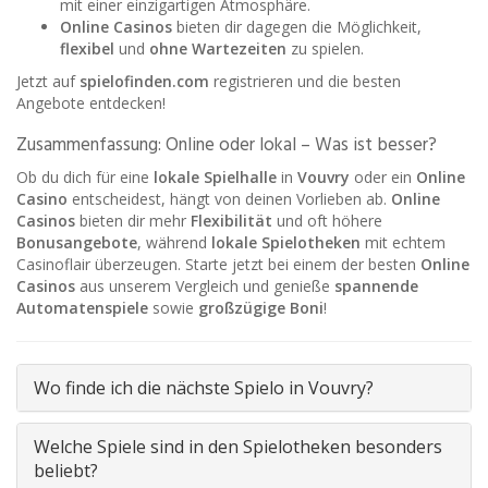
mit einer einzigartigen Atmosphäre.
Online Casinos
bieten dir dagegen die Möglichkeit,
flexibel
und
ohne Wartezeiten
zu spielen.
Jetzt auf
spielofinden.com
registrieren und die besten
Angebote entdecken!
Zusammenfassung: Online oder lokal – Was ist besser?
Ob du dich für eine
lokale Spielhalle
in
Vouvry
oder ein
Online
Casino
entscheidest, hängt von deinen Vorlieben ab.
Online
Casinos
bieten dir mehr
Flexibilität
und oft höhere
Bonusangebote
, während
lokale Spielotheken
mit echtem
Casinoflair überzeugen. Starte jetzt bei einem der besten
Online
Casinos
aus unserem Vergleich und genieße
spannende
Automatenspiele
sowie
großzügige Boni
!
Wo finde ich die nächste Spielo in Vouvry?
Welche Spiele sind in den Spielotheken besonders
beliebt?