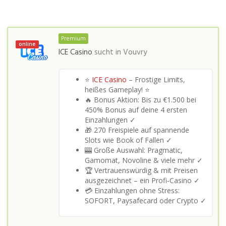
Premium
online
ICE Casino
sucht in
Vouvry
⭐
ICE Casino
– Frostige Limits,
heißes Gameplay! ⭐
🔥 Bonus Aktion: Bis zu €1.500 bei
450% Bonus auf deine 4 ersten
Einzahlungen ✓
🎁 270 Freispiele auf spannende
Slots wie Book of Fallen ✓
🎰 Große Auswahl: Pragmatic,
Gamomat, Novoline & viele mehr ✓
🏆 Vertrauenswürdig & mit Preisen
ausgezeichnet – ein Profi‑Casino ✓
💳 Einzahlungen ohne Stress:
SOFORT, Paysafecard oder Crypto ✓