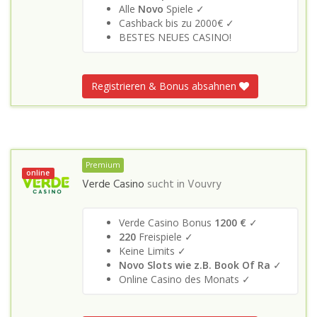
Alle
Novo
Spiele ✓
Cashback bis zu 2000€ ✓
BESTES NEUES CASINO!
Registrieren & Bonus absahnen
Premium
online
Verde Casino
sucht in
Vouvry
Verde Casino Bonus
1200 €
✓
220
Freispiele ✓
Keine Limits ✓
Novo Slots wie z.B. Book Of Ra
✓
Online Casino des Monats ✓