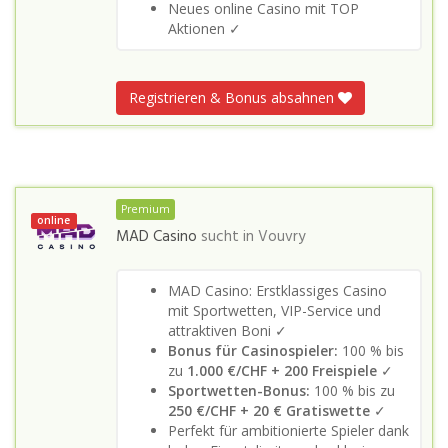
Neues online Casino mit TOP
Aktionen ✓
Registrieren & Bonus absahnen
Premium
online
MAD Casino
sucht in
Vouvry
MAD Casino: Erstklassiges Casino
mit Sportwetten, VIP-Service und
attraktiven Boni ✓
Bonus für Casinospieler:
100 % bis
zu
1.000 €/CHF + 200 Freispiele
✓
Sportwetten-Bonus:
100 % bis zu
250 €/CHF + 20 € Gratiswette
✓
Perfekt für ambitionierte Spieler dank