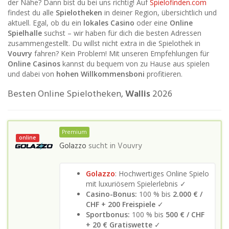
der Nähe? Dann bist du bei uns richtig! Auf
Spielofinden.com
findest du alle
Spielotheken
in deiner Region, übersichtlich und
aktuell. Egal, ob du ein
lokales Casino
oder eine
Online
Spielhalle
suchst – wir haben für dich die besten Adressen
zusammengestellt. Du willst nicht extra in die Spielothek in
Vouvry
fahren? Kein Problem! Mit unseren Empfehlungen für
Online Casinos
kannst du bequem von zu Hause aus spielen
und dabei von
hohen Willkommensboni
profitieren.
Besten Online Spielotheken,
Wallis
2026
Premium
online
Golazzo
sucht in
Vouvry
Golazzo
: Hochwertiges Online Spielo
mit luxuriösem Spielerlebnis ✓
Casino-Bonus:
100 % bis
2.000 € /
CHF + 200 Freispiele
✓
Sportbonus:
100 % bis
500 € / CHF
+ 20 € Gratiswette
✓