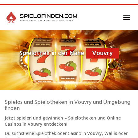
Skip
to
main
Toggl
content
navig
Spielothek in der Nähe
Vouvry
Spielos und Spielotheken in Vouvry und Umgebung
finden
Jetzt spielen und gewinnen – Spielotheken und Online
Casinos in Vouvry entdecken!
Du suchst eine Spielothek oder Casino in
Vouvry
,
Wallis
oder