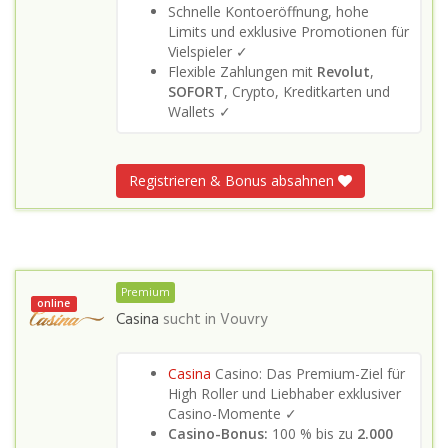
Schnelle Kontoeröffnung, hohe
Limits und exklusive Promotionen für
Vielspieler ✓
Flexible Zahlungen mit
Revolut
,
SOFORT
, Crypto, Kreditkarten und
Wallets ✓
Registrieren & Bonus absahnen
Premium
online
Casina
sucht in
Vouvry
Casina
Casino: Das Premium-Ziel für
High Roller und Liebhaber exklusiver
Casino-Momente ✓
Casino-Bonus:
100 % bis zu
2.000