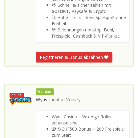
💳 Schnell & sicher zahlen mit
SOFORT
, Paysafe & Crypto.
🚀 Hohe Limits – kein Spielspaß ohne
Freiheit
🎯 Belohnungen nonstop: Boni,
Freispiele, Cashback & VIP-Punkte
Registrieren & Bonus absahnen
Premium
online
Wyns
sucht in
Vouvry
Wyns Casino – Wo High Roller
zuhause sind!
🎁 €/CHF500 Bonus + 200 Freispiele
zum Start