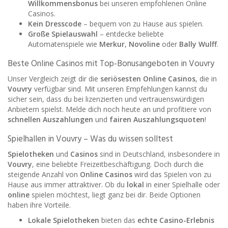
Willkommensbonus
bei unseren empfohlenen Online
Casinos.
Kein Dresscode
– bequem von zu Hause aus spielen.
Große Spielauswahl
– entdecke beliebte
Automatenspiele wie
Merkur
,
Novoline
oder
Bally Wulff
.
Beste Online Casinos mit Top-Bonusangeboten in Vouvry
Unser Vergleich zeigt dir die
seriösesten Online Casinos
, die in
Vouvry
verfügbar sind. Mit unseren Empfehlungen kannst du
sicher sein, dass du bei lizenzierten und vertrauenswürdigen
Anbietern spielst. Melde dich noch heute an und profitiere von
schnellen Auszahlungen
und
fairen Auszahlungsquoten
!
Spielhallen in Vouvry – Was du wissen solltest
Spielotheken
und
Casinos
sind in Deutschland, insbesondere in
Vouvry
, eine beliebte Freizeitbeschäftigung. Doch durch die
steigende Anzahl von
Online Casinos
wird das Spielen von zu
Hause aus immer attraktiver. Ob du
lokal
in einer Spielhalle oder
online
spielen möchtest, liegt ganz bei dir. Beide Optionen
haben ihre Vorteile.
Lokale Spielotheken
bieten das
echte Casino-Erlebnis